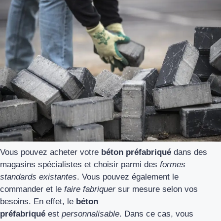
Vous pouvez acheter votre
béton préfabriqué
dans des
magasins spécialistes et choisir parmi des
formes
standards existantes
. Vous pouvez également le
commander et le
faire fabriquer
sur mesure selon vos
besoins. En effet, le
béton
préfabriqué
est
personnalisable
. Dans ce cas, vous