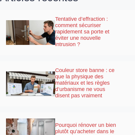
Tentative d’effraction :
comment sécuriser
rapidement sa porte et
éviter une nouvelle
intrusion ?
Couleur store banne : ce
que la physique des
matériaux et les règles
d’urbanisme ne vous
disent pas vraiment
Pourquoi rénover un bien
plutôt qu’acheter dans le