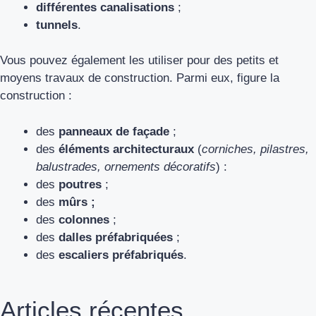
différentes canalisations
;
tunnels
.
Vous pouvez également les utiliser pour des petits et
moyens travaux de construction. Parmi eux, figure la
construction :
des
panneaux de façade
;
des
éléments architecturaux
(
corniches, pilastres,
balustrades, ornements décoratifs
) :
des
poutres
;
des
mûrs ;
des
colonnes
;
des
dalles préfabriquées
;
des
escaliers préfabriqués
.
Articles récentes