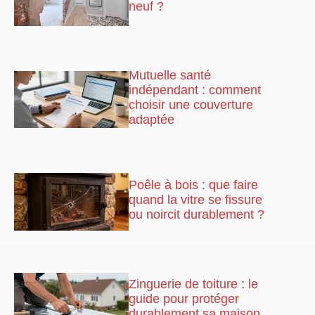
neuf ?
Mutuelle santé
indépendant : comment
choisir une couverture
adaptée
Poêle à bois : que faire
quand la vitre se fissure
ou noircit durablement ?
Zinguerie de toiture : le
guide pour protéger
durablement sa maison