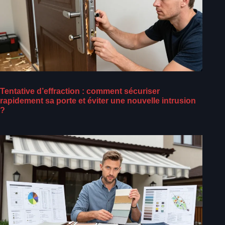
Tentative d’effraction : comment sécuriser
rapidement sa porte et éviter une nouvelle intrusion
?