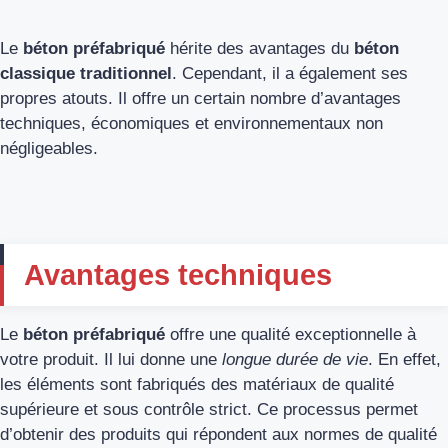
Le
béton préfabriqué
hérite des avantages du
béton
classique
traditionnel
. Cependant, il a également ses
propres atouts. Il offre un certain nombre d’avantages
techniques, économiques et environnementaux non
négligeables.
Avantages techniques
Le
béton préfabriqué
offre une qualité exceptionnelle à
votre produit. Il lui donne une
longue durée de vie
. En effet,
les éléments sont fabriqués des matériaux de qualité
supérieure et sous contrôle strict. Ce processus permet
d’obtenir des produits qui répondent aux normes de qualité