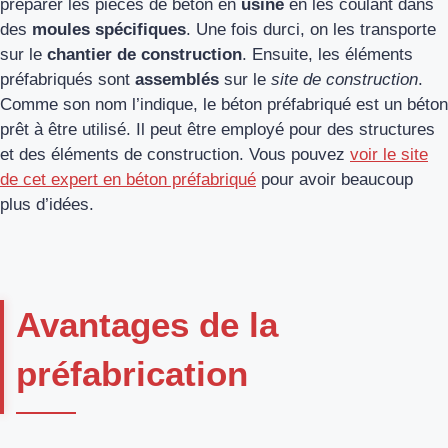
préparer les pièces de béton en
usine
en les coulant dans
des
moules spécifiques
. Une fois durci, on les transporte
sur le
chantier de construction
. Ensuite, les éléments
préfabriqués sont
assemblés
sur le
site de construction
.
Comme son nom l’indique, le béton préfabriqué est un béton
prêt à être utilisé. Il peut être employé pour des structures
et des éléments de construction. Vous pouvez
voir le site
de cet expert en béton préfabriqué
pour avoir beaucoup
plus d’idées.
Avantages de la
préfabrication