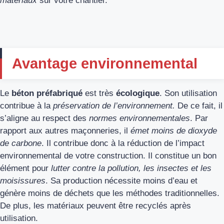
matériaux
sur votre chantier.
Avantage environnemental
Le
béton préfabriqué
est très
écologique
. Son utilisation
contribue à la
préservation de l’environnement.
De ce fait, il
s’aligne au respect des
normes environnementales
. Par
rapport aux autres maçonneries, il
émet moins de dioxyde
de carbone
. Il contribue donc à la réduction de l’impact
environnemental de votre construction. Il constitue un bon
élément pour
lutter contre la pollution, les insectes et les
moisissures
. Sa production nécessite moins d’eau et
génère moins de déchets que les méthodes traditionnelles.
De plus, les matériaux peuvent être recyclés après
utilisation.