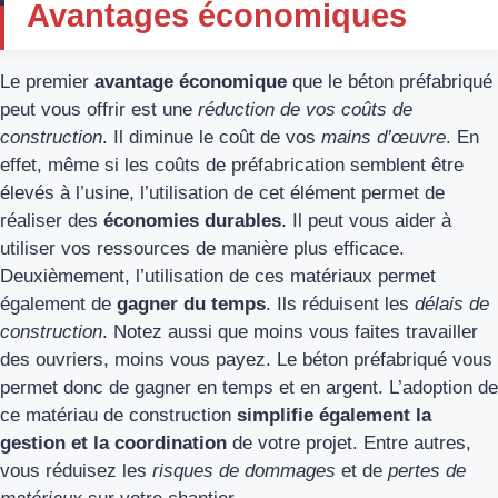
Avantages économiques
Le premier
avantage économique
que le béton préfabriqué
peut vous offrir est une
réduction de vos coûts de
construction
. Il diminue le coût de vos
mains d’œuvre
. En
effet, même si les coûts de préfabrication semblent être
élevés à l’usine, l’utilisation de cet élément permet de
réaliser des
économies durables
. Il peut vous aider à
utiliser vos ressources de manière plus efficace.
Deuxièmement, l’utilisation de ces matériaux permet
également de
gagner du temps
. Ils réduisent les
délais de
construction
. Notez aussi que moins vous faites travailler
des ouvriers, moins vous payez. Le béton préfabriqué vous
permet donc de gagner en temps et en argent. L’adoption de
ce matériau de construction
simplifie également la
gestion et la coordination
de votre projet. Entre autres,
vous réduisez les
risques de dommages
et de
pertes de