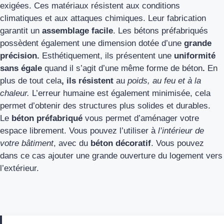
exigées. Ces matériaux résistent aux conditions
climatiques et aux attaques chimiques. Leur fabrication
garantit un
assemblage facile
. Les bétons préfabriqués
possèdent également une dimension dotée d’une
grande
précision.
Esthétiquement, ils présentent une
uniformité
sans égale
quand il s’agit d’une même forme de béton
.
En
plus de tout cela
, ils résistent
au
poids, au feu et à la
chaleur.
L’erreur humaine est également minimisée, cela
permet d’obtenir des structures plus solides et durables.
Le
béton préfabriqué
vous permet d’aménager votre
espace librement. Vous pouvez l’utiliser à
l’intérieur de
votre bâtiment
, avec du
béton décoratif
. Vous pouvez
dans ce cas ajouter une grande ouverture du logement vers
l’extérieur.