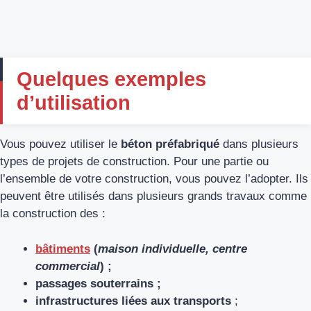
Quelques exemples
d’utilisation
Vous pouvez utiliser le
béton préfabriqué
dans plusieurs
types de projets de construction. Pour une partie ou
l’ensemble de votre construction, vous pouvez l’adopter. Ils
peuvent être utilisés dans plusieurs grands travaux comme
la construction des :
bâtiments
(
maison individuelle, centre
commercial
) ;
passages souterrains ;
infrastructures liées aux transports
;