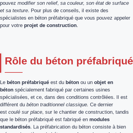
pouvez
modifier son relief
,
sa couleur, son état de surface
et sa texture
. Pour plus de conseils, il existe des
spécialistes en béton préfabriqué que vous pouvez appeler
pour votre
projet de construction
.
Rôle du béton préfabriqué
Le
béton préfabriqué
est du
béton
ou un
objet en
béton
spécialement fabriqué par certaines usines
spécialisées, et ce, dans des conditions contrôlées. Il est
différent du
béton traditionnel
classique.
Ce
dernier
est
coulé sur place
, sur le chantier de construction, tandis
que le béton préfabriqué est fabriqué en
modules
standardisés
. La préfabrication du béton consiste à bien