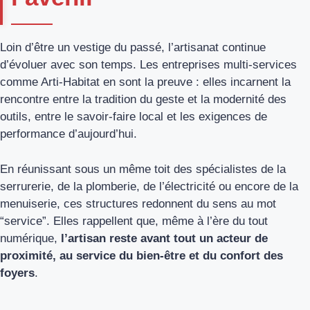
Loin d’être un vestige du passé, l’artisanat continue
d’évoluer avec son temps. Les entreprises multi-services
comme Arti-Habitat en sont la preuve : elles incarnent la
rencontre entre la tradition du geste et la modernité des
outils, entre le savoir-faire local et les exigences de
performance d’aujourd’hui.
En réunissant sous un même toit des spécialistes de la
serrurerie, de la plomberie, de l’électricité ou encore de la
menuiserie, ces structures redonnent du sens au mot
“service”. Elles rappellent que, même à l’ère du tout
numérique,
l’artisan reste avant tout un acteur de
proximité, au service du bien-être et du confort des
foyers
.