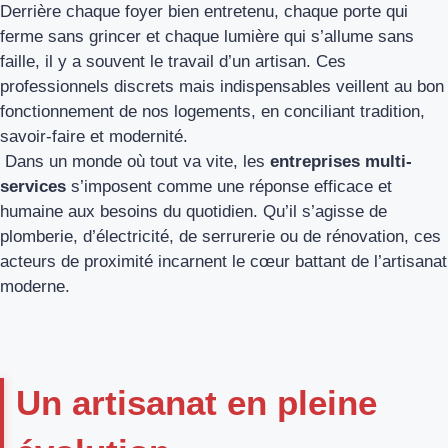
Derrière chaque foyer bien entretenu, chaque porte qui
ferme sans grincer et chaque lumière qui s’allume sans
faille, il y a souvent le travail d’un artisan. Ces
professionnels discrets mais indispensables veillent au bon
fonctionnement de nos logements, en conciliant tradition,
savoir-faire et modernité.
Dans un monde où tout va vite, les
entreprises multi-
services
s’imposent comme une réponse efficace et
humaine aux besoins du quotidien. Qu’il s’agisse de
plomberie, d’électricité, de serrurerie ou de rénovation, ces
acteurs de proximité incarnent le cœur battant de l’artisanat
moderne.
Un artisanat en pleine