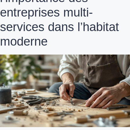
entreprises multi-
services dans l’habitat
moderne