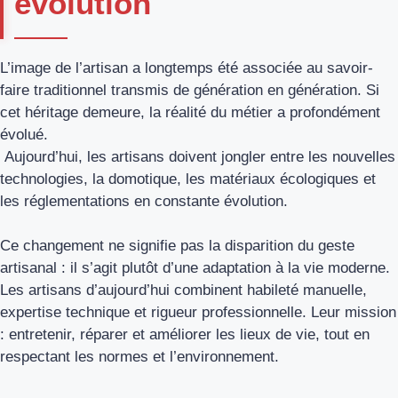
évolution
L’image de l’artisan a longtemps été associée au savoir-
faire traditionnel transmis de génération en génération. Si
cet héritage demeure, la réalité du métier a profondément
évolué.
Aujourd’hui, les artisans doivent jongler entre les nouvelles
technologies, la domotique, les matériaux écologiques et
les réglementations en constante évolution.
Ce changement ne signifie pas la disparition du geste
artisanal : il s’agit plutôt d’une adaptation à la vie moderne.
Les artisans d’aujourd’hui combinent habileté manuelle,
expertise technique et rigueur professionnelle. Leur mission
: entretenir, réparer et améliorer les lieux de vie, tout en
respectant les normes et l’environnement.