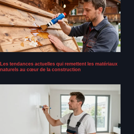
Les tendances actuelles qui remettent les matériaux
naturels au cœur de la construction