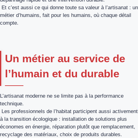
Et c’est aussi ce qui donne toute sa valeur à l’artisanat : un
métier d’humains, fait pour les humains, où chaque détail
compte.
Un métier au service de
l’humain et du durable
L’artisanat moderne ne se limite pas à la performance
technique.
Les professionnels de l’habitat participent aussi activement
à la transition écologique : installation de solutions plus
économes en énergie, réparation plutôt que remplacement,
recyclage des matériaux, choix de produits durables.