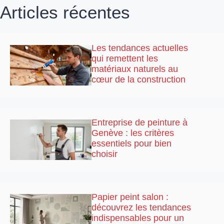
Articles récentes
Les tendances actuelles
qui remettent les
matériaux naturels au
cœur de la construction
Entreprise de peinture à
Genève : les critères
essentiels pour bien
choisir
Papier peint salon :
découvrez les tendances
indispensables pour un