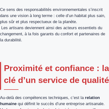
Ce sens des responsabilités environnementales s’inscrit
dans une vision à long terme : celle d’un habitat plus sain,
plus sûr et plus respectueux de la planète.
Les artisans deviennent ainsi des acteurs essentiels du
changement, à la fois garants du confort et partenaires de
la durabilité.
Proximité et confiance : la
clé d’un service de qualité
Au-delà des compétences techniques, c’est la
relation
humaine
qui définit le succès d’une entreprise artisanale.