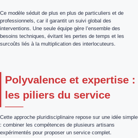
Ce modèle séduit de plus en plus de particuliers et de
professionnels, car il garantit un suivi global des
interventions. Une seule équipe gère l’ensemble des
besoins techniques, évitant les pertes de temps et les
surcoûts liés à la multiplication des interlocuteurs.
Polyvalence et expertise :
les piliers du service
Cette approche pluridisciplinaire repose sur une idée simple
: combiner les compétences de plusieurs artisans
expérimentés pour proposer un service complet.