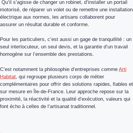
Qu’il s’agisse de changer un robinet, d’installer un portail
motorisé, de réparer un volet ou de remettre une installation
électrique aux normes, les artisans collaborent pour
assurer un résultat durable et conforme.
Pour les particuliers, c’est aussi un gage de tranquillité : un
seul interlocuteur, un seul devis, et la garantie d’un travail
homogène sur l’ensemble des prestations.
C’est notamment la philosophie d’entreprises comme
Arti
Habitat
, qui regroupe plusieurs corps de métier
complémentaires pour offrir des solutions rapides, fiables et
sur mesure en Île-de-France. Leur approche repose sur la
proximité, la réactivité et la qualité d’exécution, valeurs qui
font écho à celles de l’artisanat traditionnel.