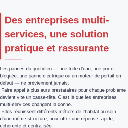
Des entreprises multi-
services, une solution
pratique et rassurante
Les pannes du quotidien — une fuite d’eau, une porte
bloquée, une panne électrique ou un moteur de portail en
défaut — ne préviennent jamais.
Faire appel à plusieurs prestataires pour chaque problème
devient vite un casse-tête. C’est là que les entreprises
multi-services changent la donne.
Elles réunissent différents métiers de l’habitat au sein
d’une même structure, pour offrir une réponse rapide,
cohérente et centralisée.