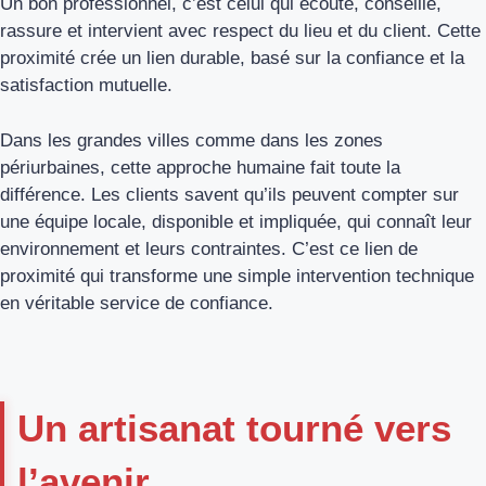
Un bon professionnel, c’est celui qui écoute, conseille,
rassure et intervient avec respect du lieu et du client. Cette
proximité crée un lien durable, basé sur la confiance et la
satisfaction mutuelle.
Dans les grandes villes comme dans les zones
périurbaines, cette approche humaine fait toute la
différence. Les clients savent qu’ils peuvent compter sur
une équipe locale, disponible et impliquée, qui connaît leur
environnement et leurs contraintes. C’est ce lien de
proximité qui transforme une simple intervention technique
en véritable service de confiance.
Un artisanat tourné vers
l’avenir