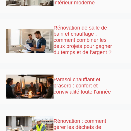
intérieur moderne
Rénovation de salle de
bain et chauffage :
comment combiner les
deux projets pour gagner
du temps et de l’argent ?
Parasol chauffant et
brasero : confort et
convivialité toute l’année
Rénovation : comment
gérer les déchets de