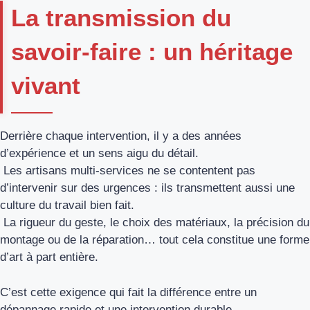
La transmission du
savoir-faire : un héritage
vivant
Derrière chaque intervention, il y a des années
d’expérience et un sens aigu du détail.
Les artisans multi-services ne se contentent pas
d’intervenir sur des urgences : ils transmettent aussi une
culture du travail bien fait.
La rigueur du geste, le choix des matériaux, la précision du
montage ou de la réparation… tout cela constitue une forme
d’art à part entière.
C’est cette exigence qui fait la différence entre un
dépannage rapide et une intervention durable.