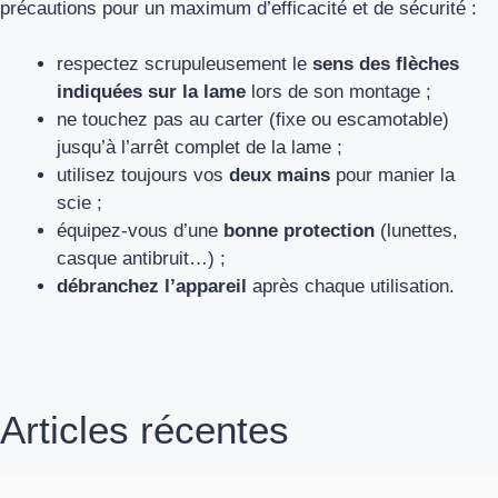
précautions pour un maximum d’efficacité et de sécurité :
respectez scrupuleusement le
sens des flèches
indiquées sur la lame
lors de son montage ;
ne touchez pas au carter (fixe ou escamotable)
jusqu’à l’arrêt complet de la lame ;
utilisez toujours vos
deux mains
pour manier la
scie ;
équipez-vous d’une
bonne protection
(lunettes,
casque antibruit…) ;
débranchez l’appareil
après chaque utilisation.
Articles récentes