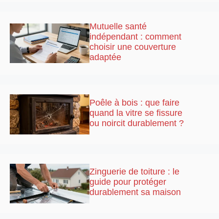
Mutuelle santé
indépendant : comment
choisir une couverture
adaptée
Poêle à bois : que faire
quand la vitre se fissure
ou noircit durablement ?
Zinguerie de toiture : le
guide pour protéger
durablement sa maison