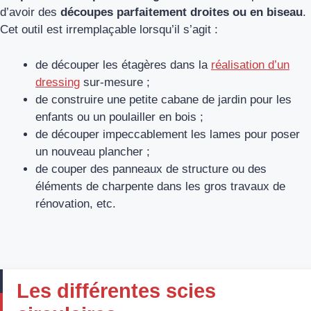
d’avoir des
découpes parfaitement droites ou en biseau
.
Cet outil est irremplaçable lorsqu’il s’agit :
de découper les étagères dans la
réalisation d’un
dressing
sur-mesure ;
de construire une petite cabane de jardin pour les
enfants ou un poulailler en bois ;
de découper impeccablement les lames pour poser
un nouveau plancher ;
de couper des panneaux de structure ou des
éléments de charpente dans les gros travaux de
rénovation, etc.
Les différentes scies