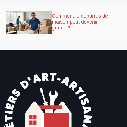
Comment le débarras de
maison peut devenir
gratuit ?