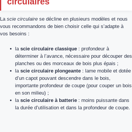
circulaires
La
scie circulaire
se décline en plusieurs modèles et nous
vous recommandons de bien choisir celle qui s’adapte à
vos besoins :
la
scie circulaire classique
: profondeur à
déterminer à l’avance, nécessaire pour découper des
planches ou des morceaux de bois plus épais ;
la
scie circulaire plongeante
: lame mobile et dotée
d’un capot pouvant descendre dans le bois,
importante profondeur de coupe (pour couper un bois
en son milieu) ;
la
scie circulaire à batterie
: moins puissante dans
la durée d’utilisation et dans la profondeur de coupe.