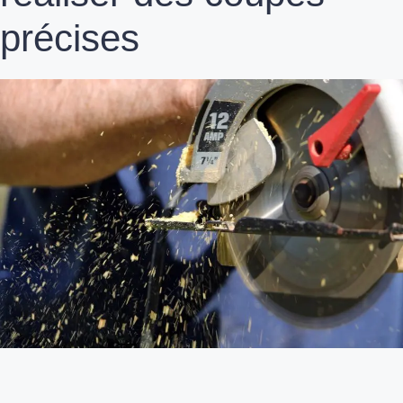
précises