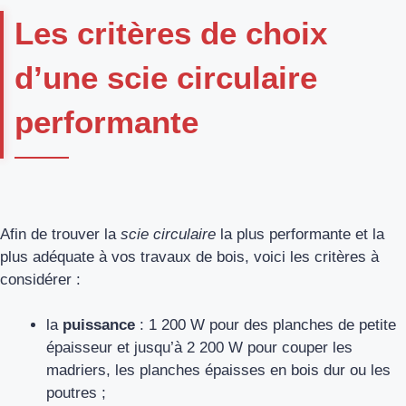
Les critères de choix
d’une scie circulaire
performante
Afin de trouver la
scie circulaire
la plus performante et la
plus adéquate à vos travaux de bois, voici les critères à
considérer :
la
puissance
: 1 200 W pour des planches de petite
épaisseur et jusqu’à 2 200 W pour couper les
madriers, les planches épaisses en bois dur ou les
poutres ;