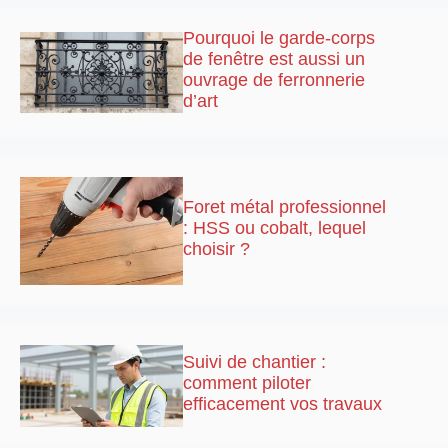
Pourquoi le garde-corps
de fenêtre est aussi un
ouvrage de ferronnerie
d’art
Foret métal professionnel
: HSS ou cobalt, lequel
choisir ?
Suivi de chantier :
comment piloter
efficacement vos travaux