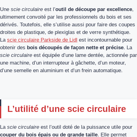
Une
scie circulaire
est l’
outil de découpe par excellence
,
ultimement convoité par les professionnels du bois et ses
dérivés. Toutefois, elle s’utilise aussi pour faire des coupes
droites de plastique, de plexiglas et de verre synthétique.
La
scie circulaire Parkside de Lidl
est incontournable pour
obtenir des
bois découpés de façon nette et précise
. La
scie circulaire
est équipée d’une lame dentée, actionnée par
une machine, d’un interrupteur à gâchette, d’un moteur,
d’une semelle en aluminium et d’un frein automatique.
L’utilité d’une scie circulaire
La
scie circulaire
est l’outil doté de la puissance utile pour
couper du bois épais ou de grande taille
. Elle permet