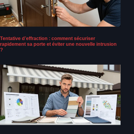
Tentative d’effraction : comment sécuriser
rapidement sa porte et éviter une nouvelle intrusion
?