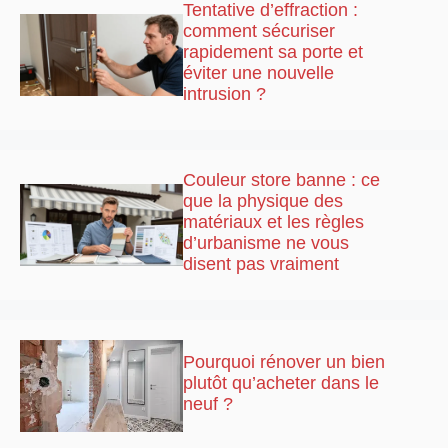
Tentative d’effraction :
comment sécuriser
rapidement sa porte et
éviter une nouvelle
intrusion ?
Couleur store banne : ce
que la physique des
matériaux et les règles
d’urbanisme ne vous
disent pas vraiment
Pourquoi rénover un bien
plutôt qu’acheter dans le
neuf ?