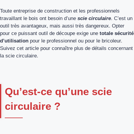
Toute entreprise de construction et les professionnels
travaillant le bois ont besoin d’une
scie circulaire
. C’est un
outil très avantageux, mais aussi très dangereux. Opter
pour ce puissant outil de découpe exige une
totale sécurité
d’utilisation
pour le professionnel ou pour le bricoleur.
Suivez cet article pour connaître plus de détails concernant
la scie circulaire.
Qu’est-ce qu’une scie
circulaire ?