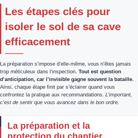
Les étapes clés pour
isoler le sol de sa cave
efficacement
La préparation s’impose d’elle-même, vous n’êtes jamais
trop méticuleux dans l’inspection.
Tout est question
d’anticipation, car l’invisible gagne souvent la bataille.
Ainsi, chaque étape finit par s’éclairer quand vous
confrontez la pratique aux recommandations.
L’important,
c’est de sentir que vous avancez dans le bon ordre.
La préparation et la
protection du chantier