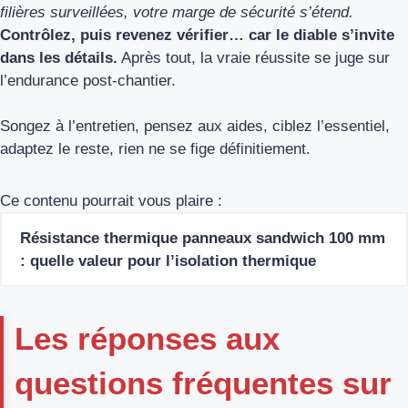
filières surveillées, votre marge de sécurité s’étend.
Contrôlez, puis revenez vérifier… car le diable s’invite
dans les détails.
Après tout, la vraie réussite se juge sur
l’endurance post-chantier.
Songez à l’entretien, pensez aux aides, ciblez l’essentiel,
adaptez le reste, rien ne se fige définitiement.
Ce contenu pourrait vous plaire :
Résistance thermique panneaux sandwich 100 mm
: quelle valeur pour l’isolation thermique
Les réponses aux
questions fréquentes sur