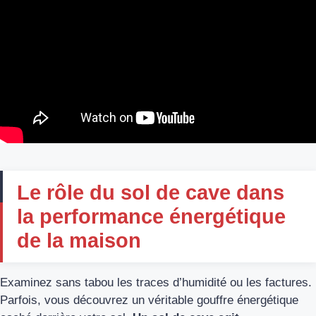
Le rôle du sol de cave dans
la performance énergétique
de la maison
Examinez sans tabou les traces d’humidité ou les factures.
Parfois, vous découvrez un véritable gouffre énergétique