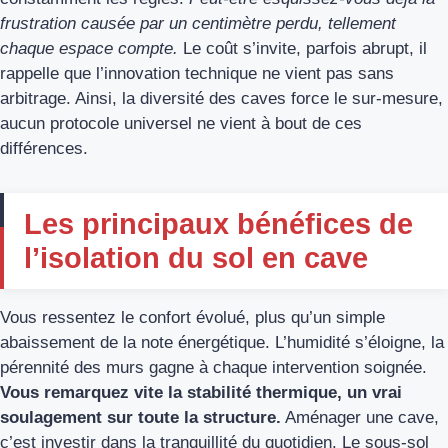
frustration causée par un centimètre perdu, tellement
chaque espace compte.
Le coût s’invite, parfois abrupt, il
rappelle que l’innovation technique ne vient pas sans
arbitrage. Ainsi, la diversité des caves force le sur-mesure,
aucun protocole universel ne vient à bout de ces
différences.
Les principaux bénéfices de
l’isolation du sol en cave
Vous ressentez le confort évolué, plus qu’un simple
abaissement de la note énergétique. L’humidité s’éloigne, la
pérennité des murs gagne à chaque intervention soignée.
Vous remarquez vite la stabilité thermique, un vrai
soulagement sur toute la structure.
Aménager une cave,
c’est investir dans la tranquillité du quotidien. Le sous-sol