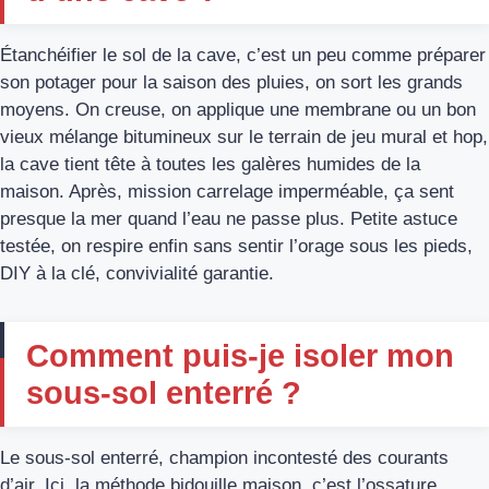
Étanchéifier le sol de la cave, c’est un peu comme préparer
son potager pour la saison des pluies, on sort les grands
moyens. On creuse, on applique une membrane ou un bon
vieux mélange bitumineux sur le terrain de jeu mural et hop,
la cave tient tête à toutes les galères humides de la
maison. Après, mission carrelage imperméable, ça sent
presque la mer quand l’eau ne passe plus. Petite astuce
testée, on respire enfin sans sentir l’orage sous les pieds,
DIY à la clé, convivialité garantie.
Comment puis-je isoler mon
sous-sol enterré ?
Le sous-sol enterré, champion incontesté des courants
d’air. Ici, la méthode bidouille maison, c’est l’ossature