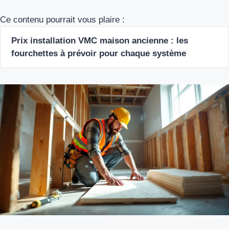
Ce contenu pourrait vous plaire :
Prix installation VMC maison ancienne : les
fourchettes à prévoir pour chaque système