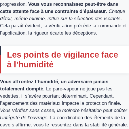
progression.
Vous vous reconnaissez peut-être dans
cette attente face à une contrainte d’épaisseur.
Chaque
détail, même minime, influe sur la sélection des isolants.
Cela paraît évident, la vérification précède la commande et
l’application, la rigueur écarte les déceptions.
Les points de vigilance face
à l’humidité
Vous affrontez l’humidité, un adversaire jamais
totalement dompté.
Le pare-vapeur ne joue pas les
vedettes, il s’avère pourtant déterminant. Cependant,
l’agencement des matériaux impacte la protection finale.
Vous vérifiez sans cesse, la moindre hésitation peut coûter
l’intégrité de l’ouvrage.
La coordination des éléments de la
cave s’affirme, vous le ressentez dans la stabilité générale.