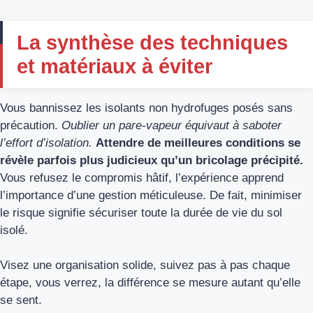
La synthèse des techniques
et matériaux à éviter
Vous bannissez les isolants non hydrofuges posés sans
précaution.
Oublier un pare-vapeur équivaut à saboter
l’effort d’isolation.
Attendre de meilleures conditions se
révèle parfois plus judicieux qu’un bricolage précipité.
Vous refusez le compromis hâtif, l’expérience apprend
l’importance d’une gestion méticuleuse. De fait, minimiser
le risque signifie sécuriser toute la durée de vie du sol
isolé.
Visez une organisation solide, suivez pas à pas chaque
étape, vous verrez, la différence se mesure autant qu’elle
se sent.