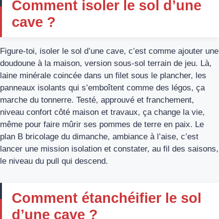
Comment isoler le sol d’une
cave ?
Figure-toi, isoler le sol d’une cave, c’est comme ajouter une
doudoune à la maison, version sous-sol terrain de jeu. Là,
laine minérale coincée dans un filet sous le plancher, les
panneaux isolants qui s’emboîtent comme des légos, ça
marche du tonnerre. Testé, approuvé et franchement,
niveau confort côté maison et travaux, ça change la vie,
même pour faire mûrir ses pommes de terre en paix. Le
plan B bricolage du dimanche, ambiance à l’aise, c’est
lancer une mission isolation et constater, au fil des saisons,
le niveau du pull qui descend.
Comment étanchéifier le sol
d’une cave ?