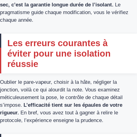
sec, c’est la garantie longue durée de l’isolant.
Le
pragmatisme guide chaque modification, vous le vérifiez
chaque année.
Les erreurs courantes à
éviter pour une isolation
réussie
Oublier le pare-vapeur, choisir à la hâte, négliger la
jonction, voilà ce qui alourdit la note. Vous examinez
méticuleusement la pose, le contrôle de chaque détail
s’impose.
L’efficacité tient sur les épaules de votre
rigueur.
En bref, vous avez tout à gagner à relire le
protocole, l’expérience enseigne la prudence.