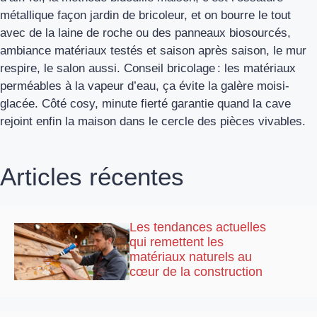
métallique façon jardin de bricoleur, et on bourre le tout
avec de la laine de roche ou des panneaux biosourcés,
ambiance matériaux testés et saison après saison, le mur
respire, le salon aussi. Conseil bricolage : les matériaux
perméables à la vapeur d’eau, ça évite la galère moisi-
glacée. Côté cosy, minute fierté garantie quand la cave
rejoint enfin la maison dans le cercle des pièces vivables.
Articles récentes
Les tendances actuelles
qui remettent les
matériaux naturels au
cœur de la construction