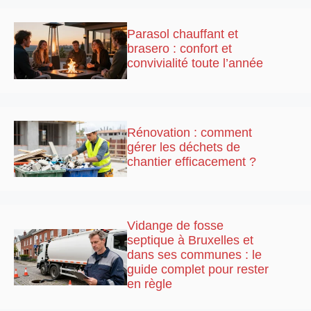
Parasol chauffant et
brasero : confort et
convivialité toute l’année
Rénovation : comment
gérer les déchets de
chantier efficacement ?
Vidange de fosse
septique à Bruxelles et
dans ses communes : le
guide complet pour rester
en règle