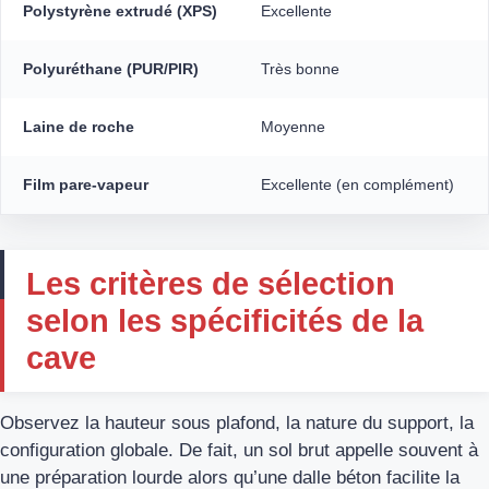
Polystyrène extrudé (XPS)
Excellente
Polyuréthane (PUR/PIR)
Très bonne
Laine de roche
Moyenne
Film pare-vapeur
Excellente (en complément)
Les critères de sélection
selon les spécificités de la
cave
Observez la hauteur sous plafond, la nature du support, la
configuration globale. De fait, un sol brut appelle souvent à
une préparation lourde alors qu’une dalle béton facilite la