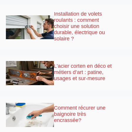
Installation de volets
roulants : comment
choisir une solution
durable, électrique ou
solaire ?
L’acier corten en déco et
métiers d’art : patine,
usages et sur-mesure
Comment récurer une
baignoire très
encrassée?