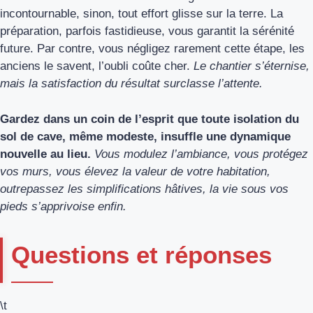
incontournable, sinon, tout effort glisse sur la terre. La
préparation, parfois fastidieuse, vous garantit la sérénité
future. Par contre, vous négligez rarement cette étape, les
anciens le savent, l’oubli coûte cher.
Le chantier s’éternise,
mais la satisfaction du résultat surclasse l’attente.
Gardez dans un coin de l’esprit que toute isolation du
sol de cave, même modeste, insuffle une dynamique
nouvelle au lieu.
Vous modulez l’ambiance, vous protégez
vos murs, vous élevez la valeur de votre habitation,
outrepassez les simplifications hâtives, la vie sous vos
pieds s’apprivoise enfin.
Questions et réponses
\t