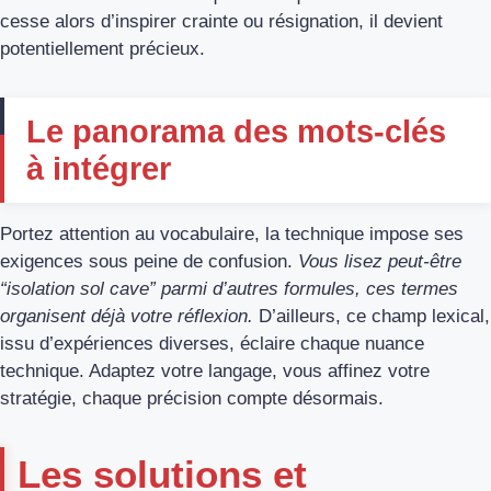
cesse alors d’inspirer crainte ou résignation, il devient
potentiellement précieux.
Le panorama des mots-clés
à intégrer
Portez attention au vocabulaire, la technique impose ses
exigences sous peine de confusion.
Vous lisez peut-être
“isolation sol cave” parmi d’autres formules, ces termes
organisent déjà votre réflexion.
D’ailleurs, ce champ lexical,
issu d’expériences diverses, éclaire chaque nuance
technique. Adaptez votre langage, vous affinez votre
stratégie, chaque précision compte désormais.
Les solutions et