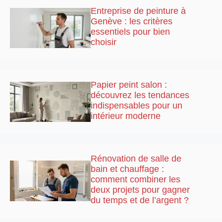
Entreprise de peinture à
Genève : les critères
essentiels pour bien
choisir
Papier peint salon :
découvrez les tendances
indispensables pour un
intérieur moderne
Rénovation de salle de
bain et chauffage :
comment combiner les
deux projets pour gagner
du temps et de l’argent ?