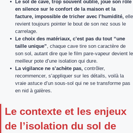
Le sol de cave, trop souvent oublié, joue son rôle
en silence sur le confort de la maison et la
facture, impossible de tricher avec l’humidité,
elle
revient toujours pointer le bout de son nez sous le
carrelage.
Le choix des matériaux, c’est pas du tout “une
taille unique”
, chaque cave tire son caractère de
son sol, autant dire que le film pare-vapeur devient le
meilleur pote d’une isolation qui dure.
La vigilance ne s’achète pas,
contrôler,
recommencer, s’appliquer sur les détails, voilà la
vraie astuce d’un sous-sol qui ne se transforme pas
en nid à galères.
Le contexte et les enjeux
de l’isolation du sol de