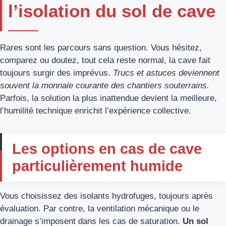
l’isolation du sol de cave
Rares sont les parcours sans question. Vous hésitez,
comparez ou doutez, tout cela reste normal, la cave fait
toujours surgir des imprévus.
Trucs et astuces deviennent
souvent la monnaie courante des chantiers souterrains.
Parfois, la solution la plus inattendue devient la meilleure,
l’humilité technique enrichit l’expérience collective.
Les options en cas de cave
particulièrement humide
Vous choisissez des isolants hydrofuges, toujours après
évaluation. Par contre, la ventilation mécanique ou le
drainage s’imposent dans les cas de saturation.
Un sol