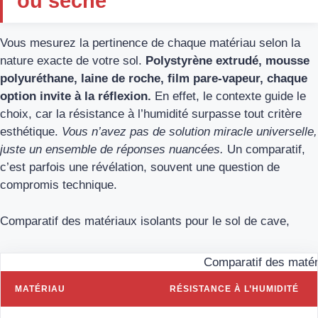
ou sèche
Vous mesurez la pertinence de chaque matériau selon la
nature exacte de votre sol.
Polystyrène extrudé, mousse
polyuréthane, laine de roche, film pare-vapeur, chaque
option invite à la réflexion.
En effet, le contexte guide le
choix, car la résistance à l’humidité surpasse tout critère
esthétique.
Vous n’avez pas de solution miracle universelle,
juste un ensemble de réponses nuancées.
Un comparatif,
c’est parfois une révélation, souvent une question de
compromis technique.
Comparatif des matériaux isolants pour le sol de cave,
Comparatif des matéri
MATÉRIAU
RÉSISTANCE À L’HUMIDITÉ