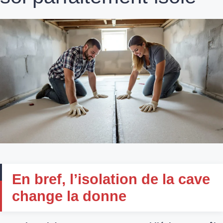
En bref, l’isolation de la cave
change la donne