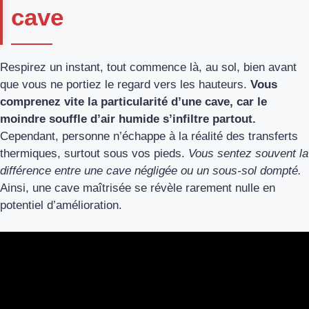
cave
Respirez un instant, tout commence là, au sol, bien avant
que vous ne portiez le regard vers les hauteurs.
Vous
comprenez vite la particularité d’une cave, car le
moindre souffle d’air humide s’infiltre partout.
Cependant, personne n’échappe à la réalité des transferts
thermiques, surtout sous vos pieds.
Vous sentez souvent la
différence entre une cave négligée ou un sous-sol dompté.
Ainsi, une cave maîtrisée se révèle rarement nulle en
potentiel d’amélioration.