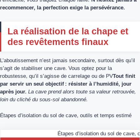
recommencer, la perfection exige la persévérance.
La réalisation de la chape et
des revêtements finaux
L’aboutissement n’est jamais secondaire, surtout dès qu’il
s’agit de stabiliser une cave. Vous optez pour la
robustesse, qu’il s’agisse de carrelage ou de PV
Tout finit
par servir un seul objectif : résister à l’humidité, jour
après jour.
La cave prend alors toute sa valeur retrouvée,
loin du cliché du sous-sol abandonné.
Étapes d’isolation du sol de cave, outils et temps estimé
Étapes d’isolation du sol de cave, 