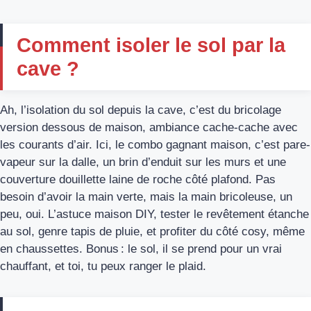
Comment isoler le sol par la
cave ?
Ah, l’isolation du sol depuis la cave, c’est du bricolage
version dessous de maison, ambiance cache-cache avec
les courants d’air. Ici, le combo gagnant maison, c’est pare-
vapeur sur la dalle, un brin d’enduit sur les murs et une
couverture douillette laine de roche côté plafond. Pas
besoin d’avoir la main verte, mais la main bricoleuse, un
peu, oui. L’astuce maison DIY, tester le revêtement étanche
au sol, genre tapis de pluie, et profiter du côté cosy, même
en chaussettes. Bonus : le sol, il se prend pour un vrai
chauffant, et toi, tu peux ranger le plaid.