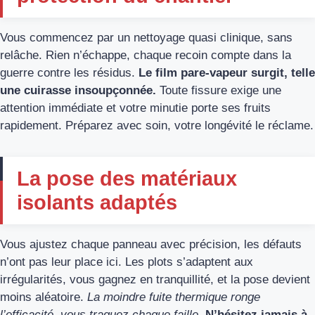
Vous commencez par un nettoyage quasi clinique, sans
relâche. Rien n’échappe, chaque recoin compte dans la
guerre contre les résidus.
Le film pare-vapeur surgit, telle
une cuirasse insoupçonnée.
Toute fissure exige une
attention immédiate et votre minutie porte ses fruits
rapidement. Préparez avec soin, votre longévité le réclame.
La pose des matériaux
isolants adaptés
Vous ajustez chaque panneau avec précision, les défauts
n’ont pas leur place ici. Les plots s’adaptent aux
irrégularités, vous gagnez en tranquillité, et la pose devient
moins aléatoire.
La moindre fuite thermique ronge
l’efficacité, vous traquez chaque faille.
N’hésitez jamais à