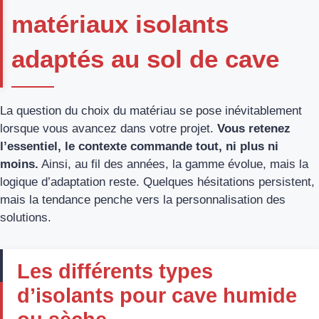
matériaux isolants
adaptés au sol de cave
La question du choix du matériau se pose inévitablement
lorsque vous avancez dans votre projet.
Vous retenez
l’essentiel, le contexte commande tout, ni plus ni
moins.
Ainsi, au fil des années, la gamme évolue, mais la
logique d’adaptation reste. Quelques hésitations persistent,
mais la tendance penche vers la personnalisation des
solutions.
Les différents types
d’isolants pour cave humide