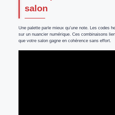
salon
Une palette parle mieux qu’une note. Les codes he
sur un nuancier numérique. Ces combinaisons lie
que votre salon gagne en cohérence sans effort.