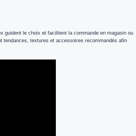
x guident le choix et facilitent la commande en magasin ou
nt tendances, textures et accessoires recommandés afin