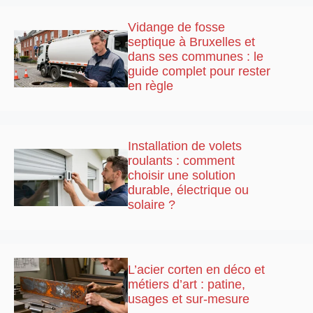
Vidange de fosse
septique à Bruxelles et
dans ses communes : le
guide complet pour rester
en règle
Installation de volets
roulants : comment
choisir une solution
durable, électrique ou
solaire ?
L’acier corten en déco et
métiers d’art : patine,
usages et sur-mesure