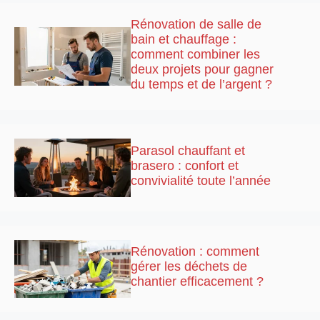
Rénovation de salle de
bain et chauffage :
comment combiner les
deux projets pour gagner
du temps et de l’argent ?
Parasol chauffant et
brasero : confort et
convivialité toute l’année
Rénovation : comment
gérer les déchets de
chantier efficacement ?