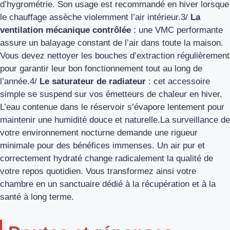
d’hygrométrie. Son usage est recommandé en hiver lorsque
le chauffage assèche violemment l’air intérieur.3/
La
ventilation mécanique contrôlée
: une VMC performante
assure un balayage constant de l’air dans toute la maison.
Vous devez nettoyer les bouches d’extraction régulièrement
pour garantir leur bon fonctionnement tout au long de
l’année.4/
Le saturateur de radiateur
: cet accessoire
simple se suspend sur vos émetteurs de chaleur en hiver.
L’eau contenue dans le réservoir s’évapore lentement pour
maintenir une humidité douce et naturelle.La surveillance de
votre environnement nocturne demande une rigueur
minimale pour des bénéfices immenses. Un air pur et
correctement hydraté change radicalement la qualité de
votre repos quotidien. Vous transformez ainsi votre
chambre en un sanctuaire dédié à la récupération et à la
santé à long terme.