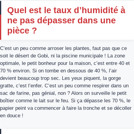
Quel est le taux d’humidité à
ne pas dépasser dans une
pièce ?
C’est un peu comme arroser les plantes, faut pas que ce
soit le désert de Gobi, ni la piscine municipale ! La zone
optimale, le petit bonheur pour la maison, c’est entre 40 et
70 % environ. Si on tombe en dessous de 40 %, l’air
devient beaucoup trop sec. Les yeux piquent, la gorge
gratte, c’est l’enfer. C’est un peu comme respirer dans un
sac de farine, pas génial, non ? Alors on surveille le petit
boîtier comme le lait sur le feu. Si ça dépasse les 70 %, le
papier peint va commencer à faire la tronche et se décoller
en douce !