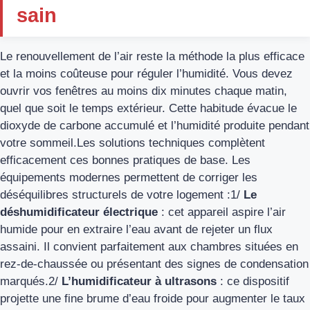
sain
Le renouvellement de l’air reste la méthode la plus efficace
et la moins coûteuse pour réguler l’humidité. Vous devez
ouvrir vos fenêtres au moins dix minutes chaque matin,
quel que soit le temps extérieur. Cette habitude évacue le
dioxyde de carbone accumulé et l’humidité produite pendant
votre sommeil.Les solutions techniques complètent
efficacement ces bonnes pratiques de base. Les
équipements modernes permettent de corriger les
déséquilibres structurels de votre logement :1/
Le
déshumidificateur électrique
: cet appareil aspire l’air
humide pour en extraire l’eau avant de rejeter un flux
assaini. Il convient parfaitement aux chambres situées en
rez-de-chaussée ou présentant des signes de condensation
marqués.2/
L’humidificateur à ultrasons
: ce dispositif
projette une fine brume d’eau froide pour augmenter le taux