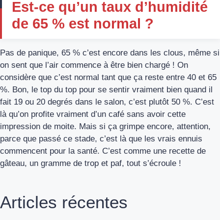
Est-ce qu’un taux d’humidité
de 65 % est normal ?
Pas de panique, 65 % c’est encore dans les clous, même si
on sent que l’air commence à être bien chargé ! On
considère que c’est normal tant que ça reste entre 40 et 65
%. Bon, le top du top pour se sentir vraiment bien quand il
fait 19 ou 20 degrés dans le salon, c’est plutôt 50 %. C’est
là qu’on profite vraiment d’un café sans avoir cette
impression de moite. Mais si ça grimpe encore, attention,
parce que passé ce stade, c’est là que les vrais ennuis
commencent pour la santé. C’est comme une recette de
gâteau, un gramme de trop et paf, tout s’écroule !
Articles récentes