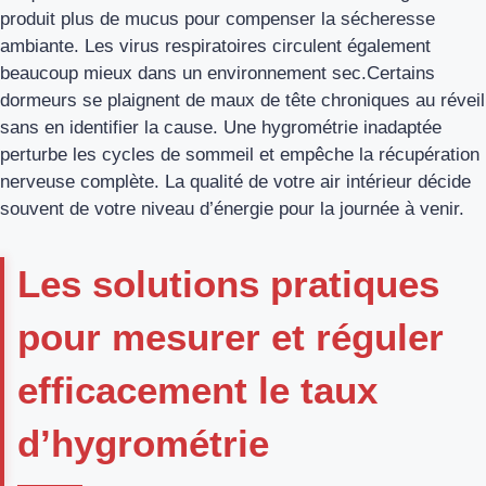
produit plus de mucus pour compenser la sécheresse
ambiante. Les virus respiratoires circulent également
beaucoup mieux dans un environnement sec.Certains
dormeurs se plaignent de maux de tête chroniques au réveil
sans en identifier la cause. Une hygrométrie inadaptée
perturbe les cycles de sommeil et empêche la récupération
nerveuse complète. La qualité de votre air intérieur décide
souvent de votre niveau d’énergie pour la journée à venir.
Les solutions pratiques
pour mesurer et réguler
efficacement le taux
d’hygrométrie