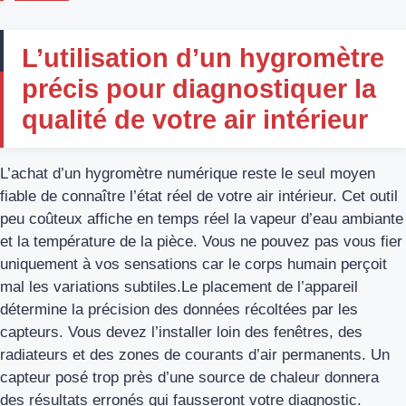
L’utilisation d’un hygromètre
précis pour diagnostiquer la
qualité de votre air intérieur
L’achat d’un hygromètre numérique reste le seul moyen
fiable de connaître l’état réel de votre air intérieur. Cet outil
peu coûteux affiche en temps réel la vapeur d’eau ambiante
et la température de la pièce. Vous ne pouvez pas vous fier
uniquement à vos sensations car le corps humain perçoit
mal les variations subtiles.Le placement de l’appareil
détermine la précision des données récoltées par les
capteurs. Vous devez l’installer loin des fenêtres, des
radiateurs et des zones de courants d’air permanents. Un
capteur posé trop près d’une source de chaleur donnera
des résultats erronés qui fausseront votre diagnostic.