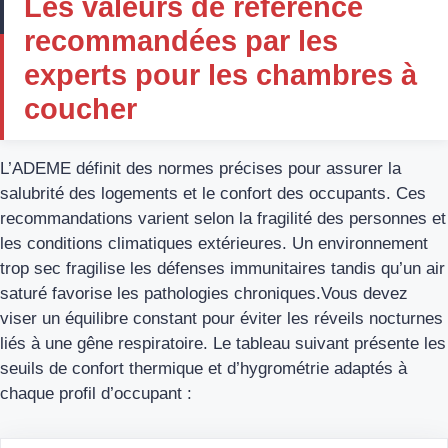
Les valeurs de référence
recommandées par les
experts pour les chambres à
coucher
L’ADEME définit des normes précises pour assurer la
salubrité des logements et le confort des occupants. Ces
recommandations varient selon la fragilité des personnes et
les conditions climatiques extérieures. Un environnement
trop sec fragilise les défenses immunitaires tandis qu’un air
saturé favorise les pathologies chroniques.Vous devez
viser un équilibre constant pour éviter les réveils nocturnes
liés à une gêne respiratoire. Le tableau suivant présente les
seuils de confort thermique et d’hygrométrie adaptés à
chaque profil d’occupant :