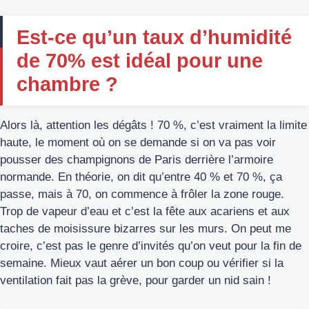
Est-ce qu’un taux d’humidité
de 70% est idéal pour une
chambre ?
Alors là, attention les dégâts ! 70 %, c’est vraiment la limite
haute, le moment où on se demande si on va pas voir
pousser des champignons de Paris derrière l’armoire
normande. En théorie, on dit qu’entre 40 % et 70 %, ça
passe, mais à 70, on commence à frôler la zone rouge.
Trop de vapeur d’eau et c’est la fête aux acariens et aux
taches de moisissure bizarres sur les murs. On peut me
croire, c’est pas le genre d’invités qu’on veut pour la fin de
semaine. Mieux vaut aérer un bon coup ou vérifier si la
ventilation fait pas la grève, pour garder un nid sain !