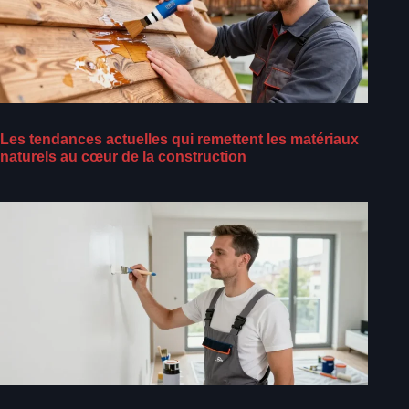
Les tendances actuelles qui remettent les matériaux
naturels au cœur de la construction