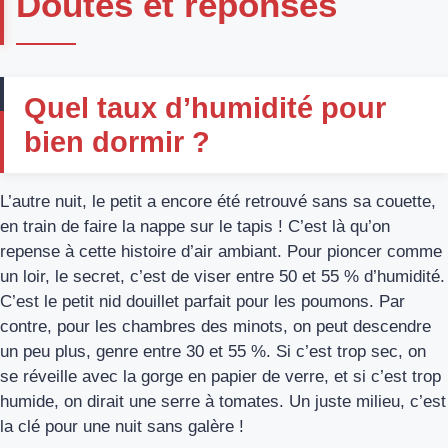
Doutes et réponses
Quel taux d’humidité pour
bien dormir ?
L’autre nuit, le petit a encore été retrouvé sans sa couette,
en train de faire la nappe sur le tapis ! C’est là qu’on
repense à cette histoire d’air ambiant. Pour pioncer comme
un loir, le secret, c’est de viser entre 50 et 55 % d’humidité.
C’est le petit nid douillet parfait pour les poumons. Par
contre, pour les chambres des minots, on peut descendre
un peu plus, genre entre 30 et 55 %. Si c’est trop sec, on
se réveille avec la gorge en papier de verre, et si c’est trop
humide, on dirait une serre à tomates. Un juste milieu, c’est
la clé pour une nuit sans galère !