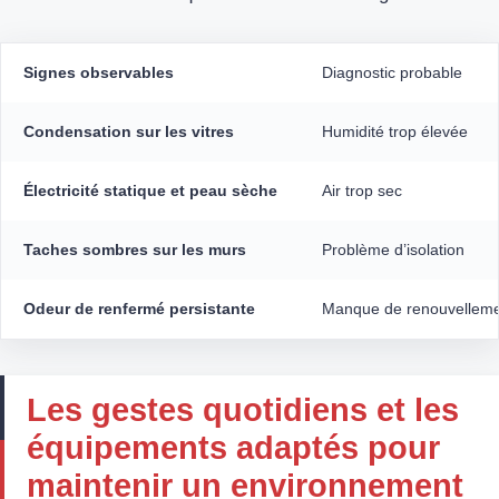
Signes observables
Diagnostic probable
Condensation sur les vitres
Humidité trop élevée
Électricité statique et peau sèche
Air trop sec
Taches sombres sur les murs
Problème d’isolation
Odeur de renfermé persistante
Manque de renouvellem
Les gestes quotidiens et les
équipements adaptés pour
maintenir un environnement