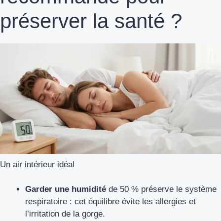
préserver la santé ?
Un air intérieur idéal
Garder une humidité
de 50 % préserve le système
respiratoire : cet équilibre évite les allergies et
l’irritation de la gorge.