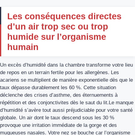
Les conséquences directes
d’un air trop sec ou trop
humide sur l’organisme
humain
Un excès d’humidité dans la chambre transforme votre lieu
de repos en un terrain fertile pour les allergènes. Les
acariens se multiplient de manière exponentielle dès que le
taux dépasse durablement les 60 %. Cette situation
déclenche des crises d’asthme, des éternuements à
répétition et des conjonctivites dès le saut du lit.Le manque
d’humidité s’avère tout aussi préjudiciable pour votre santé
globale. Un air dont le taux descend sous les 30 %
provoque une irritation immédiate de la gorge et des
muqueuses nasales. Votre nez se bouche car l’organisme