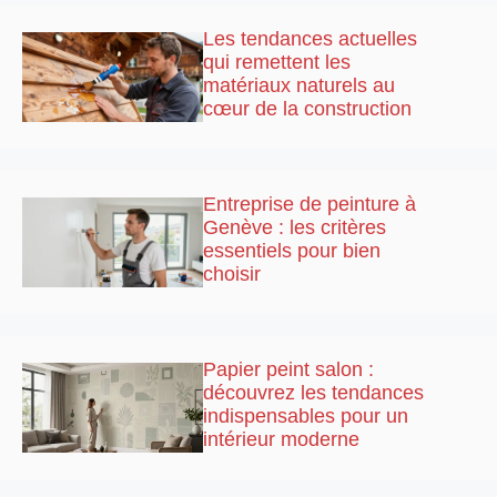
Les tendances actuelles
qui remettent les
matériaux naturels au
cœur de la construction
Entreprise de peinture à
Genève : les critères
essentiels pour bien
choisir
Papier peint salon :
découvrez les tendances
indispensables pour un
intérieur moderne