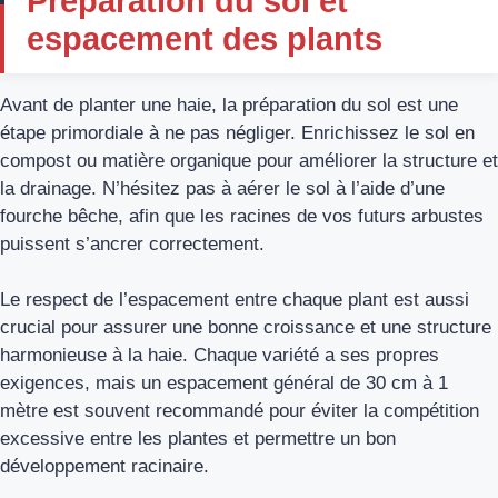
Préparation du sol et
espacement des plants
Avant de planter une haie, la préparation du sol est une
étape primordiale à ne pas négliger. Enrichissez le sol en
compost ou matière organique pour améliorer la structure et
la drainage. N’hésitez pas à aérer le sol à l’aide d’une
fourche bêche, afin que les racines de vos futurs arbustes
puissent s’ancrer correctement.
Le respect de l’espacement entre chaque plant est aussi
crucial pour assurer une bonne croissance et une structure
harmonieuse à la haie. Chaque variété a ses propres
exigences, mais un espacement général de 30 cm à 1
mètre est souvent recommandé pour éviter la compétition
excessive entre les plantes et permettre un bon
développement racinaire.