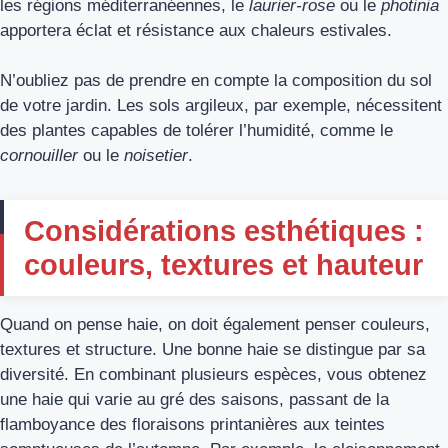
les régions méditerranéennes, le
laurier-rose
ou le
photinia
apportera éclat et résistance aux chaleurs estivales.
N’oubliez pas de prendre en compte la composition du sol
de votre jardin. Les sols argileux, par exemple, nécessitent
des plantes capables de tolérer l’humidité, comme le
cornouiller
ou le
noisetier
.
Considérations esthétiques :
couleurs, textures et hauteur
Quand on pense haie, on doit également penser couleurs,
textures et structure. Une bonne haie se distingue par sa
diversité. En combinant plusieurs espèces, vous obtenez
une haie qui varie au gré des saisons, passant de la
flamboyance des floraisons printanières aux teintes