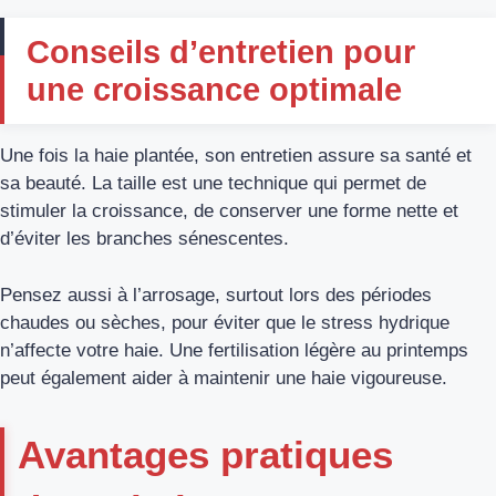
Conseils d’entretien pour
une croissance optimale
Une fois la haie plantée, son entretien assure sa santé et
sa beauté. La taille est une technique qui permet de
stimuler la croissance, de conserver une forme nette et
d’éviter les branches sénescentes.
Pensez aussi à l’arrosage, surtout lors des périodes
chaudes ou sèches, pour éviter que le stress hydrique
n’affecte votre haie. Une fertilisation légère au printemps
peut également aider à maintenir une haie vigoureuse.
Avantages pratiques