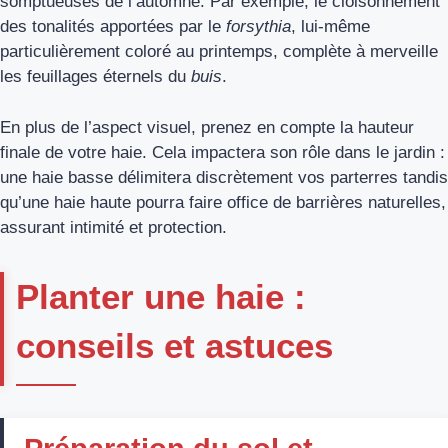
somptueuses de l’automne. Par exemple, le cloisonnement
des tonalités apportées par le
forsythia
, lui-même
particulièrement coloré au printemps, complète à merveille
les feuillages éternels du
buis
.
En plus de l’aspect visuel, prenez en compte la hauteur
finale de votre haie. Cela impactera son rôle dans le jardin :
une haie basse délimitera discrètement vos parterres tandis
qu’une haie haute pourra faire office de barrières naturelles,
assurant intimité et protection.
Planter une haie :
conseils et astuces