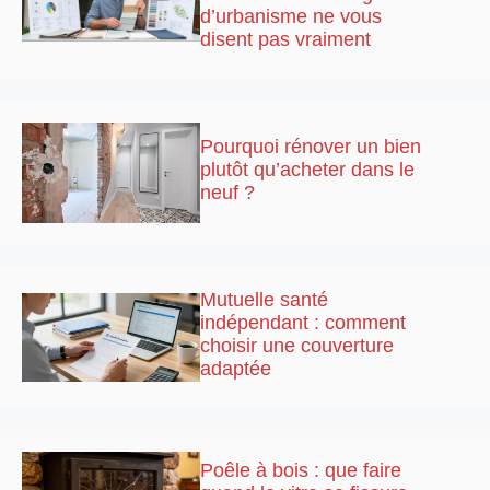
d’urbanisme ne vous
disent pas vraiment
Pourquoi rénover un bien
plutôt qu’acheter dans le
neuf ?
Mutuelle santé
indépendant : comment
choisir une couverture
adaptée
Poêle à bois : que faire