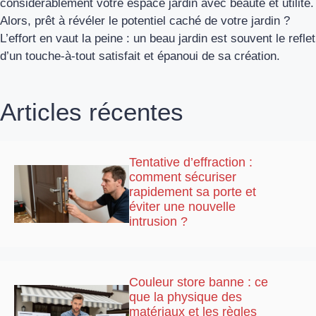
considérablement votre espace jardin avec beauté et utilité.
Alors, prêt à révéler le potentiel caché de votre jardin ?
L’effort en vaut la peine : un beau jardin est souvent le reflet
d’un touche-à-tout satisfait et épanoui de sa création.
Articles récentes
Tentative d’effraction :
comment sécuriser
rapidement sa porte et
éviter une nouvelle
intrusion ?
Couleur store banne : ce
que la physique des
matériaux et les règles