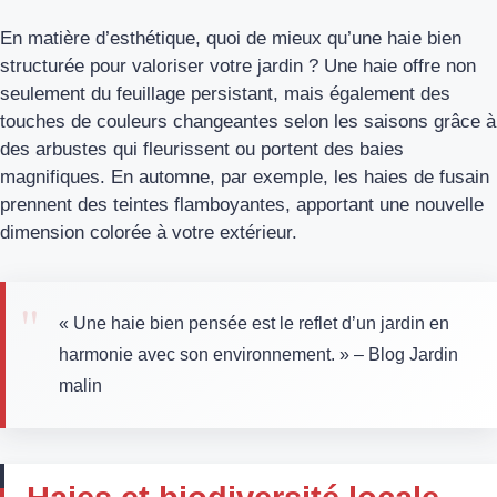
En matière d’esthétique, quoi de mieux qu’une haie bien
structurée pour valoriser votre jardin ? Une haie offre non
seulement du feuillage persistant, mais également des
touches de couleurs changeantes selon les saisons grâce à
des arbustes qui fleurissent ou portent des baies
magnifiques. En automne, par exemple, les haies de fusain
prennent des teintes flamboyantes, apportant une nouvelle
dimension colorée à votre extérieur.
« Une haie bien pensée est le reflet d’un jardin en
harmonie avec son environnement. » – Blog Jardin
malin