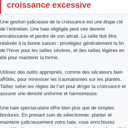
croissance excessive
Une gestion judicieuse de la croissance est une étape clé
de l’entretien. Une haie négligée peut vite devenir
envahissante et perdre de son attrait. La taille doit être
réalisée à la bonne saison : privilégiez généralement la fin
de l’hiver pour les tailles sévères, et des tailles légères en
été pour maintenir la forme.
Utilisez des outils appropriés, comme des sécateurs bien
affûtés, pour minimiser les traumatismes sur les plantes.
Taillez selon les règles de l’art pour diriger la croissance et
assurer une densité uniforme et harmonieuse.
Une haie spectaculaire offre bien plus que de simples
bordures. En prenant soin de sélectionner, planter et
maintenir judicieusement votre haie, vous enrichissez