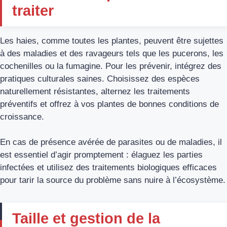
traiter
Les haies, comme toutes les plantes, peuvent être sujettes
à des maladies et des ravageurs tels que les pucerons, les
cochenilles ou la fumagine. Pour les prévenir, intégrez des
pratiques culturales saines. Choisissez des espèces
naturellement résistantes, alternez les traitements
préventifs et offrez à vos plantes de bonnes conditions de
croissance.
En cas de présence avérée de parasites ou de maladies, il
est essentiel d’agir promptement : élaguez les parties
infectées et utilisez des traitements biologiques efficaces
pour tarir la source du problème sans nuire à l’écosystème.
Taille et gestion de la