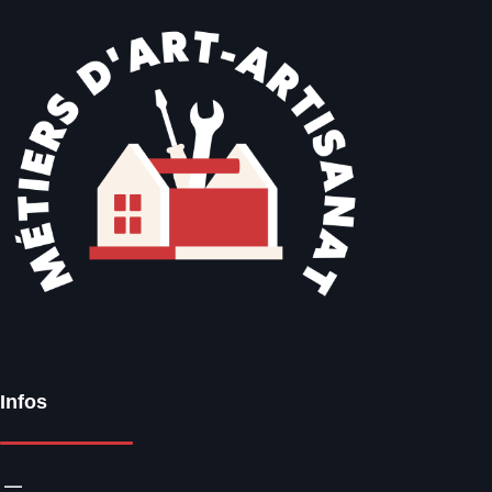
Infos