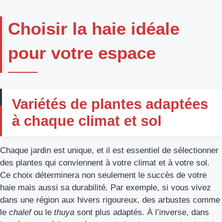
Choisir la haie idéale
pour votre espace
Variétés de plantes adaptées
à chaque climat et sol
Chaque jardin est unique, et il est essentiel de sélectionner
des plantes qui conviennent à votre climat et à votre sol.
Ce choix déterminera non seulement le succès de votre
haie mais aussi sa durabilité. Par exemple, si vous vivez
dans une région aux hivers rigoureux, des arbustes comme
le
chalef
ou le
thuya
sont plus adaptés. À l’inverse, dans