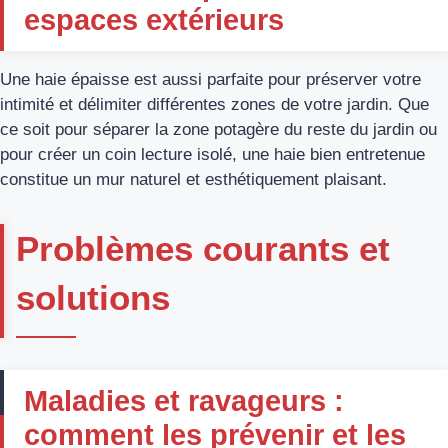
espaces extérieurs
Une haie épaisse est aussi parfaite pour préserver votre
intimité et délimiter différentes zones de votre jardin. Que
ce soit pour séparer la zone potagère du reste du jardin ou
pour créer un coin lecture isolé, une haie bien entretenue
constitue un mur naturel et esthétiquement plaisant.
Problèmes courants et
solutions
Maladies et ravageurs :
comment les prévenir et les