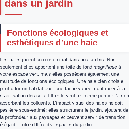
dans un jardin
Fonctions écologiques et
esthétiques d’une haie
Les haies jouent un rôle crucial dans nos jardins. Non
seulement elles apportent une toile de fond
magnifique
à
votre espace vert, mais elles possèdent également une
multitude de fonctions écologiques. Une haie bien choisie
peut offrir un habitat pour une faune variée, contribuer à la
stabilisation des sols, filtrer le vent, et même purifier l’air en
absorbant les polluants. L’impact visuel des haies ne doit
pas être sous-estimé; elles structurent le jardin, ajoutent de
la profondeur aux paysages et peuvent servir de transition
élégante entre différents espaces du jardin.