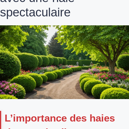
spectaculaire
L’importance des haies