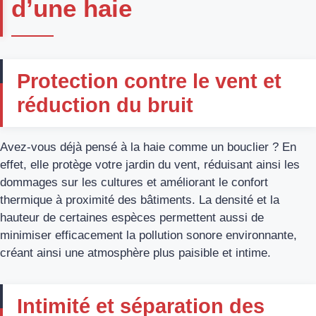
d’une haie
Protection contre le vent et
réduction du bruit
Avez-vous déjà pensé à la haie comme un bouclier ? En
effet, elle protège votre jardin du vent, réduisant ainsi les
dommages sur les cultures et améliorant le confort
thermique à proximité des bâtiments. La densité et la
hauteur de certaines espèces permettent aussi de
minimiser efficacement la pollution sonore environnante,
créant ainsi une atmosphère plus paisible et intime.
Intimité et séparation des