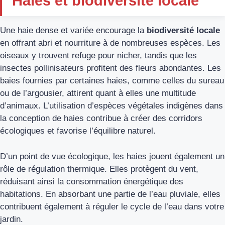
Haies et biodiversité locale
Une haie dense et variée encourage la
biodiversité locale
en offrant abri et nourriture à de nombreuses espèces. Les
oiseaux y trouvent refuge pour nicher, tandis que les
insectes pollinisateurs profitent des fleurs abondantes. Les
baies fournies par certaines haies, comme celles du sureau
ou de l’argousier, attirent quant à elles une multitude
d’animaux. L’utilisation d’espèces végétales indigènes dans
la conception de haies contribue à créer des corridors
écologiques et favorise l’équilibre naturel.
D’un point de vue écologique, les haies jouent également un
rôle de régulation thermique. Elles protègent du vent,
réduisant ainsi la consommation énergétique des
habitations. En absorbant une partie de l’eau pluviale, elles
contribuent également à réguler le cycle de l’eau dans votre
jardin.