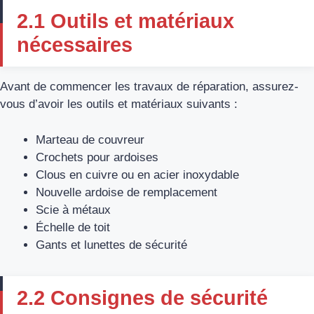
2.1 Outils et matériaux
nécessaires
Avant de commencer les travaux de réparation, assurez-
vous d’avoir les outils et matériaux suivants :
Marteau de couvreur
Crochets pour ardoises
Clous en cuivre ou en acier inoxydable
Nouvelle ardoise de remplacement
Scie à métaux
Échelle de toit
Gants et lunettes de sécurité
2.2 Consignes de sécurité