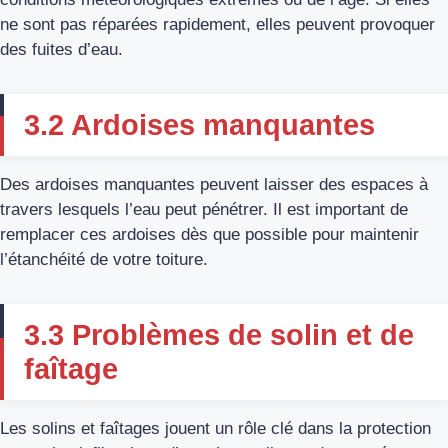
ne sont pas réparées rapidement, elles peuvent provoquer
des fuites d’eau.
3.2 Ardoises manquantes
Des ardoises manquantes peuvent laisser des espaces à
travers lesquels l’eau peut pénétrer. Il est important de
remplacer ces ardoises dès que possible pour maintenir
l’étanchéité de votre toiture.
3.3 Problèmes de solin et de
faîtage
Les solins et faîtages jouent un rôle clé dans la protection