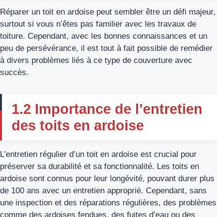
Réparer un toit en ardoise peut sembler être un défi majeur,
surtout si vous n’êtes pas familier avec les travaux de
toiture. Cependant, avec les bonnes connaissances et un
peu de persévérance, il est tout à fait possible de remédier
à divers problèmes liés à ce type de couverture avec
succès.
1.2 Importance de l’entretien
des toits en ardoise
L’entretien régulier d’un toit en ardoise est crucial pour
préserver sa durabilité et sa fonctionnalité. Les toits en
ardoise sont connus pour leur longévité, pouvant durer plus
de 100 ans avec un entretien approprié. Cependant, sans
une inspection et des réparations régulières, des problèmes
comme des ardoises fendues, des fuites d’eau ou des