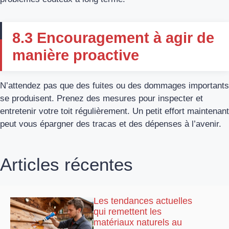
8.3 Encouragement à agir de
manière proactive
N’attendez pas que des fuites ou des dommages importants
se produisent. Prenez des mesures pour inspecter et
entretenir votre toit régulièrement. Un petit effort maintenant
peut vous épargner des tracas et des dépenses à l’avenir.
Articles récentes
Les tendances actuelles
qui remettent les
matériaux naturels au