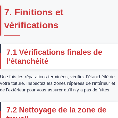
7. Finitions et
vérifications
7.1 Vérifications finales de
l’étanchéité
Une fois les réparations terminées, vérifiez l’étanchéité de
votre toiture. Inspectez les zones réparées de l’intérieur et
de l’extérieur pour vous assurer qu’il n’y a pas de fuites.
7.2 Nettoyage de la zone de