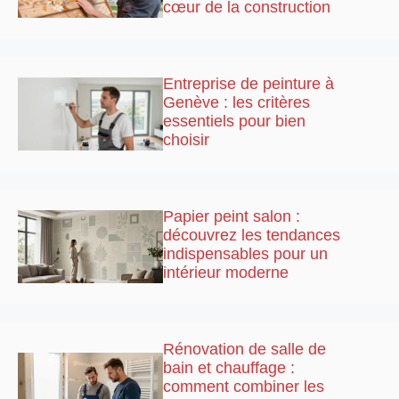
cœur de la construction
Entreprise de peinture à
Genève : les critères
essentiels pour bien
choisir
Papier peint salon :
découvrez les tendances
indispensables pour un
intérieur moderne
Rénovation de salle de
bain et chauffage :
comment combiner les