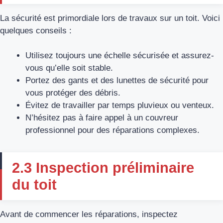
La sécurité est primordiale lors de travaux sur un toit. Voici
quelques conseils :
Utilisez toujours une échelle sécurisée et assurez-
vous qu’elle soit stable.
Portez des gants et des lunettes de sécurité pour
vous protéger des débris.
Évitez de travailler par temps pluvieux ou venteux.
N’hésitez pas à faire appel à un couvreur
professionnel pour des réparations complexes.
2.3 Inspection préliminaire
du toit
Avant de commencer les réparations, inspectez