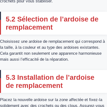
crochets pour vous stabiliser.
5.2 Sélection de l’ardoise de
remplacement
Choisissez une ardoise de remplacement qui correspond à
la taille, à la couleur et au type des ardoises existantes.
Cela garantit non seulement une apparence harmonieuse
mais aussi l’efficacité de la réparation.
5.3 Installation de l’ardoise
de remplacement
Placez la nouvelle ardoise sur la zone affectée et fixez-la
solidement avec des crochets ou des clous. Assurez-vous