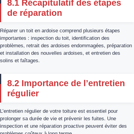
8.1 Récapitulatif des étapes
de réparation
Réparer un toit en ardoise comprend plusieurs étapes
importantes : inspection du toit, identification des
problèmes, retrait des ardoises endommagées, préparation
et installation des nouvelles ardoises, et entretien des
solins et faîtages.
8.2 Importance de l’entretien
régulier
L’entretien régulier de votre toiture est essentiel pour
prolonger sa durée de vie et prévenir les fuites. Une
inspection et une réparation proactive peuvent éviter des
problèmes coûteux à long terme.