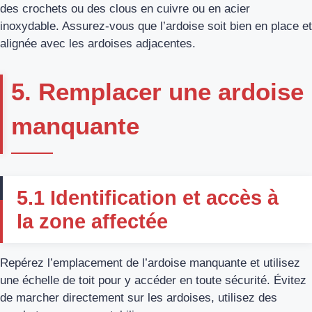
des crochets ou des clous en cuivre ou en acier
inoxydable. Assurez-vous que l’ardoise soit bien en place et
alignée avec les ardoises adjacentes.
5. Remplacer une ardoise
manquante
5.1 Identification et accès à
la zone affectée
Repérez l’emplacement de l’ardoise manquante et utilisez
une échelle de toit pour y accéder en toute sécurité. Évitez
de marcher directement sur les ardoises, utilisez des