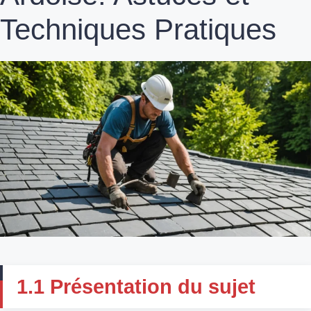
Techniques Pratiques
1.1 Présentation du sujet