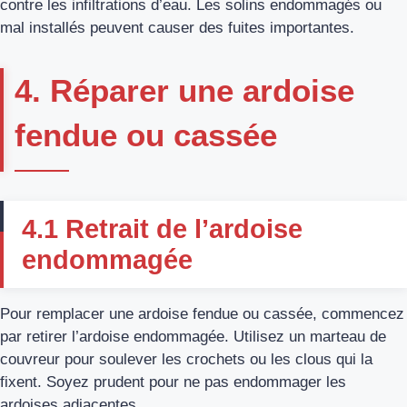
contre les infiltrations d’eau. Les solins endommagés ou
mal installés peuvent causer des fuites importantes.
4. Réparer une ardoise
fendue ou cassée
4.1 Retrait de l’ardoise
endommagée
Pour remplacer une ardoise fendue ou cassée, commencez
par retirer l’ardoise endommagée. Utilisez un marteau de
couvreur pour soulever les crochets ou les clous qui la
fixent. Soyez prudent pour ne pas endommager les
ardoises adjacentes.