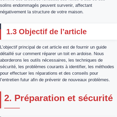
solins endommagés peuvent survenir, affectant
négativement la structure de votre maison.
1.3 Objectif de l’article
L’objectif principal de cet article est de fournir un guide
détaillé sur comment réparer un toit en ardoise. Nous
aborderons les outils nécessaires, les techniques de
sécurité, les problèmes courants à identifier, les méthodes
pour effectuer les réparations et des conseils pour
l’entretien futur afin de prévenir de nouveaux problèmes.
2. Préparation et sécurité