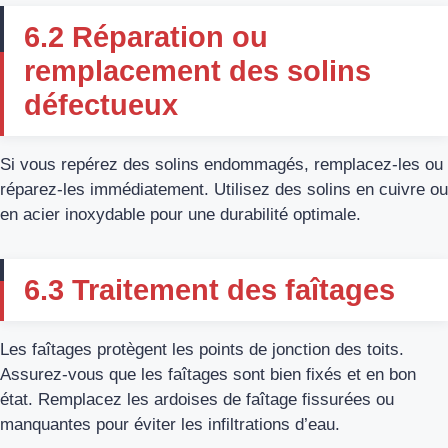
6.2 Réparation ou
remplacement des solins
défectueux
Si vous repérez des solins endommagés, remplacez-les ou
réparez-les immédiatement. Utilisez des solins en cuivre ou
en acier inoxydable pour une durabilité optimale.
6.3 Traitement des faîtages
Les faîtages protègent les points de jonction des toits.
Assurez-vous que les faîtages sont bien fixés et en bon
état. Remplacez les ardoises de faîtage fissurées ou
manquantes pour éviter les infiltrations d’eau.