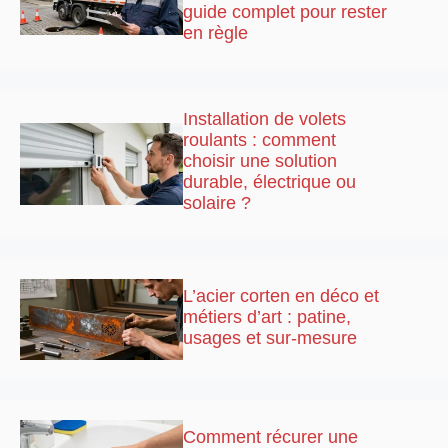
guide complet pour rester
en règle
Installation de volets
roulants : comment
choisir une solution
durable, électrique ou
solaire ?
L’acier corten en déco et
métiers d’art : patine,
usages et sur-mesure
Comment récurer une