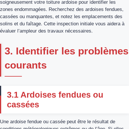
soigneusement votre toiture ardoise pour identifier les
zones endommagées. Recherchez des ardoises fendues,
cassées ou manquantes, et notez les emplacements des
solins et du faîtage. Cette inspection initiale vous aidera à
évaluer l’ampleur des travaux nécessaires.
3. Identifier les problèmes
courants
3.1 Ardoises fendues ou
cassées
Une ardoise fendue ou cassée peut être le résultat de
conditions météorologiques extrêmes ou de l’âge. Si elles