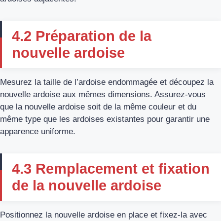
4.2 Préparation de la
nouvelle ardoise
Mesurez la taille de l’ardoise endommagée et découpez la
nouvelle ardoise aux mêmes dimensions. Assurez-vous
que la nouvelle ardoise soit de la même couleur et du
même type que les ardoises existantes pour garantir une
apparence uniforme.
4.3 Remplacement et fixation
de la nouvelle ardoise
Positionnez la nouvelle ardoise en place et fixez-la avec