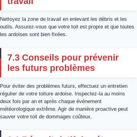
travail
Nettoyez la zone de travail en enlevant les débris et les
outils. Assurez-vous que votre toit est propre et que toutes
les ardoises sont bien fixées.
7.3 Conseils pour prévenir
les futurs problèmes
Pour éviter des problèmes futurs, effectuez un entretien
régulier de votre toiture ardoise. Inspectez-la au moins
deux fois par an et après chaque événement
météorologique extrême. Agir de manière proactive peut
sauver votre toit de dommages coûteux.