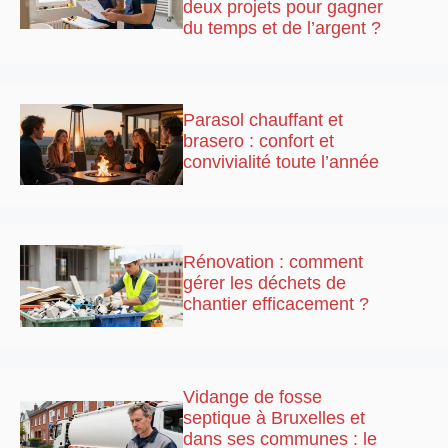
deux projets pour gagner
du temps et de l’argent ?
Parasol chauffant et
brasero : confort et
convivialité toute l’année
Rénovation : comment
gérer les déchets de
chantier efficacement ?
Vidange de fosse
septique à Bruxelles et
dans ses communes : le