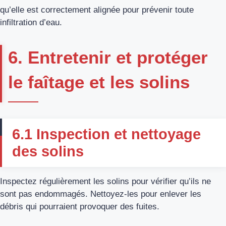
qu’elle est correctement alignée pour prévenir toute
infiltration d’eau.
6. Entretenir et protéger
le faîtage et les solins
6.1 Inspection et nettoyage
des solins
Inspectez régulièrement les solins pour vérifier qu’ils ne
sont pas endommagés. Nettoyez-les pour enlever les
débris qui pourraient provoquer des fuites.