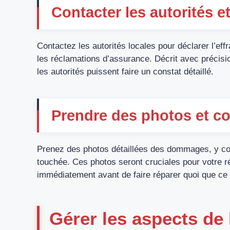
Contacter les autorités et
Contactez les autorités locales pour déclarer l’eff
les réclamations d’assurance. Décrit avec précis
les autorités puissent faire un constat détaillé.
Prendre des photos et co
Prenez des photos détaillées des dommages, y comp
touchée. Ces photos seront cruciales pour votre 
immédiatement avant de faire réparer quoi que ce 
Gérer les aspects de 