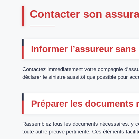
Contacter son assur
Informer l’assureur sans 
Contactez immédiatement votre compagnie d’assuran
déclarer le sinistre aussitôt que possible pour ac
Préparer les documents 
Rassemblez tous les documents nécessaires, y co
toute autre preuve pertinente. Ces éléments facili