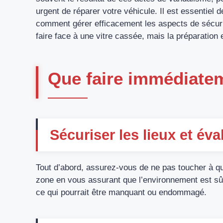
urgent de réparer votre véhicule. Il est essentiel 
comment gérer efficacement les aspects de sécuri
faire face à une vitre cassée, mais la préparation e
Que faire immédiatem
Sécuriser les lieux et é
Tout d’abord, assurez-vous de ne pas toucher à qu
zone en vous assurant que l’environnement est sû
ce qui pourrait être manquant ou endommagé.