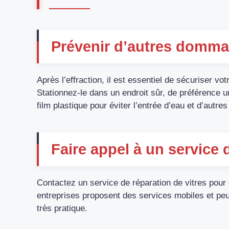
Prévenir d’autres domma
Après l’effraction, il est essentiel de sécuriser v
Stationnez-le dans un endroit sûr, de préférence
film plastique pour éviter l’entrée d’eau et d’autres
Faire appel à un service 
Contactez un service de réparation de vitres pour 
entreprises proposent des services mobiles et peuv
très pratique.