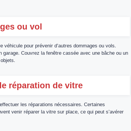
ges ou vol
otre véhicule pour prévenir d’autres dommages ou vols.
 un garage. Couvrez la fenêtre cassée avec une bâche ou un
 objets.
de réparation de vitre
effectuer les réparations nécessaires. Certaines
ent venir réparer la vitre sur place, ce qui peut s’avérer