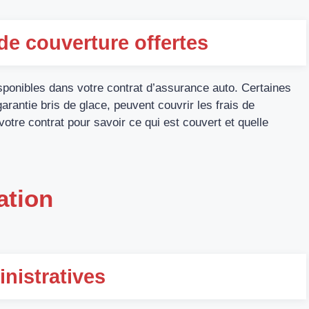
e couverture offertes
ponibles dans votre contrat d’assurance auto. Certaines
garantie bris de glace, peuvent couvrir les frais de
votre contrat pour savoir ce qui est couvert et quelle
ation
nistratives