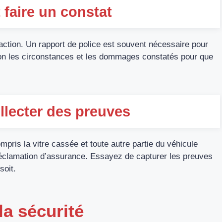
 faire un constat
raction. Un rapport de police est souvent nécessaire pour
ion les circonstances et les dommages constatés pour que
llecter des preuves
ris la vitre cassée et toute autre partie du véhicule
réclamation d’assurance. Essayez de capturer les preuves
soit.
la sécurité