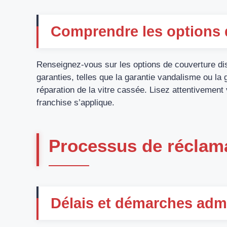
Comprendre les options d
Renseignez-vous sur les options de couverture dis
garanties, telles que la garantie vandalisme ou la 
réparation de la vitre cassée. Lisez attentivement 
franchise s’applique.
Processus de réclam
Délais et démarches admi