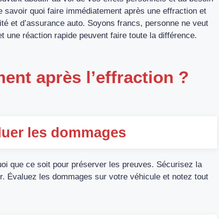
de savoir quoi faire immédiatement après une effraction et
té et d’assurance auto. Soyons francs, personne ne veut
t une réaction rapide peuvent faire toute la différence.
ent après l’effraction ?
valuer les dommages
oi que ce soit pour préserver les preuves. Sécurisez la
r. Évaluez les dommages sur votre véhicule et notez tout