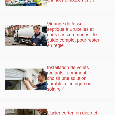
chantier efficacement ?
Vidange de fosse
septique à Bruxelles et
dans ses communes : le
guide complet pour rester
en règle
Installation de volets
roulants : comment
choisir une solution
durable, électrique ou
solaire ?
L’acier corten en déco et