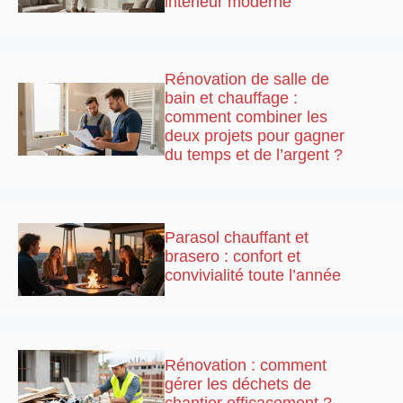
intérieur moderne
Rénovation de salle de
bain et chauffage :
comment combiner les
deux projets pour gagner
du temps et de l’argent ?
Parasol chauffant et
brasero : confort et
convivialité toute l’année
Rénovation : comment
gérer les déchets de