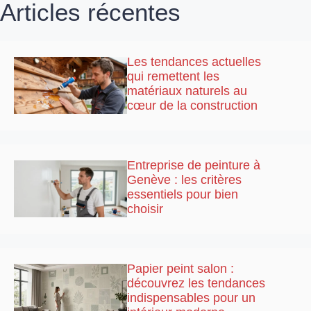
Articles récentes
Les tendances actuelles
qui remettent les
matériaux naturels au
cœur de la construction
Entreprise de peinture à
Genève : les critères
essentiels pour bien
choisir
Papier peint salon :
découvrez les tendances
indispensables pour un