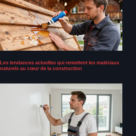
Les tendances actuelles qui remettent les matériaux
naturels au cœur de la construction