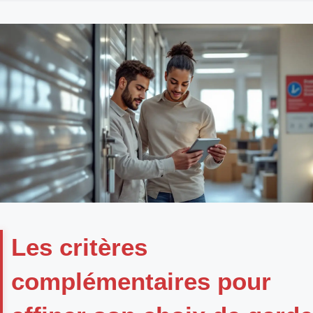
Les critères
complémentaires pour