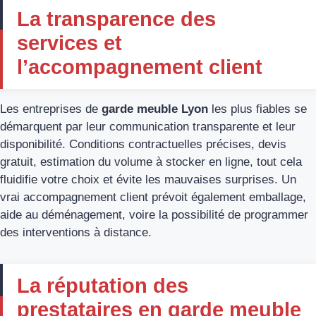
La transparence des
services et
l’accompagnement client
Les entreprises de
garde meuble Lyon
les plus fiables se
démarquent par leur communication transparente et leur
disponibilité. Conditions contractuelles précises, devis
gratuit, estimation du volume à stocker en ligne, tout cela
fluidifie votre choix et évite les mauvaises surprises. Un
vrai accompagnement client prévoit également emballage,
aide au déménagement, voire la possibilité de programmer
des interventions à distance.
La réputation des
prestataires en garde meuble