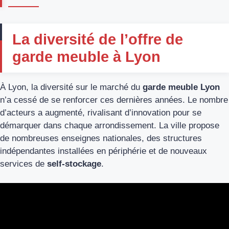
La diversité de l’offre de
garde meuble à Lyon
À Lyon, la diversité sur le marché du
garde meuble Lyon
n’a cessé de se renforcer ces dernières années. Le nombre
d’acteurs a augmenté, rivalisant d’innovation pour se
démarquer dans chaque arrondissement. La ville propose
de nombreuses enseignes nationales, des structures
indépendantes installées en périphérie et de nouveaux
services de
self-stockage
.