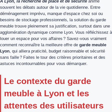
À Lyon, la recherche de place et de sécurité
anime
souvent les débats autour de la vie quotidienne. Entre
déménagement imprévu, manque d’espace chez soi ou
besoins de stockage professionnels, la solution du garde
meuble trouve pleinement sa justification, surtout dans une
agglomération dynamique comme Lyon. Vous réfléchissez à
louer un espace pour vos affaires ? Savez-vous vraiment
comment reconnaître la meilleure offre de
garde meuble
Lyon
, qui alliera praticité, budget raisonnable et sécurité
sans faille ? Faites le tour des critères prioritaires et des
astuces incontournables pour vous démarquer.
Le contexte du garde
meuble à Lyon et les
attentes des utilisateurs