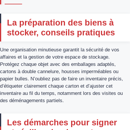
La préparation des biens à
stocker, conseils pratiques
Une organisation minutieuse garantit la sécurité de vos
affaires et la gestion de votre espace de stockage.
Protégez chaque objet avec des emballages adaptés,
cartons à double cannelure, housses imperméables ou
papier bulles. N’oubliez pas de faire un inventaire précis,
d’étiqueter clairement chaque carton et d’ajuster cet
inventaire au fil du temps, notamment lors des visites ou
des déménagements partiels.
Les démarches pour signer