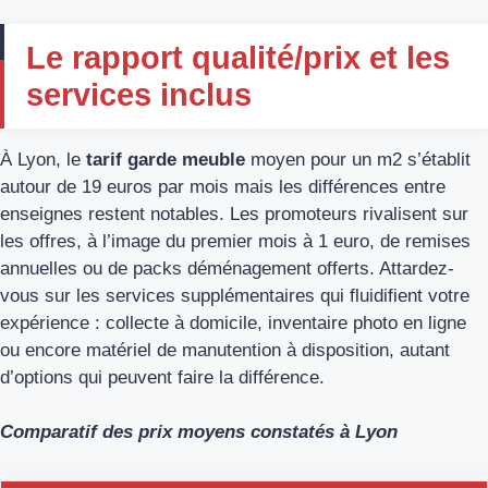
Le rapport qualité/prix et les
services inclus
À Lyon, le
tarif garde meuble
moyen pour un m2 s’établit
autour de 19 euros par mois mais les différences entre
enseignes restent notables. Les promoteurs rivalisent sur
les offres, à l’image du premier mois à 1 euro, de remises
annuelles ou de packs déménagement offerts. Attardez-
vous sur les services supplémentaires qui fluidifient votre
expérience : collecte à domicile, inventaire photo en ligne
ou encore matériel de manutention à disposition, autant
d’options qui peuvent faire la différence.
Comparatif des prix moyens constatés à Lyon