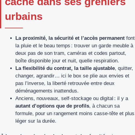
cache dans ses greniers
urbains
La proximité, la sécurité et l’accès permanent
font
la pluie et le beau temps : trouver un garde meuble à
deux pas de son tram, caméras et codes partout,
boîte disponible jour et nuit, quelle respiration.
La flexibilité du contrat, la taille ajustable
, quitter,
changer, agrandir… ici le box se plie aux envies et
pas l’inverse, la liberté retrouvée entre deux
déménagements inattendus.
Anciens, nouveaux, self-stockage ou digital : il y a
autant d’options que de profils
, à chacun sa
formule, pour un rangement moins casse-tête et plus
léger sur la durée.