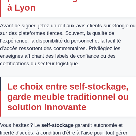
à Lyon
Avant de signer, jetez un œil aux avis clients sur Google ou
sur des plateformes tierces. Souvent, la qualité de
l’expérience, la disponibilité du personnel et la facilité
d’accès ressortent des commentaires. Privilégiez les
enseignes affichant des labels de confiance ou des
certifications du secteur logistique.
Le choix entre self-stockage,
garde meuble traditionnel ou
solution innovante
Vous hésitez ? Le
self-stockage
garantit autonomie et
liberté d’accès, à condition d’être à l’aise pour tout gérer