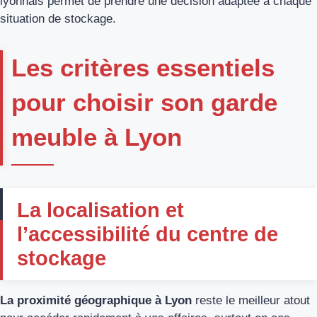
lyonnais permet de prendre une décision adaptée à chaque
situation de stockage.
Les critères essentiels
pour choisir son garde
meuble à Lyon
La localisation et
l’accessibilité du centre de
stockage
La proximité géographique à Lyon
reste le meilleur atout