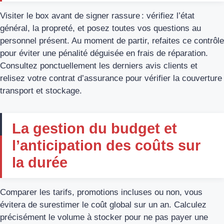
Visiter le box avant de signer rassure : vérifiez l’état
général, la propreté, et posez toutes vos questions au
personnel présent. Au moment de partir, refaites ce contrôle
pour éviter une pénalité déguisée en frais de réparation.
Consultez ponctuellement les derniers avis clients et
relisez votre contrat d’assurance pour vérifier la couverture
transport et stockage.
La gestion du budget et
l’anticipation des coûts sur
la durée
Comparer les tarifs, promotions incluses ou non, vous
évitera de surestimer le coût global sur un an. Calculez
précisément le volume à stocker pour ne pas payer une