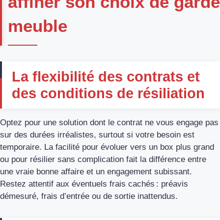
affiner son choix de garde
meuble
La flexibilité des contrats et
des conditions de résiliation
Optez pour une solution dont le contrat ne vous engage pas
sur des durées irréalistes, surtout si votre besoin est
temporaire. La facilité pour évoluer vers un box plus grand
ou pour résilier sans complication fait la différence entre
une vraie bonne affaire et un engagement subissant.
Restez attentif aux éventuels frais cachés : préavis
démesuré, frais d’entrée ou de sortie inattendus.