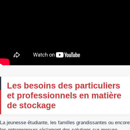
Les besoins des particuliers
et professionnels en matière
de stockage
La jeunesse étudiante, les familles grandissantes ou encore
les entrepreneurs réclament des solutions sur mesure.