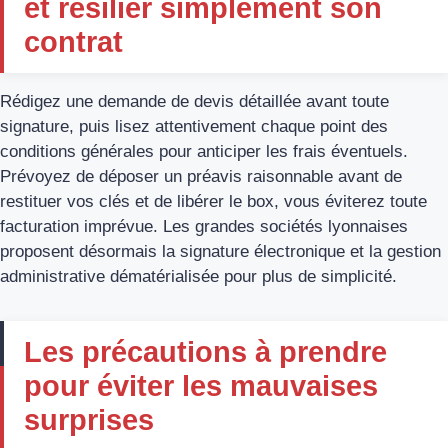
et résilier simplement son
contrat
Rédigez une demande de devis détaillée avant toute
signature, puis lisez attentivement chaque point des
conditions générales pour anticiper les frais éventuels.
Prévoyez de déposer un préavis raisonnable avant de
restituer vos clés et de libérer le box, vous éviterez toute
facturation imprévue. Les grandes sociétés lyonnaises
proposent désormais la signature électronique et la gestion
administrative dématérialisée pour plus de simplicité.
Les précautions à prendre
pour éviter les mauvaises
surprises