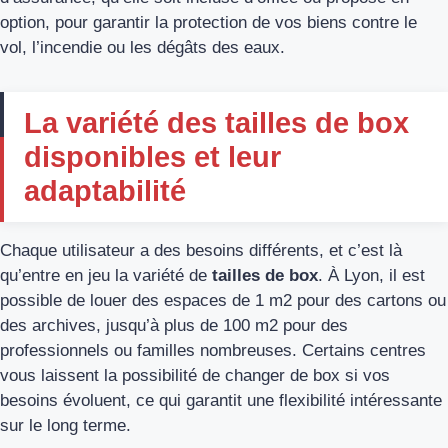
option, pour garantir la protection de vos biens contre le
vol, l’incendie ou les dégâts des eaux.
La variété des tailles de box
disponibles et leur
adaptabilité
Chaque utilisateur a des besoins différents, et c’est là
qu’entre en jeu la variété de
tailles de box
. À Lyon, il est
possible de louer des espaces de 1 m2 pour des cartons ou
des archives, jusqu’à plus de 100 m2 pour des
professionnels ou familles nombreuses. Certains centres
vous laissent la possibilité de changer de box si vos
besoins évoluent, ce qui garantit une flexibilité intéressante
sur le long terme.