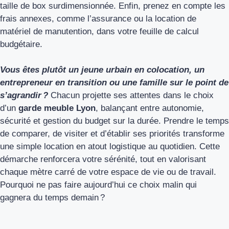
taille de box surdimensionnée. Enfin, prenez en compte les
frais annexes, comme l’assurance ou la location de
matériel de manutention, dans votre feuille de calcul
budgétaire.
Vous êtes plutôt un jeune urbain en colocation, un
entrepreneur en transition ou une famille sur le point de
s’agrandir ?
Chacun projette ses attentes dans le choix
d’un
garde meuble Lyon
, balançant entre autonomie,
sécurité et gestion du budget sur la durée. Prendre le temps
de comparer, de visiter et d’établir ses priorités transforme
une simple location en atout logistique au quotidien. Cette
démarche renforcera votre sérénité, tout en valorisant
chaque mètre carré de votre espace de vie ou de travail.
Pourquoi ne pas faire aujourd’hui ce choix malin qui
gagnera du temps demain ?