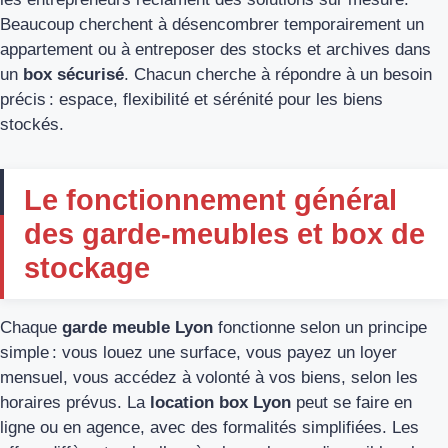
Beaucoup cherchent à désencombrer temporairement un
appartement ou à entreposer des stocks et archives dans
un
box sécurisé
. Chacun cherche à répondre à un besoin
précis : espace, flexibilité et sérénité pour les biens
stockés.
Le fonctionnement général
des garde-meubles et box de
stockage
Chaque
garde meuble Lyon
fonctionne selon un principe
simple : vous louez une surface, vous payez un loyer
mensuel, vous accédez à volonté à vos biens, selon les
horaires prévus. La
location box Lyon
peut se faire en
ligne ou en agence, avec des formalités simplifiées. Les