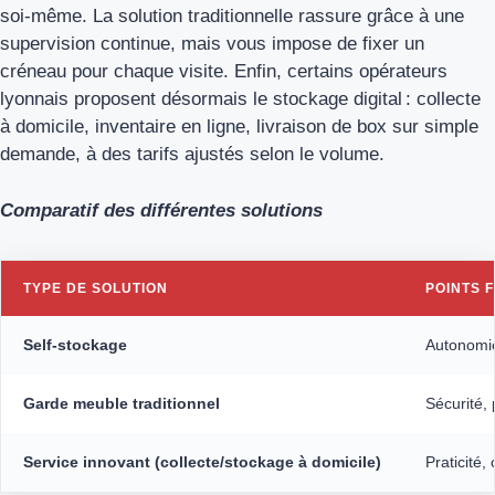
soi-même. La solution traditionnelle rassure grâce à une
supervision continue, mais vous impose de fixer un
créneau pour chaque visite. Enfin, certains opérateurs
lyonnais proposent désormais le stockage digital : collecte
à domicile, inventaire en ligne, livraison de box sur simple
demande, à des tarifs ajustés selon le volume.
Comparatif des différentes solutions
TYPE DE SOLUTION
POINTS 
Self-stockage
Autonomie
Garde meuble traditionnel
Sécurité, 
Service innovant (collecte/stockage à domicile)
Praticité, 