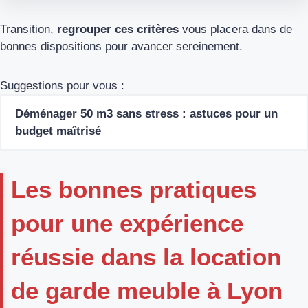
Transition,
regrouper ces critères
vous placera dans de
bonnes dispositions pour avancer sereinement.
Suggestions pour vous :
Déménager 50 m3 sans stress : astuces pour un
budget maîtrisé
Les bonnes pratiques
pour une expérience
réussie dans la location
de garde meuble à Lyon