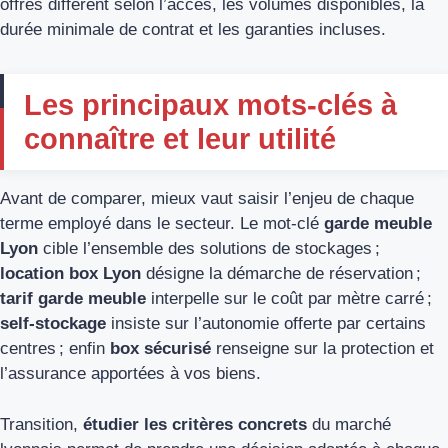
offres diffèrent selon l’accès, les volumes disponibles, la
durée minimale de contrat et les garanties incluses.
Les principaux mots-clés à
connaître et leur utilité
Avant de comparer, mieux vaut saisir l’enjeu de chaque
terme employé dans le secteur. Le mot-clé
garde meuble
Lyon
cible l’ensemble des solutions de stockages ;
location box Lyon
désigne la démarche de réservation ;
tarif garde meuble
interpelle sur le coût par mètre carré ;
self-stockage
insiste sur l’autonomie offerte par certains
centres ; enfin
box sécurisé
renseigne sur la protection et
l’assurance apportées à vos biens.
Transition,
étudier les critères concrets
du marché