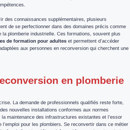
ompétences.
ir des connaissances supplémentaires, plusieurs
ettent de se perfectionner dans des domaines précis comme
 la plomberie industrielle. Ces formations, souvent plus
es de formation pour adultes
et permettent d’accéder
t adaptées aux personnes en reconversion qui cherchent une
reconversion en plomberie
crise. La demande de professionnels qualifiés reste forte,
des nouvelles installations conformes aux normes
la maintenance des infrastructures existantes et l’essor
e l’emploi pour les plombiers. Se reconvertir dans ce métier