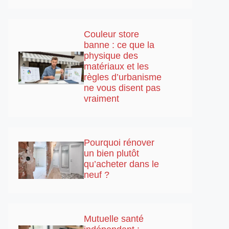
Couleur store
banne : ce que la
physique des
matériaux et les
règles d’urbanisme
ne vous disent pas
vraiment
Pourquoi rénover
un bien plutôt
qu’acheter dans le
neuf ?
Mutuelle santé