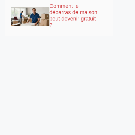
Comment le
débarras de maison
peut devenir gratuit
?