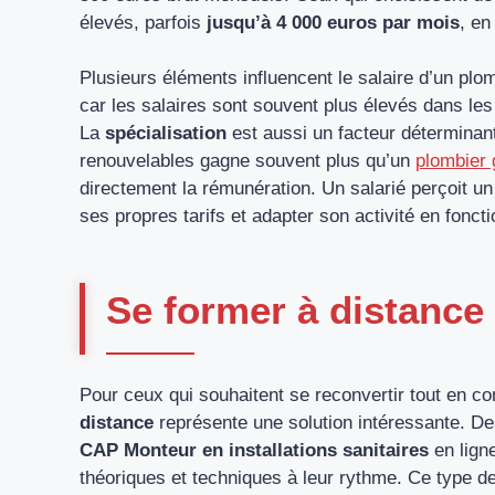
élevés, parfois
jusqu’à 4 000 euros par mois
, en
Plusieurs éléments influencent le salaire d’un plo
car les salaires sont souvent plus élevés dans les
La
spécialisation
est aussi un facteur déterminant
renouvelables gagne souvent plus qu’un
plombier 
directement la rémunération. Un salarié perçoit un
ses propres tarifs et adapter son activité en foncti
Se former à distance :
Pour ceux qui souhaitent se reconvertir tout en co
distance
représente une solution intéressante. D
CAP Monteur en installations sanitaires
en lign
théoriques et techniques à leur rythme. Ce type de 