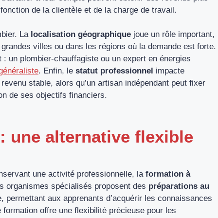
 fonction de la clientèle et de la charge de travail.
mbier. La
localisation géographique
joue un rôle important,
 grandes villes ou dans les régions où la demande est forte.
 : un plombier-chauffagiste ou un expert en énergies
généraliste
. Enfin, le
statut professionnel
impacte
 revenu stable, alors qu’un artisan indépendant peut fixer
on de ses objectifs financiers.
 une alternative flexible
nservant une activité professionnelle, la
formation à
es organismes spécialisés proposent des
préparations au
e, permettant aux apprenants d’acquérir les connaissances
formation offre une flexibilité précieuse pour les