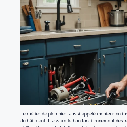
Le métier de plombier, aussi appelé monteur en inst
du bâtiment. Il assure le bon fonctionnement des r