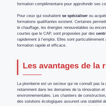
formation complémentaire pour approfondir ses c
Pour ceux qui souhaitent
se spécialiser
ou acquér
formations qualifiantes existent. Certaines perm
le chauffage, les énergies renouvelables ou encore
courtes que le CAP, sont proposées par des
centr
rapidement à l’emploi. Elles sont particulièremen
formation rapide et efficace.
Les avantages de la 
La plomberie est un secteur qui ne connaît pas la 
notamment dans les domaines de la rénovation et 
environnementales. Les chantiers de construction, 
des solutions écologiques assurent une stabilité d