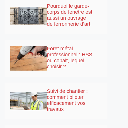
Pourquoi le garde-
corps de fenêtre est
aussi un ouvrage
de ferronnerie d’art
Foret métal
professionnel : HSS
ou cobalt, lequel
choisir ?
Suivi de chantier :
comment piloter
efficacement vos
travaux