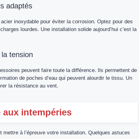
ns adaptés
acier inoxydable pour éviter la corrosion. Optez pour des
arges lourdes. Une installation solide aujourd’hui c’est la
 la tension
cessoires peuvent faire toute la différence. Ils permettent de
ormation de poches d’eau qui peuvent alourdir le tissu. Un
rer la résistance au vent.
ce aux intempéries
t mettre à l’épreuve votre installation. Quelques astuces