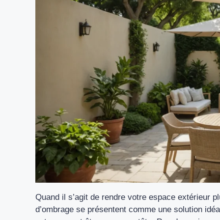
Quand il s’agit de rendre votre espace extérieur p
d’ombrage
se présentent comme une solution idéale