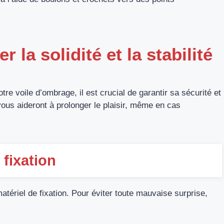
 la solidité et la stabilité
votre
voile d’ombrage
, il est crucial de garantir sa sécurité et
ous aideront à prolonger le plaisir, même en cas
 fixation
atériel de fixation. Pour éviter toute mauvaise surprise,