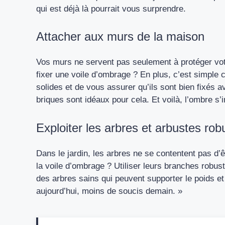
qui est déjà là pourrait vous surprendre.
Attacher aux murs de la maison
Vos murs ne servent pas seulement à protéger votr
fixer une
voile d’ombrage
? En plus, c’est simple c
solides et de vous assurer qu’ils sont bien fixés
briques sont idéaux pour cela. Et voilà, l’ombre s’
Exploiter les arbres et arbustes rob
Dans le jardin, les arbres ne se contentent pas d’ê
la
voile d’ombrage
? Utiliser leurs branches robust
des arbres sains qui peuvent supporter le poids et 
aujourd’hui, moins de soucis demain. »