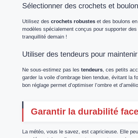
Sélectionner des crochets et boulo
Utilisez des
crochets robustes
et des boulons en 
modèles spécialement conçus pour supporter des ch
tranquillité demain !
Utiliser des tendeurs pour maintenir
Ne sous-estimez pas les
tendeurs
, ces petits ac
garder la
voile d’ombrage
bien tendue, évitant la f
bon réglage permet d’optimiser l’ombre et d’amélio
Garantir la durabilité fa
La météo, vous le savez, est capricieuse. Elle peu