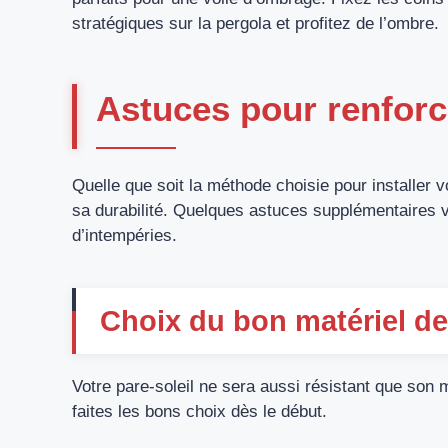
stratégiques sur la pergola et profitez de l’ombre.
Astuces pour renforcer
Quelle que soit la méthode choisie pour installer 
sa durabilité. Quelques astuces supplémentaires v
d’intempéries.
Choix du bon matériel de
Votre pare-soleil ne sera aussi résistant que son m
faites les bons choix dès le début.