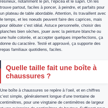
résineux, notamment le pin, l’épicéa et le sapin. On les
trouve partout, faciles à poncer, à peindre, et parfaits pour
un plateau de table abordable. Attention, ils travaillent avec
le temps, et les noeuds peuvent faire des caprices, mais
pour débuter c’est idéal. Astuce personnelle, choisir des
planches bien sèches, jouer avec la peinture blanche ou
une huile colorée, et accepter quelques imperfections, ça
donne du caractère. Testé et approuvé, ça supporte des
repas familiaux quotidiens, faciles.
Quelle taille fait une boîte à
chaussures ?
Une boîte à chaussures se repère à l’oeil, et en chiffres
c’est simple, généralement longue d’une trentaine de
centimètres, pour une vingtaine de centimètres de largeur