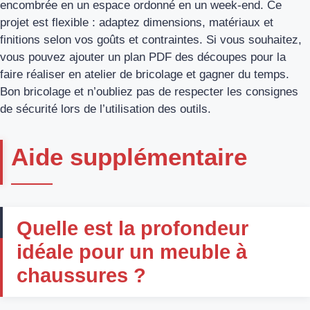
encombrée en un espace ordonné en un week-end. Ce
projet est flexible : adaptez dimensions, matériaux et
finitions selon vos goûts et contraintes. Si vous souhaitez,
vous pouvez ajouter un plan PDF des découpes pour la
faire réaliser en atelier de bricolage et gagner du temps.
Bon bricolage et n’oubliez pas de respecter les consignes
de sécurité lors de l’utilisation des outils.
Aide supplémentaire
Quelle est la profondeur
idéale pour un meuble à
chaussures ?