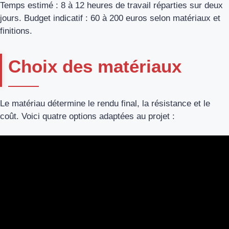
Temps estimé : 8 à 12 heures de travail réparties sur deux
jours. Budget indicatif : 60 à 200 euros selon matériaux et
finitions.
Choix des matériaux
Le matériau détermine le rendu final, la résistance et le
coût. Voici quatre options adaptées au projet :