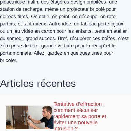
pique,nique malin, des étagères design empilées, une
station de recharge, même un projecteur bricolé pour
soirées films. On colle, on peint, on découpe, on rate
parfois, et tant mieux. Autre idée, un tableau porte,bijoux,
ou un jeu vidéo en carton pour les enfants, testé en atelier
du samedi, grand succès. Bref, récupérer ces boîtes, c’est
zéro prise de tête, grande victoire pour la récup’ et le
porte,monnaie. Allez, gardez en quelques unes pour
bricoler.
Articles récentes
Tentative d’effraction :
comment sécuriser
rapidement sa porte et
éviter une nouvelle
intrusion ?