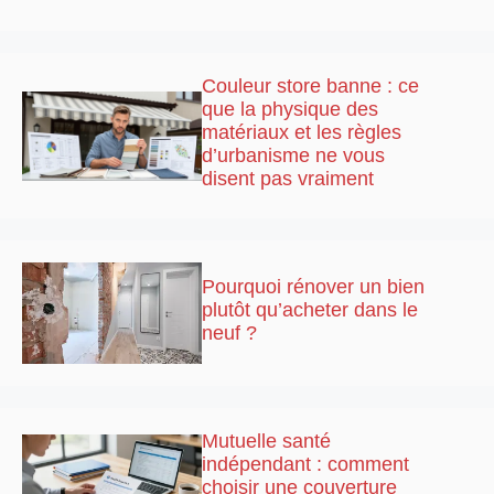
Couleur store banne : ce
que la physique des
matériaux et les règles
d’urbanisme ne vous
disent pas vraiment
Pourquoi rénover un bien
plutôt qu’acheter dans le
neuf ?
Mutuelle santé
indépendant : comment
choisir une couverture