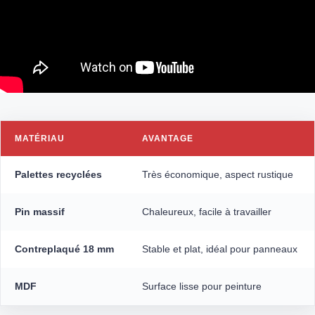
MATÉRIAU
AVANTAGE
Palettes recyclées
Très économique, aspect rustique
Pin massif
Chaleureux, facile à travailler
Contreplaqué 18 mm
Stable et plat, idéal pour panneaux
MDF
Surface lisse pour peinture