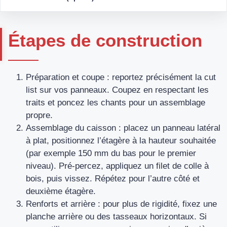
Étapes de construction
Préparation et coupe : reportez précisément la cut
list sur vos panneaux. Coupez en respectant les
traits et poncez les chants pour un assemblage
propre.
Assemblage du caisson : placez un panneau latéral
à plat, positionnez l’étagère à la hauteur souhaitée
(par exemple 150 mm du bas pour le premier
niveau). Pré-percez, appliquez un filet de colle à
bois, puis vissez. Répétez pour l’autre côté et
deuxième étagère.
Renforts et arrière : pour plus de rigidité, fixez une
planche arrière ou des tasseaux horizontaux. Si