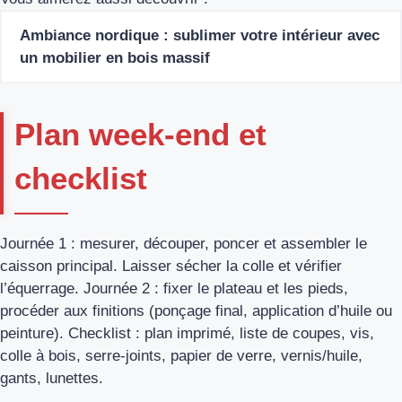
Ambiance nordique : sublimer votre intérieur avec
un mobilier en bois massif
Plan week-end et
checklist
Journée 1 : mesurer, découper, poncer et assembler le
caisson principal. Laisser sécher la colle et vérifier
l’équerrage. Journée 2 : fixer le plateau et les pieds,
procéder aux finitions (ponçage final, application d’huile ou
peinture). Checklist : plan imprimé, liste de coupes, vis,
colle à bois, serre-joints, papier de verre, vernis/huile,
gants, lunettes.