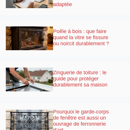
adaptée
Poêle à bois : que faire
quand la vitre se fissure
ou noircit durablement ?
Zinguerie de toiture : le
guide pour protéger
durablement sa maison
Pourquoi le garde-corps
de fenêtre est aussi un
ouvrage de ferronnerie
d’art