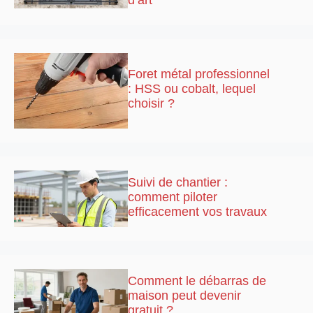
Foret métal professionnel
: HSS ou cobalt, lequel
choisir ?
Suivi de chantier :
comment piloter
efficacement vos travaux
Comment le débarras de
maison peut devenir
gratuit ?