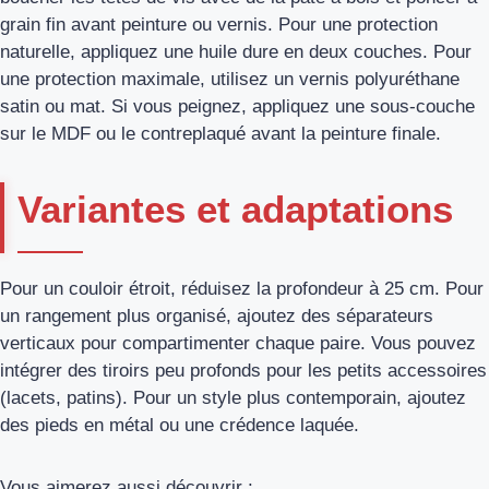
grain fin avant peinture ou vernis. Pour une protection
naturelle, appliquez une huile dure en deux couches. Pour
une protection maximale, utilisez un vernis polyuréthane
satin ou mat. Si vous peignez, appliquez une sous-couche
sur le MDF ou le contreplaqué avant la peinture finale.
Variantes et adaptations
Pour un couloir étroit, réduisez la profondeur à 25 cm. Pour
un rangement plus organisé, ajoutez des séparateurs
verticaux pour compartimenter chaque paire. Vous pouvez
intégrer des tiroirs peu profonds pour les petits accessoires
(lacets, patins). Pour un style plus contemporain, ajoutez
des pieds en métal ou une crédence laquée.
Vous aimerez aussi découvrir :