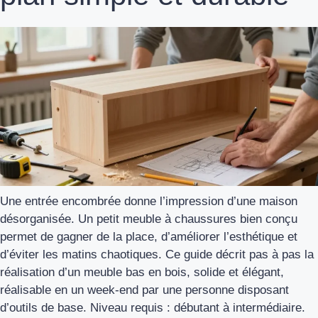
Une entrée encombrée donne l’impression d’une maison
désorganisée. Un petit meuble à chaussures bien conçu
permet de gagner de la place, d’améliorer l’esthétique et
d’éviter les matins chaotiques. Ce guide décrit pas à pas la
réalisation d’un meuble bas en bois, solide et élégant,
réalisable en un week-end par une personne disposant
d’outils de base. Niveau requis : débutant à intermédiaire.