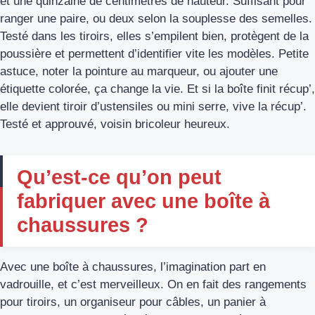
et une quinzaine de centimètres de hauteur. Suffisant pour
ranger une paire, ou deux selon la souplesse des semelles.
Testé dans les tiroirs, elles s’empilent bien, protègent de la
poussière et permettent d’identifier vite les modèles. Petite
astuce, noter la pointure au marqueur, ou ajouter une
étiquette colorée, ça change la vie. Et si la boîte finit récup’,
elle devient tiroir d’ustensiles ou mini serre, vive la récup’.
Testé et approuvé, voisin bricoleur heureux.
Qu’est-ce qu’on peut
fabriquer avec une boîte à
chaussures ?
Avec une boîte à chaussures, l’imagination part en
vadrouille, et c’est merveilleux. On en fait des rangements
pour tiroirs, un organiseur pour câbles, un panier à