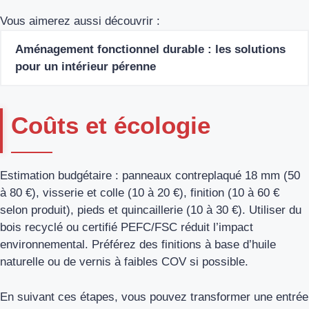
Vous aimerez aussi découvrir :
Aménagement fonctionnel durable : les solutions
pour un intérieur pérenne
Coûts et écologie
Estimation budgétaire : panneaux contreplaqué 18 mm (50
à 80 €), visserie et colle (10 à 20 €), finition (10 à 60 €
selon produit), pieds et quincaillerie (10 à 30 €). Utiliser du
bois recyclé ou certifié PEFC/FSC réduit l’impact
environnemental. Préférez des finitions à base d’huile
naturelle ou de vernis à faibles COV si possible.
En suivant ces étapes, vous pouvez transformer une entrée