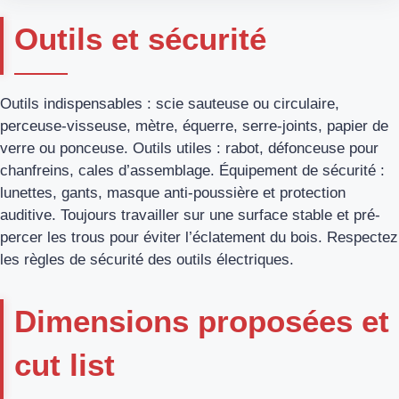
Outils et sécurité
Outils indispensables : scie sauteuse ou circulaire,
perceuse-visseuse, mètre, équerre, serre-joints, papier de
verre ou ponceuse. Outils utiles : rabot, défonceuse pour
chanfreins, cales d’assemblage. Équipement de sécurité :
lunettes, gants, masque anti-poussière et protection
auditive. Toujours travailler sur une surface stable et pré-
percer les trous pour éviter l’éclatement du bois. Respectez
les règles de sécurité des outils électriques.
Dimensions proposées et
cut list