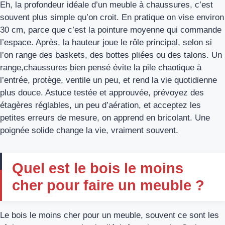
Eh, la profondeur idéale d’un meuble à chaussures, c’est
souvent plus simple qu’on croit. En pratique on vise environ
30 cm, parce que c’est la pointure moyenne qui commande
l’espace. Après, la hauteur joue le rôle principal, selon si
l’on range des baskets, des bottes pliées ou des talons. Un
range,chaussures bien pensé évite la pile chaotique à
l’entrée, protège, ventile un peu, et rend la vie quotidienne
plus douce. Astuce testée et approuvée, prévoyez des
étagères réglables, un peu d’aération, et acceptez les
petites erreurs de mesure, on apprend en bricolant. Une
poignée solide change la vie, vraiment souvent.
Quel est le bois le moins
cher pour faire un meuble ?
Le bois le moins cher pour un meuble, souvent ce sont les