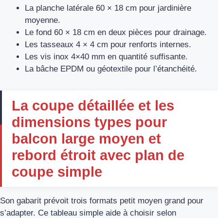
La planche latérale 60 × 18 cm pour jardinière
moyenne.
Le fond 60 × 18 cm en deux pièces pour drainage.
Les tasseaux 4 × 4 cm pour renforts internes.
Les vis inox 4×40 mm en quantité suffisante.
La bâche EPDM ou géotextile pour l’étanchéité.
La coupe détaillée et les
dimensions types pour
balcon large moyen et
rebord étroit avec plan de
coupe simple
Son gabarit prévoit trois formats petit moyen grand pour
s’adapter. Ce tableau simple aide à choisir selon