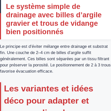
Le système simple de
drainage avec billes d’argile
gravier et trous de vidange
bien positionnés
Le principe est d’éviter mélange entre drainage et substrat
fin. Une couche de 2–4 cm de billes d’argile suffit
généralement. Ces billes sont séparées par un tissu filtrant
pour préserver la porosité. Le positionnement de 2 à 3 trous
favorise évacuation efficace.
Les variantes et idées
déco pour adapter et