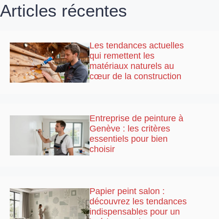
Articles récentes
Les tendances actuelles
qui remettent les
matériaux naturels au
cœur de la construction
Entreprise de peinture à
Genève : les critères
essentiels pour bien
choisir
Papier peint salon :
découvrez les tendances
indispensables pour un