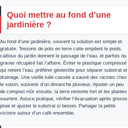
Quoi mettre au fond d’une
jardinière ?
Au fond d’une jardinière, souvent la solution est simple et
gratuite. Tessons de pots en terre cuite empilent le poids,
cailloux du jardin donnent le passage de l’eau, et parfois du
gravier récupéré fait l’affaire. Éviter le plastique compressé
qui retient l’eau, préférer géotextile pour séparer substrat et
drainage. Une vieille tuile cassée a sauvé des racines chez
le voisin, souvenir d’un dimanche pluvieux. Ajouter un peu
de compost mûr ensuite, la terre remonte fort et les plantes
sourient. Astuce pratique, vérifier l’évacuation après grosse
pluie et ajuster le substrat si besoin. Partager la petite
victoire autour d’un café ensemble.