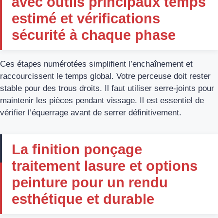
avec outils principaux temps
estimé et vérifications
sécurité à chaque phase
Ces étapes numérotées simplifient l’enchaînement et
raccourcissent le temps global. Votre perceuse doit rester
stable pour des trous droits. Il faut utiliser serre-joints pour
maintenir les pièces pendant vissage. Il est essentiel de
vérifier l’équerrage avant de serrer définitivement.
La finition ponçage
traitement lasure et options
peinture pour un rendu
esthétique et durable