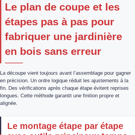
Le plan de coupe et les
étapes pas à pas pour
fabriquer une jardinière
en bois sans erreur
La découpe vient toujours avant l’assemblage pour gagner
en précision. Un ordre logique réduit les ajustements à la
fin. Des vérifications après chaque étape évitent reprises
longues. Cette méthode garantit une finition propre et
alignée.
Le montage étape par étape