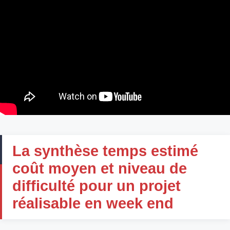
La synthèse temps estimé
coût moyen et niveau de
difficulté pour un projet
réalisable en week end