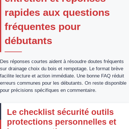
rapides aux questions
fréquentes pour
débutants
Des réponses courtes aident à résoudre doutes fréquents
sur drainage choix du bois et rempotage. Le format brève
facilite lecture et action immédiate. Une bonne FAQ réduit
erreurs communes pour les débutants. On reste disponible
pour précisions spécifiques en commentaire.
Le checklist sécurité outils
protections personnelles et