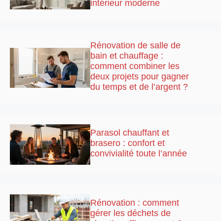
intérieur moderne
Rénovation de salle de
bain et chauffage :
comment combiner les
deux projets pour gagner
du temps et de l’argent ?
Parasol chauffant et
brasero : confort et
convivialité toute l’année
Rénovation : comment
gérer les déchets de