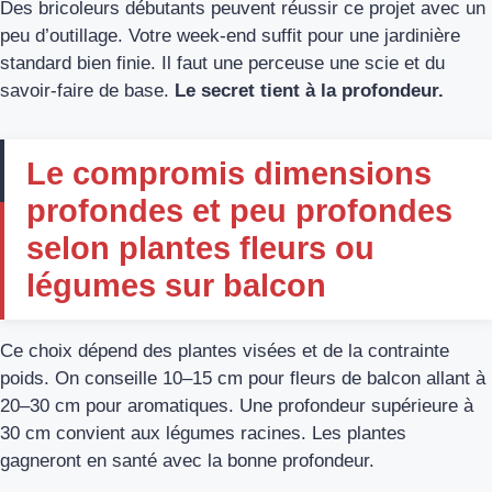
Des bricoleurs débutants peuvent réussir ce projet avec un
peu d’outillage. Votre week-end suffit pour une jardinière
standard bien finie. Il faut une perceuse une scie et du
savoir-faire de base.
Le secret tient à la profondeur.
Le compromis dimensions
profondes et peu profondes
selon plantes fleurs ou
légumes sur balcon
Ce choix dépend des plantes visées et de la contrainte
poids. On conseille 10–15 cm pour fleurs de balcon allant à
20–30 cm pour aromatiques. Une profondeur supérieure à
30 cm convient aux légumes racines. Les plantes
gagneront en santé avec la bonne profondeur.