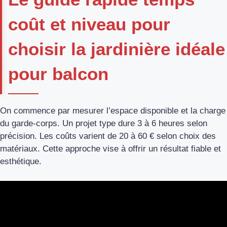
coût et niveau pour
choisir la jardinière idéale
pour balcon
On commence par mesurer l’espace disponible et la charge
du garde-corps. Un projet type dure 3 à 6 heures selon
précision. Les coûts varient de 20 à 60 € selon choix des
matériaux. Cette approche vise à offrir un résultat fiable et
esthétique.