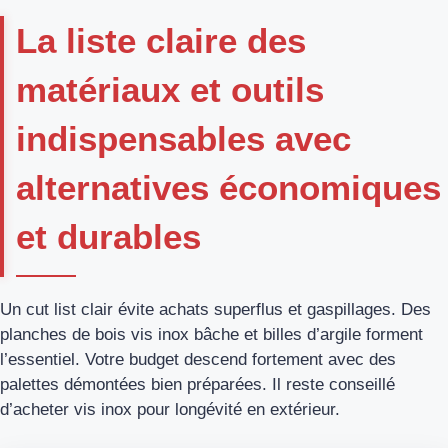
La liste claire des
matériaux et outils
indispensables avec
alternatives économiques
et durables
Un cut list clair évite achats superflus et gaspillages. Des
planches de bois vis inox bâche et billes d’argile forment
l’essentiel. Votre budget descend fortement avec des
palettes démontées bien préparées. Il reste conseillé
d’acheter vis inox pour longévité en extérieur.