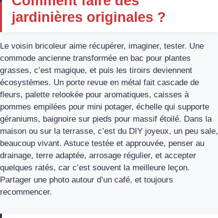
Comment faire des
jardinières originales ?
Le voisin bricoleur aime récupérer, imaginer, tester. Une
commode ancienne transformée en bac pour plantes
grasses, c’est magique, et puis les tiroirs deviennent
écosystèmes. Un porte revue en métal fait cascade de
fleurs, palette relookée pour aromatiques, caisses à
pommes empilées pour mini potager, échelle qui supporte
géraniums, baignoire sur pieds pour massif étoilé. Dans la
maison ou sur la terrasse, c’est du DIY joyeux, un peu sale,
beaucoup vivant. Astuce testée et approuvée, penser au
drainage, terre adaptée, arrosage régulier, et accepter
quelques ratés, car c’est souvent la meilleure leçon.
Partager une photo autour d’un café, et toujours
recommencer.