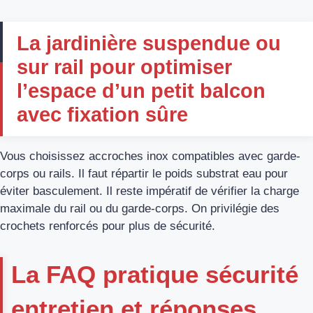
La jardinière suspendue ou
sur rail pour optimiser
l’espace d’un petit balcon
avec fixation sûre
Vous choisissez accroches inox compatibles avec garde-
corps ou rails. Il faut répartir le poids substrat eau pour
éviter basculement. Il reste impératif de vérifier la charge
maximale du rail ou du garde-corps. On privilégie des
crochets renforcés pour plus de sécurité.
La FAQ pratique sécurité
entretien et réponses