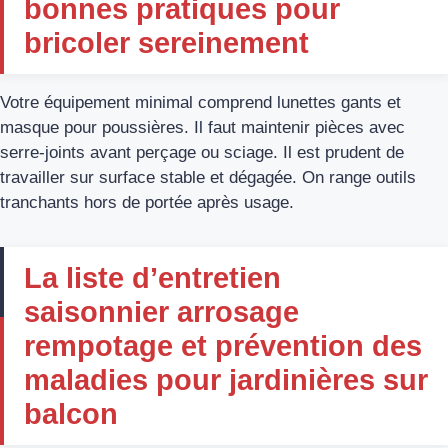
bonnes pratiques pour
bricoler sereinement
Votre équipement minimal comprend lunettes gants et
masque pour poussières. Il faut maintenir pièces avec
serre-joints avant perçage ou sciage. Il est prudent de
travailler sur surface stable et dégagée. On range outils
tranchants hors de portée après usage.
La liste d’entretien
saisonnier arrosage
rempotage et prévention des
maladies pour jardinières sur
balcon