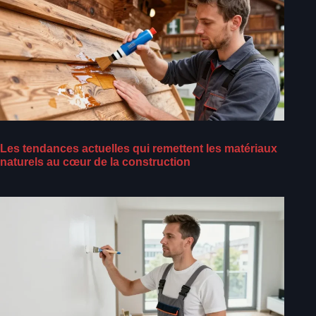
Les tendances actuelles qui remettent les matériaux
naturels au cœur de la construction