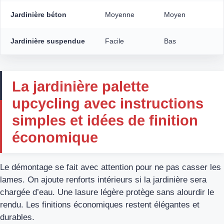
Jardinière béton
Moyenne
Moyen
Jardinière suspendue
Facile
Bas
La jardinière palette
upcycling avec instructions
simples et idées de finition
économique
Le démontage se fait avec attention pour ne pas casser les
lames. On ajoute renforts intérieurs si la jardinière sera
chargée d’eau. Une lasure légère protège sans alourdir le
rendu. Les finitions économiques restent élégantes et
durables.