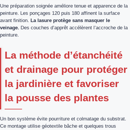
Une préparation soignée améliore tenue et apparence de la
peinture. Les ponçages 120 puis 180 affinent la surface
avant finition.
La lasure protège sans masquer le
veinage.
Des couches d’apprêt accélèrent l’accroche de la
peinture.
La méthode d’étanchéité
et drainage pour protéger
la jardinière et favoriser
la pousse des plantes
Un bon système évite pourriture et colmatage du substrat.
Ce montage utilise géotextile bâche et quelques trous