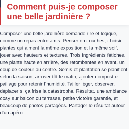
Comment puis-je composer
une belle jardinière ?
Composer une belle jardinière demande rire et logique,
comme un repas entre amis. Penser en couches, choisir
plantes qui aiment la même exposition et la même soif,
jouer avec hauteurs et textures. Trois ingrédients fétiches,
une plante haute en arrière, des retombantes en avant, un
coup de couleur au centre. Semis et plantation se planifient
selon la saison, arroser tôt le matin, ajouter compost et
paillage pour retenir l’humidité. Tailler léger, observer,
déplacer si ça frise la catastrophe. Résultat, une ambiance
cosy sur balcon ou terrasse, petite victoire garantie, et
beaucoup de photos partagées. Partager le résultat autour
d’un apéro.