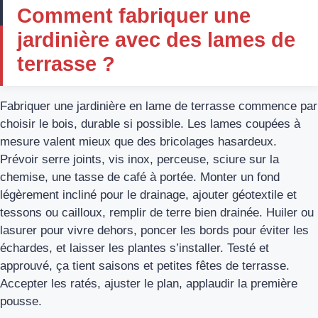
Comment fabriquer une
jardinière avec des lames de
terrasse ?
Fabriquer une jardinière en lame de terrasse commence par
choisir le bois, durable si possible. Les lames coupées à
mesure valent mieux que des bricolages hasardeux.
Prévoir serre joints, vis inox, perceuse, sciure sur la
chemise, une tasse de café à portée. Monter un fond
légèrement incliné pour le drainage, ajouter géotextile et
tessons ou cailloux, remplir de terre bien drainée. Huiler ou
lasurer pour vivre dehors, poncer les bords pour éviter les
échardes, et laisser les plantes s’installer. Testé et
approuvé, ça tient saisons et petites fêtes de terrasse.
Accepter les ratés, ajuster le plan, applaudir la première
pousse.