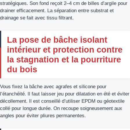
stratégiques. Son fond reçoit 2–4 cm de billes d’argile pour
drainer efficacement. La séparation entre substrat et
drainage se fait avec tissu filtrant.
La pose de bâche isolant
intérieur et protection contre
la stagnation et la pourriture
du bois
Vous fixez la bâche avec agrafes et silicone pour
l’étanchéité. Il faut laisser jeu pour dilatation en été et éviter
décollement. Il est conseillé d’utiliser EPDM ou géotextile
collé pour longue durée. On recoupe soigneusement aux
angles pour éviter pliures permanentes.