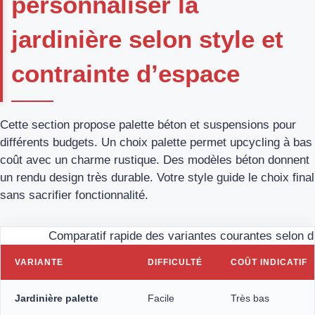
personnaliser la
jardinière selon style et
contrainte d’espace
Cette section propose palette béton et suspensions pour
différents budgets. Un choix palette permet upcycling à bas
coût avec un charme rustique. Des modèles béton donnent
un rendu design très durable. Votre style guide le choix final
sans sacrifier fonctionnalité.
Comparatif rapide des variantes courantes selon diff
VARIANTE
DIFFICULTÉ
COÛT INDICATIF
Jardinière palette
Facile
Très bas