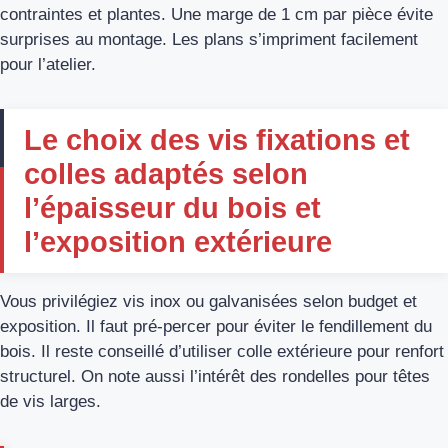
contraintes et plantes. Une marge de 1 cm par pièce évite
surprises au montage. Les plans s’impriment facilement
pour l’atelier.
Le choix des vis fixations et
colles adaptés selon
l’épaisseur du bois et
l’exposition extérieure
Vous privilégiez vis inox ou galvanisées selon budget et
exposition. Il faut pré-percer pour éviter le fendillement du
bois. Il reste conseillé d’utiliser colle extérieure pour renfort
structurel. On note aussi l’intérêt des rondelles pour têtes
de vis larges.