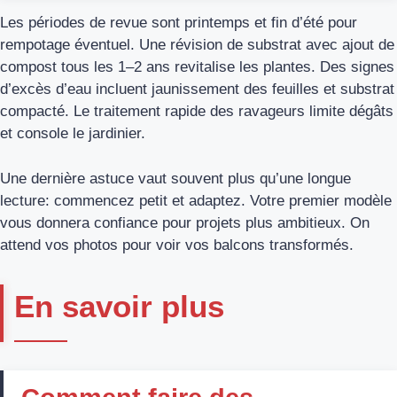
Les périodes de revue sont printemps et fin d’été pour
rempotage éventuel. Une révision de substrat avec ajout de
compost tous les 1–2 ans revitalise les plantes. Des signes
d’excès d’eau incluent jaunissement des feuilles et substrat
compacté. Le traitement rapide des ravageurs limite dégâts
et console le jardinier.
Une dernière astuce vaut souvent plus qu’une longue
lecture: commencez petit et adaptez. Votre premier modèle
vous donnera confiance pour projets plus ambitieux. On
attend vos photos pour voir vos balcons transformés.
En savoir plus