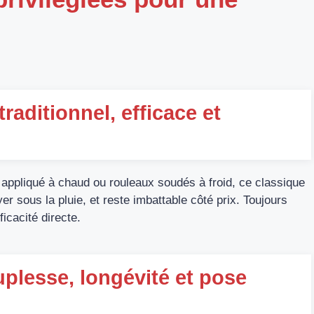
raditionnel, efficace et
t appliqué à chaud ou rouleaux soudés à froid, ce classique
er sous la pluie, et reste imbattable côté prix. Toujours
ficacité directe.
lesse, longévité et pose