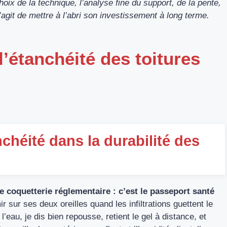
choix de la technique, l’analyse fine du support, de la pente,
s’agit de mettre à l’abri son investissement à long terme.
’étanchéité des toitures
nchéité dans la durabilité des
e coquetterie réglementaire : c’est le passeport santé
 sur ses deux oreilles quand les infiltrations guettent le
’eau, je dis bien repousse, retient le gel à distance, et