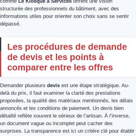
comme
Le Kiosque à Services
offrent une vision
structurée des professionnels du bâtiment, avec des
informations utiles pour orienter son choix sans se sentir
dépassé.
Les procédures de demande
de devis et les points à
comparer entre les offres
Demander plusieurs
devis
est une étape stratégique. Au-
delà du prix, il faut examiner la clarté des prestations
proposées, la qualité des matériaux mentionnés, les délais
annoncés et les conditions de paiement. Un devis bien
détaillé reflète souvent le sérieux de l’artisan. À l’inverse,
un document vague ou incomplet peut cacher des
surprises. La transparence est ici un critère clé pour établir