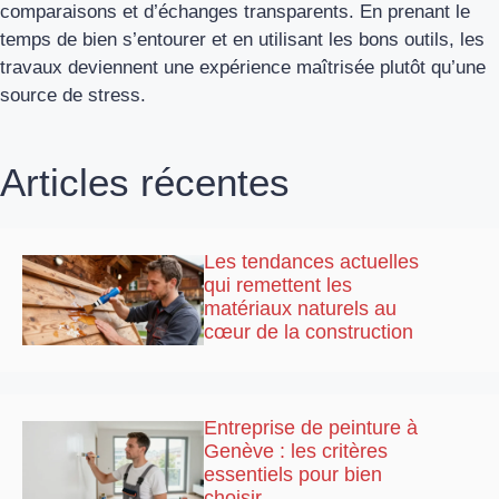
comparaisons et d’échanges transparents. En prenant le
temps de bien s’entourer et en utilisant les bons outils, les
travaux deviennent une expérience maîtrisée plutôt qu’une
source de stress.
Articles récentes
Les tendances actuelles
qui remettent les
matériaux naturels au
cœur de la construction
Entreprise de peinture à
Genève : les critères
essentiels pour bien
choisir