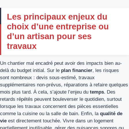
Les principaux enjeux du
choix d’une entreprise ou
d’un artisan pour ses
travaux
Un chantier mal encadré peut avoir des impacts bien au-
delà du budget initial. Sur le
plan financier
, les risques
sont nombreux : devis sous-estimé, travaux
supplémentaires non-prévus, réparations à refaire quelques
mois plus tard. À cela, s’ajoute l’enjeu du
temps
. Des
retards répétés peuvent bouleverser le quotidien, surtout
lorsque les travaux concernent des pièces essentielles
comme la cuisine ou la salle de bain. Enfin, la
qualité de
vie
est directement touchée. Vivre dans un logement
partiellement inutilisable, gérer des nuisances sonores ou