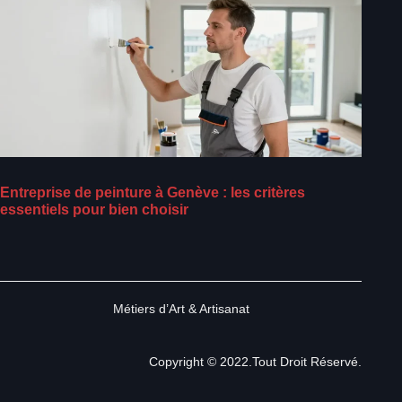
Entreprise de peinture à Genève : les critères
essentiels pour bien choisir
Métiers d’Art & Artisanat
Copyright © 2022.Tout Droit Réservé.