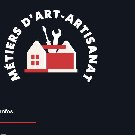
Infos