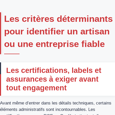
Les critères déterminants
pour identifier un artisan
ou une entreprise fiable
Les certifications, labels et
assurances à exiger avant
tout engagement
Avant même d’entrer dans les détails techniques, certains
éléments administratifs sont incontournables. Les