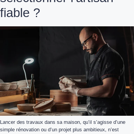
fiable ?
Lancer des travaux dans sa maison, qu’il s’agisse d’une
simple rénovation ou d’un projet plus ambitieux, n’est