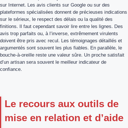
sur Internet. Les avis clients sur Google ou sur des
plateformes spécialisées donnent de précieuses indications
sur le sérieux, le respect des délais ou la qualité des
finitions. Il faut cependant savoir lire entre les lignes. Des
avis trop parfaits ou, à l’inverse, extrêmement virulents
doivent être pris avec recul. Les témoignages détaillés et
argumentés sont souvent les plus fiables. En parallèle, le
bouche-à-oreille reste une valeur sûre. Un proche satisfait
d’un artisan sera souvent le meilleur indicateur de
confiance.
Le recours aux outils de
mise en relation et d’aide