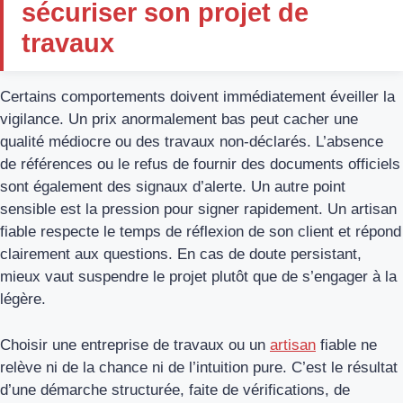
sécuriser son projet de
travaux
Certains comportements doivent immédiatement éveiller la
vigilance. Un prix anormalement bas peut cacher une
qualité médiocre ou des travaux non-déclarés. L’absence
de références ou le refus de fournir des documents officiels
sont également des signaux d’alerte. Un autre point
sensible est la pression pour signer rapidement. Un artisan
fiable respecte le temps de réflexion de son client et répond
clairement aux questions. En cas de doute persistant,
mieux vaut suspendre le projet plutôt que de s’engager à la
légère.
Choisir une entreprise de travaux ou un
artisan
fiable ne
relève ni de la chance ni de l’intuition pure. C’est le résultat
d’une démarche structurée, faite de vérifications, de