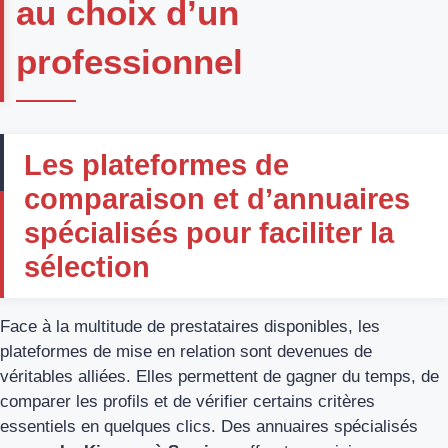
au choix d’un
professionnel
Les plateformes de
comparaison et d’annuaires
spécialisés pour faciliter la
sélection
Face à la multitude de prestataires disponibles, les
plateformes de mise en relation sont devenues de
véritables alliées. Elles permettent de gagner du temps, de
comparer les profils et de vérifier certains critères
essentiels en quelques clics. Des annuaires spécialisés