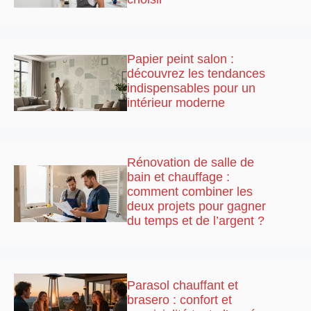
Papier peint salon :
découvrez les tendances
indispensables pour un
intérieur moderne
Rénovation de salle de
bain et chauffage :
comment combiner les
deux projets pour gagner
du temps et de l’argent ?
Parasol chauffant et
brasero : confort et