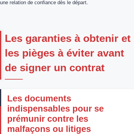
une relation de confiance dès le départ.
Les garanties à obtenir et
les pièges à éviter avant
de signer un contrat
Les documents
indispensables pour se
prémunir contre les
malfaçons ou litiges