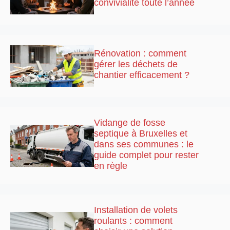
convivialité toute l’année
Rénovation : comment
gérer les déchets de
chantier efficacement ?
Vidange de fosse
septique à Bruxelles et
dans ses communes : le
guide complet pour rester
en règle
Installation de volets
roulants : comment