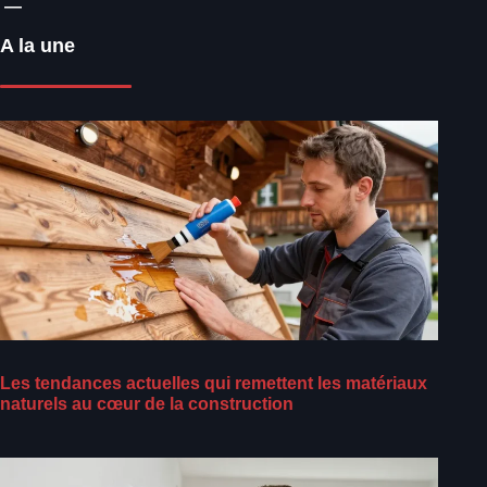
A la une
Les tendances actuelles qui remettent les matériaux
naturels au cœur de la construction