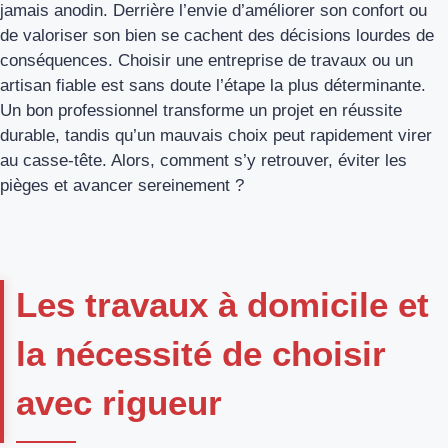
jamais anodin. Derrière l’envie d’améliorer son confort ou
de valoriser son bien se cachent des décisions lourdes de
conséquences. Choisir une entreprise de travaux ou un
artisan fiable est sans doute l’étape la plus déterminante.
Un bon professionnel transforme un projet en réussite
durable, tandis qu’un mauvais choix peut rapidement virer
au casse-tête. Alors, comment s’y retrouver, éviter les
pièges et avancer sereinement ?
Les travaux à domicile et
la nécessité de choisir
avec rigueur