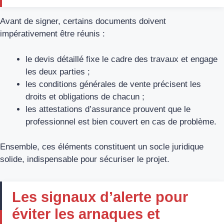
Avant de signer, certains documents doivent
impérativement être réunis :
le devis détaillé fixe le cadre des travaux et engage
les deux parties ;
les conditions générales de vente précisent les
droits et obligations de chacun ;
les attestations d’assurance prouvent que le
professionnel est bien couvert en cas de problème.
Ensemble, ces éléments constituent un socle juridique
solide, indispensable pour sécuriser le projet.
Les signaux d’alerte pour
éviter les arnaques et