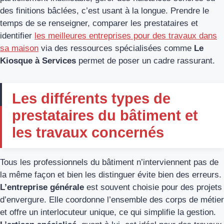
des finitions bâclées, c’est usant à la longue. Prendre le
temps de se renseigner, comparer les prestataires et
identifier
les meilleures entreprises pour des travaux dans
sa maison
via des ressources spécialisées comme
Le
Kiosque à Services
permet de poser un cadre rassurant.
Les différents types de
prestataires du bâtiment et
les travaux concernés
Tous les professionnels du bâtiment n’interviennent pas de
la même façon et bien les distinguer évite bien des erreurs.
L’entreprise générale
est souvent choisie pour des projets
d’envergure. Elle coordonne l’ensemble des corps de métier
et offre un interlocuteur unique, ce qui simplifie la gestion.