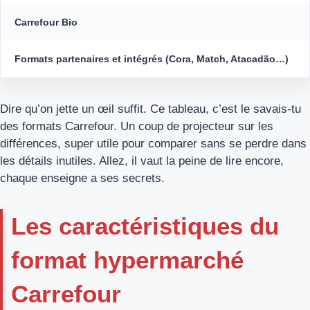
Carrefour Bio
Formats partenaires et intégrés (Cora, Match, Atacadão…)
Dire qu’on jette un œil suffit. Ce tableau, c’est le savais-tu
des formats Carrefour. Un coup de projecteur sur les
différences, super utile pour comparer sans se perdre dans
les détails inutiles. Allez, il vaut la peine de lire encore,
chaque enseigne a ses secrets.
Les caractéristiques du
format hypermarché
Carrefour