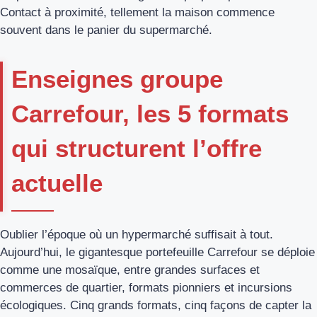
Contact à proximité, tellement la maison commence
souvent dans le panier du supermarché.
Enseignes groupe
Carrefour, les 5 formats
qui structurent l’offre
actuelle
Oublier l’époque où un hypermarché suffisait à tout.
Aujourd’hui, le gigantesque portefeuille Carrefour se déploie
comme une mosaïque, entre grandes surfaces et
commerces de quartier, formats pionniers et incursions
écologiques. Cinq grands formats, cinq façons de capter la