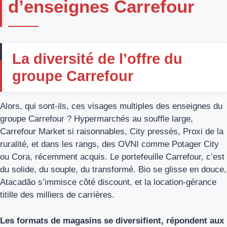
d’enseignes Carrefour
La diversité de l’offre du
groupe Carrefour
Alors, qui sont-ils, ces visages multiples des enseignes du
groupe Carrefour ? Hypermarchés au souffle large,
Carrefour Market si raisonnables, City pressés, Proxi de la
ruralité, et dans les rangs, des OVNI comme Potager City
ou Cora, récemment acquis. Le portefeuille Carrefour, c’est
du solide, du souple, du transformé. Bio se glisse en douce,
Atacadão s’immisce côté discount, et la location-gérance
titille des milliers de carrières.
Les formats de magasins se diversifient, répondent aux