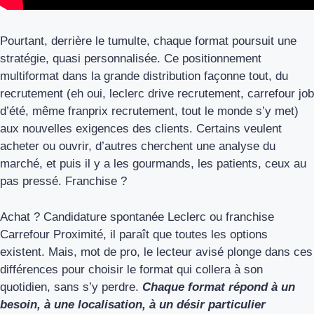
Pourtant, derrière le tumulte, chaque format poursuit une
stratégie, quasi personnalisée. Ce positionnement
multiformat dans la grande distribution façonne tout, du
recrutement (eh oui, leclerc drive recrutement, carrefour job
d’été, même franprix recrutement, tout le monde s’y met)
aux nouvelles exigences des clients. Certains veulent
acheter ou ouvrir, d’autres cherchent une analyse du
marché, et puis il y a les gourmands, les patients, ceux au
pas pressé. Franchise ?
Achat ? Candidature spontanée Leclerc ou franchise
Carrefour Proximité, il paraît que toutes les options
existent. Mais, mot de pro, le lecteur avisé plonge dans ces
différences pour choisir le format qui collera à son
quotidien, sans s’y perdre.
Chaque format répond à un
besoin, à une localisation, à un désir particulier