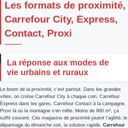
Les formats de proximité,
Carrefour City, Express,
Contact, Proxi
La réponse aux modes de
vie urbains et ruraux
Le boom de la proximité, c’est partout. Dans les grandes
villes, on croise Carrefour City à chaque coin, Carrefour
Express dans les gares, Carrefour Contact à la campagne,
Proxi là où la montagne s’en mêle. Moins de 900 m², ça
suffit souvent. Ces magasins de proximité jouent l’agilité, le
dépannage du dimanche soir, la solution rapide.
Carrefour