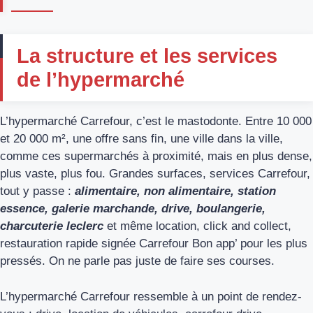
La structure et les services
de l’hypermarché
L’hypermarché Carrefour, c’est le mastodonte. Entre 10 000
et 20 000 m², une offre sans fin, une ville dans la ville,
comme ces supermarchés à proximité, mais en plus dense,
plus vaste, plus fou. Grandes surfaces, services Carrefour,
tout y passe :
alimentaire, non alimentaire, station
essence, galerie marchande, drive, boulangerie,
charcuterie leclerc
et même location, click and collect,
restauration rapide signée Carrefour Bon app’ pour les plus
pressés. On ne parle pas juste de faire ses courses.
L’hypermarché Carrefour ressemble à un point de rendez-