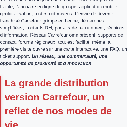
Facile, l’annuaire en ligne du groupe, application mobile,
géolocalisation, routes optimisées. L’envie de devenir
franchisé Carrefour grimpe en flèche, démarches
simplifiées, contacts RH, portails de recrutement, réunions
d’information. Réseau Carrefour omniprésent, supports de
contact, forums régionaux, tout est facilité, même la
première visite ouvre sur une carte interactive, une FAQ, un
ticket support.
Un réseau, une communauté, une
opportunité de proximité et d’innovation
.
La grande distribution
version Carrefour, un
reflet de nos modes de
vie