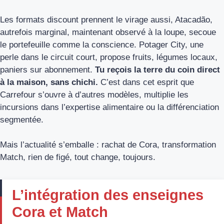
Les formats discount prennent le virage aussi, Atacadão,
autrefois marginal, maintenant observé à la loupe, secoue
le portefeuille comme la conscience. Potager City, une
perle dans le circuit court, propose fruits, légumes locaux,
paniers sur abonnement.
Tu reçois la terre du coin direct
à la maison, sans chichi.
C’est dans cet esprit que
Carrefour s’ouvre à d’autres modèles, multiplie les
incursions dans l’expertise alimentaire ou la différenciation
segmentée.
Mais l’actualité s’emballe : rachat de Cora, transformation
Match, rien de figé, tout change, toujours.
L’intégration des enseignes
Cora et Match