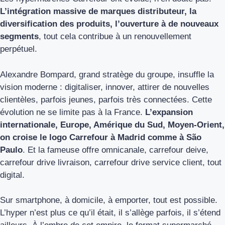
L’intégration massive de marques distributeur, la
diversification des produits, l’ouverture à de nouveaux
segments
, tout cela contribue à un renouvellement
perpétuel.
Alexandre Bompard, grand stratège du groupe, insuffle la
vision moderne : digitaliser, innover, attirer de nouvelles
clientèles, parfois jeunes, parfois très connectées. Cette
évolution ne se limite pas à la France.
L’expansion
internationale, Europe, Amérique du Sud, Moyen-Orient,
on croise le logo Carrefour à Madrid comme à São
Paulo
. Et la fameuse offre omnicanale, carrefour deive,
carrefour drive livraison, carrefour drive service client, tout
digital.
Sur smartphone, à domicile, à emporter, tout est possible.
L’hyper n’est plus ce qu’il était, il s’allège parfois, il s’étend