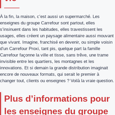
À la fin, la maison, c’est aussi un supermarché. Les
enseignes du groupe Carrefour sont partout, elles
s’insinuent dans les habitudes, elles travestissent les
usages, elles créent un paysage alimentaire aussi mouvant
que vivant. Imagine, franchisé en devenir, ou simple voisin
d’un Carrefour Proxi, tant pis, quelque part la famille
Carrefour façonne la ville et tisse, sans trêve, une trame
invisible entre les quartiers, les montagnes et les
innovations. Et si demain la grande distribution imaginait
encore de nouveaux formats, qui serait le premier à
changer tout, clients ou enseignes ? Voilà la vraie question.
Plus d’informations pour
les enseignes du groupe