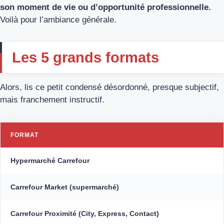
son moment de vie ou d’opportunité professionnelle.
Voilà pour l’ambiance générale.
Les 5 grands formats
Alors, lis ce petit condensé désordonné, presque subjectif,
mais franchement instructif.
FORMAT
Hypermarché Carrefour
Carrefour Market (supermarché)
Carrefour Proximité (City, Express, Contact)