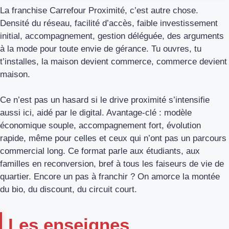
La franchise Carrefour Proximité, c’est autre chose.
Densité du réseau, facilité d’accès, faible investissement
initial, accompagnement, gestion déléguée, des arguments
à la mode pour toute envie de gérance. Tu ouvres, tu
t’installes, la maison devient commerce, commerce devient
maison.
Ce n’est pas un hasard si le drive proximité s’intensifie
aussi ici, aidé par le digital. Avantage-clé : modèle
économique souple, accompagnement fort, évolution
rapide, même pour celles et ceux qui n’ont pas un parcours
commercial long. Ce format parle aux étudiants, aux
familles en reconversion, bref à tous les faiseurs de vie de
quartier. Encore un pas à franchir ? On amorce la montée
du bio, du discount, du circuit court.
Les enseignes