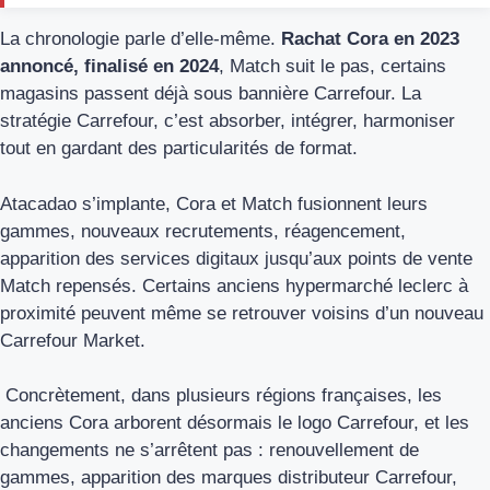
La chronologie parle d’elle-même.
Rachat Cora en 2023
annoncé, finalisé en 2024
, Match suit le pas, certains
magasins passent déjà sous bannière Carrefour. La
stratégie Carrefour, c’est absorber, intégrer, harmoniser
tout en gardant des particularités de format.
Atacadao s’implante, Cora et Match fusionnent leurs
gammes, nouveaux recrutements, réagencement,
apparition des services digitaux jusqu’aux points de vente
Match repensés. Certains anciens hypermarché leclerc à
proximité peuvent même se retrouver voisins d’un nouveau
Carrefour Market.
Concrètement, dans plusieurs régions françaises, les
anciens Cora arborent désormais le logo Carrefour, et les
changements ne s’arrêtent pas : renouvellement de
gammes, apparition des marques distributeur Carrefour,