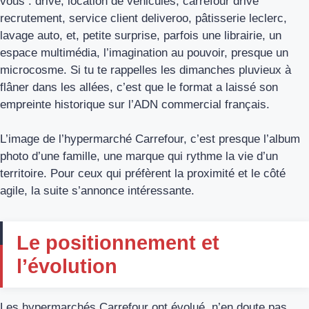
vous : drive, location de véhicules, carrefour drive
recrutement, service client deliveroo, pâtisserie leclerc,
lavage auto, et, petite surprise, parfois une librairie, un
espace multimédia, l’imagination au pouvoir, presque un
microcosme. Si tu te rappelles les dimanches pluvieux à
flâner dans les allées, c’est que le format a laissé son
empreinte historique sur l’ADN commercial français.
L’image de l’hypermarché Carrefour, c’est presque l’album
photo d’une famille, une marque qui rythme la vie d’un
territoire. Pour ceux qui préfèrent la proximité et le côté
agile, la suite s’annonce intéressante.
Le positionnement et
l’évolution
Les hypermarchés Carrefour ont évolué, n’en doute pas.