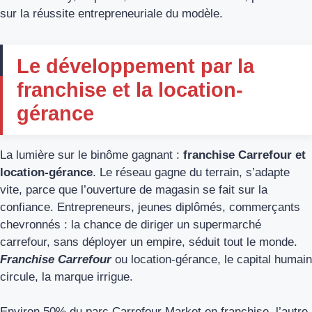
sur la réussite entrepreneuriale du modèle.
Le développement par la
franchise et la location-
gérance
La lumière sur le binôme gagnant :
franchise Carrefour et
location-gérance
. Le réseau gagne du terrain, s’adapte
vite, parce que l’ouverture de magasin se fait sur la
confiance. Entrepreneurs, jeunes diplômés, commerçants
chevronnés : la chance de diriger un supermarché
carrefour, sans déployer un empire, séduit tout le monde.
Franchise Carrefour
ou location-gérance, le capital humain
circule, la marque irrigue.
Environ 50% du parc Carrefour Market en franchise, l’autre