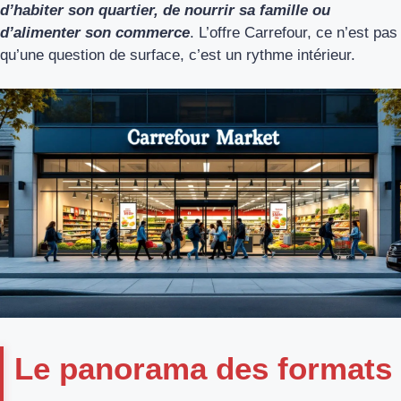
d’habiter son quartier, de nourrir sa famille ou
d’alimenter son commerce
. L’offre Carrefour, ce n’est pas
qu’une question de surface, c’est un rythme intérieur.
Le panorama des formats