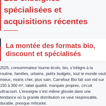
spécialisées et
acquisitions récentes
La montée des formats bio,
discount et spécialisés
2025, consommateur tourne écolo, bio, s’intègre à la
routine, familles, urbains, petits budgets, tout le monde veut
mieux, moins cher, plus sain. Carrefour Bio fait son nid sur
150 à 300 m², label qualité, marques propres, circuit
ultracourt. L’enseigne s’est même glissée dans une
tendance où la grande distribution se veut responsable,
durable, presque militante.