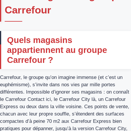
Carrefour
Quels magasins
appartiennent au groupe
Carrefour ?
Carrefour, le groupe qu’on imagine immense (et c’est un
euphémisme), s’invite dans nos vies par mille portes
différentes. Impossible d’ignorer ses magasins : on connaît
le Carrefour Contact ici, le Carrefour City là, un Carrefour
Express ou deux dans la ville voisine. Ces points de vente,
chacun avec leur propre souffle, s’étendent des surfaces
compactes d’à peine 70 m2 aux Carrefour Express bien
pratiques pour dépanner, jusqu’à la version Carrefour City,