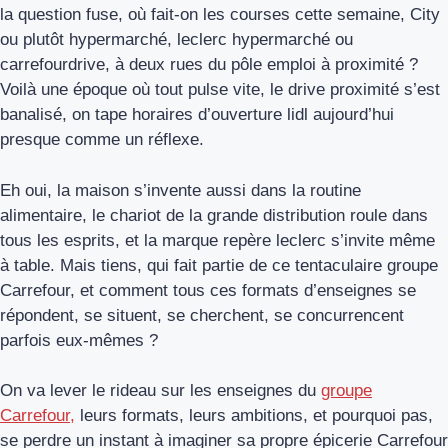
la question fuse, où fait-on les courses cette semaine, City
ou plutôt hypermarché, leclerc hypermarché ou
carrefourdrive, à deux rues du pôle emploi à proximité ?
Voilà une époque où tout pulse vite, le drive proximité s’est
banalisé, on tape horaires d’ouverture lidl aujourd’hui
presque comme un réflexe.
Eh oui, la maison s’invente aussi dans la routine
alimentaire, le chariot de la grande distribution roule dans
tous les esprits, et la marque repère leclerc s’invite même
à table. Mais tiens, qui fait partie de ce tentaculaire groupe
Carrefour, et comment tous ces formats d’enseignes se
répondent, se situent, se cherchent, se concurrencent
parfois eux-mêmes ?
On va lever le rideau sur les enseignes du
groupe
Carrefour,
leurs formats, leurs ambitions, et pourquoi pas,
se perdre un instant à imaginer sa propre épicerie Carrefour