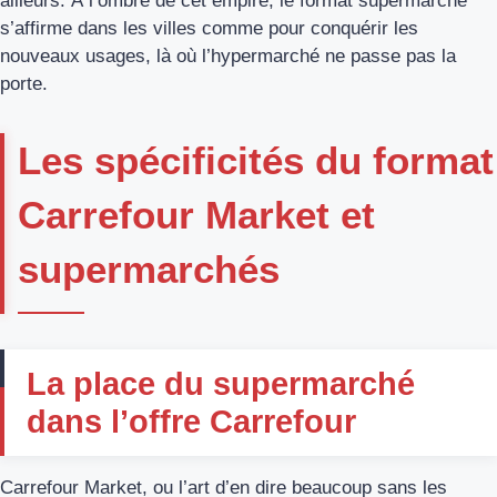
ailleurs. À l’ombre de cet empire, le format supermarché
s’affirme dans les villes comme pour conquérir les
nouveaux usages, là où l’hypermarché ne passe pas la
porte.
Les spécificités du format
Carrefour Market et
supermarchés
La place du supermarché
dans l’offre Carrefour
Carrefour Market, ou l’art d’en dire beaucoup sans les