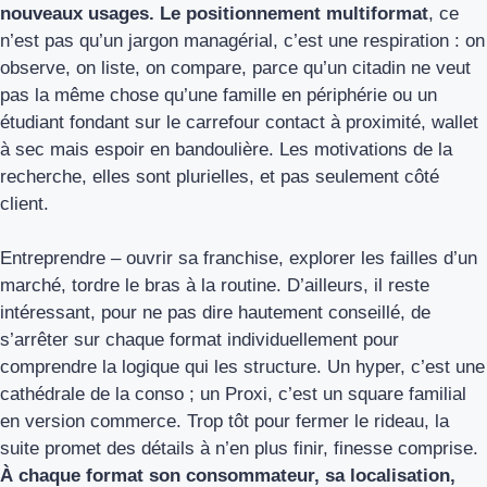
nouveaux usages.
Le positionnement multiformat
, ce
n’est pas qu’un jargon managérial, c’est une respiration : on
observe, on liste, on compare, parce qu’un citadin ne veut
pas la même chose qu’une famille en périphérie ou un
étudiant fondant sur le carrefour contact à proximité, wallet
à sec mais espoir en bandoulière. Les motivations de la
recherche, elles sont plurielles, et pas seulement côté
client.
Entreprendre – ouvrir sa franchise, explorer les failles d’un
marché, tordre le bras à la routine. D’ailleurs, il reste
intéressant, pour ne pas dire hautement conseillé, de
s’arrêter sur chaque format individuellement pour
comprendre la logique qui les structure. Un hyper, c’est une
cathédrale de la conso ; un Proxi, c’est un square familial
en version commerce. Trop tôt pour fermer le rideau, la
suite promet des détails à n’en plus finir, finesse comprise.
À chaque format son consommateur, sa localisation,