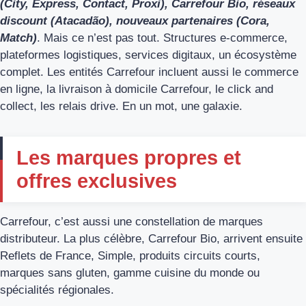
(City, Express, Contact, Proxi), Carrefour Bio, réseaux
discount (Atacadão), nouveaux partenaires (Cora,
Match)
. Mais ce n’est pas tout. Structures e-commerce,
plateformes logistiques, services digitaux, un écosystème
complet. Les entités Carrefour incluent aussi le commerce
en ligne, la livraison à domicile Carrefour, le click and
collect, les relais drive. En un mot, une galaxie.
Les marques propres et
offres exclusives
Carrefour, c’est aussi une constellation de marques
distributeur. La plus célèbre, Carrefour Bio, arrivent ensuite
Reflets de France, Simple, produits circuits courts,
marques sans gluten, gamme cuisine du monde ou
spécialités régionales.