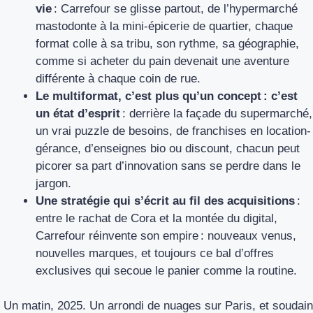
vie
: Carrefour se glisse partout, de l’hypermarché
mastodonte à la mini-épicerie de quartier, chaque
format colle à sa tribu, son rythme, sa géographie,
comme si acheter du pain devenait une aventure
différente à chaque coin de rue.
Le multiformat, c’est plus qu’un concept : c’est
un état d’esprit
: derrière la façade du supermarché,
un vrai puzzle de besoins, de franchises en location-
gérance, d’enseignes bio ou discount, chacun peut
picorer sa part d’innovation sans se perdre dans le
jargon.
Une stratégie qui s’écrit au fil des acquisitions
:
entre le rachat de Cora et la montée du digital,
Carrefour réinvente son empire : nouveaux venus,
nouvelles marques, et toujours ce bal d’offres
exclusives qui secoue le panier comme la routine.
Un matin, 2025. Un arrondi de nuages sur Paris, et soudain