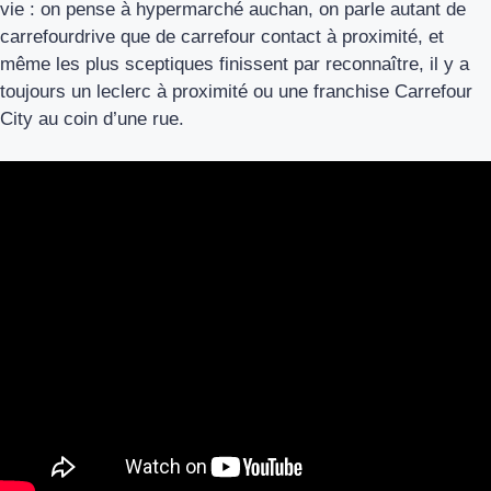
vie : on pense à hypermarché auchan, on parle autant de
carrefourdrive que de carrefour contact à proximité, et
même les plus sceptiques finissent par reconnaître, il y a
toujours un leclerc à proximité ou une franchise Carrefour
City au coin d’une rue.