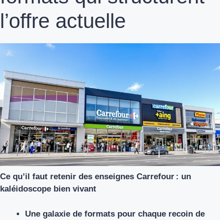
l’offre actuelle
Ce qu’il faut retenir des enseignes Carrefour : un
kaléidoscope bien vivant
Une galaxie de formats pour chaque recoin de