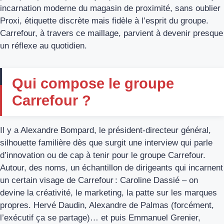
incarnation moderne du magasin de proximité, sans oublier
Proxi, étiquette discrète mais fidèle à l’esprit du groupe.
Carrefour, à travers ce maillage, parvient à devenir presque
un réflexe au quotidien.
Qui compose le groupe
Carrefour ?
Il y a Alexandre Bompard, le président-directeur général,
silhouette familière dès que surgit une interview qui parle
d’innovation ou de cap à tenir pour le groupe Carrefour.
Autour, des noms, un échantillon de dirigeants qui incarnent
un certain visage de Carrefour : Caroline Dassié – on
devine la créativité, le marketing, la patte sur les marques
propres. Hervé Daudin, Alexandre de Palmas (forcément,
l’exécutif ça se partage)… et puis Emmanuel Grenier,