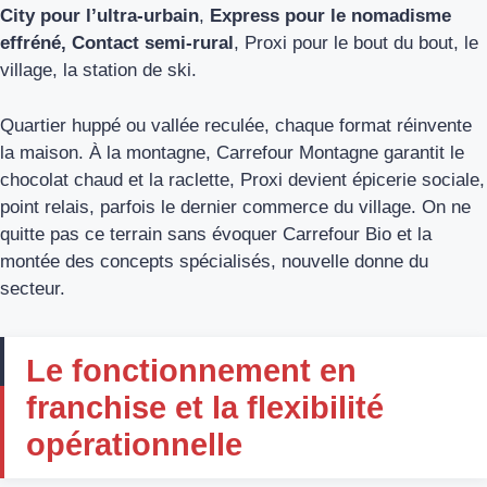
City pour l’ultra-urbain
,
Express pour le nomadisme
effréné, Contact semi-rural
, Proxi pour le bout du bout, le
village, la station de ski.
Quartier huppé ou vallée reculée, chaque format réinvente
la maison. À la montagne, Carrefour Montagne garantit le
chocolat chaud et la raclette, Proxi devient épicerie sociale,
point relais, parfois le dernier commerce du village. On ne
quitte pas ce terrain sans évoquer Carrefour Bio et la
montée des concepts spécialisés, nouvelle donne du
secteur.
Le fonctionnement en
franchise et la flexibilité
opérationnelle