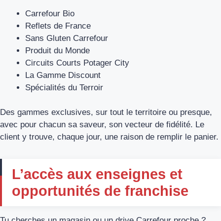
Carrefour Bio
Reflets de France
Sans Gluten Carrefour
Produit du Monde
Circuits Courts Potager City
La Gamme Discount
Spécialités du Terroir
Des gammes exclusives, sur tout le territoire ou presque,
avec pour chacun sa saveur, son vecteur de fidélité. Le
client y trouve, chaque jour, une raison de remplir le panier.
L’accès aux enseignes et
opportunités de franchise
Tu cherches un magasin ou un drive Carrefour proche ?