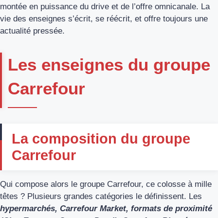
montée en puissance du drive et de l’offre omnicanale. La
vie des enseignes s’écrit, se réécrit, et offre toujours une
actualité pressée.
Les enseignes du groupe
Carrefour
La composition du groupe
Carrefour
Qui compose alors le groupe Carrefour, ce colosse à mille
têtes ? Plusieurs grandes catégories le définissent. Les
hypermarchés, Carrefour Market, formats de proximité