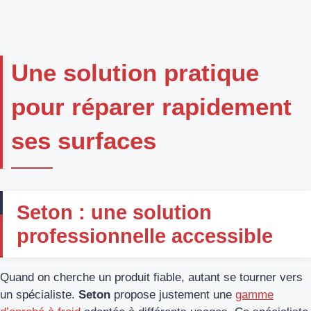
Une solution pratique
pour réparer rapidement
ses surfaces
Seton : une solution
professionnelle accessible
Quand on cherche un produit fiable, autant se tourner vers
un spécialiste.
Seton
propose justement une
gamme