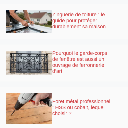
Zinguerie de toiture : le
guide pour protéger
durablement sa maison
Pourquoi le garde-corps
de fenêtre est aussi un
ouvrage de ferronnerie
d’art
Foret métal professionnel
: HSS ou cobalt, lequel
choisir ?