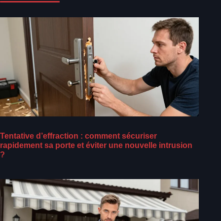
Tentative d’effraction : comment sécuriser
rapidement sa porte et éviter une nouvelle intrusion
?