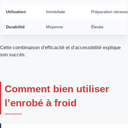
Utilisation
Immédiate
Préparation nécessa
Durabilité
Moyenne
Élevée
Cette combinaison d’efficacité et d’accessibilité explique
son succès.
Comment bien utiliser
l’enrobé à froid