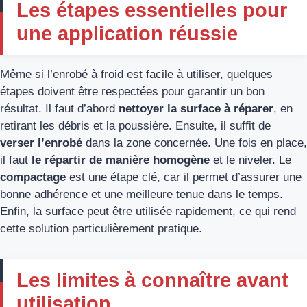
Les étapes essentielles pour
une application réussie
Même si l’enrobé à froid est facile à utiliser, quelques
étapes doivent être respectées pour garantir un bon
résultat. Il faut d’abord
nettoyer la surface à réparer
, en
retirant les débris et la poussière. Ensuite, il suffit de
verser l’enrobé
dans la zone concernée. Une fois en place,
il faut
le répartir de manière homogène
et le niveler. Le
compactage
est une étape clé, car il permet d’assurer une
bonne adhérence et une meilleure tenue dans le temps.
Enfin, la surface peut être utilisée rapidement, ce qui rend
cette solution particulièrement pratique.
Les limites à connaître avant
utilisation