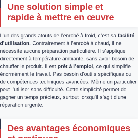
Une solution simple et
rapide à mettre en œuvre
L’un des grands atouts de l’enrobé à froid, c’est sa
facilité
d’utilisation
. Contrairement à l’enrobé à chaud, il ne
nécessite aucune préparation particulière. Il s’applique
directement à température ambiante, sans avoir besoin de
chauffer le produit. Il est
prêt à l’emploi
, ce qui simplifie
énormément le travail. Pas besoin d’outils spécifiques ou
de compétences techniques avancées. Même un particulier
peut l’utiliser sans difficulté. Cette simplicité permet de
gagner un temps précieux, surtout lorsqu’il s’agit d’une
réparation urgente.
Des avantages économiques