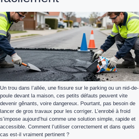
Un trou dans l’allée, une fissure sur le parking ou un nid-de-
poule devant la maison, ces petits défauts peuvent vite
devenir gênants, voire dangereux. Pourtant, pas besoin de
lancer de gros travaux pour les corriger. L’enrobé à froid
s’impose aujourd’hui comme une solution simple, rapide et
accessible. Comment l’utiliser correctement et dans quels
cas est-il vraiment pertinent ?