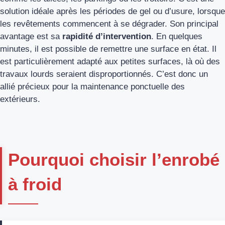
solution idéale après les périodes de gel ou d’usure, lorsque
les revêtements commencent à se dégrader. Son principal
avantage est sa
rapidité d’intervention
. En quelques
minutes, il est possible de remettre une surface en état. Il
est particulièrement adapté aux petites surfaces, là où des
travaux lourds seraient disproportionnés. C’est donc un
allié précieux pour la maintenance ponctuelle des
extérieurs.
Pourquoi choisir l’enrobé
à froid