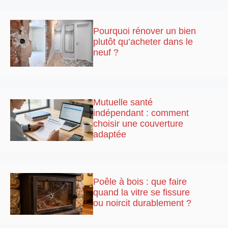
Pourquoi rénover un bien
plutôt qu’acheter dans le
neuf ?
Mutuelle santé
indépendant : comment
choisir une couverture
adaptée
Poêle à bois : que faire
quand la vitre se fissure
ou noircit durablement ?