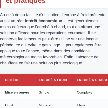
et pratiques
Au-delà de sa facilité d’utilisation, l’enrobé à froid présente
aussi un
réel intérêt économique
. Il est généralement
moins coûteux que l’enrobé à chaud, tout en offrant une
solution efficace pour les réparations courantes. Il se
conserve facilement et peut être utilisé sur une longue
période, ce qui évite le gaspillage. Il peut également être
appliqué toute l’année, même dans des conditions
météorologiques moins favorables. Enfin, l’absence de
chauffage en fait une solution plus écologique.
CRITÈRE
ENROBÉ À FROID
ENROBÉ À CHAUD
Mise en œuvre
Simple
Complexe
Coût
Modéré
Élevé