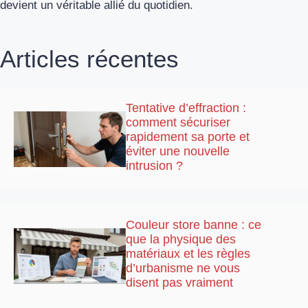
devient un véritable allié du quotidien.
Articles récentes
Tentative d’effraction :
comment sécuriser
rapidement sa porte et
éviter une nouvelle
intrusion ?
Couleur store banne : ce
que la physique des
matériaux et les règles
d’urbanisme ne vous
disent pas vraiment