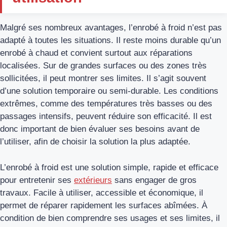
Malgré ses nombreux avantages, l’enrobé à froid n’est pas
adapté à toutes les situations. Il reste moins durable qu’un
enrobé à chaud et convient surtout aux réparations
localisées. Sur de grandes surfaces ou des zones très
sollicitées, il peut montrer ses limites. Il s’agit souvent
d’une solution temporaire ou semi-durable. Les conditions
extrêmes, comme des températures très basses ou des
passages intensifs, peuvent réduire son efficacité. Il est
donc important de bien évaluer ses besoins avant de
l’utiliser, afin de choisir la solution la plus adaptée.
L’enrobé à froid est une solution simple, rapide et efficace
pour entretenir ses
extérieurs
sans engager de gros
travaux. Facile à utiliser, accessible et économique, il
permet de réparer rapidement les surfaces abîmées. À
condition de bien comprendre ses usages et ses limites, il