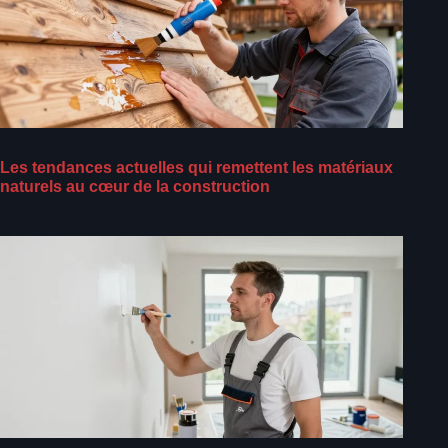
Les tendances actuelles qui remettent les matériaux
naturels au cœur de la construction