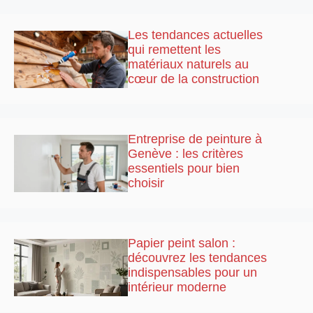
Les tendances actuelles
qui remettent les
matériaux naturels au
cœur de la construction
Entreprise de peinture à
Genève : les critères
essentiels pour bien
choisir
Papier peint salon :
découvrez les tendances
indispensables pour un
intérieur moderne