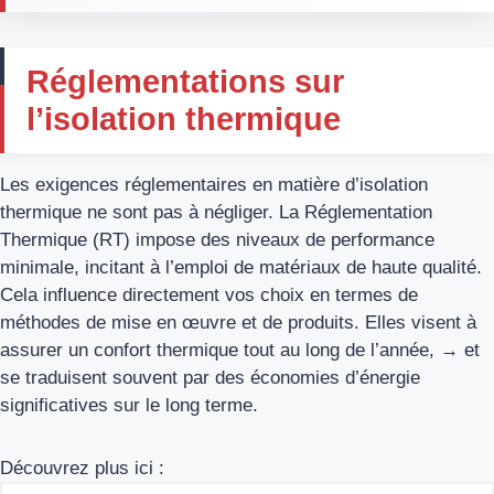
Réglementations sur
l’isolation thermique
Les exigences réglementaires en matière d’isolation
thermique ne sont pas à négliger. La Réglementation
Thermique (RT) impose des niveaux de performance
minimale, incitant à l’emploi de matériaux de haute qualité.
Cela influence directement vos choix en termes de
méthodes de mise en œuvre et de produits. Elles visent à
assurer un confort thermique tout au long de l’année, → et
se traduisent souvent par des économies d’énergie
significatives sur le long terme.
Découvrez plus ici :