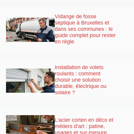
Vidange de fosse
septique à Bruxelles et
dans ses communes : le
guide complet pour rester
en règle
Installation de volets
roulants : comment
choisir une solution
durable, électrique ou
solaire ?
L’acier corten en déco et
métiers d’art : patine,
usages et sur-mesure