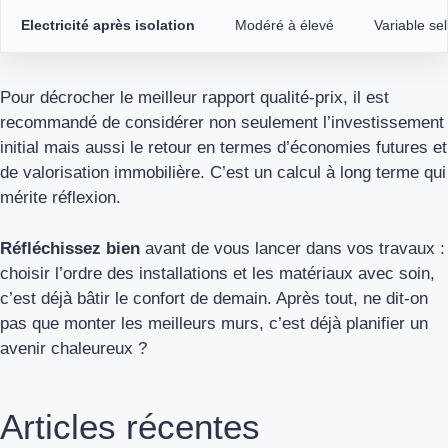
Electricité après isolation
Modéré à élevé
Variable selo
Pour décrocher le meilleur rapport qualité-prix, il est
recommandé de considérer non seulement l’investissement
initial mais aussi le retour en termes d’économies futures et
de valorisation immobilière. C’est un calcul à long terme qui
mérite réflexion.
Réfléchissez bien
avant de vous lancer dans vos travaux :
choisir l’ordre des installations et les matériaux avec soin,
c’est déjà bâtir le confort de demain. Après tout, ne dit-on
pas que monter les meilleurs murs, c’est déjà planifier un
avenir chaleureux ?
Articles récentes