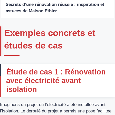
Secrets d’une rénovation réussie : inspiration et
astuces de Maison Ethier
Exemples concrets et
études de cas
Étude de cas 1 : Rénovation
avec électricité avant
isolation
Imaginons un projet où l’électricité a été installée avant
l’isolation. Le déroulé du projet a permis une pose facilitée