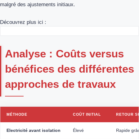
malgré des ajustements initiaux.
Découvrez plus ici :
Analyse : Coûts versus
bénéfices des différentes
approches de travaux
MÉTHODE
COÛT INITIAL
RETOUR S
Electricité avant isolation
Élevé
Rapide grâ