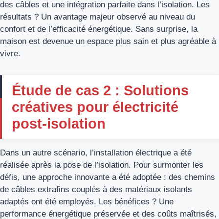
des câbles et une intégration parfaite dans l’isolation. Les
résultats ? Un avantage majeur observé au niveau du
confort et de l’efficacité énergétique. Sans surprise, la
maison est devenue un espace plus sain et plus agréable à
vivre.
Étude de cas 2 : Solutions
créatives pour électricité
post-isolation
Dans un autre scénario, l’installation électrique a été
réalisée après la pose de l’isolation. Pour surmonter les
défis, une approche innovante a été adoptée : des chemins
de câbles extrafins couplés à des matériaux isolants
adaptés ont été employés. Les bénéfices ? Une
performance énergétique préservée et des coûts maîtrisés,