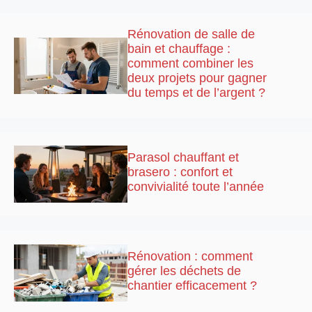
Rénovation de salle de
bain et chauffage :
comment combiner les
deux projets pour gagner
du temps et de l’argent ?
Parasol chauffant et
brasero : confort et
convivialité toute l’année
Rénovation : comment
gérer les déchets de
chantier efficacement ?