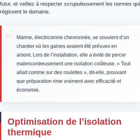
futur, et veillez à respecter
scrupuleusement
les normes qui
régissent le domaine.
Marine, électricienne chevronnée, se souvient d’un
chantier où les gaines avaient été prévues en
amont. Lors de l’installation, elle a évité de percer
malencontreusement une isolation coûteuse. « Tout
allait comme sur des roulettes », dit-elle, prouvant
que préparation rime vraiment avec efficacité et
économie.
Optimisation de l’isolation
thermique