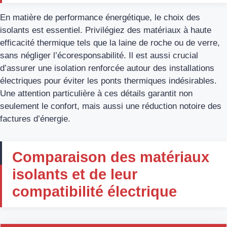
En matière de performance énergétique, le choix des
isolants est essentiel. Privilégiez des matériaux à haute
efficacité thermique tels que la laine de roche ou de verre,
sans négliger l’écoresponsabilité. Il est aussi crucial
d’assurer une isolation renforcée autour des installations
électriques pour éviter les ponts thermiques indésirables.
Une attention particulière à ces détails garantit non
seulement le confort, mais aussi une réduction notoire des
factures d’énergie.
Comparaison des matériaux
isolants et de leur
compatibilité électrique