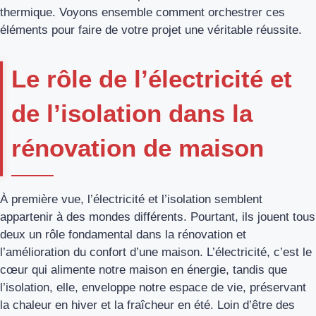
thermique. Voyons ensemble comment orchestrer ces
éléments pour faire de votre projet une véritable réussite.
Le rôle de l’électricité et
de l’isolation dans la
rénovation de maison
À première vue, l’électricité et l’isolation semblent
appartenir à des mondes différents. Pourtant, ils jouent tous
deux un rôle fondamental dans la rénovation et
l’amélioration du confort d’une maison. L’électricité, c’est le
cœur qui alimente notre maison en énergie, tandis que
l’isolation, elle, enveloppe notre espace de vie, préservant
la chaleur en hiver et la fraîcheur en été. Loin d’être des