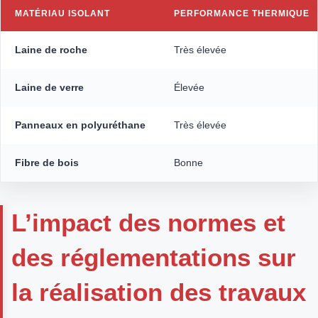
MATÉRIAU ISOLANT
PERFORMANCE THERMIQUE
Laine de roche
Très élevée
Laine de verre
Élevée
Panneaux en polyuréthane
Très élevée
Fibre de bois
Bonne
L’impact des normes et
des réglementations sur
la réalisation des travaux