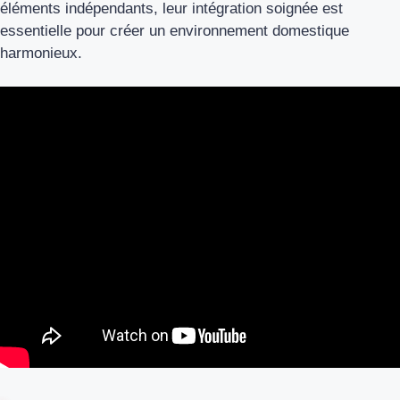
éléments indépendants, leur intégration soignée est
essentielle pour créer un environnement domestique
harmonieux.