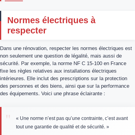
Normes électriques à
respecter
Dans une rénovation, respecter les normes électriques est
non seulement une question de légalité, mais aussi de
sécurité. Par exemple, la norme NF C 15-100 en France
fixe les règles relatives aux installations électriques
intérieures. Elle inclut des prescriptions sur la protection
des personnes et des biens, ainsi que sur la performance
des équipements. Voici une phrase éclairante :
« Une norme n’est pas qu’une contrainte, c’est avant
tout une garantie de qualité et de sécurité. »