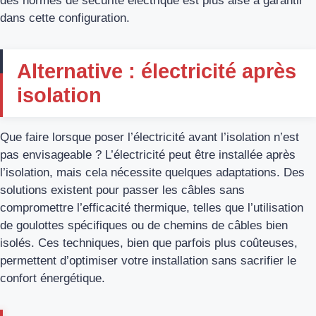
des normes de sécurité électrique est plus aisé à garantir
dans cette configuration.
Alternative : électricité après
isolation
Que faire lorsque poser l’électricité avant l’isolation n’est
pas envisageable ? L’électricité peut être installée après
l’isolation, mais cela nécessite quelques adaptations. Des
solutions existent pour passer les câbles sans
compromettre l’efficacité thermique, telles que l’utilisation
de goulottes spécifiques ou de chemins de câbles bien
isolés. Ces techniques, bien que parfois plus coûteuses,
permettent d’optimiser votre installation sans sacrifier le
confort énergétique.