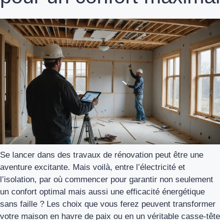
Se lancer dans des travaux de rénovation peut être une
aventure excitante. Mais voilà, entre l’électricité et
l’isolation, par où commencer pour garantir non seulement
un confort optimal mais aussi une efficacité énergétique
sans faille ? Les choix que vous ferez peuvent transformer
votre maison en havre de paix ou en un véritable casse-tête