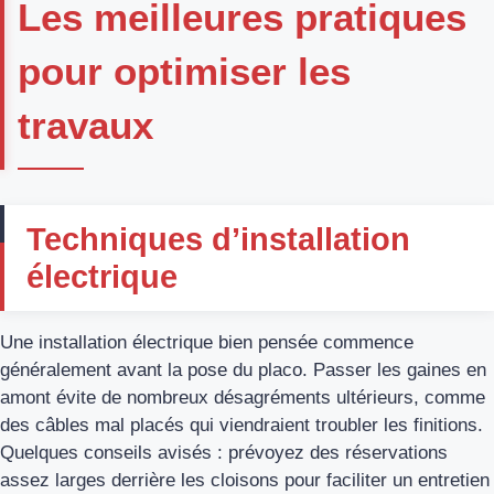
Les meilleures pratiques
pour optimiser les
travaux
Techniques d’installation
électrique
Une installation électrique bien pensée commence
généralement avant la pose du placo. Passer les gaines en
amont évite de nombreux désagréments ultérieurs, comme
des câbles mal placés qui viendraient troubler les finitions.
Quelques conseils avisés : prévoyez des réservations
assez larges derrière les cloisons pour faciliter un entretien