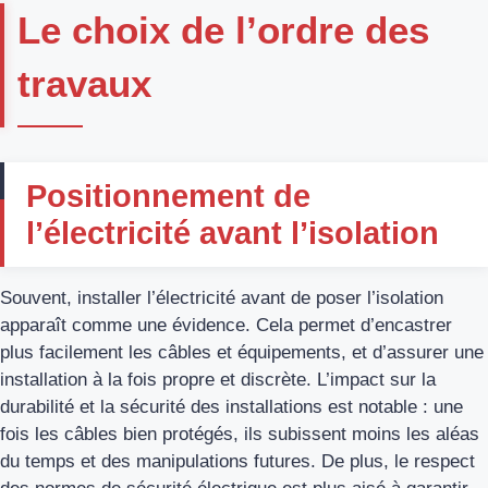
Le choix de l’ordre des
travaux
Positionnement de
l’électricité avant l’isolation
Souvent, installer l’électricité avant de poser l’isolation
apparaît comme une évidence. Cela permet d’encastrer
plus facilement les câbles et équipements, et d’assurer une
installation à la fois propre et discrète. L’impact sur la
durabilité et la sécurité des installations est notable : une
fois les câbles bien protégés, ils subissent moins les aléas
du temps et des manipulations futures. De plus, le respect