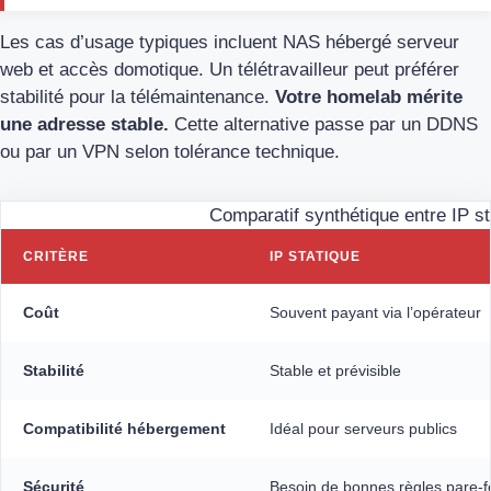
Les cas d’usage typiques incluent NAS hébergé serveur
web et accès domotique. Un télétravailleur peut préférer
stabilité pour la télémaintenance.
Votre homelab mérite
une adresse stable.
Cette alternative passe par un DDNS
ou par un VPN selon tolérance technique.
Comparatif synthétique entre IP s
CRITÈRE
IP STATIQUE
Coût
Souvent payant via l’opérateur
Stabilité
Stable et prévisible
Compatibilité hébergement
Idéal pour serveurs publics
Sécurité
Besoin de bonnes règles pare-f