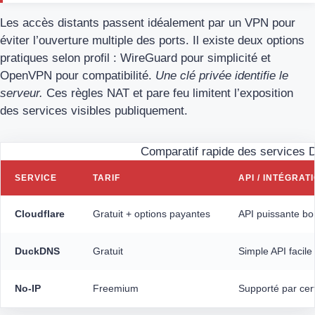
Les accès distants passent idéalement par un VPN pour
éviter l’ouverture multiple des ports. Il existe deux options
pratiques selon profil : WireGuard pour simplicité et
OpenVPN pour compatibilité.
Une clé privée identifie le
serveur.
Ces règles NAT et pare feu limitent l’exposition
des services visibles publiquement.
Comparatif rapide des services
SERVICE
TARIF
API / INTÉGRA
Cloudflare
Gratuit + options payantes
API puissante bo
DuckDNS
Gratuit
Simple API facile
No-IP
Freemium
Supporté par cer