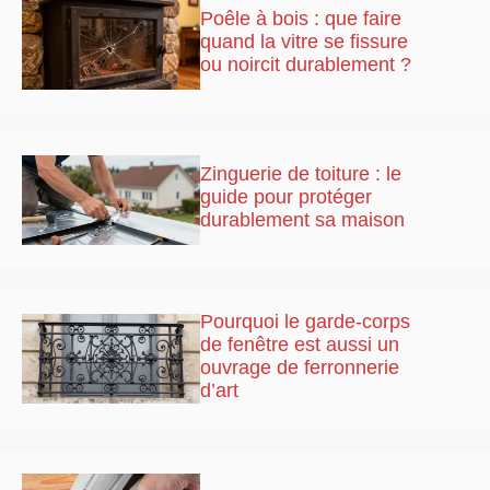
Poêle à bois : que faire
quand la vitre se fissure
ou noircit durablement ?
Zinguerie de toiture : le
guide pour protéger
durablement sa maison
Pourquoi le garde-corps
de fenêtre est aussi un
ouvrage de ferronnerie
d’art