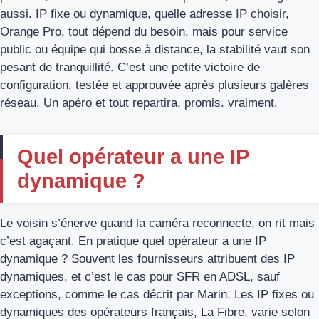
aussi. IP fixe ou dynamique, quelle adresse IP choisir,
Orange Pro, tout dépend du besoin, mais pour service
public ou équipe qui bosse à distance, la stabilité vaut son
pesant de tranquillité. C’est une petite victoire de
configuration, testée et approuvée après plusieurs galères
réseau. Un apéro et tout repartira, promis. vraiment.
Quel opérateur a une IP
dynamique ?
Le voisin s’énerve quand la caméra reconnecte, on rit mais
c’est agaçant. En pratique quel opérateur a une IP
dynamique ? Souvent les fournisseurs attribuent des IP
dynamiques, et c’est le cas pour SFR en ADSL, sauf
exceptions, comme le cas décrit par Marin. Les IP fixes ou
dynamiques des opérateurs français, La Fibre, varie selon