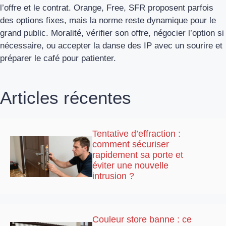
l’offre et le contrat. Orange, Free, SFR proposent parfois
des options fixes, mais la norme reste dynamique pour le
grand public. Moralité, vérifier son offre, négocier l’option si
nécessaire, ou accepter la danse des IP avec un sourire et
préparer le café pour patienter.
Articles récentes
Tentative d’effraction :
comment sécuriser
rapidement sa porte et
éviter une nouvelle
intrusion ?
Couleur store banne : ce