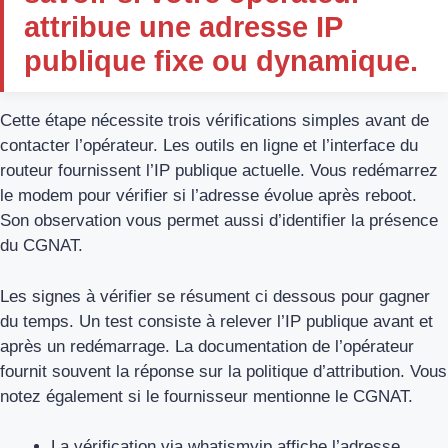
attribue une adresse IP
publique fixe ou dynamique.
Cette étape nécessite trois vérifications simples avant de
contacter l’opérateur. Les outils en ligne et l’interface du
routeur fournissent l’IP publique actuelle. Vous redémarrez
le modem pour vérifier si l’adresse évolue après reboot.
Son observation vous permet aussi d’identifier la présence
du CGNAT.
Les signes à vérifier se résument ci dessous pour gagner
du temps. Un test consiste à relever l’IP publique avant et
après un redémarrage. La documentation de l’opérateur
fournit souvent la réponse sur la politique d’attribution. Vous
notez également si le fournisseur mentionne le CGNAT.
La vérification via whatismyip affiche l’adresse