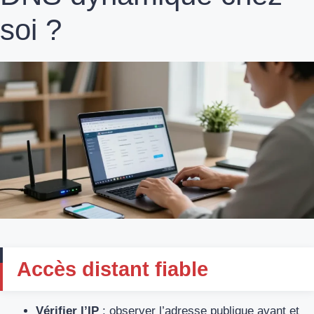
soi ?
Accès distant fiable
Vérifier l’IP
: observer l’adresse publique avant et