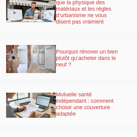
que la physique des
matériaux et les règles
d’urbanisme ne vous
disent pas vraiment
Pourquoi rénover un bien
plutôt qu’acheter dans le
neuf ?
Mutuelle santé
indépendant : comment
choisir une couverture
adaptée