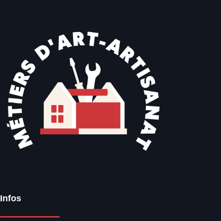
Infos