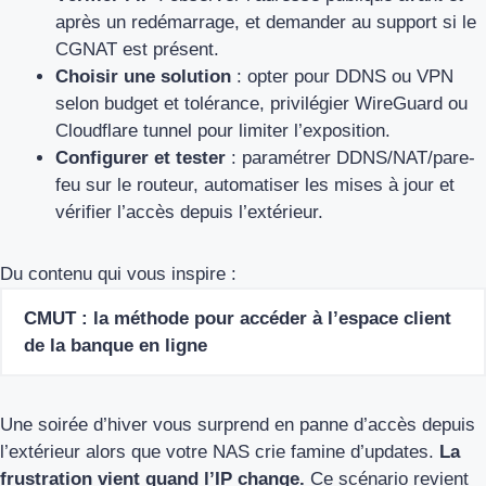
après un redémarrage, et demander au support si le
CGNAT est présent.
Choisir une solution
: opter pour DDNS ou VPN
selon budget et tolérance, privilégier WireGuard ou
Cloudflare tunnel pour limiter l’exposition.
Configurer et tester
: paramétrer DDNS/NAT/pare-
feu sur le routeur, automatiser les mises à jour et
vérifier l’accès depuis l’extérieur.
Du contenu qui vous inspire :
CMUT : la méthode pour accéder à l’espace client
de la banque en ligne
Une soirée d’hiver vous surprend en panne d’accès depuis
l’extérieur alors que votre NAS crie famine d’updates.
La
frustration vient quand l’IP change.
Ce scénario revient