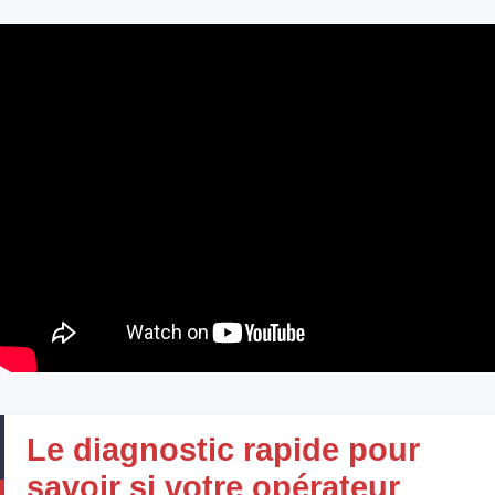
Le diagnostic rapide pour
savoir si votre opérateur