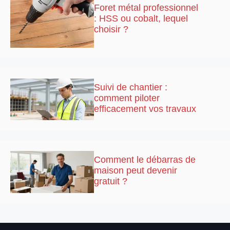
Foret métal professionnel
: HSS ou cobalt, lequel
choisir ?
Suivi de chantier :
comment piloter
efficacement vos travaux
Comment le débarras de
maison peut devenir
gratuit ?