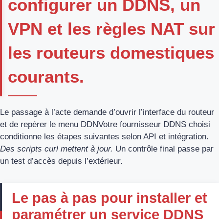
configurer un DDNS, un
VPN et les règles NAT sur
les routeurs domestiques
courants.
Le passage à l’acte demande d’ouvrir l’interface du routeur
et de repérer le menu DDNVotre fournisseur DDNS choisi
conditionne les étapes suivantes selon API et intégration.
Des scripts curl mettent à jour.
Un contrôle final passe par
un test d’accès depuis l’extérieur.
Le pas à pas pour installer et
paramétrer un service DDNS