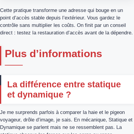
Cette pratique transforme une adresse qui bouge en un
point d’accès stable depuis l’extérieur. Vous gardez le
contrôle sans multiplier les coûts. On finit par un conseil
direct : testez la restauration d’accès avant de la dépendre.
Plus d’informations
La différence entre statique
et dynamique ?
Je me surprends parfois à comparer la haie et le pigeon
voyageur, drôle d’image, je sais. En mécanique, Statique et
Dynamique se parlent mais ne se ressemblent pas. La