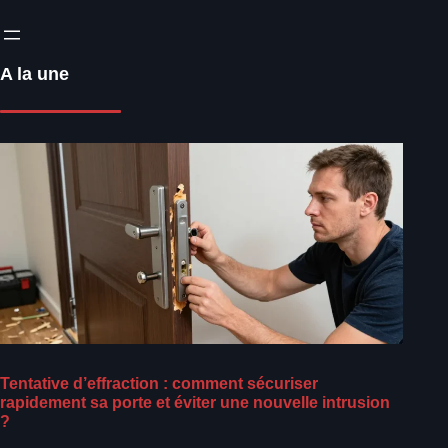
A la une
Tentative d’effraction : comment sécuriser
rapidement sa porte et éviter une nouvelle intrusion
?