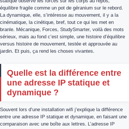
statique observe les forces sur les corps au repos,
équilibre fragile comme un pot de géranium sur le rebord.
La dynamique, elle, s’intéresse au mouvement, il y a la
cinématique, la cinétique, bref, tout ce qui les met en
branle. Mécanique, Forces, StudySmarter, voilà des mots
sérieux, mais au fond c’est simple, une histoire d’équilibre
versus histoire de mouvement, testée et approuvée au
jardin. Et puis, ça rend les choses vivantes.
Quelle est la différence entre
une adresse IP statique et
dynamique ?
Souvent lors d’une installation wifi j’explique la différence
entre une adresse IP statique et dynamique, en faisant une
comparaison avec une boîte aux lettres. L’adresse IP