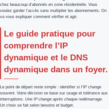
chez beaucoup d’abonnés en zone résidentielle. Vous
voulez garder l’accès sans multiplier les abonnements. On
va vous expliquer comment vérifier et agir.
Le guide pratique pour
comprendre l’IP
dynamique et le DNS
dynamique dans un foyer.
Le point de départ reste simple : identifier si l’IP change
souvent. Votre décision se base sur usage et tolérance aux
interruptions.
Une IP change après chaque redémarrage.
Un choix se fait selon besoins et budget.