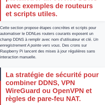
avec exemples de routeurs
et scripts utiles.
Cette section propose étapes concrètes et scripts pour
automatiser le DDNLes routers courants exposent un
champ DDNS à remplir avec nom d’utilisateur et clé.
Un
enregistrement A pointe vers vous.
Des crons sur
Raspberry Pi lancent des mises à jour régulières sans
interaction manuelle.
La stratégie de sécurité pour
combiner DDNS, VPN
WireGuard ou OpenVPN et
règles de pare-feu NAT.