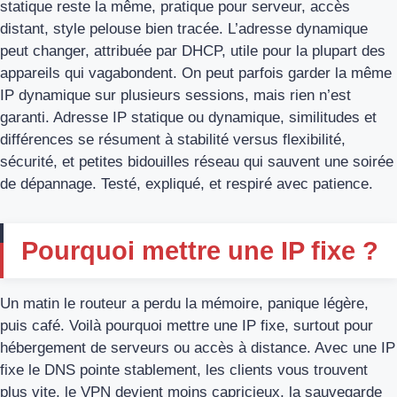
statique reste la même, pratique pour serveur, accès
distant, style pelouse bien tracée. L’adresse dynamique
peut changer, attribuée par DHCP, utile pour la plupart des
appareils qui vagabondent. On peut parfois garder la même
IP dynamique sur plusieurs sessions, mais rien n’est
garanti. Adresse IP statique ou dynamique, similitudes et
différences se résument à stabilité versus flexibilité,
sécurité, et petites bidouilles réseau qui sauvent une soirée
de dépannage. Testé, expliqué, et respiré avec patience.
Pourquoi mettre une IP fixe ?
Un matin le routeur a perdu la mémoire, panique légère,
puis café. Voilà pourquoi mettre une IP fixe, surtout pour
hébergement de serveurs ou accès à distance. Avec une IP
fixe le DNS pointe stablement, les clients vous trouvent
plus vite, le VPN devient moins capricieux, la sauvegarde