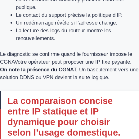
publique.
Le contact du support précise la politique d’IP.
Un redémarrage révèle si l’adresse change.
La lecture des logs du routeur montre les
renouvellements.
Le diagnostic se confirme quand le fournisseur impose le
CGNAVotre opérateur peut proposer une IP fixe payante.
On note la présence du CGNAT.
Un basculement vers une
solution DDNS ou VPN devient la suite logique.
La comparaison concise
entre IP statique et IP
dynamique pour choisir
selon l’usage domestique.