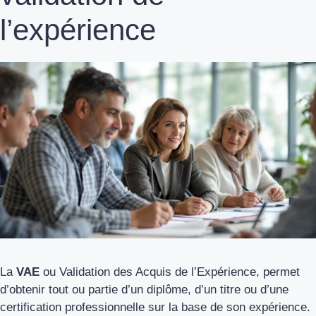
l’expérience
La
VAE
ou Validation des Acquis de l’Expérience, permet
d’obtenir tout ou partie d’un diplôme, d’un titre ou d’une
certification professionnelle sur la base de son expérience.