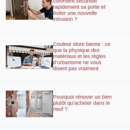
comment sécuriser
rapidement sa porte et
éviter une nouvelle
intrusion ?
Couleur store banne : ce
que la physique des
matériaux et les règles
d’urbanisme ne vous
disent pas vraiment
Pourquoi rénover un bien
plutôt qu’acheter dans le
neuf ?