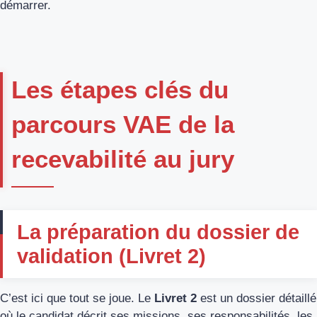
démarrer.
Les étapes clés du
parcours VAE de la
recevabilité au jury
La préparation du dossier de
validation (Livret 2)
C’est ici que tout se joue. Le
Livret 2
est un dossier détaillé
où le candidat décrit ses missions, ses responsabilités, les