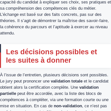
capacité du candidat à expliquer ses choix, ses pratiques et
sa compréhension des compétences clés du métier.
L’échange est basé sur des faits concrets, pas sur des
théories. Il s’agit de démontrer la maîtrise des savoir-faire,
la cohérence du parcours et l’aptitude à exercer au niveau
attendu.
Les décisions possibles et
les suites à donner
À l’issue de l’entretien, plusieurs décisions sont possibles.
Le jury peut prononcer une
validation totale
et le candidat
obtient alors la certification complète. Une
validation
partielle
peut être accordée, avec la liste des blocs de
compétences à compléter, via une formation courte ou une
mise en situation. En cas de
non-validation
, ce n’est pas