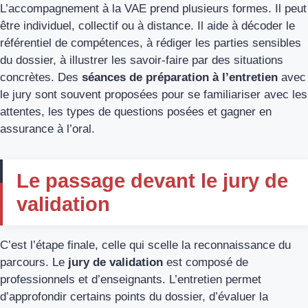
L’accompagnement à la VAE prend plusieurs formes. Il peut
être individuel, collectif ou à distance. Il aide à décoder le
référentiel de compétences, à rédiger les parties sensibles
du dossier, à illustrer les savoir-faire par des situations
concrètes. Des
séances de préparation à l’entretien
avec
le jury sont souvent proposées pour se familiariser avec les
attentes, les types de questions posées et gagner en
assurance à l’oral.
Le passage devant le jury de
validation
C’est l’étape finale, celle qui scelle la reconnaissance du
parcours. Le
jury de validation
est composé de
professionnels et d’enseignants. L’entretien permet
d’approfondir certains points du dossier, d’évaluer la