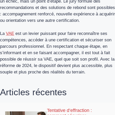
un échec, mais un point d’étape. Le jury formule des
recommandations et des solutions de rebond sont possibles
: accompagnement renforcé, nouvelle expérience à acquérir
ou orientation vers une autre certification.
La
VAE
est un levier puissant pour faire reconnaître ses
compétences, accéder à une certification et sécuriser son
parcours professionnel. En respectant chaque étape, en
s’informant et en se faisant accompagner, il est tout à fait
possible de réussir sa VAE, quel que soit son profil. Avec la
réforme de 2024, le dispositif devient plus accessible, plus
souple et plus proche des réalités du terrain.
Articles récentes
Tentative d’effraction :