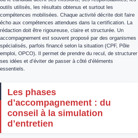
outils utilisés, les résultats obtenus et surtout les
compétences mobilisées. Chaque activité décrite doit faire
écho aux compétences attendues dans la certification. La
rédaction doit être rigoureuse, claire et structurée. Un
accompagnement est souvent proposé par des organismes
spécialisés, parfois financé selon la situation (CPF, Pôle
emploi, OPCO). Il permet de prendre du recul, de structurer
ses idées et d’éviter de passer à côté d’éléments
essentiels.
Les phases
d’accompagnement : du
conseil à la simulation
d’entretien