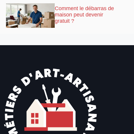
Comment le débarras de
maison peut devenir
gratuit ?