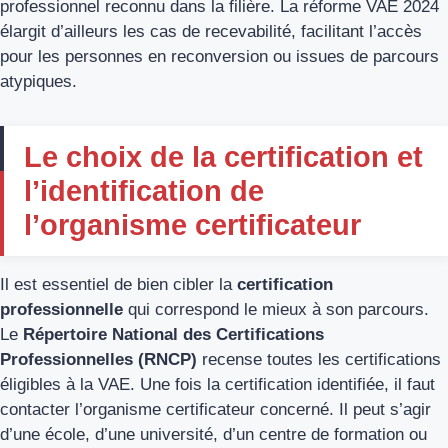
professionnel reconnu dans la filière. La réforme VAE 2024
élargit d’ailleurs les cas de recevabilité, facilitant l’accès
pour les personnes en reconversion ou issues de parcours
atypiques.
Le choix de la certification et
l’identification de
l’organisme certificateur
Il est essentiel de bien cibler la
certification
professionnelle
qui correspond le mieux à son parcours.
Le
Répertoire National des Certifications
Professionnelles (RNCP)
recense toutes les certifications
éligibles à la VAE. Une fois la certification identifiée, il faut
contacter l’organisme certificateur concerné. Il peut s’agir
d’une école, d’une université, d’un centre de formation ou