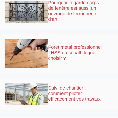
Pourquoi le garde-corps
de fenêtre est aussi un
ouvrage de ferronnerie
d’art
Foret métal professionnel
: HSS ou cobalt, lequel
choisir ?
Suivi de chantier :
comment piloter
efficacement vos travaux