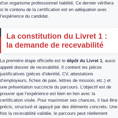
d’un organisme professionnel habilité. Ce dernier vérifiera
si le contenu de la certification est en adéquation avec
l’expérience du candidat.
La constitution du Livret 1 :
la demande de recevabilité
La première étape officielle est le
dépôt du Livret 1
, aussi
appelé dossier de recevabilité. Il contient les pièces
justificatives (pièces d’identité, CV, attestations
d’employeurs, fiches de paie, lettres de mission, etc.) et
une présentation succincte du parcours. L’objectif est de
prouver que l’expérience est bien en lien avec la
certification visée. Pour maximiser ses chances, il faut être
précis, structuré et appuyé par des éléments concrets. Une
fois la recevabilité validée, le parcours peut réellement