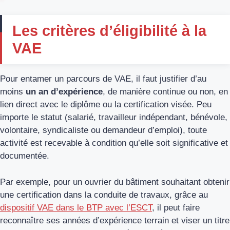
Les critères d’éligibilité à la
VAE
Pour entamer un parcours de VAE, il faut justifier d’au
moins
un an d’expérience
, de manière continue ou non, en
lien direct avec le diplôme ou la certification visée. Peu
importe le statut (salarié, travailleur indépendant, bénévole,
volontaire, syndicaliste ou demandeur d’emploi), toute
activité est recevable à condition qu’elle soit significative et
documentée.
Par exemple, pour un ouvrier du bâtiment souhaitant obtenir
une certification dans la conduite de travaux, grâce au
dispositif VAE dans le BTP avec l’ESCT
, il peut faire
reconnaître ses années d’expérience terrain et viser un titre