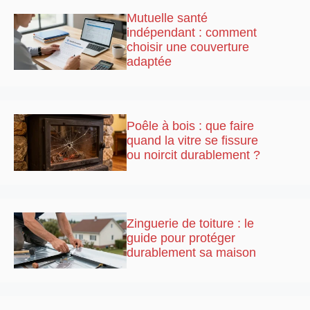
Mutuelle santé
indépendant : comment
choisir une couverture
adaptée
Poêle à bois : que faire
quand la vitre se fissure
ou noircit durablement ?
Zinguerie de toiture : le
guide pour protéger
durablement sa maison