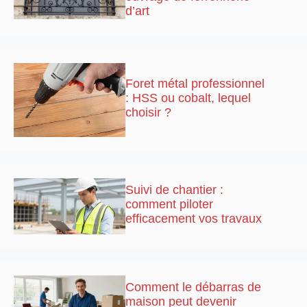
d’art
Foret métal professionnel
: HSS ou cobalt, lequel
choisir ?
Suivi de chantier :
comment piloter
efficacement vos travaux
Comment le débarras de
maison peut devenir