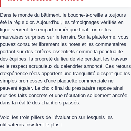
Dans le monde du bâtiment, le bouche-à-oreille a toujours
été la règle d’or. Aujourd’hui, les témoignages vérifiés en
ligne servent de rempart numérique final contre les
mauvaises surprises sur le terrain. Sur la plateforme, vous
pouvez consulter librement les notes et les commentaires
portant sur des critères essentiels comme la ponctualité
des équipes, la propreté du lieu de vie pendant les travaux
et le respect scrupuleux du calendrier annoncé. Ces retours
d’expérience réels apportent une tranquillité d’esprit que les
simples promesses d’une plaquette commerciale ne
peuvent égaler. Le choix final du prestataire repose ainsi
sur des faits concrets et une réputation solidement ancrée
dans la réalité des chantiers passés.
Voici les trois piliers de l’évaluation sur lesquels les
utilisateurs insistent le plus :