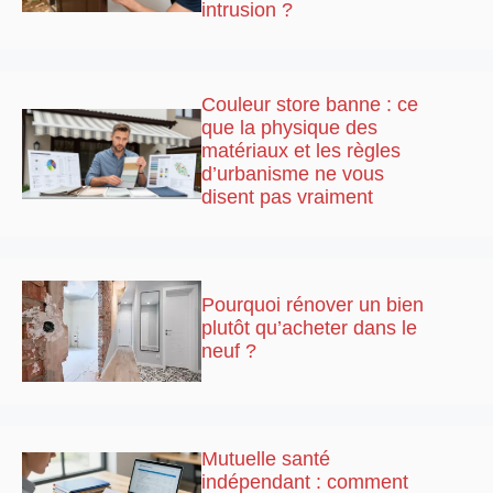
intrusion ?
Couleur store banne : ce
que la physique des
matériaux et les règles
d’urbanisme ne vous
disent pas vraiment
Pourquoi rénover un bien
plutôt qu’acheter dans le
neuf ?
Mutuelle santé
indépendant : comment