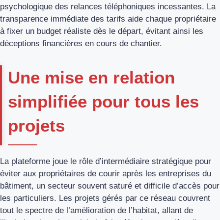
psychologique des relances téléphoniques incessantes. La
transparence immédiate des tarifs aide chaque propriétaire
à fixer un budget réaliste dès le départ, évitant ainsi les
déceptions financières en cours de chantier.
Une mise en relation
simplifiée pour tous les
projets
La plateforme joue le rôle d’intermédiaire stratégique pour
éviter aux propriétaires de courir après les entreprises du
bâtiment, un secteur souvent saturé et difficile d’accès pour
les particuliers. Les projets gérés par ce réseau couvrent
tout le spectre de l’amélioration de l’habitat, allant de