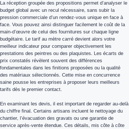
La réception groupée des propositions permet d’analyser le
budget global avec un recul nécessaire, sans subir la
pression commerciale d’un rendez-vous unique en face à
face. Vous pouvez ainsi distinguer facilement le coût de la
main-d’œuvre de celui des fournitures sur chaque ligne
budgétaire. Le tarif au mètre carré devient alors votre
meilleur indicateur pour comparer objectivement les
prestations des peintres ou des plaquistes. Les écarts de
prix constatés révèlent souvent des différences
fondamentales dans les finitions proposées ou la qualité
des matériaux sélectionnés. Cette mise en concurrence
saine pousse les entreprises à proposer leurs meilleurs
tarifs dès le premier contact.
En examinant les devis, il est important de regarder au-delà
du chiffre final. Certains artisans incluent le nettoyage du
chantier, l’évacuation des gravats ou une garantie de
service après-vente étendue. Ces détails, mis côte à côte