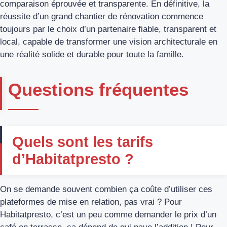
comparaison éprouvée et transparente. En définitive, la
réussite d’un grand chantier de rénovation commence
toujours par le choix d’un partenaire fiable, transparent et
local, capable de transformer une vision architecturale en
une réalité solide et durable pour toute la famille.
Questions fréquentes
Quels sont les tarifs
d’Habitatpresto ?
On se demande souvent combien ça coûte d’utiliser ces
plateformes de mise en relation, pas vrai ? Pour
Habitatpresto, c’est un peu comme demander le prix d’un