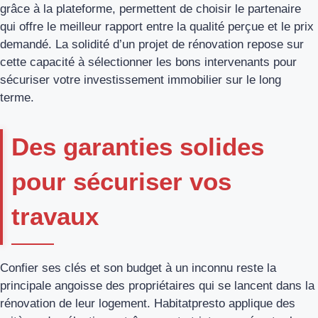
grâce à la plateforme, permettent de choisir le partenaire
qui offre le meilleur rapport entre la qualité perçue et le prix
demandé. La solidité d’un projet de rénovation repose sur
cette capacité à sélectionner les bons intervenants pour
sécuriser votre investissement immobilier sur le long
terme.
Des garanties solides
pour sécuriser vos
travaux
Confier ses clés et son budget à un inconnu reste la
principale angoisse des propriétaires qui se lancent dans la
rénovation de leur logement. Habitatpresto applique des