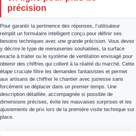
précision
Pour garantir la pertinence des réponses, l’utilisateur
remplit un formulaire intelligent conçu pour définir ses
besoins techniques avec une grande précision. Vous devez
y décrire le type de menuiseries souhaitées, la surface
exacte à traiter ou le système de ventilation envisagé pour
obtenir des chiffres qui collent à la réalité du marché. Cette
étape cruciale filtre les demandes fantaisistes et permet
aux artisans de chiffrer le chantier avec justesse sans
forcément se déplacer dans un premier temps. Une
description détaillée, accompagnée si possible de
dimensions précises, évite les mauvaises surprises et les
ajustements de prix lors de la première visite technique sur
place.