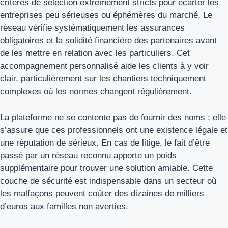
critères de sélection extrêmement stricts pour écarter les
entreprises peu sérieuses ou éphémères du marché. Le
réseau vérifie systématiquement les assurances
obligatoires et la solidité financière des partenaires avant
de les mettre en relation avec les particuliers. Cet
accompagnement personnalisé aide les clients à y voir
clair, particulièrement sur les chantiers techniquement
complexes où les normes changent régulièrement.
La plateforme ne se contente pas de fournir des noms ; elle
s’assure que ces professionnels ont une existence légale et
une réputation de sérieux. En cas de litige, le fait d’être
passé par un réseau reconnu apporte un poids
supplémentaire pour trouver une solution amiable. Cette
couche de sécurité est indispensable dans un secteur où
les malfaçons peuvent coûter des dizaines de milliers
d’euros aux familles non averties.