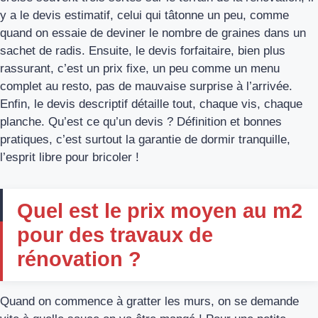
y a le devis estimatif, celui qui tâtonne un peu, comme
quand on essaie de deviner le nombre de graines dans un
sachet de radis. Ensuite, le devis forfaitaire, bien plus
rassurant, c’est un prix fixe, un peu comme un menu
complet au resto, pas de mauvaise surprise à l’arrivée.
Enfin, le devis descriptif détaille tout, chaque vis, chaque
planche. Qu’est ce qu’un devis ? Définition et bonnes
pratiques, c’est surtout la garantie de dormir tranquille,
l’esprit libre pour bricoler !
Quel est le prix moyen au m2
pour des travaux de
rénovation ?
Quand on commence à gratter les murs, on se demande