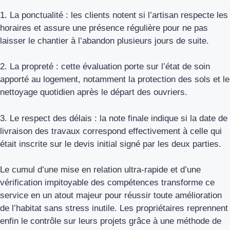
1. La ponctualité : les clients notent si l’artisan respecte les
horaires et assure une présence régulière pour ne pas
laisser le chantier à l’abandon plusieurs jours de suite.
2. La propreté : cette évaluation porte sur l’état de soin
apporté au logement, notamment la protection des sols et le
nettoyage quotidien après le départ des ouvriers.
3. Le respect des délais : la note finale indique si la date de
livraison des travaux correspond effectivement à celle qui
était inscrite sur le devis initial signé par les deux parties.
Le cumul d’une mise en relation ultra-rapide et d’une
vérification impitoyable des compétences transforme ce
service en un atout majeur pour réussir toute amélioration
de l’habitat sans stress inutile. Les propriétaires reprennent
enfin le contrôle sur leurs projets grâce à une méthode de