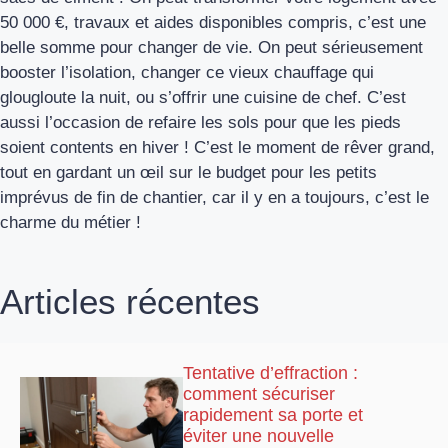
50 000 €, travaux et aides disponibles compris, c’est une
belle somme pour changer de vie. On peut sérieusement
booster l’isolation, changer ce vieux chauffage qui
glougloute la nuit, ou s’offrir une cuisine de chef. C’est
aussi l’occasion de refaire les sols pour que les pieds
soient contents en hiver ! C’est le moment de rêver grand,
tout en gardant un œil sur le budget pour les petits
imprévus de fin de chantier, car il y en a toujours, c’est le
charme du métier !
Articles récentes
Tentative d’effraction :
comment sécuriser
rapidement sa porte et
éviter une nouvelle