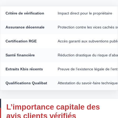
Critère de vérification
Impact direct pour le propriétaire
Assurance décennale
Protection contre les vices cachés s
Certification RGE
Accès garanti aux subventions publ
Santé financière
Réduction drastique du risque d’ab
Extraits Kbis récents
Preuve de l’existence légale de l’ent
Qualifications Qualibat
Attestation du savoir-faire technique
L’importance capitale des
avis clients vérifiés