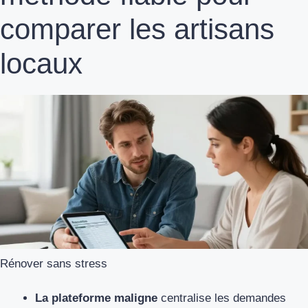
comparer les artisans
locaux
Rénover sans stress
La plateforme maligne
centralise les demandes