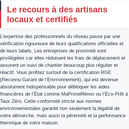
Le recours à des artisans
locaux et certifiés
L’expertise des professionnels du réseau passe par une
vérification rigoureuse de leurs qualifications officielles et
de leurs labels. Les entreprises de proximité sont
privilégiées car elles réduisent les frais de déplacement et
assurent un suivi de chantier beaucoup plus régulier et
réactif. Vous profitez surtout de la certification RGE
(Reconnu Garant de l’Environnement), qui est devenue
absolument indispensable pour débloquer les aides
financières de l’État comme MaPrimeRénov ou l’Éco-Prêt à
Taux Zéro. Cette conformité stricte aux normes
environnementales garantit non seulement la légalité de
votre démarche, mais aussi la pérennité et la performance
thermique de votre maison.