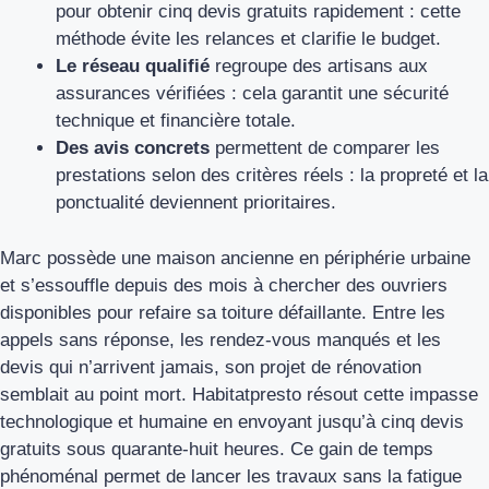
pour obtenir cinq devis gratuits rapidement : cette
méthode évite les relances et clarifie le budget.
Le réseau qualifié
regroupe des artisans aux
assurances vérifiées : cela garantit une sécurité
technique et financière totale.
Des avis concrets
permettent de comparer les
prestations selon des critères réels : la propreté et la
ponctualité deviennent prioritaires.
Marc possède une maison ancienne en périphérie urbaine
et s’essouffle depuis des mois à chercher des ouvriers
disponibles pour refaire sa toiture défaillante. Entre les
appels sans réponse, les rendez-vous manqués et les
devis qui n’arrivent jamais, son projet de rénovation
semblait au point mort. Habitatpresto résout cette impasse
technologique et humaine en envoyant jusqu’à cinq devis
gratuits sous quarante-huit heures. Ce gain de temps
phénoménal permet de lancer les travaux sans la fatigue