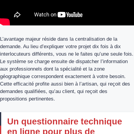
L’avantage majeur réside dans la centralisation de la
demande. Au lieu d’expliquer votre projet dix fois à dix
interlocuteurs différents, vous ne le faites qu’une seule fois.
Le système se charge ensuite de dispatcher l’information
aux professionnels dont la spécialité et la zone
géographique correspondent exactement à votre besoin.
Cette efficacité profite aussi bien à l’artisan, qui reçoit des
demandes qualifiées, qu’au client, qui reçoit des
propositions pertinentes.
Un questionnaire technique
en ligne pour plus de