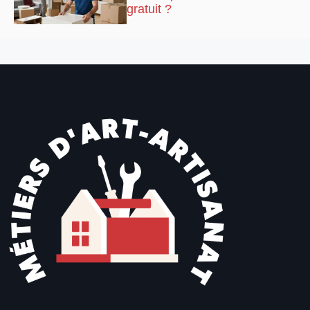
gratuit ?