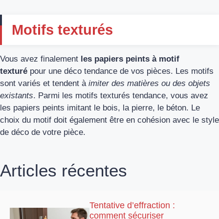
Motifs texturés
Vous avez finalement
les papiers peints à motif
texturé
pour une déco tendance de vos pièces. Les motifs
sont variés et tendent à
imiter des matières ou des objets
existants
. Parmi les motifs texturés tendance, vous avez
les papiers peints imitant le bois, la pierre, le béton. Le
choix du motif doit également être en cohésion avec le style
de déco de votre pièce.
Articles récentes
Tentative d’effraction :
comment sécuriser