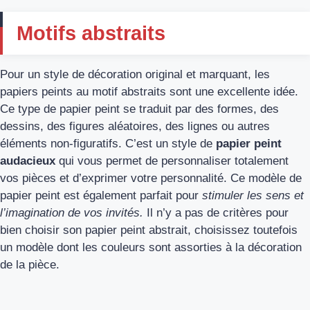
Motifs abstraits
Pour un style de décoration original et marquant, les
papiers peints au motif abstraits sont une excellente idée.
Ce type de papier peint se traduit par des formes, des
dessins, des figures aléatoires, des lignes ou autres
éléments non-figuratifs. C’est un style de
papier peint
audacieux
qui vous permet de personnaliser totalement
vos pièces et d’exprimer votre personnalité. Ce modèle de
papier peint est également parfait pour
stimuler les sens et
l’imagination de vos invités.
Il n’y a pas de critères pour
bien choisir son papier peint abstrait, choisissez toutefois
un modèle dont les couleurs sont assorties à la décoration
de la pièce.