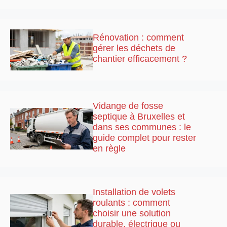
Rénovation : comment
gérer les déchets de
chantier efficacement ?
Vidange de fosse
septique à Bruxelles et
dans ses communes : le
guide complet pour rester
en règle
Installation de volets
roulants : comment
choisir une solution
durable, électrique ou