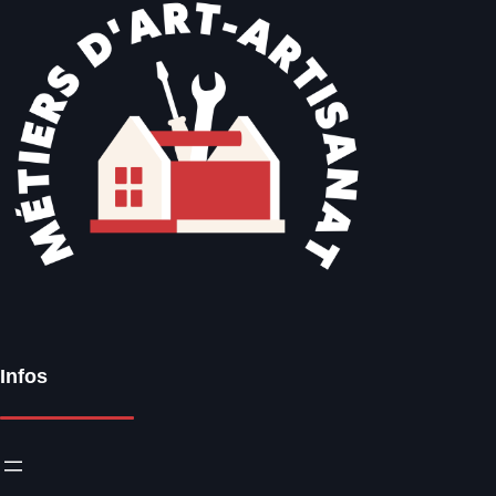
Infos