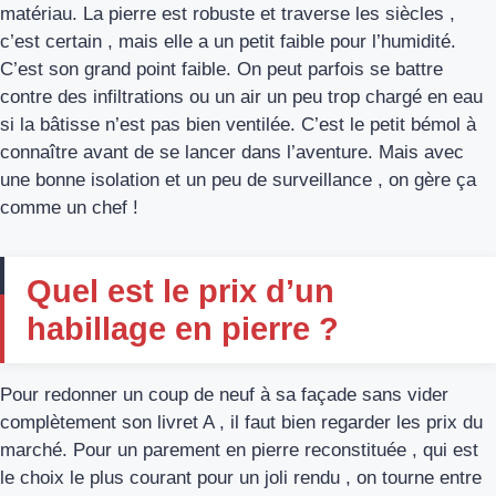
matériau. La pierre est robuste et traverse les siècles ,
c’est certain , mais elle a un petit faible pour l’humidité.
C’est son grand point faible. On peut parfois se battre
contre des infiltrations ou un air un peu trop chargé en eau
si la bâtisse n’est pas bien ventilée. C’est le petit bémol à
connaître avant de se lancer dans l’aventure. Mais avec
une bonne isolation et un peu de surveillance , on gère ça
comme un chef !
Quel est le prix d’un
habillage en pierre ?
Pour redonner un coup de neuf à sa façade sans vider
complètement son livret A , il faut bien regarder les prix du
marché. Pour un parement en pierre reconstituée , qui est
le choix le plus courant pour un joli rendu , on tourne entre