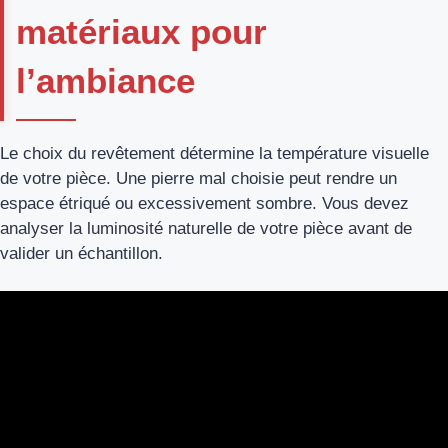
matériaux pour
l’ambiance
Le choix du revêtement détermine la température visuelle
de votre pièce. Une pierre mal choisie peut rendre un
espace étriqué ou excessivement sombre. Vous devez
analyser la luminosité naturelle de votre pièce avant de
valider un échantillon.