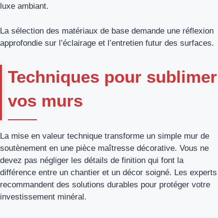
luxe ambiant.
La sélection des matériaux de base demande une réflexion
approfondie sur l’éclairage et l’entretien futur des surfaces.
Techniques pour sublimer
vos murs
La mise en valeur technique transforme un simple mur de
soutènement en une pièce maîtresse décorative. Vous ne
devez pas négliger les détails de finition qui font la
différence entre un chantier et un décor soigné. Les experts
recommandent des solutions durables pour protéger votre
investissement minéral.