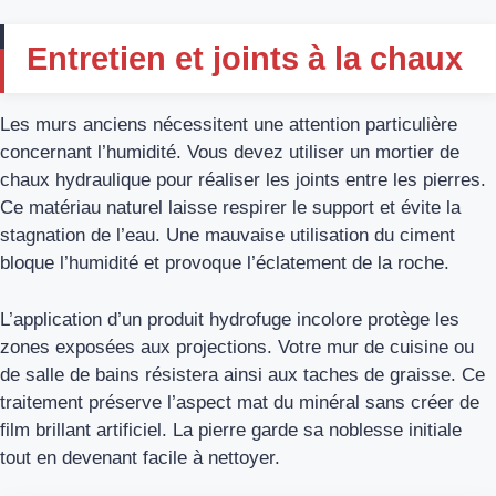
Entretien et joints à la chaux
Les murs anciens nécessitent une attention particulière
concernant l’humidité. Vous devez utiliser un mortier de
chaux hydraulique pour réaliser les joints entre les pierres.
Ce matériau naturel laisse respirer le support et évite la
stagnation de l’eau. Une mauvaise utilisation du ciment
bloque l’humidité et provoque l’éclatement de la roche.
L’application d’un produit hydrofuge incolore protège les
zones exposées aux projections. Votre mur de cuisine ou
de salle de bains résistera ainsi aux taches de graisse. Ce
traitement préserve l’aspect mat du minéral sans créer de
film brillant artificiel. La pierre garde sa noblesse initiale
tout en devenant facile à nettoyer.