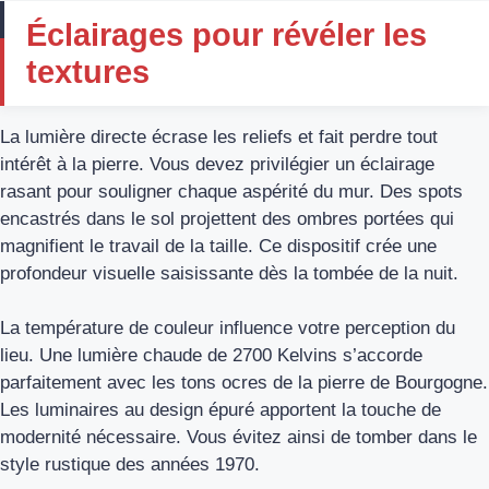
Éclairages pour révéler les
textures
La lumière directe écrase les reliefs et fait perdre tout
intérêt à la pierre. Vous devez privilégier un éclairage
rasant pour souligner chaque aspérité du mur. Des spots
encastrés dans le sol projettent des ombres portées qui
magnifient le travail de la taille. Ce dispositif crée une
profondeur visuelle saisissante dès la tombée de la nuit.
La température de couleur influence votre perception du
lieu. Une lumière chaude de 2700 Kelvins s’accorde
parfaitement avec les tons ocres de la pierre de Bourgogne.
Les luminaires au design épuré apportent la touche de
modernité nécessaire. Vous évitez ainsi de tomber dans le
style rustique des années 1970.