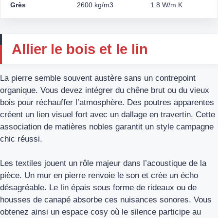
Grès
2600 kg/m3
1.8 W/m.K
Allier le bois et le lin
La pierre semble souvent austère sans un contrepoint
organique. Vous devez intégrer du chêne brut ou du vieux
bois pour réchauffer l’atmosphère. Des poutres apparentes
créent un lien visuel fort avec un dallage en travertin. Cette
association de matières nobles garantit un style campagne
chic réussi.
Les textiles jouent un rôle majeur dans l’acoustique de la
pièce. Un mur en pierre renvoie le son et crée un écho
désagréable. Le lin épais sous forme de rideaux ou de
housses de canapé absorbe ces nuisances sonores. Vous
obtenez ainsi un espace cosy où le silence participe au