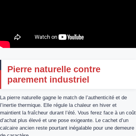
Pierre naturelle contre
parement industriel
La pierre naturelle gagne le match de l’authenticité et de
l’inertie thermique. Elle régule la chaleur en hiver et
maintient la fraîcheur durant l’été. Vous ferez face à un coût
d’achat plus élevé et une pose exigeante. Le cachet d’un
calcaire ancien reste pourtant inégalable pour une demeure
de caractère.