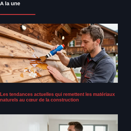
A la une
Les tendances actuelles qui remettent les matériaux
naturels au cœur de la construction