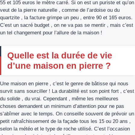
55 et 105 euros le mètre carré. Si on est un puriste et qu’on
veut de la pierre naturelle , comme de l’ardoise ou du
quartzite , la facture grimpe un peu , entre 90 et 165 euros.
C’est un sacré budget , on ne va pas se mentir , mais c’est
un tel changement pour l’allure de la maison !
Quelle est la durée de vie
d’une maison en pierre ?
Une maison en pierre , c’est le genre de bâtisse qui nous
survit sans sourciller ! La durabilité est son point fort , c’est
du solide , du vrai. Cependant , même les meilleures
choses demandent un minimum d’attention pour ne pas
s’abîmer avec le temps. On conseille souvent de prévoir un
petit rafraîchissement de la façade tous les 15 ou 20 ans ,
selon la météo et le type de roche utilisé. C’est l’occasion