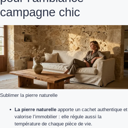
campagne chic
Sublimer la pierre naturelle
La pierre naturelle
apporte un cachet authentique et
valorise l’immobilier : elle régule aussi la
température de chaque pièce de vie.