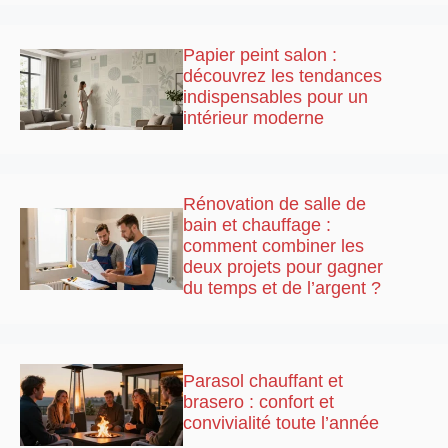
Papier peint salon :
découvrez les tendances
indispensables pour un
intérieur moderne
Rénovation de salle de
bain et chauffage :
comment combiner les
deux projets pour gagner
du temps et de l’argent ?
Parasol chauffant et
brasero : confort et
convivialité toute l’année