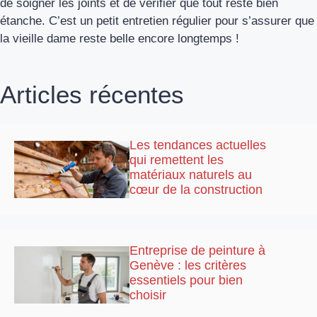
de soigner les joints et de vérifier que tout reste bien
étanche. C’est un petit entretien régulier pour s’assurer que
la vieille dame reste belle encore longtemps !
Articles récentes
Les tendances actuelles
qui remettent les
matériaux naturels au
cœur de la construction
Entreprise de peinture à
Genève : les critères
essentiels pour bien
choisir