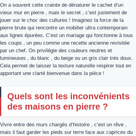
On a souvent cette crainte de dénaturer le cachet d’un
vieux mur en pierre , mais le secret , c’est justement de
jouer sur le choc des cultures ! Imaginez la force de la
pierre brute qui rencontre un mobilier ultra contemporain
aux lignes épurées. C’est un mariage qui fonctionne à tous
les coups , un peu comme une recette ancienne revisitée
par un chef. On privilégie des couleurs neutres et
lumineuses , du blanc , du beige ou un gris clair très doux.
Cela permet de laisser la texture naturelle respirer tout en
apportant une clarté bienvenue dans la pièce !
Quels sont les inconvénients
des maisons en pierre ?
Vivre entre des murs chargés d’histoire , c’est un rêve ,
mais il faut garder les pieds sur terre face aux caprices du