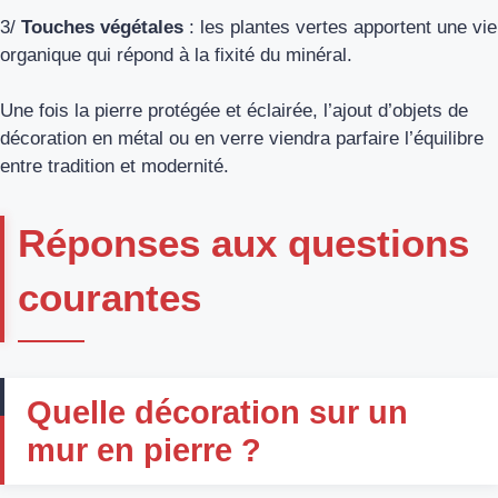
3/
Touches végétales
: les plantes vertes apportent une vie
organique qui répond à la fixité du minéral.
Une fois la pierre protégée et éclairée, l’ajout d’objets de
décoration en métal ou en verre viendra parfaire l’équilibre
entre tradition et modernité.
Réponses aux questions
courantes
Quelle décoration sur un
mur en pierre ?