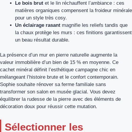
Le bois brut
et le lin réchauffent l’ambiance : ces
matières organiques compensent la froideur minérale
pour un style très cosy.
Un éclairage rasant
magnifie les reliefs tandis que
la chaux protège les murs : ces finitions garantissent
un beau résultat durable.
La présence d’un mur en pierre naturelle augmente la
valeur immobilière d’un bien de 15 % en moyenne. Ce
cachet minéral définit l’esthétique campagne chic en
mélangeant l’histoire brute et le confort contemporain.
Sophie souhaite rénover sa ferme familiale sans
transformer son salon en musée glacial. Vous devez
équilibrer la rudesse de la pierre avec des éléments de
décoration doux pour réussir cette mutation.
Sélectionner les