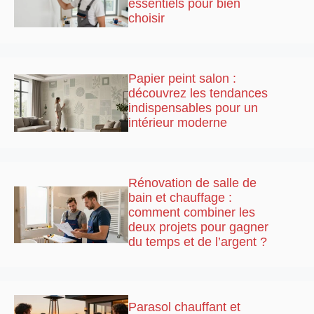
essentiels pour bien
choisir
Papier peint salon :
découvrez les tendances
indispensables pour un
intérieur moderne
Rénovation de salle de
bain et chauffage :
comment combiner les
deux projets pour gagner
du temps et de l’argent ?
Parasol chauffant et