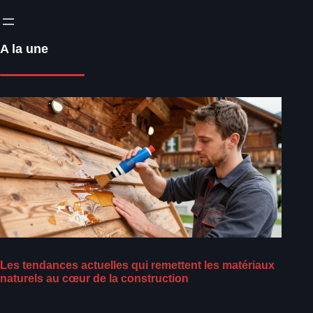
A la une
Les tendances actuelles qui remettent les matériaux
naturels au cœur de la construction