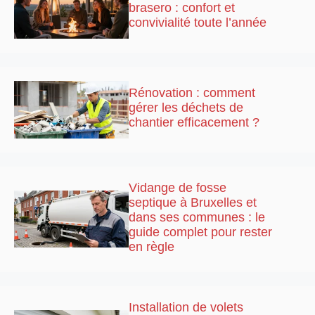
brasero : confort et
convivialité toute l’année
Rénovation : comment
gérer les déchets de
chantier efficacement ?
Vidange de fosse
septique à Bruxelles et
dans ses communes : le
guide complet pour rester
en règle
Installation de volets