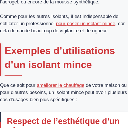
l’aérogel, ou encore de la mousse synthétique.
Comme pour les autres isolants, il est indispensable de
solliciter un professionnel
pour poser un isolant mince
, car
cela demande beaucoup de vigilance et de rigueur.
Exemples d’utilisations
d’un isolant mince
Que ce soit pour
améliorer le chauffage
de votre maison ou
pour d’autres besoins, un isolant mince peut avoir plusieurs
cas d’usages bien plus spécifiques :
Respect de l’esthétique d’un