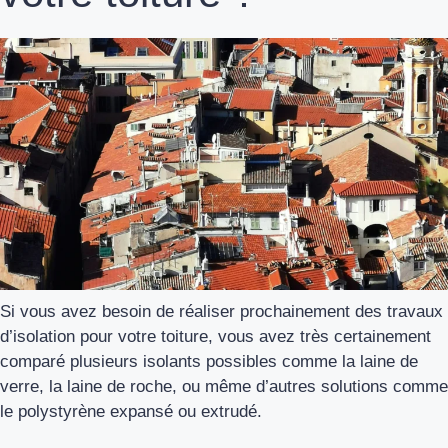
Si vous avez besoin de réaliser prochainement des travaux
d’isolation pour votre toiture, vous avez très certainement
comparé plusieurs isolants possibles comme la laine de
verre, la laine de roche, ou même d’autres solutions comme
le polystyrène expansé ou extrudé.