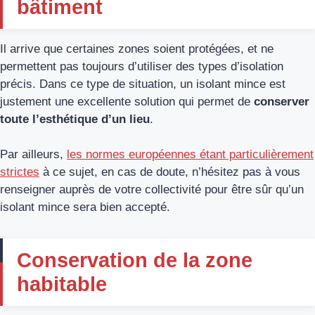
bâtiment
Il arrive que certaines zones soient protégées, et ne
permettent pas toujours d’utiliser des types d’isolation
précis. Dans ce type de situation, un isolant mince est
justement une excellente solution qui permet de
conserver
toute l’esthétique d’un lieu
.
Par ailleurs,
les normes européennes étant particulièrement
strictes
à ce sujet, en cas de doute, n’hésitez pas à vous
renseigner auprès de votre collectivité pour être sûr qu’un
isolant mince sera bien accepté.
Conservation de la zone
habitable