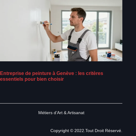
Entreprise de peinture à Genève : les critères
essentiels pour bien choisir
Métiers d’Art & Artisanat
Copyright © 2022.Tout Droit Réservé.