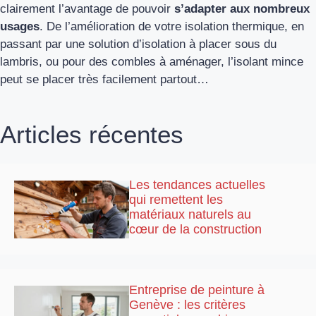
clairement l’avantage de pouvoir
s’adapter aux nombreux
usages
. De l’amélioration de votre isolation thermique, en
passant par une solution d’isolation à placer sous du
lambris, ou pour des combles à aménager, l’isolant mince
peut se placer très facilement partout…
Articles récentes
Les tendances actuelles
qui remettent les
matériaux naturels au
cœur de la construction
Entreprise de peinture à
Genève : les critères