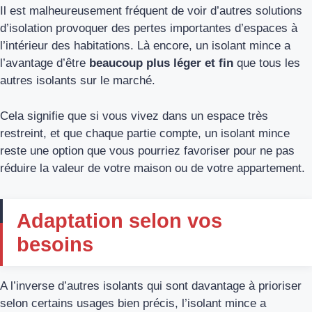
Il est malheureusement fréquent de voir d’autres solutions
d’isolation provoquer des pertes importantes d’espaces à
l’intérieur des habitations. Là encore, un isolant mince a
l’avantage d’être
beaucoup plus léger et fin
que tous les
autres isolants sur le marché.
Cela signifie que si vous vivez dans un espace très
restreint, et que chaque partie compte, un isolant mince
reste une option que vous pourriez favoriser pour ne pas
réduire la valeur de votre maison ou de votre appartement.
Adaptation selon vos
besoins
A l’inverse d’autres isolants qui sont davantage à prioriser
selon certains usages bien précis, l’isolant mince a