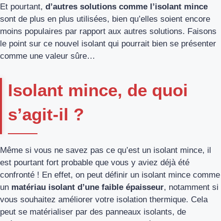
Et pourtant,
d’autres solutions comme l’isolant mince
sont de plus en plus utilisées, bien qu’elles soient encore
moins populaires par rapport aux autres solutions. Faisons
le point sur ce nouvel isolant qui pourrait bien se présenter
comme une valeur sûre…
Isolant mince, de quoi
s’agit-il ?
Même si vous ne savez pas ce qu’est un isolant mince, il
est pourtant fort probable que vous y aviez déjà été
confronté ! En effet, on peut définir un isolant mince comme
un
matériau isolant d’une faible épaisseur
, notamment si
vous souhaitez améliorer votre isolation thermique. Cela
peut se matérialiser par des panneaux isolants, de