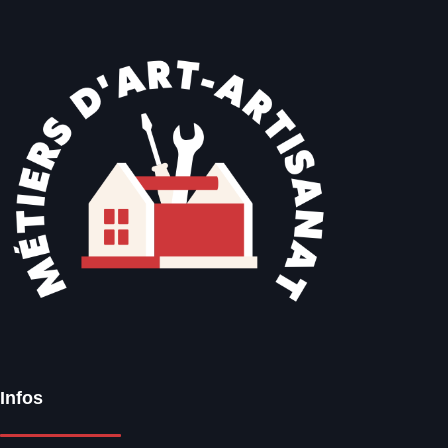
Infos