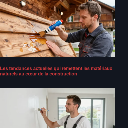
Les tendances actuelles qui remettent les matériaux
naturels au cœur de la construction