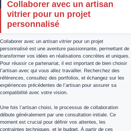
Collaborer avec un artisan
vitrier pour un projet
personnalisé
Collaborer avec un
artisan vitrier
pour un projet
personnalisé est une aventure passionnante, permettant de
transformer vos idées en réalisations concrètes et uniques.
Pour réussir ce partenariat, il est important de bien choisir
l’artisan avec qui vous allez travailler. Recherchez des
références, consultez des portfolios, et échangez sur les
expériences précédentes de l’artisan pour assurer sa
compatibilité avec votre vision.
Une fois l’artisan choisi, le processus de collaboration
débute généralement par une consultation initiale. Ce
moment est crucial pour définir vos attentes, les
contraintes techniques, et le budget. À partir de ces