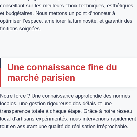
conseillant sur les meilleurs choix techniques, esthétiques
et budgétaires. Nous mettons un point d’honneur à
optimiser l’espace, améliorer la luminosité, et garantir des
finitions soignées.
Une connaissance fine du
marché parisien
Notre force ? Une connaissance approfondie des normes
locales, une gestion rigoureuse des délais et une
transparence totale à chaque étape. Grâce à notre réseau
local d’artisans expérimentés, nous intervenons rapidement
tout en assurant une qualité de réalisation irréprochable.