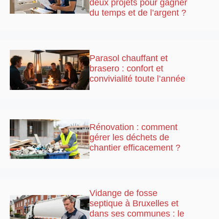
deux projets pour gagner
du temps et de l’argent ?
Parasol chauffant et
brasero : confort et
convivialité toute l’année
Rénovation : comment
gérer les déchets de
chantier efficacement ?
Vidange de fosse
septique à Bruxelles et
dans ses communes : le