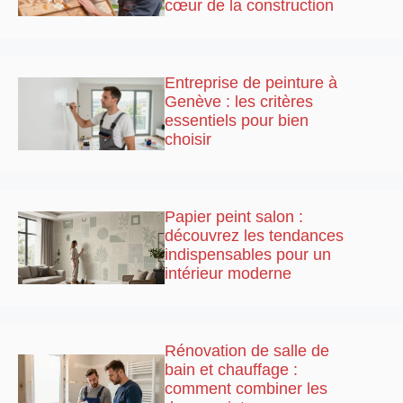
cœur de la construction
Entreprise de peinture à
Genève : les critères
essentiels pour bien
choisir
Papier peint salon :
découvrez les tendances
indispensables pour un
intérieur moderne
Rénovation de salle de
bain et chauffage :
comment combiner les