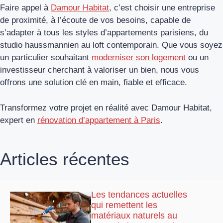
Faire appel à
Damour Habitat
, c’est choisir une entreprise
de proximité, à l’écoute de vos besoins, capable de
s’adapter à tous les styles d’appartements parisiens, du
studio haussmannien au loft contemporain. Que vous soyez
un particulier souhaitant
moderniser son logement
ou un
investisseur cherchant à valoriser un bien, nous vous
offrons une solution clé en main, fiable et efficace.
Transformez votre projet en réalité avec Damour Habitat,
expert en
rénovation d’appartement à Paris
.
Articles récentes
Les tendances actuelles
qui remettent les
matériaux naturels au