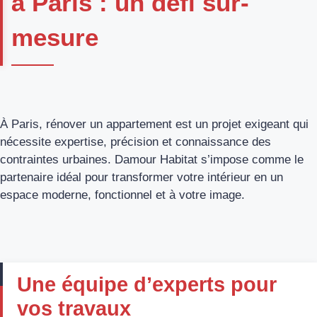
à Paris : un défi sur-
mesure
À Paris, rénover un appartement est un projet exigeant qui
nécessite expertise, précision et connaissance des
contraintes urbaines. Damour Habitat s’impose comme le
partenaire idéal pour transformer votre intérieur en un
espace moderne, fonctionnel et à votre image.
Une équipe d’experts pour
vos travaux