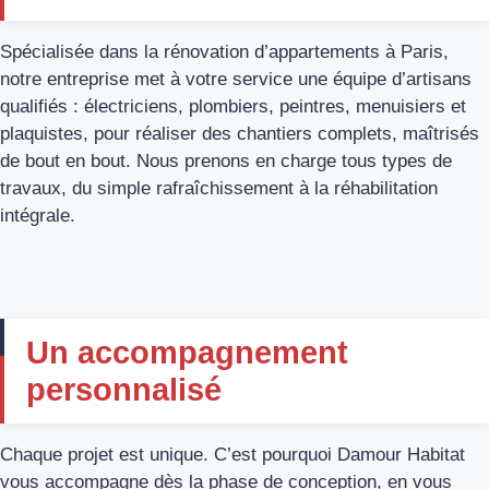
Spécialisée dans la rénovation d’appartements à Paris,
notre entreprise met à votre service une équipe d’artisans
qualifiés : électriciens, plombiers, peintres, menuisiers et
plaquistes, pour réaliser des chantiers complets, maîtrisés
de bout en bout. Nous prenons en charge tous types de
travaux, du simple rafraîchissement à la réhabilitation
intégrale.
Un accompagnement
personnalisé
Chaque projet est unique. C’est pourquoi Damour Habitat
vous accompagne dès la phase de conception, en vous