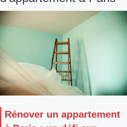
Rénover un appartement