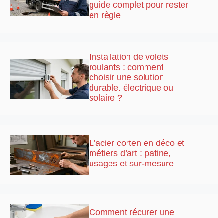
guide complet pour rester
en règle
Installation de volets
roulants : comment
choisir une solution
durable, électrique ou
solaire ?
L’acier corten en déco et
métiers d’art : patine,
usages et sur-mesure
Comment récurer une