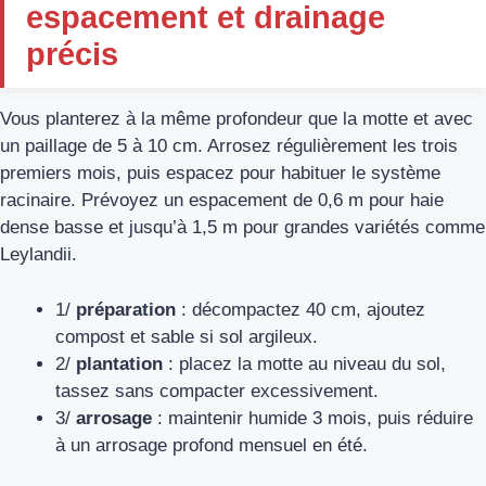
espacement et drainage
précis
Vous planterez à la même profondeur que la motte et avec
un paillage de 5 à 10 cm. Arrosez régulièrement les trois
premiers mois, puis espacez pour habituer le système
racinaire. Prévoyez un espacement de 0,6 m pour haie
dense basse et jusqu’à 1,5 m pour grandes variétés comme
Leylandii.
1/
préparation
: décompactez 40 cm, ajoutez
compost et sable si sol argileux.
2/
plantation
: placez la motte au niveau du sol,
tassez sans compacter excessivement.
3/
arrosage
: maintenir humide 3 mois, puis réduire
à un arrosage profond mensuel en été.