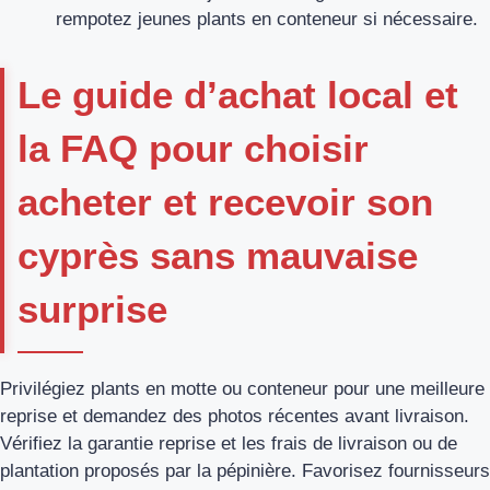
rempotez jeunes plants en conteneur si nécessaire.
Le guide d’achat local et
la FAQ pour choisir
acheter et recevoir son
cyprès sans mauvaise
surprise
Privilégiez plants en motte ou conteneur pour une meilleure
reprise et demandez des photos récentes avant livraison.
Vérifiez la garantie reprise et les frais de livraison ou de
plantation proposés par la pépinière. Favorisez fournisseurs