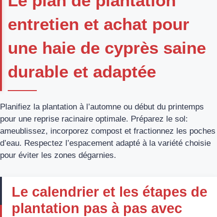
Le plan de plantation
entretien et achat pour
une haie de cyprès saine
durable et adaptée
Planifiez la plantation à l’automne ou début du printemps
pour une reprise racinaire optimale. Préparez le sol:
ameublissez, incorporez compost et fractionnez les poches
d’eau. Respectez l’espacement adapté à la variété choisie
pour éviter les zones dégarnies.
Le calendrier et les étapes de
plantation pas à pas avec