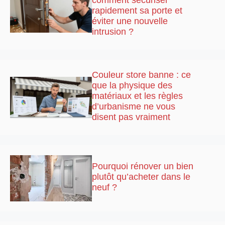
rapidement sa porte et
éviter une nouvelle
intrusion ?
Couleur store banne : ce
que la physique des
matériaux et les règles
d’urbanisme ne vous
disent pas vraiment
Pourquoi rénover un bien
plutôt qu’acheter dans le
neuf ?