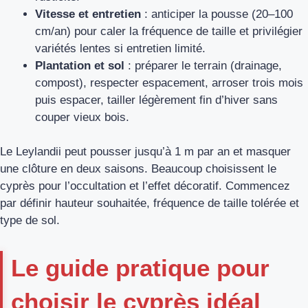
Vitesse et entretien
: anticiper la pousse (20–100
cm/an) pour caler la fréquence de taille et privilégier
variétés lentes si entretien limité.
Plantation et sol
: préparer le terrain (drainage,
compost), respecter espacement, arroser trois mois
puis espacer, tailler légèrement fin d’hiver sans
couper vieux bois.
Le Leylandii peut pousser jusqu’à 1 m par an et masquer
une clôture en deux saisons. Beaucoup choisissent le
cyprès pour l’occultation et l’effet décoratif. Commencez
par définir hauteur souhaitée, fréquence de taille tolérée et
type de sol.
Le guide pratique pour
choisir le cyprès idéal