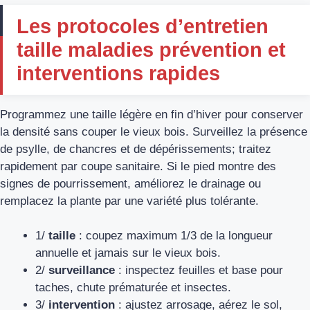
Les protocoles d’entretien
taille maladies prévention et
interventions rapides
Programmez une taille légère en fin d’hiver pour conserver
la densité sans couper le vieux bois. Surveillez la présence
de psylle, de chancres et de dépérissements; traitez
rapidement par coupe sanitaire. Si le pied montre des
signes de pourrissement, améliorez le drainage ou
remplacez la plante par une variété plus tolérante.
1/
taille
: coupez maximum 1/3 de la longueur
annuelle et jamais sur le vieux bois.
2/
surveillance
: inspectez feuilles et base pour
taches, chute prématurée et insectes.
3/
intervention
: ajustez arrosage, aérez le sol,