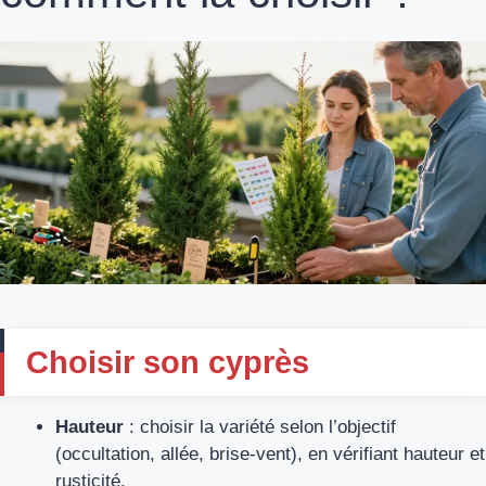
Choisir son cyprès
Hauteur
: choisir la variété selon l’objectif
(occultation, allée, brise-vent), en vérifiant hauteur et
rusticité.