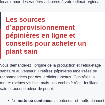
locaux pour des variétés adaptées à votre climat régional.
Les sources
d’approvisionnement
pépinières en ligne et
conseils pour acheter un
plant sain
Vous demanderez l’origine de la production et l’étiquetage
sanitaire au vendeur. Préférez pépinières labellisées ou
recommandées par des jardiniers locaux. Contrôlez la
motte: racines visibles mais pas enchevêtrées, feuillage
sain et aucune odeur de pourri.
1/
motte ou conteneur
: conteneur et motte donnent