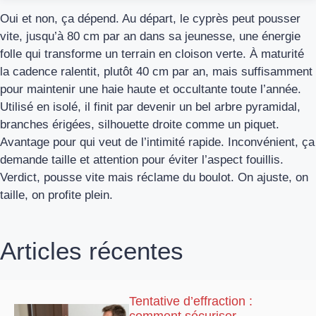
Oui et non, ça dépend. Au départ, le cyprès peut pousser
vite, jusqu’à 80 cm par an dans sa jeunesse, une énergie
folle qui transforme un terrain en cloison verte. À maturité
la cadence ralentit, plutôt 40 cm par an, mais suffisamment
pour maintenir une haie haute et occultante toute l’année.
Utilisé en isolé, il finit par devenir un bel arbre pyramidal,
branches érigées, silhouette droite comme un piquet.
Avantage pour qui veut de l’intimité rapide. Inconvénient, ça
demande taille et attention pour éviter l’aspect fouillis.
Verdict, pousse vite mais réclame du boulot. On ajuste, on
taille, on profite plein.
Articles récentes
Tentative d’effraction :
comment sécuriser