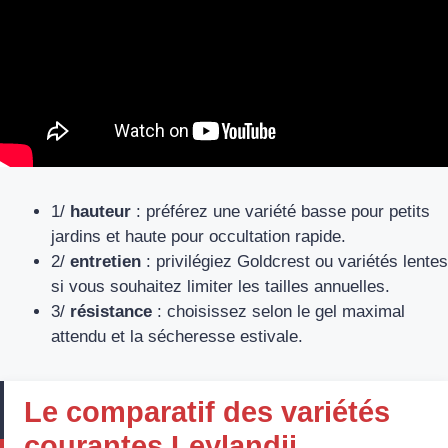
1/
hauteur
: préférez une variété basse pour petits
jardins et haute pour occultation rapide.
2/
entretien
: privilégiez Goldcrest ou variétés lentes
si vous souhaitez limiter les tailles annuelles.
3/
résistance
: choisissez selon le gel maximal
attendu et la sécheresse estivale.
Le comparatif des variétés
courantes Leylandii