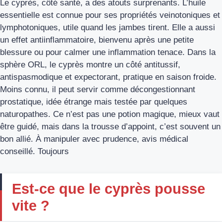
Le cyprès, côté santé, a des atouts surprenants. L’huile
essentielle est connue pour ses propriétés veinotoniques et
lymphotoniques, utile quand les jambes tirent. Elle a aussi
un effet antiinflammatoire, bienvenu après une petite
blessure ou pour calmer une inflammation tenace. Dans la
sphère ORL, le cyprès montre un côté antitussif,
antispasmodique et expectorant, pratique en saison froide.
Moins connu, il peut servir comme décongestionnant
prostatique, idée étrange mais testée par quelques
naturopathes. Ce n’est pas une potion magique, mieux vaut
être guidé, mais dans la trousse d’appoint, c’est souvent un
bon allié. À manipuler avec prudence, avis médical
conseillé. Toujours
Est-ce que le cyprès pousse
vite ?