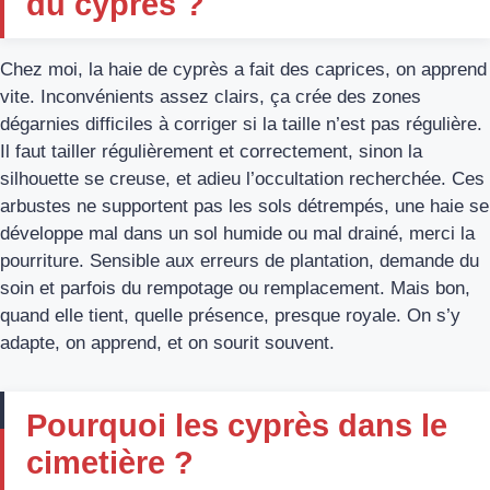
du cyprès ?
Chez moi, la haie de cyprès a fait des caprices, on apprend
vite. Inconvénients assez clairs, ça crée des zones
dégarnies difficiles à corriger si la taille n’est pas régulière.
Il faut tailler régulièrement et correctement, sinon la
silhouette se creuse, et adieu l’occultation recherchée. Ces
arbustes ne supportent pas les sols détrempés, une haie se
développe mal dans un sol humide ou mal drainé, merci la
pourriture. Sensible aux erreurs de plantation, demande du
soin et parfois du rempotage ou remplacement. Mais bon,
quand elle tient, quelle présence, presque royale. On s’y
adapte, on apprend, et on sourit souvent.
Pourquoi les cyprès dans le
cimetière ?