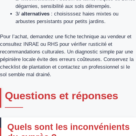
dégarnies, sensibilité aux sols détrempés.
3/
alternatives
: choisisssez haies mixtes ou
arbustes persistants pour petits jardins.
Pour l’achat, demandez une fiche technique au vendeur et
consultez INRAE ou RHS pour vérifier rusticité et
recommandations culturales. Un diagnostic simple par une
pépinière locale évite des erreurs coûteuses. Conservez la
checklist de plantation et contactez un professionnel si le
sol semble mal drainé.
Questions et réponses
Quels sont les inconvénients