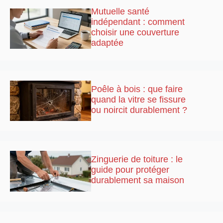
Mutuelle santé
indépendant : comment
choisir une couverture
adaptée
Poêle à bois : que faire
quand la vitre se fissure
ou noircit durablement ?
Zinguerie de toiture : le
guide pour protéger
durablement sa maison