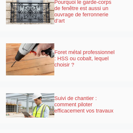
Pourquoi le garde-corps
de fenêtre est aussi un
ouvrage de ferronnerie
d’art
Foret métal professionnel
: HSS ou cobalt, lequel
choisir ?
Suivi de chantier :
comment piloter
efficacement vos travaux