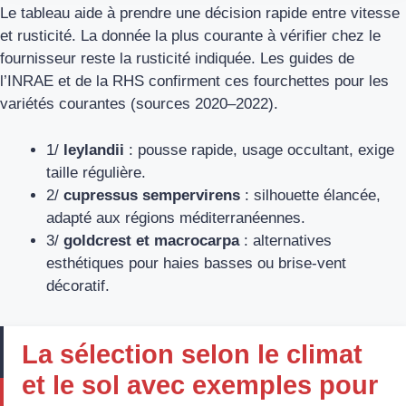
Le tableau aide à prendre une décision rapide entre vitesse
et rusticité. La donnée la plus courante à vérifier chez le
fournisseur reste la rusticité indiquée. Les guides de
l’INRAE et de la RHS confirment ces fourchettes pour les
variétés courantes (sources 2020–2022).
1/
leylandii
: pousse rapide, usage occultant, exige
taille régulière.
2/
cupressus sempervirens
: silhouette élancée,
adapté aux régions méditerranéennes.
3/
goldcrest et macrocarpa
: alternatives
esthétiques pour haies basses ou brise-vent
décoratif.
La sélection selon le climat
et le sol avec exemples pour