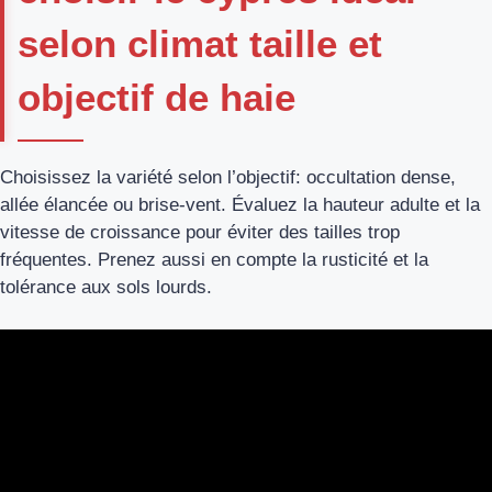
selon climat taille et
objectif de haie
Choisissez la variété selon l’objectif: occultation dense,
allée élancée ou brise-vent. Évaluez la hauteur adulte et la
vitesse de croissance pour éviter des tailles trop
fréquentes. Prenez aussi en compte la rusticité et la
tolérance aux sols lourds.