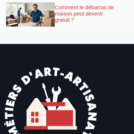
Comment le débarras de
maison peut devenir
gratuit ?