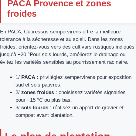
PACA Provence et zones
froides
En PACA, Cupressus sempervirens offre la meilleure
tolérance à la sécheresse et au soleil. Dans les zones
froides, orientez-vous vers des cultivars rustiques indiqués
jusqu’à −20 °Pour sols lourds, améliorez le drainage ou
évitez les variétés sensibles au pourrissement racinaire.
1/
PACA
: privilégiez sempervirens pour exposition
sud et sols pauvres.
2/
zones froides
: choisissez variétés signalées
pour −15 °C ou plus bas.
3/
sols lourds
: réalisez un apport de gravier et
compost avant plantation.