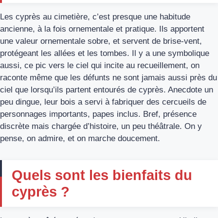
Les cyprès au cimetière, c’est presque une habitude
ancienne, à la fois ornementale et pratique. Ils apportent
une valeur ornementale sobre, et servent de brise-vent,
protégeant les allées et les tombes. Il y a une symbolique
aussi, ce pic vers le ciel qui incite au recueillement, on
raconte même que les défunts ne sont jamais aussi près du
ciel que lorsqu’ils partent entourés de cyprès. Anecdote un
peu dingue, leur bois a servi à fabriquer des cercueils de
personnages importants, papes inclus. Bref, présence
discrète mais chargée d’histoire, un peu théâtrale. On y
pense, on admire, et on marche doucement.
Quels sont les bienfaits du
cyprès ?