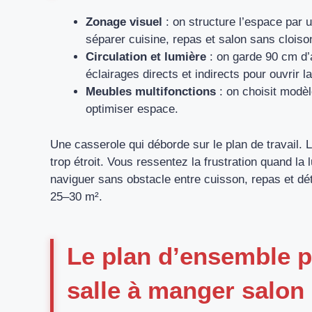
Zonage visuel
: on structure l’espace par u
séparer cuisine, repas et salon sans cloiso
Circulation et lumière
: on garde 90 cm d’a
éclairages directs et indirects pour ouvrir l
Meubles multifonctions
: on choisit modèl
optimiser espace.
Une casserole qui déborde sur le plan de travail.
trop étroit. Vous ressentez la frustration quand la
naviguer sans obstacle entre cuisson, repas et dét
25–30 m².
Le plan d’ensemble 
salle à manger salon