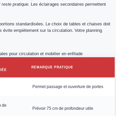
l reste pratique.
Les éclairages secondaires permettent
ortions standardisées. Le choix de tables et chaises doit
rs évite empiètement sur la circulation. Votre planning
es pour circulation et mobilier en enfilade
REMARQUE PRATIQUE
DÉE
Permet passage et ouverture de portes
 de
Prévoir 75 cm de profondeur utile