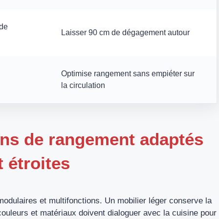
de
Laisser 90 cm de dégagement autour
Optimise rangement sans empiéter sur
la circulation
ions de rangement adaptés
 étroites
odulaires et multifonctions. Un mobilier léger conserve la
ouleurs et matériaux doivent dialoguer avec la cuisine pour