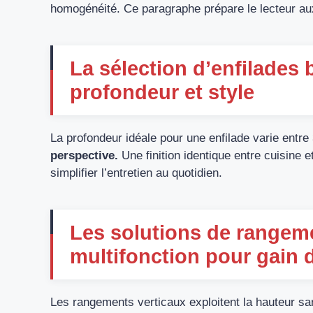
homogénéité. Ce paragraphe prépare le lecteur aux
La sélection d’enfilades b
profondeur et style
La profondeur idéale pour une enfilade varie entre
perspective.
Une finition identique entre cuisine et
simplifier l’entretien au quotidien.
Les solutions de rangeme
multifonction pour gain 
Les rangements verticaux exploitent la hauteur sa