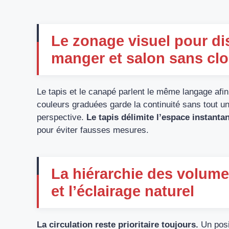
Le zonage visuel pour dis
manger et salon sans clo
Le tapis et le canapé parlent le même langage afi
couleurs graduées garde la continuité sans tout u
perspective.
Le tapis délimite l’espace instant
pour éviter fausses mesures.
La hiérarchie des volumes
et l’éclairage naturel
La circulation reste prioritaire toujours.
Un posi