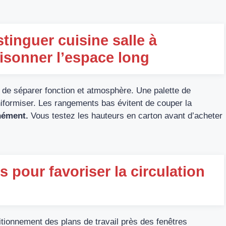
tinguer cuisine salle à
isonner l’espace long
n de séparer fonction et atmosphère. Une palette de
niformiser. Les rangements bas évitent de couper la
anément.
Vous testez les hauteurs en carton avant d’acheter
 pour favoriser la circulation
tionnement des plans de travail près des fenêtres