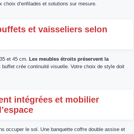
 choix d’enfilades et solutions sur mesure.
uffets et vaisseliers selon
 35 et 45 cm.
Les meubles étroits préservent la
 buffet crée continuité visuelle. Votre choix de style doit
nt intégrées et mobilier
d’espace
ns occuper le sol. Une banquette coffre double assise et