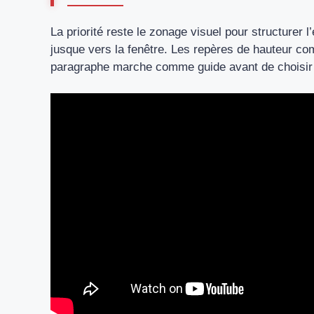
La priorité reste le zonage visuel pour structurer 
jusque vers la fenêtre. Les repères de hauteur c
paragraphe marche comme guide avant de choisir 