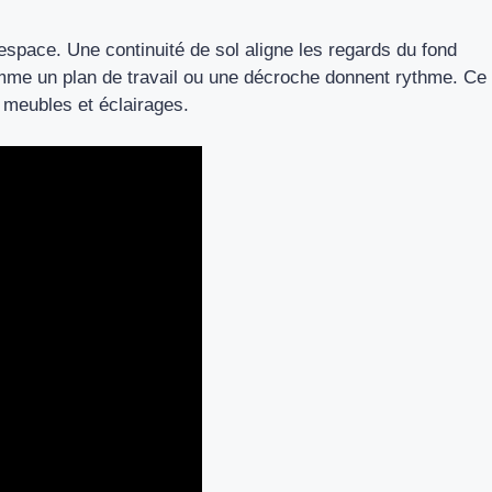
l’espace. Une continuité de sol aligne les regards du fond
omme un plan de travail ou une décroche donnent rythme. Ce
meubles et éclairages.