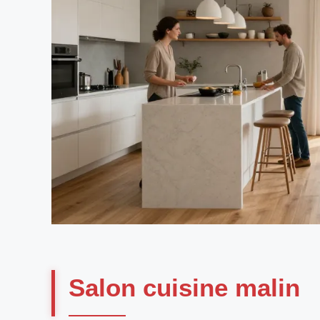
Salon cuisine malin