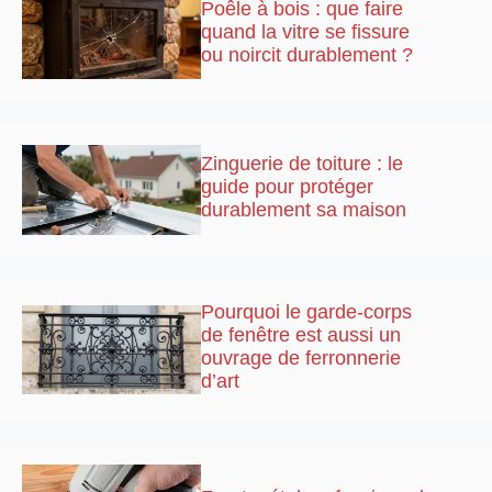
Poêle à bois : que faire
quand la vitre se fissure
ou noircit durablement ?
Zinguerie de toiture : le
guide pour protéger
durablement sa maison
Pourquoi le garde-corps
de fenêtre est aussi un
ouvrage de ferronnerie
d’art