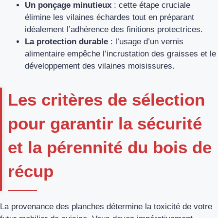
Un ponçage minutieux
: cette étape cruciale
élimine les vilaines échardes tout en préparant
idéalement l’adhérence des finitions protectrices.
La protection durable
: l’usage d’un vernis
alimentaire empêche l’incrustation des graisses et le
développement des vilaines moisissures.
Les critères de sélection
pour garantir la sécurité
et la pérennité du bois de
récup
La provenance des planches détermine la toxicité de votre