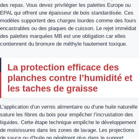
des repas. Vous devez privilégier les palettes Europe ou
EPAL qui offrent une épaisseur de bois standardisée. Ces
modèles supportent des charges lourdes comme des fours
encastrables ou des plaques de cuisson. Le rejet immédiat
des palettes marquées MB est une obligation car elles
contiennent du bromure de méthyle hautement toxique.
La protection efficace des
planches contre l’humidité et
les taches de graisse
L’application d’un vernis alimentaire ou d’une huile naturelle
sature les fibres du bois pour empêcher l’incrustation des
liquides. Cette étape technique empêche le développement
de moisissures dans les zones de lavage. Les projections
de sauce ou d’huile ne pénètrent plus dans le support