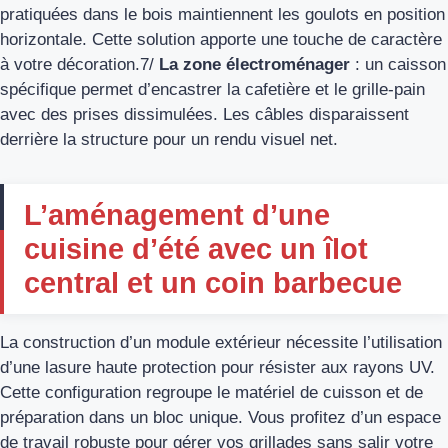
pratiquées dans le bois maintiennent les goulots en position
horizontale. Cette solution apporte une touche de caractère
à votre décoration.7/
La zone électroménager
: un caisson
spécifique permet d’encastrer la cafetière et le grille-pain
avec des prises dissimulées. Les câbles disparaissent
derrière la structure pour un rendu visuel net.
L’aménagement d’une
cuisine d’été avec un îlot
central et un coin barbecue
La construction d’un module extérieur nécessite l’utilisation
d’une lasure haute protection pour résister aux rayons UV.
Cette configuration regroupe le matériel de cuisson et de
préparation dans un bloc unique. Vous profitez d’un espace
de travail robuste pour gérer vos grillades sans salir votre