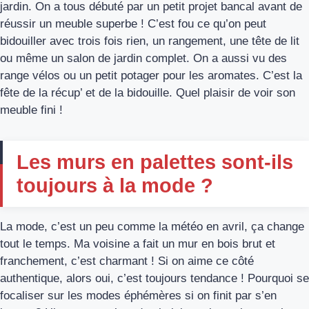
jardin. On a tous débuté par un petit projet bancal avant de
réussir un meuble superbe ! C’est fou ce qu’on peut
bidouiller avec trois fois rien, un rangement, une tête de lit
ou même un salon de jardin complet. On a aussi vu des
range vélos ou un petit potager pour les aromates. C’est la
fête de la récup’ et de la bidouille. Quel plaisir de voir son
meuble fini !
Les murs en palettes sont-ils
toujours à la mode ?
La mode, c’est un peu comme la météo en avril, ça change
tout le temps. Ma voisine a fait un mur en bois brut et
franchement, c’est charmant ! Si on aime ce côté
authentique, alors oui, c’est toujours tendance ! Pourquoi se
focaliser sur les modes éphémères si on finit par s’en