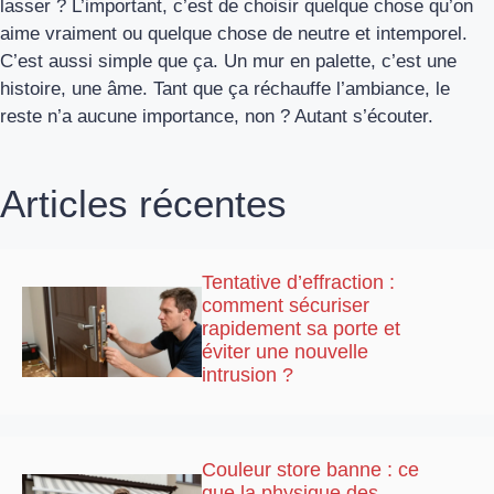
lasser ? L’important, c’est de choisir quelque chose qu’on
aime vraiment ou quelque chose de neutre et intemporel.
C’est aussi simple que ça. Un mur en palette, c’est une
histoire, une âme. Tant que ça réchauffe l’ambiance, le
reste n’a aucune importance, non ? Autant s’écouter.
Articles récentes
Tentative d’effraction :
comment sécuriser
rapidement sa porte et
éviter une nouvelle
intrusion ?
Couleur store banne : ce
que la physique des