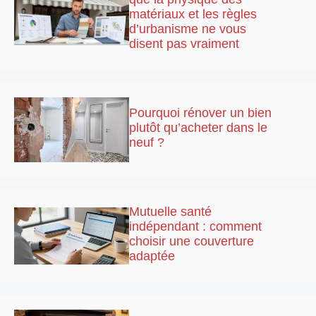
matériaux et les règles
d’urbanisme ne vous
disent pas vraiment
Pourquoi rénover un bien
plutôt qu’acheter dans le
neuf ?
Mutuelle santé
indépendant : comment
choisir une couverture
adaptée