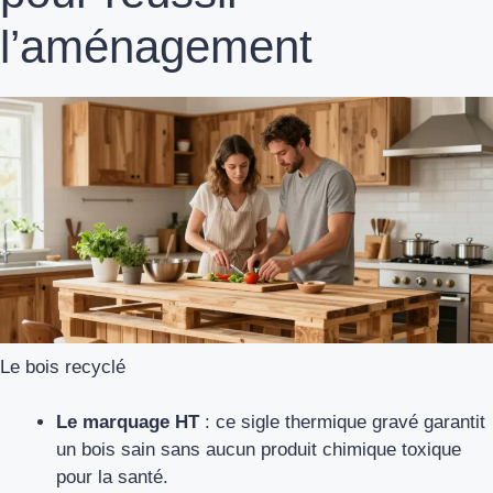
l’aménagement
Le bois recyclé
Le marquage HT
: ce sigle thermique gravé garantit
un bois sain sans aucun produit chimique toxique
pour la santé.