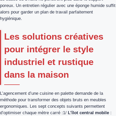
poreux. Un entretien régulier avec une éponge humide suffit
alors pour garder un plan de travail parfaitement
hygiénique.
Les solutions créatives
pour intégrer le style
industriel et rustique
dans la maison
L’agencement d’une cuisine en palette demande de la
méthode pour transformer des objets bruts en meubles
ergonomiques. Les sept concepts suivants permettent
d’optimiser chaque mètre carré :1/
L’îlot central mobile
: