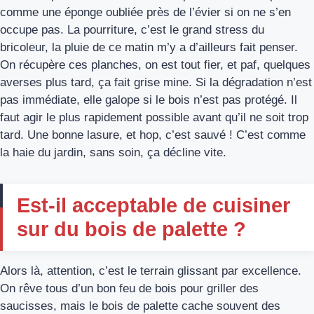
comme une éponge oubliée près de l’évier si on ne s’en
occupe pas. La pourriture, c’est le grand stress du
bricoleur, la pluie de ce matin m’y a d’ailleurs fait penser.
On récupère ces planches, on est tout fier, et paf, quelques
averses plus tard, ça fait grise mine. Si la dégradation n’est
pas immédiate, elle galope si le bois n’est pas protégé. Il
faut agir le plus rapidement possible avant qu’il ne soit trop
tard. Une bonne lasure, et hop, c’est sauvé ! C’est comme
la haie du jardin, sans soin, ça décline vite.
Est-il acceptable de cuisiner
sur du bois de palette ?
Alors là, attention, c’est le terrain glissant par excellence.
On rêve tous d’un bon feu de bois pour griller des
saucisses, mais le bois de palette cache souvent des