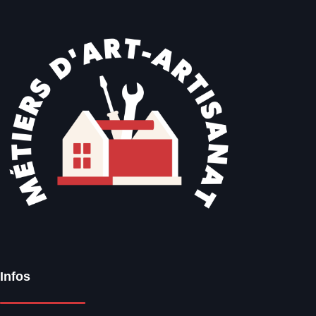
Infos