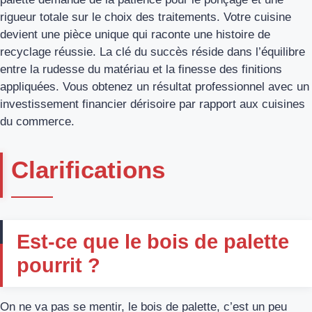
rigueur totale sur le choix des traitements. Votre cuisine
devient une pièce unique qui raconte une histoire de
recyclage réussie. La clé du succès réside dans l’équilibre
entre la rudesse du matériau et la finesse des finitions
appliquées. Vous obtenez un résultat professionnel avec un
investissement financier dérisoire par rapport aux cuisines
du commerce.
Clarifications
Est-ce que le bois de palette
pourrit ?
On ne va pas se mentir, le bois de palette, c’est un peu