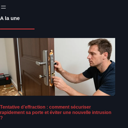
A la une
Tentative d’effraction : comment sécuriser
rapidement sa porte et éviter une nouvelle intrusion
?