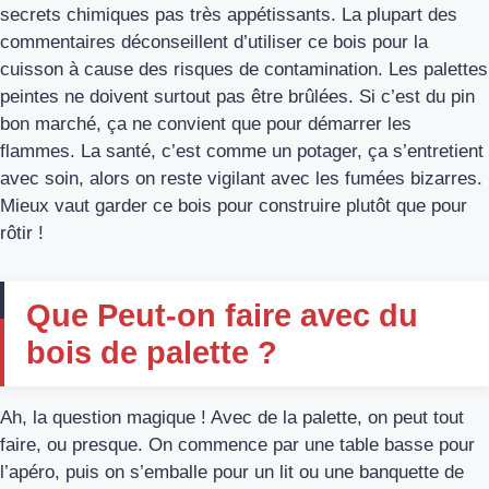
secrets chimiques pas très appétissants. La plupart des
commentaires déconseillent d’utiliser ce bois pour la
cuisson à cause des risques de contamination. Les palettes
peintes ne doivent surtout pas être brûlées. Si c’est du pin
bon marché, ça ne convient que pour démarrer les
flammes. La santé, c’est comme un potager, ça s’entretient
avec soin, alors on reste vigilant avec les fumées bizarres.
Mieux vaut garder ce bois pour construire plutôt que pour
rôtir !
Que Peut-on faire avec du
bois de palette ?
Ah, la question magique ! Avec de la palette, on peut tout
faire, ou presque. On commence par une table basse pour
l’apéro, puis on s’emballe pour un lit ou une banquette de