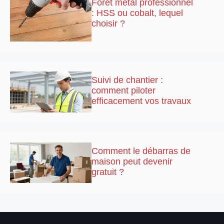
Foret métal professionnel
: HSS ou cobalt, lequel
choisir ?
Suivi de chantier :
comment piloter
efficacement vos travaux
Comment le débarras de
maison peut devenir
gratuit ?