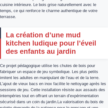
cuisine intérieure. Le bois grise naturellement avec le
temps, ce qui renforce le charme authentique de votre
terrasse.
La création d’une mud
kitchen ludique pour l’éveil
des enfants au jardin
Ce projet pédagogique utilise les chutes de bois pour
fabriquer un espace de jeu symbolique. Les plus petits
imitent les adultes en manipulant de l’eau et de la terre.
L’ajout de vieux bacs en inox facilite le nettoyage après les
sessions de jeu. Cette installation résiste aux assauts des
intempéries tout en offrant un terrain d’expérimentation
sécurisé dans un coin du jardin.La valorisation du bois de
palette demande de la patience pour le ponçage et une