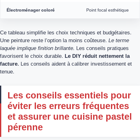
Électroménager coloré
Point focal esthétique
Ce tableau simplifie les choix techniques et budgétaires.
Une peinture reste l’option la moins coûteuse.
Le terme
laquée implique finition brillante.
Les conseils pratiques
favorisent le choix durable.
Le DIY réduit nettement la
facture.
Les conseils aident à calibrer investissement et
tenue.
Les conseils essentiels pour
éviter les erreurs fréquentes
et assurer une cuisine pastel
pérenne