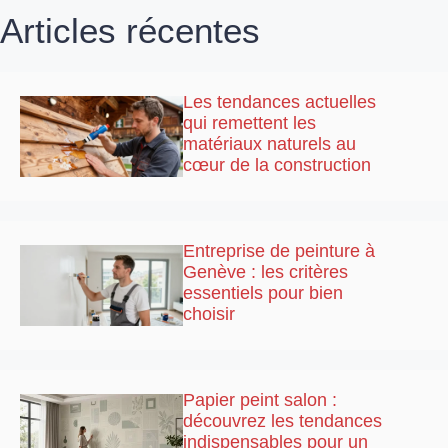
Articles récentes
Les tendances actuelles
qui remettent les
matériaux naturels au
cœur de la construction
Entreprise de peinture à
Genève : les critères
essentiels pour bien
choisir
Papier peint salon :
découvrez les tendances
indispensables pour un