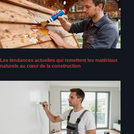
Les tendances actuelles qui remettent les matériaux
naturels au cœur de la construction