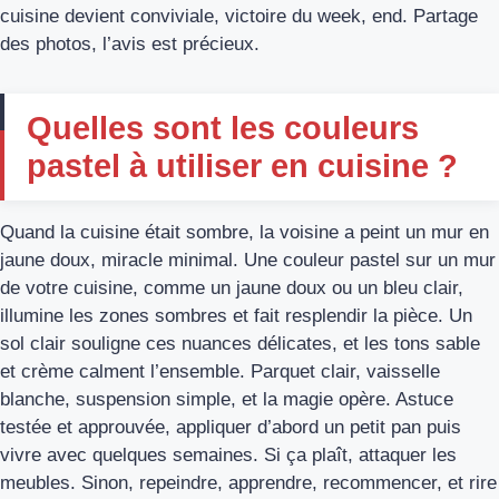
cuisine devient conviviale, victoire du week, end. Partage
des photos, l’avis est précieux.
Quelles sont les couleurs
pastel à utiliser en cuisine ?
Quand la cuisine était sombre, la voisine a peint un mur en
jaune doux, miracle minimal. Une couleur pastel sur un mur
de votre cuisine, comme un jaune doux ou un bleu clair,
illumine les zones sombres et fait resplendir la pièce. Un
sol clair souligne ces nuances délicates, et les tons sable
et crème calment l’ensemble. Parquet clair, vaisselle
blanche, suspension simple, et la magie opère. Astuce
testée et approuvée, appliquer d’abord un petit pan puis
vivre avec quelques semaines. Si ça plaît, attaquer les
meubles. Sinon, repeindre, apprendre, recommencer, et rire