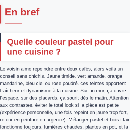
En bref
Quelle couleur pastel pour
une cuisine ?
Le voisin aime repeindre entre deux cafés, alors voilà un
conseil sans chichis. Jaune timide, vert amande, orange
mandarine, bleu ciel ou rose poudré, ces teintes apportent
fraîcheur et dynamisme à la cuisine. Sur un mur, ça ouvre
l’espace, sur des placards, ça sourit dès le matin. Attention
aux contrastes, éviter le total look si la pièce est petite
(expérience personnelle, une fois repeint en jaune trop fort,
retour en peinture en urgence). Mélanger pastel et bois clair
fonctionne toujours, lumières chaudes, plantes en pot, et la