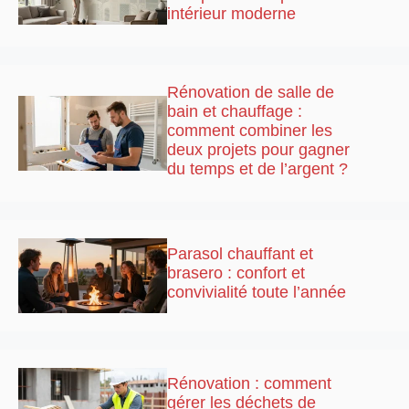
intérieur moderne
Rénovation de salle de
bain et chauffage :
comment combiner les
deux projets pour gagner
du temps et de l’argent ?
Parasol chauffant et
brasero : confort et
convivialité toute l’année
Rénovation : comment
gérer les déchets de