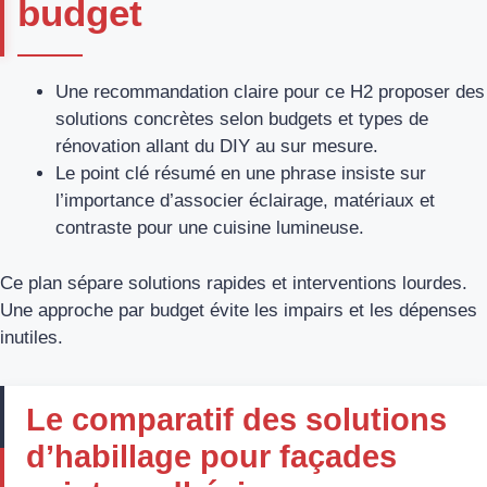
budget
Une recommandation claire pour ce H2 proposer des
solutions concrètes selon budgets et types de
rénovation allant du DIY au sur mesure.
Le point clé résumé en une phrase insiste sur
l’importance d’associer éclairage, matériaux et
contraste pour une cuisine lumineuse.
Ce plan sépare solutions rapides et interventions lourdes.
Une approche par budget évite les impairs et les dépenses
inutiles.
Le comparatif des solutions
d’habillage pour façades