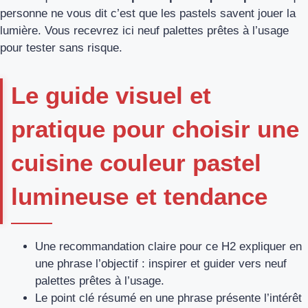
personne ne vous dit c’est que les pastels savent jouer la
lumière. Vous recevrez ici neuf palettes prêtes à l’usage
pour tester sans risque.
Le guide visuel et
pratique pour choisir une
cuisine couleur pastel
lumineuse et tendance
Une recommandation claire pour ce H2 expliquer en
une phrase l’objectif : inspirer et guider vers neuf
palettes prêtes à l’usage.
Le point clé résumé en une phrase présente l’intérêt