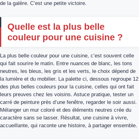
de la galère. C’est une petite victoire.
Quelle est la plus belle
couleur pour une cuisine ?
La plus belle couleur pour une cuisine, c’est souvent celle
qui fait sourire le matin. Entre nuances de blanc, les tons
neutres, les bleus, les gris et les verts, le choix dépend de
la lumière et du mobilier. La palette ci, dessous regroupe 12
des plus belles couleurs pour la cuisine, celles qui ont fait
leurs preuves chez les voisins. Astuce pratique, tester un
carré de peinture près d’une fenêtre, regarder le soir aussi.
Mélanger un mur coloré et des éléments neutres crée du
caractère sans se lasser. Résultat, une cuisine à vivre,
accueillante, qui raconte une histoire, à partager ensemble.