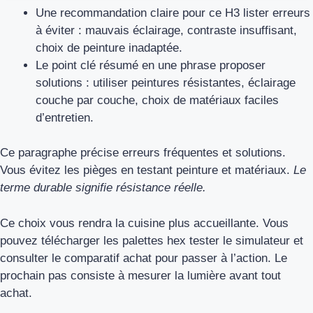
Une recommandation claire pour ce H3 lister erreurs
à éviter : mauvais éclairage, contraste insuffisant,
choix de peinture inadaptée.
Le point clé résumé en une phrase proposer
solutions : utiliser peintures résistantes, éclairage
couche par couche, choix de matériaux faciles
d’entretien.
Ce paragraphe précise erreurs fréquentes et solutions.
Vous évitez les pièges en testant peinture et matériaux.
Le
terme durable signifie résistance réelle.
Ce choix vous rendra la cuisine plus accueillante. Vous
pouvez télécharger les palettes hex tester le simulateur et
consulter le comparatif achat pour passer à l’action. Le
prochain pas consiste à mesurer la lumière avant tout
achat.