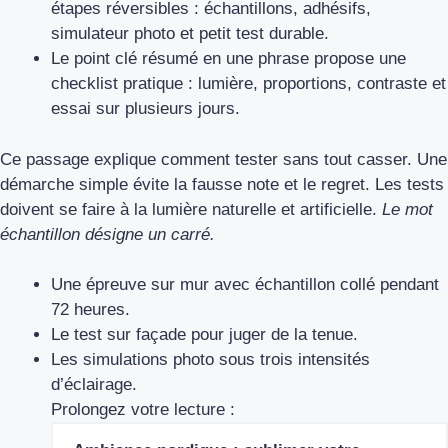
étapes réversibles : échantillons, adhésifs,
simulateur photo et petit test durable.
Le point clé résumé en une phrase propose une
checklist pratique : lumière, proportions, contraste et
essai sur plusieurs jours.
Ce passage explique comment tester sans tout casser. Une
démarche simple évite la fausse note et le regret. Les tests
doivent se faire à la lumière naturelle et artificielle.
Le mot
échantillon désigne un carré.
Une épreuve sur mur avec échantillon collé pendant
72 heures.
Le test sur façade pour juger de la tenue.
Les simulations photo sous trois intensités
d’éclairage.
Prolongez votre lecture :