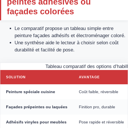
peintes adhésives ou
façades colorées
Le comparatif propose un tableau simple entre
peinture façades adhésifs et électroménager coloré.
Une synthèse aide le lecteur à choisir selon coût
durabilité et facilité de pose.
Tableau comparatif des options d’habil
SOLUTION
AVANTAGE
Peinture spéciale cuisine
Coût faible, réversible
Façades prépeintes ou laquées
Finition pro, durable
Adhésifs vinyles pour meubles
Pose rapide et réversible