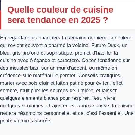
Quelle couleur de cuisine
sera tendance en 2025 ?
En regardant les nuanciers la semaine dernière, la couleur
qui revient souvent a charmé la voisine. Future Dusk, un
bleu, gris profond et sophistiqué, promet d’habiller la
cuisine avec élégance et caractère. Ce ton fonctionne sur
des meubles bas, sur un mur d’accent, ou même en
crédence si le matériau le permet. Conseils pratiques,
marier avec bois clair et laiton patiné pour éviter l’effet
sombre, multiplier les sources de lumière, et laisser
quelques éléments blancs pour respirer. Test, vivre
quelques semaines, et ajuster. Si la mode passe, la cuisine
restera néanmoins personnelle, et ça, c’est l’essentiel. Une
petite victoire assurée.