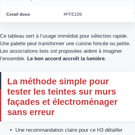
Corail doux
#FFE1D6
Ce tableau sert à l’usage immédiat pour sélection rapide.
Une palette peut transformer une cuisine foncée ou petite.
Les associations bois sol proposées aident à imaginer
l’ensemble.
Le bon accord accroît la lumière.
La méthode simple pour
tester les teintes sur murs
façades et électroménager
sans erreur
Une recommandation claire pour ce H3 détailler