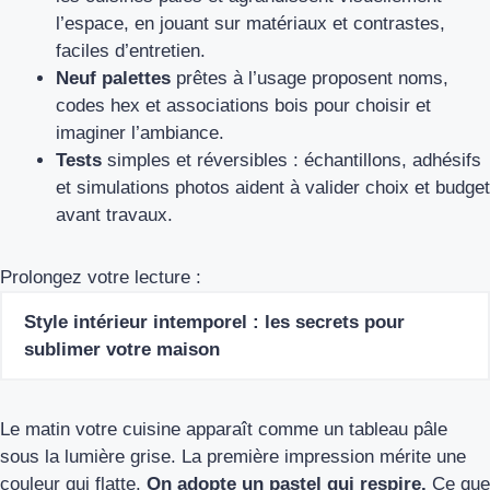
l’espace, en jouant sur matériaux et contrastes,
faciles d’entretien.
Neuf palettes
prêtes à l’usage proposent noms,
codes hex et associations bois pour choisir et
imaginer l’ambiance.
Tests
simples et réversibles : échantillons, adhésifs
et simulations photos aident à valider choix et budget
avant travaux.
Prolongez votre lecture :
Style intérieur intemporel : les secrets pour
sublimer votre maison
Le matin votre cuisine apparaît comme un tableau pâle
sous la lumière grise. La première impression mérite une
couleur qui flatte.
On adopte un pastel qui respire.
Ce que