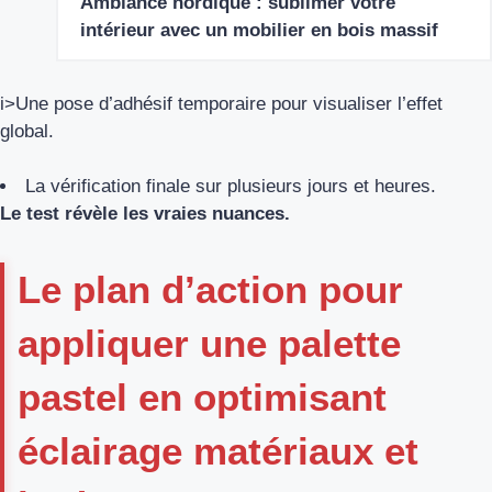
Ambiance nordique : sublimer votre
intérieur avec un mobilier en bois massif
i>Une pose d’adhésif temporaire pour visualiser l’effet
global.
La vérification finale sur plusieurs jours et heures.
Le test révèle les vraies nuances.
Le plan d’action pour
appliquer une palette
pastel en optimisant
éclairage matériaux et