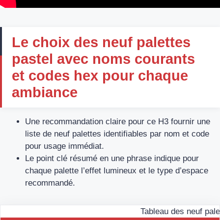
Le choix des neuf palettes
pastel avec noms courants
et codes hex pour chaque
ambiance
Une recommandation claire pour ce H3 fournir une
liste de neuf palettes identifiables par nom et code
pour usage immédiat.
Le point clé résumé en une phrase indique pour
chaque palette l’effet lumineux et le type d’espace
recommandé.
Tableau des neuf pale