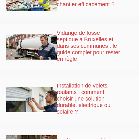
chantier efficacement ?
Vidange de fosse
septique à Bruxelles et
dans ses communes : le
guide complet pour rester
en règle
Installation de volets
roulants : comment
choisir une solution
durable, électrique ou
solaire ?