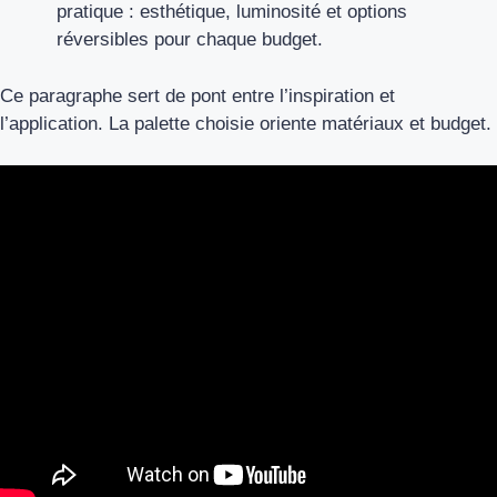
pratique : esthétique, luminosité et options
réversibles pour chaque budget.
Ce paragraphe sert de pont entre l’inspiration et
l’application. La palette choisie oriente matériaux et budget.