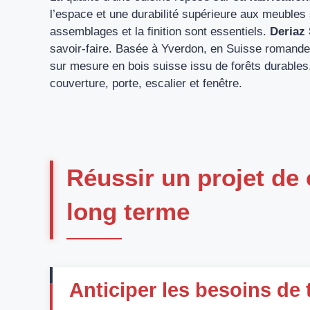
l’espace et une durabilité supérieure aux meubles
assemblages et la finition sont essentiels.
Deriaz
savoir-faire. Basée à Yverdon, en Suisse romande 
sur mesure en bois suisse issu de forêts durables,
couverture, porte, escalier et fenêtre.
Réussir un projet de 
long terme
Anticiper les besoins de t