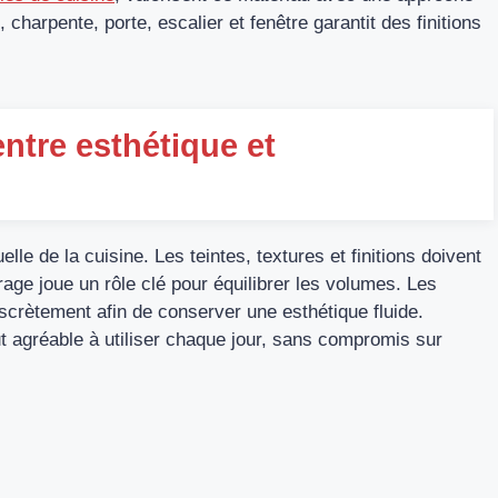
 charpente, porte, escalier et fenêtre garantit des finitions
entre esthétique et
elle de la cuisine. Les teintes, textures et finitions doivent
irage joue un rôle clé pour équilibrer les volumes. Les
scrètement afin de conserver une esthétique fluide.
out agréable à utiliser chaque jour, sans compromis sur