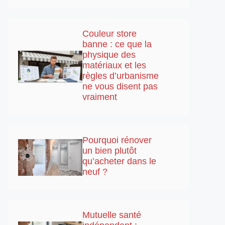
Couleur store
banne : ce que la
physique des
matériaux et les
règles d’urbanisme
ne vous disent pas
vraiment
Pourquoi rénover
un bien plutôt
qu’acheter dans le
neuf ?
Mutuelle santé