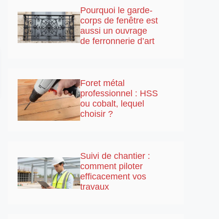
Pourquoi le garde-
corps de fenêtre est
aussi un ouvrage
de ferronnerie d’art
Foret métal
professionnel : HSS
ou cobalt, lequel
choisir ?
Suivi de chantier :
comment piloter
efficacement vos
travaux