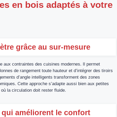
s en bois adaptés à votre
ètre grâce au sur-mesure
se aux contraintes des cuisines modernes. Il permet
lonnes de rangement toute hauteur et d’intégrer des tiroirs
gements d’angle intelligents transforment des zones
omiques. Cette approche s’adapte aussi bien aux petites
 la circulation doit rester fluide.
qui améliorent le confort