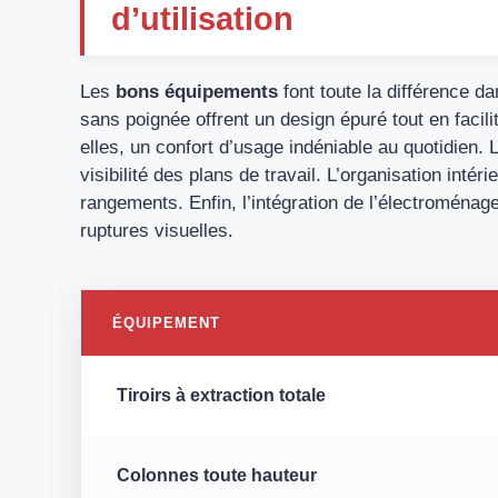
d’utilisation
Les
bons équipements
font toute la différence d
sans poignée offrent un design épuré tout en facili
elles, un confort d’usage indéniable au quotidien.
visibilité des plans de travail. L’organisation intér
rangements. Enfin, l’intégration de l’électroménage
ruptures visuelles.
ÉQUIPEMENT
Tiroirs à extraction totale
Colonnes toute hauteur