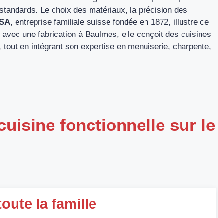
 standards. Le choix des matériaux, la précision des
 SA
, entreprise familiale suisse fondée en 1872, illustre ce
avec une fabrication à Baulmes, elle conçoit des cuisines
 tout en intégrant son expertise en menuiserie, charpente,
cuisine fonctionnelle sur le
oute la famille