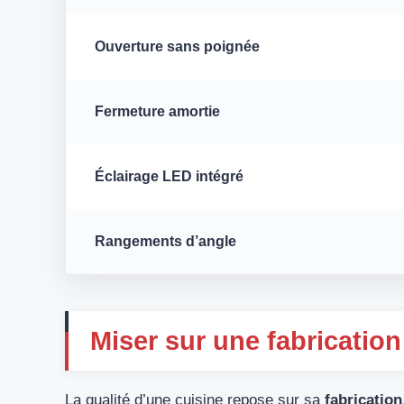
Ouverture sans poignée
Fermeture amortie
Éclairage LED intégré
Rangements d’angle
Miser sur une fabrication
La qualité d’une cuisine repose sur sa
fabrication