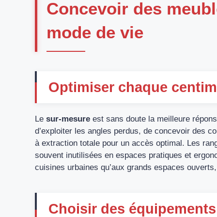
Concevoir des meuble
mode de vie
Optimiser chaque centim
Le
sur-mesure
est sans doute la meilleure répon
d’exploiter les angles perdus, de concevoir des co
à extraction totale pour un accès optimal. Les ran
souvent inutilisées en espaces pratiques et ergon
cuisines urbaines qu’aux grands espaces ouverts, où
Choisir des équipements 