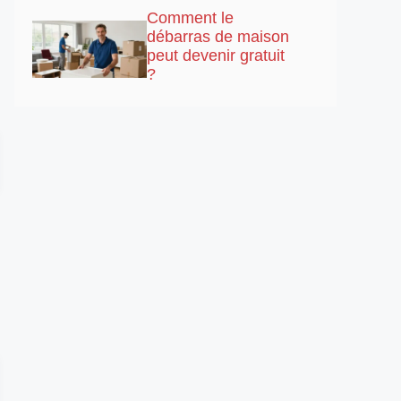
Comment le
débarras de maison
peut devenir gratuit
?