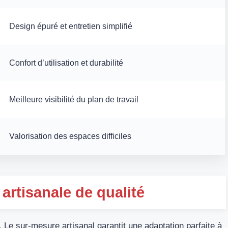
Design épuré et entretien simplifié
Confort d’utilisation et durabilité
Meilleure visibilité du plan de travail
Valorisation des espaces difficiles
 artisanale de qualité
. Le sur-mesure artisanal garantit une adaptation parfaite à