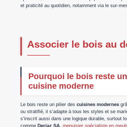
et praticité au quotidien, notamment via le sur-mes
Associer le bois au 
Pourquoi le bois reste u
cuisine moderne
Le bois reste un pilier des
cuisines modernes
grâ
ou stratifié, il s’adapte à tous les styles et se ma
s’inscrit aussi dans une logique durable, surtout lo
comme
Deriaz SA
,
menuisier spécialiste en meub