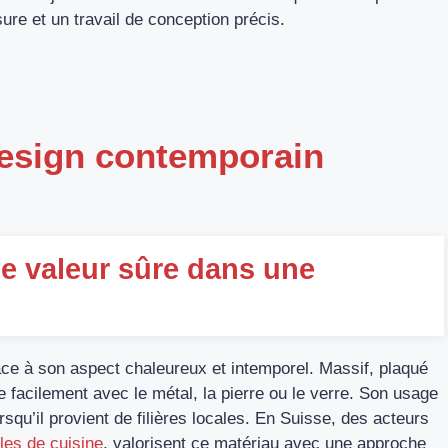
ure et un travail de conception précis.
design contemporain
ne valeur sûre dans une
ce à son aspect chaleureux et intemporel. Massif, plaqué
rie facilement avec le métal, la pierre ou le verre. Son usage
rsqu’il provient de filières locales. En Suisse, des acteurs
les de cuisine
, valorisent ce matériau avec une approche