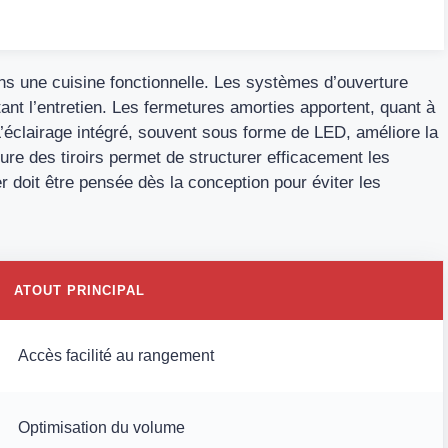
ans une cuisine fonctionnelle. Les systèmes d’ouverture
tant l’entretien. Les fermetures amorties apportent, quant à
 L’éclairage intégré, souvent sous forme de LED, améliore la
ieure des tiroirs permet de structurer efficacement les
r doit être pensée dès la conception pour éviter les
ATOUT PRINCIPAL
Accès facilité au rangement
Optimisation du volume