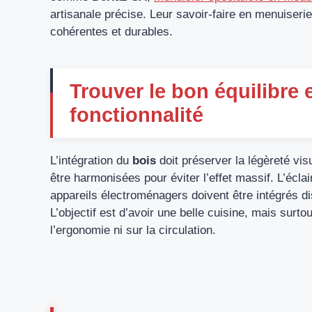
artisanale précise. Leur savoir-faire en menuiserie,
cohérentes et durables.
Trouver le bon équilibre 
fonctionnalité
L’intégration du
bois
doit préserver la légèreté visu
être harmonisées pour éviter l’effet massif. L’écla
appareils électroménagers doivent être intégrés di
L’objectif est d’avoir une belle cuisine, mais surt
l’ergonomie ni sur la circulation.