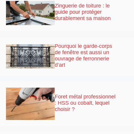
Zinguerie de toiture : le
guide pour protéger
durablement sa maison
Pourquoi le garde-corps
de fenêtre est aussi un
ouvrage de ferronnerie
d’art
Foret métal professionnel
: HSS ou cobalt, lequel
choisir ?