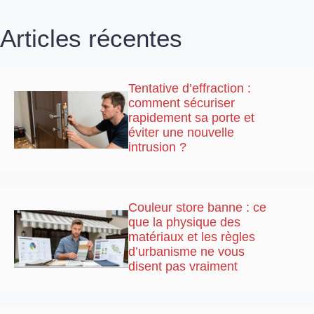
Articles récentes
Tentative d’effraction :
comment sécuriser
rapidement sa porte et
éviter une nouvelle
intrusion ?
Couleur store banne : ce
que la physique des
matériaux et les règles
d’urbanisme ne vous
disent pas vraiment