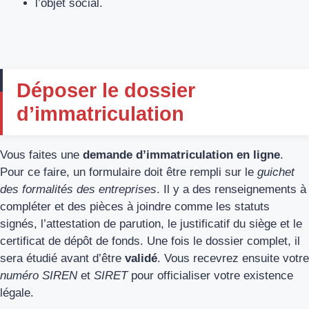
l’objet social.
Déposer le dossier
d’immatriculation
Vous faites une
demande d’immatriculation en ligne
.
Pour ce faire, un formulaire doit être rempli sur le
guichet
des formalités des entreprises
. Il y a des renseignements à
compléter et des pièces à joindre comme les statuts
signés, l’attestation de parution, le justificatif du siège et le
certificat de dépôt de fonds. Une fois le dossier complet, il
sera étudié avant d’être
validé
. Vous recevrez ensuite votre
numéro SIREN
et
SIRET
pour officialiser votre existence
légale.