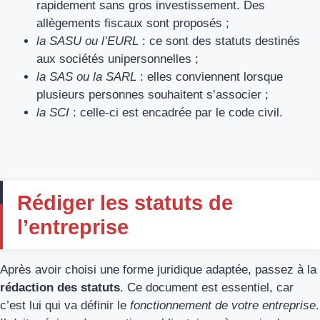
rapidement sans gros investissement. Des
allègements fiscaux sont proposés ;
la SASU ou l’EURL
: ce sont des statuts destinés
aux sociétés unipersonnelles ;
la SAS ou la SARL
: elles conviennent lorsque
plusieurs personnes souhaitent s’associer ;
la SCI
: celle-ci est encadrée par le code civil.
Rédiger les statuts de
l’entreprise
Après avoir choisi une forme juridique adaptée, passez à la
rédaction des statuts
. Ce document est essentiel, car
c’est lui qui va définir le
fonctionnement de votre entreprise
.