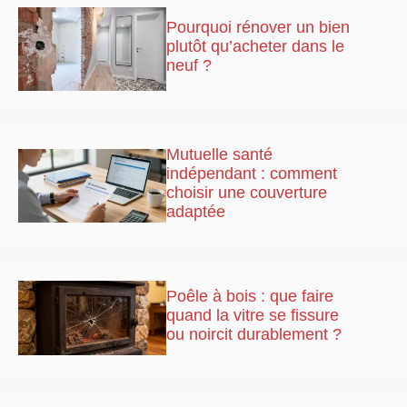
Pourquoi rénover un bien
plutôt qu’acheter dans le
neuf ?
Mutuelle santé
indépendant : comment
choisir une couverture
adaptée
Poêle à bois : que faire
quand la vitre se fissure
ou noircit durablement ?