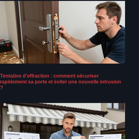
Tentative d’effraction : comment sécuriser
rapidement sa porte et éviter une nouvelle intrusion
?