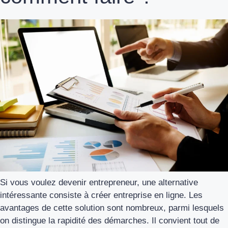
Si vous voulez devenir entrepreneur, une alternative
intéressante consiste à créer entreprise en ligne. Les
avantages de cette solution sont nombreux, parmi lesquels
on distingue la rapidité des démarches. Il convient tout de