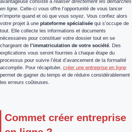
avantageuse consiste à
réaliser directement les démarches
en ligne
. Celle-ci vous offre l’opportunité de vous lancer
n’importe quand et où que vous soyez. Vous confiez alors
votre projet à une
plateforme spécialisée
qui s’occupe de
tout. Elle collecte les informations et documents
nécessaires pour constituer votre dossier tout en se
chargeant de
l’immatriculation de votre société
. Des
explications vous seront fournies à chaque étape du
processus pour suivre l’état d’avancement de la
formalité
accomplie
. Pour récapituler,
créer une entreprise en ligne
permet de gagner du temps et de réduire considérablement
les erreurs coûteuses.
Commet créer entreprise
en ligne ?