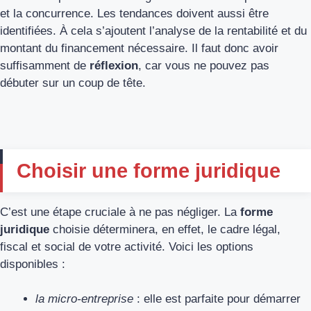
et la concurrence. Les tendances doivent aussi être
identifiées. À cela s’ajoutent l’analyse de la rentabilité et du
montant du financement nécessaire. Il faut donc avoir
suffisamment de
réflexion
, car vous ne pouvez pas
débuter sur un coup de tête.
Choisir une forme juridique
C’est une étape cruciale à ne pas négliger. La
forme
juridique
choisie déterminera, en effet, le cadre légal,
fiscal et social de votre activité. Voici les options
disponibles :
la micro-entreprise
: elle est parfaite pour démarrer