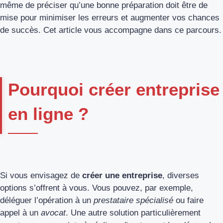
même de préciser qu’une bonne préparation doit être de
mise pour minimiser les erreurs et augmenter vos chances
de succès. Cet article vous accompagne dans ce parcours.
Pourquoi créer entreprise
en ligne ?
Si vous envisagez de
créer une entreprise
, diverses
options s’offrent à vous. Vous pouvez, par exemple,
déléguer l’opération à un
prestataire spécialisé
ou faire
appel à un
avocat
. Une autre solution particulièrement