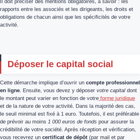
Il doit préciser des mentions obligatoires, à savoir : les
rapports entre les associés et les dirigeants, les droits et
obligations de chacun ainsi que les spécificités de votre
activité.
Déposer le capital social
Cette démarche implique d’ouvrir un
compte professionnel
en ligne
. Ensuite, vous devez y déposer
votre capital
dont
le montant peut varier en fonction de votre
forme juridique
et de la nature de votre activité. Dans la majorité des cas,
le seuil minimal est fixé à 1 euro. Toutefois, il est préférable
de prévoir au moins
1 000 euros de fonds
pour assurer la
crédibilité de votre société. Après réception et vérification,
vous recevrez un
certificat de dépôt
(par mail et par