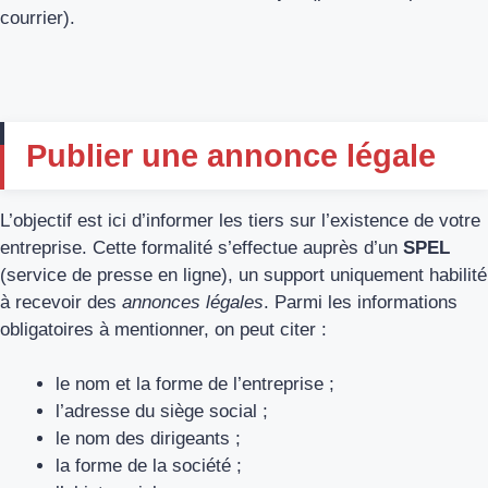
courrier).
Publier une annonce légale
L’objectif est ici d’informer les tiers sur l’existence de votre
entreprise. Cette formalité s’effectue auprès d’un
SPEL
(service de presse en ligne), un support uniquement habilité
à recevoir des
annonces légales
. Parmi les informations
obligatoires à mentionner, on peut citer :
le nom et la forme de l’entreprise ;
l’adresse du siège social ;
le nom des dirigeants ;
la forme de la société ;