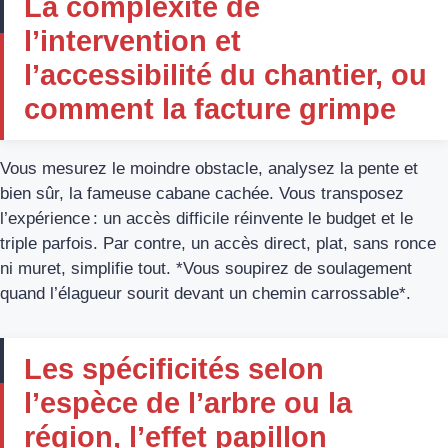
La complexité de
l’intervention et
l’accessibilité du chantier, ou
comment la facture grimpe
Vous mesurez le moindre obstacle, analysez la pente et
bien sûr, la fameuse cabane cachée. Vous transposez
l’expérience : un accès difficile réinvente le budget et le
triple parfois. Par contre, un accès direct, plat, sans ronce
ni muret, simplifie tout. *Vous soupirez de soulagement
quand l’élagueur sourit devant un chemin carrossable*.
Les spécificités selon
l’espèce de l’arbre ou la
région, l’effet papillon