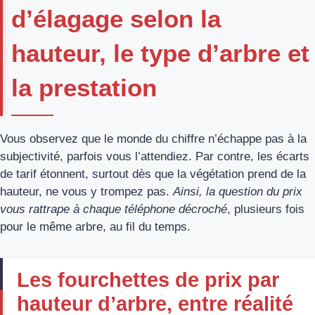
d’élagage selon la
hauteur, le type d’arbre et
la prestation
Vous observez que le monde du chiffre n’échappe pas à la
subjectivité, parfois vous l’attendiez. Par contre, les écarts
de tarif étonnent, surtout dès que la végétation prend de la
hauteur, ne vous y trompez pas.
Ainsi, la question du prix
vous rattrape à chaque téléphone décroché
, plusieurs fois
pour le même arbre, au fil du temps.
Les fourchettes de prix par
hauteur d’arbre, entre réalité