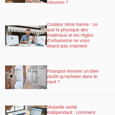
intrusion ?
Couleur store banne : ce
que la physique des
matériaux et les règles
d’urbanisme ne vous
disent pas vraiment
Pourquoi rénover un bien
plutôt qu’acheter dans le
neuf ?
Mutuelle santé
indépendant : comment