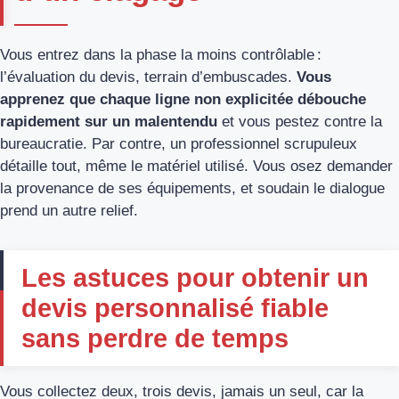
Vous entrez dans la phase la moins contrôlable :
l’évaluation du devis, terrain d’embuscades.
Vous
apprenez que chaque ligne non explicitée débouche
rapidement sur un malentendu
et vous pestez contre la
bureaucratie. Par contre, un professionnel scrupuleux
détaille tout, même le matériel utilisé. Vous osez demander
la provenance de ses équipements, et soudain le dialogue
prend un autre relief.
Les astuces pour obtenir un
devis personnalisé fiable
sans perdre de temps
Vous collectez deux, trois devis, jamais un seul, car la