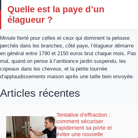
Quelle est la paye d’un
élagueur ?
Minute fierté pour celles et ceux qui dominent la pelouse
perchés dans les branches, côté paye, l’élagueur démarre
en général entre 1790 et 2150 euros brut chaque mois. Pas
mal, quand on pense à l’ambiance jardin suspendu, les
copeaux dans les cheveux, et la petite tournée
d’applaudissements maison après une taille bien envoyée.
Articles récentes
Tentative d’effraction :
comment sécuriser
rapidement sa porte et
éviter une nouvelle