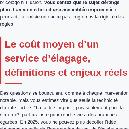
bricolage ni illusion.
Vous sentez que le sujet dérange
plus d’un voisin lors d’une assemblée improvisée
et
pourtant, la poésie ne cache pas longtemps la rigidité des
règles.
Le coût moyen d’un
service d’élagage,
définitions et enjeux réels
Des questions se bousculent, comme à chaque intervention
notable, mais vous estimez vite que seule la technicité
dompte l’arbre. *La taille s’impose, pas seulement pour la
sécurité*, parfois juste pour rendre vie à des branches
égarées. En 2025, vous ne pouvez plus décoller l’idée