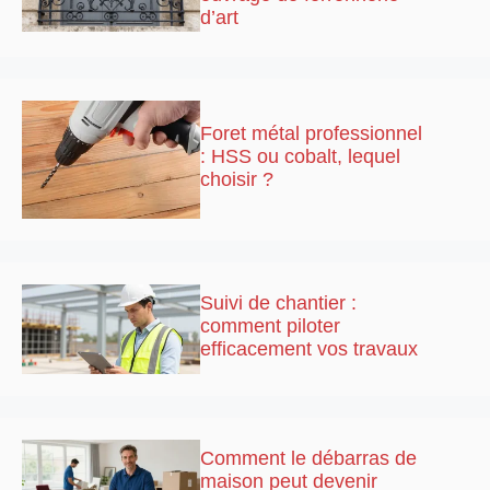
d’art
Foret métal professionnel
: HSS ou cobalt, lequel
choisir ?
Suivi de chantier :
comment piloter
efficacement vos travaux
Comment le débarras de
maison peut devenir