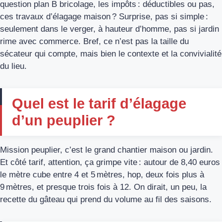
question plan B bricolage, les impôts : déductibles ou pas,
ces travaux d’élagage maison ? Surprise, pas si simple :
seulement dans le verger, à hauteur d’homme, pas si jardin
rime avec commerce. Bref, ce n’est pas la taille du
sécateur qui compte, mais bien le contexte et la convivialité
du lieu.
Quel est le tarif d’élagage
d’un peuplier ?
Mission peuplier, c’est le grand chantier maison ou jardin.
Et côté tarif, attention, ça grimpe vite : autour de 8,40 euros
le mètre cube entre 4 et 5 mètres, hop, deux fois plus à
9 mètres, et presque trois fois à 12. On dirait, un peu, la
recette du gâteau qui prend du volume au fil des saisons.