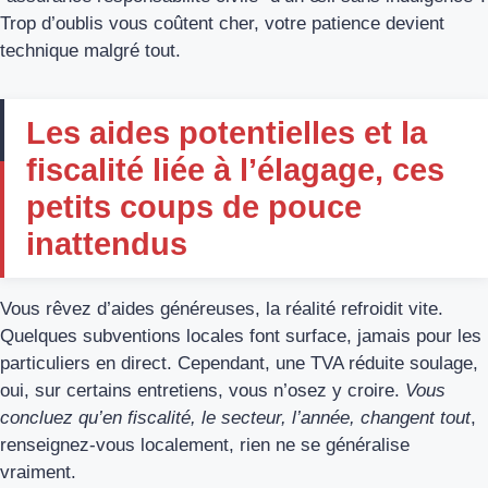
Trop d’oublis vous coûtent cher, votre patience devient
technique malgré tout.
Les aides potentielles et la
fiscalité liée à l’élagage, ces
petits coups de pouce
inattendus
Vous rêvez d’aides généreuses, la réalité refroidit vite.
Quelques subventions locales font surface, jamais pour les
particuliers en direct. Cependant, une TVA réduite soulage,
oui, sur certains entretiens, vous n’osez y croire.
Vous
concluez qu’en fiscalité, le secteur, l’année, changent tout
,
renseignez-vous localement, rien ne se généralise
vraiment.