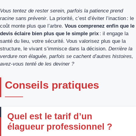
Vous tentez de rester serein, parfois la patience prend
racine sans prévenir
. La priorité, c’est d’éviter l’inaction : le
coût monte plus que l’arbre.
Vous comprenez enfin que le
devis éclaire bien plus que le simple prix
: il engage la
santé du lieu, votre sécurité. Vous valorisez plus que la
structure, le vivant s’immisce dans la décision.
Derrière la
verdure non élaguée, parfois se cachent d’autres histoires,
avez-vous tenté de les deviner ?
Conseils pratiques
Quel est le tarif d’un
élagueur professionnel ?