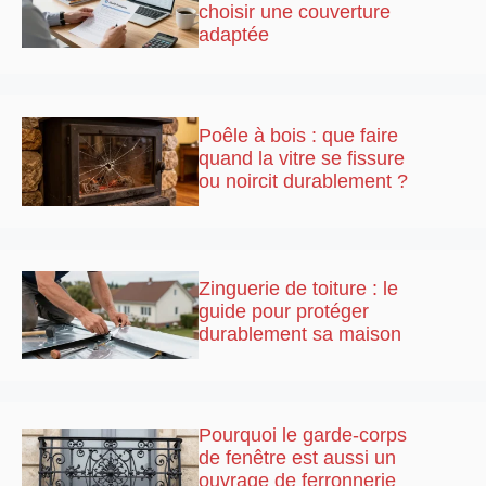
choisir une couverture
adaptée
Poêle à bois : que faire
quand la vitre se fissure
ou noircit durablement ?
Zinguerie de toiture : le
guide pour protéger
durablement sa maison
Pourquoi le garde-corps
de fenêtre est aussi un
ouvrage de ferronnerie