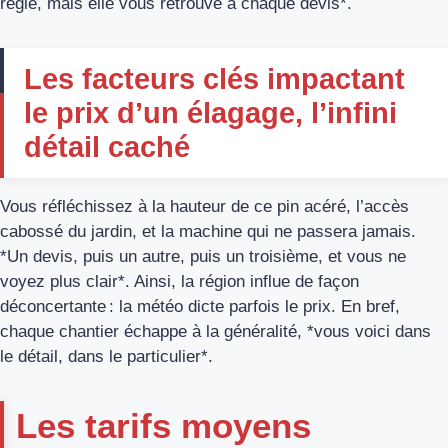
règle, mais elle vous retrouve à chaque devis*.
Les facteurs clés impactant
le prix d’un élagage, l’infini
détail caché
Vous réfléchissez à la hauteur de ce pin acéré, l’accès
cabossé du jardin, et la machine qui ne passera jamais.
*Un devis, puis un autre, puis un troisième, et vous ne
voyez plus clair*. Ainsi, la région influe de façon
déconcertante : la météo dicte parfois le prix. En bref,
chaque chantier échappe à la généralité, *vous voici dans
le détail, dans le particulier*.
Les tarifs moyens