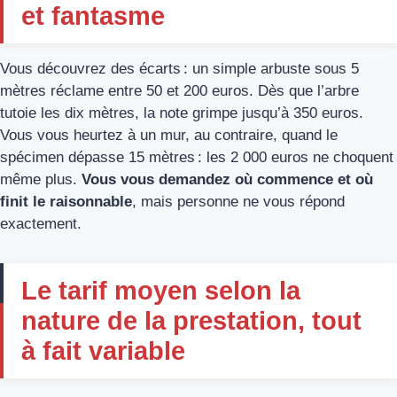
et fantasme
Vous découvrez des écarts : un simple arbuste sous 5
mètres réclame entre 50 et 200 euros. Dès que l’arbre
tutoie les dix mètres, la note grimpe jusqu’à 350 euros.
Vous vous heurtez à un mur, au contraire, quand le
spécimen dépasse 15 mètres : les 2 000 euros ne choquent
même plus.
Vous vous demandez où commence et où
finit le raisonnable
, mais personne ne vous répond
exactement.
Le tarif moyen selon la
nature de la prestation, tout
à fait variable