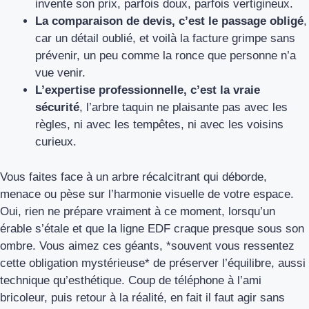
invente son prix, parfois doux, parfois vertigineux.
La comparaison de devis, c’est le passage obligé
,
car un détail oublié, et voilà la facture grimpe sans
prévenir, un peu comme la ronce que personne n’a
vue venir.
L’expertise professionnelle, c’est la vraie
sécurité
, l’arbre taquin ne plaisante pas avec les
règles, ni avec les tempêtes, ni avec les voisins
curieux.
Vous faites face à un arbre récalcitrant qui déborde,
menace ou pèse sur l’harmonie visuelle de votre espace.
Oui, rien ne prépare vraiment à ce moment, lorsqu’un
érable s’étale et que la ligne EDF craque presque sous son
ombre. Vous aimez ces géants, *souvent vous ressentez
cette obligation mystérieuse* de préserver l’équilibre, aussi
technique qu’esthétique. Coup de téléphone à l’ami
bricoleur, puis retour à la réalité, en fait il faut agir sans