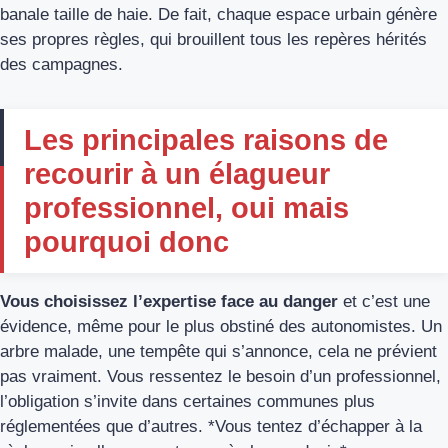
banale taille de haie. De fait, chaque espace urbain génère
ses propres règles, qui brouillent tous les repères hérités
des campagnes.
Les principales raisons de
recourir à un élagueur
professionnel, oui mais
pourquoi donc
Vous choisissez l’expertise face au danger
et c’est une
évidence, même pour le plus obstiné des autonomistes. Un
arbre malade, une tempête qui s’annonce, cela ne prévient
pas vraiment. Vous ressentez le besoin d’un professionnel,
l’obligation s’invite dans certaines communes plus
réglementées que d’autres. *Vous tentez d’échapper à la