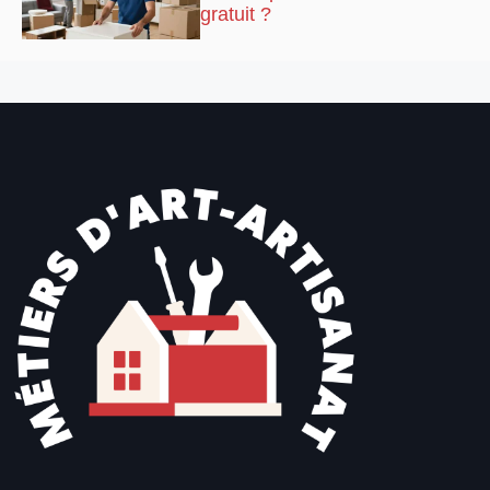
gratuit ?