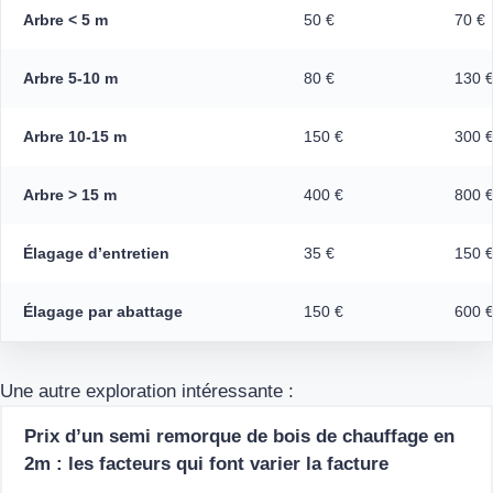
Arbre < 5 m
50 €
70 €
Arbre 5-10 m
80 €
130 
Arbre 10-15 m
150 €
300 
Arbre > 15 m
400 €
800 
Élagage d’entretien
35 €
150 
Élagage par abattage
150 €
600 
Une autre exploration intéressante :
Prix d’un semi remorque de bois de chauffage en
2m : les facteurs qui font varier la facture