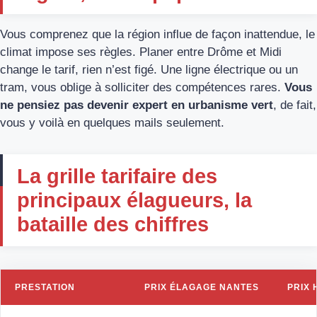
Vous comprenez que la région influe de façon inattendue, le
climat impose ses règles. Planer entre Drôme et Midi
change le tarif, rien n’est figé. Une ligne électrique ou un
tram, vous oblige à solliciter des compétences rares.
Vous
ne pensiez pas devenir expert en urbanisme vert
, de fait,
vous y voilà en quelques mails seulement.
La grille tarifaire des
principaux élagueurs, la
bataille des chiffres
PRESTATION
PRIX ÉLAGAGE NANTES
PRIX 