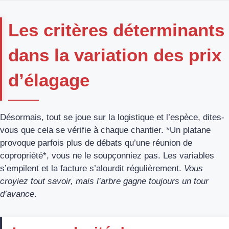
Les critères déterminants
dans la variation des prix
d’élagage
Désormais, tout se joue sur la logistique et l’espèce, dites-
vous que cela se vérifie à chaque chantier. *Un platane
provoque parfois plus de débats qu’une réunion de
copropriété*, vous ne le soupçonniez pas. Les variables
s’empilent et la facture s’alourdit régulièrement.
Vous
croyiez tout savoir, mais l’arbre gagne toujours un tour
d’avance
.