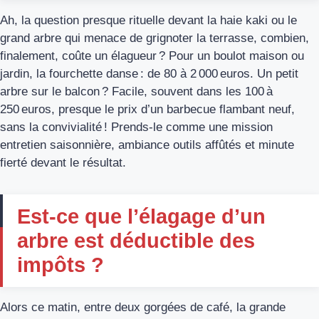
Ah, la question presque rituelle devant la haie kaki ou le
grand arbre qui menace de grignoter la terrasse, combien,
finalement, coûte un élagueur ? Pour un boulot maison ou
jardin, la fourchette danse : de 80 à 2 000 euros. Un petit
arbre sur le balcon ? Facile, souvent dans les 100 à
250 euros, presque le prix d’un barbecue flambant neuf,
sans la convivialité ! Prends-le comme une mission
entretien saisonnière, ambiance outils affûtés et minute
fierté devant le résultat.
Est-ce que l’élagage d’un
arbre est déductible des
impôts ?
Alors ce matin, entre deux gorgées de café, la grande