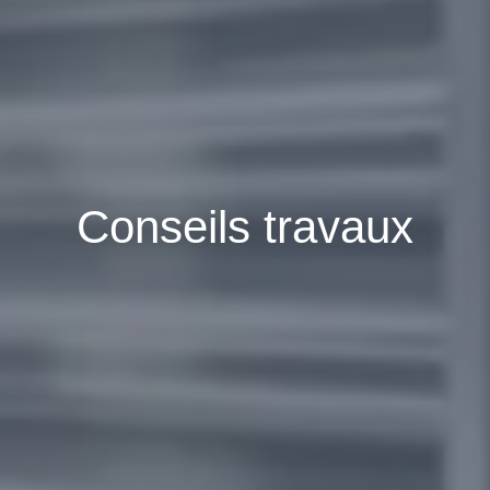
Conseils travaux