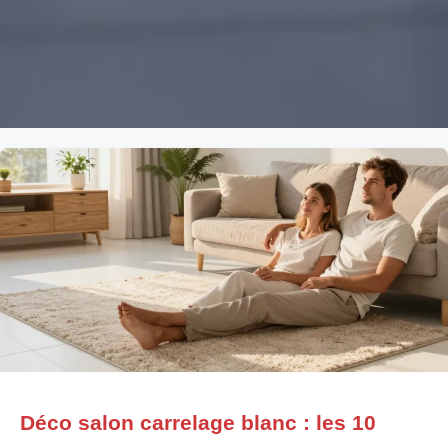
Déco salon carrelage blanc : les 10