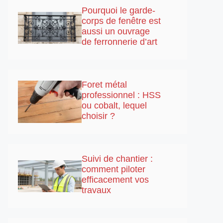
Pourquoi le garde-
corps de fenêtre est
aussi un ouvrage
de ferronnerie d’art
Foret métal
professionnel : HSS
ou cobalt, lequel
choisir ?
Suivi de chantier :
comment piloter
efficacement vos
travaux