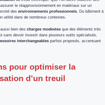
 assurer le réapprovisionnement en matériaux sur un
ersité des
environnements professionnels
. Du bâtiment à
son utilité dans de nombreux contextes.
 aussi bien des
charges modestes
que des éléments très
oi sans devoir investir dans plusieurs outils spécialisés.
essoires interchangeables
parfois proposés, accentuant
ns pour optimiser la
isation d’un treuil