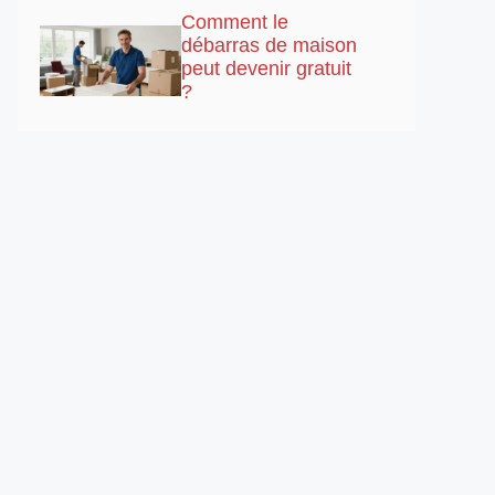
Comment le
débarras de maison
peut devenir gratuit
?