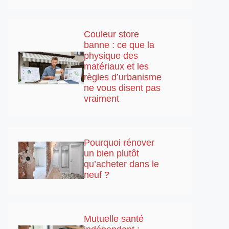
Couleur store
banne : ce que la
physique des
matériaux et les
règles d’urbanisme
ne vous disent pas
vraiment
Pourquoi rénover
un bien plutôt
qu’acheter dans le
neuf ?
Mutuelle santé