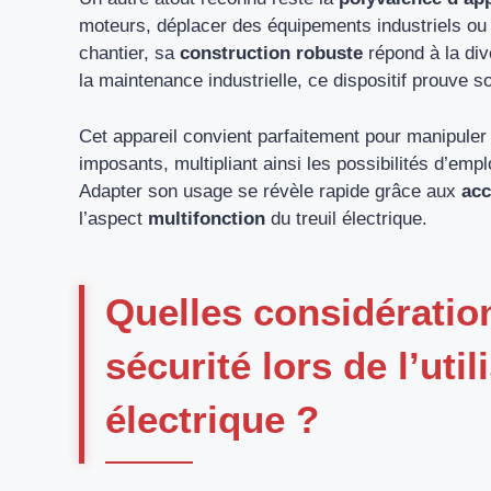
moteurs, déplacer des équipements industriels ou
chantier, sa
construction robuste
répond à la div
la maintenance industrielle, ce dispositif prouve 
Cet appareil convient parfaitement pour manipuler
imposants, multipliant ainsi les possibilités d’empl
Adapter son usage se révèle rapide grâce aux
acc
l’aspect
multifonction
du treuil électrique.
Quelles considératio
sécurité lors de l’util
électrique ?