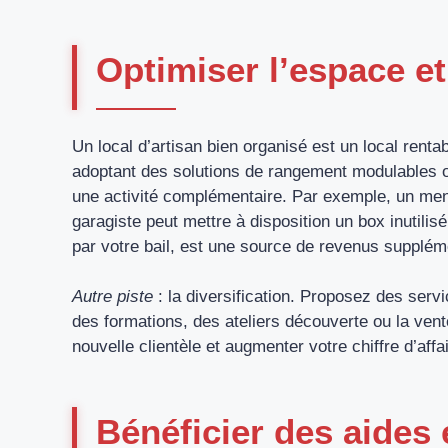
Optimiser l’espace et
Un local d’artisan bien organisé est un local renta
adoptant des solutions de rangement modulables ou
une activité complémentaire. Par exemple, un menu
garagiste peut mettre à disposition un box inutilis
par votre bail, est une source de revenus supplém
Autre piste
: la diversification. Proposez des ser
des formations, des ateliers découverte ou la vent
nouvelle clientèle et augmenter votre chiffre d’af
Bénéficier des aides