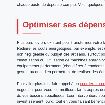
chaque poste de dépense compte. Voici quelques c
Optimiser ses dépen
Plusieurs leviers existent pour transformer votre lo
Réduire les coûts énergétiques, par exemple, est un
non négligeable du budget des artisans, surtout po
climatisation ou l’utilisation de machines énergivo
équipements performants (chaudières à condensati
gestes au quotidien permettent de réaliser des éco
Pour aller plus loin, faire appel à un
courtier et co
négocient pour vous les meilleurs tarifs auprès de
de vos besoins spécifiques. Leur intervention, sou
investissement lourd, tout en vous faisant bénéfici