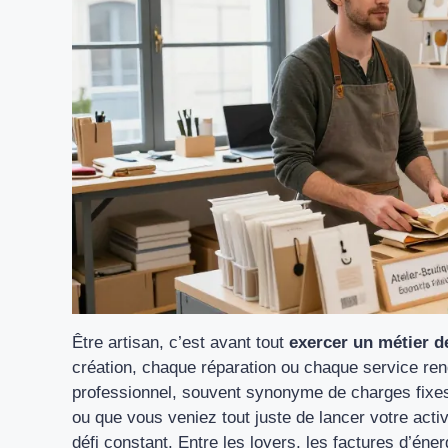
Être artisan, c’est avant tout
exercer un métier de
création, chaque réparation ou chaque service ren
professionnel, souvent synonyme de charges fixe
ou que vous veniez tout juste de lancer votre activi
défi constant. Entre les loyers, les factures d’éne