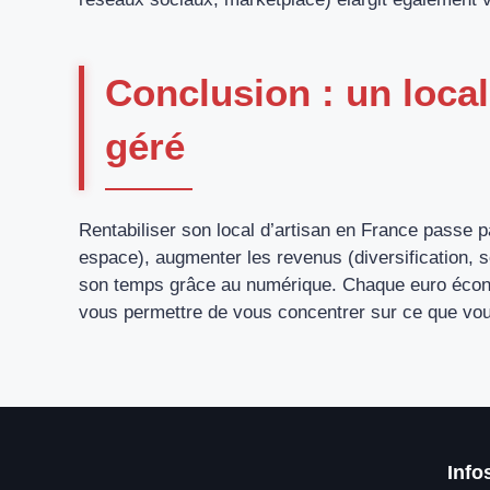
Conclusion : un local
géré
Rentabiliser son local d’artisan en France passe p
espace), augmenter les revenus (diversification, so
son temps grâce au numérique. Chaque euro économ
vous permettre de vous concentrer sur ce que vous
Info