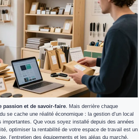
 passion et de savoir-faire
. Mais derrière chaque
du se cache une réalité économique : la gestion d’un local
s importantes. Que vous soyez installé depuis des années
té, optimiser la rentabilité de votre espace de travail est un
rgie, l’entretien des équipements et les aléas du marché,