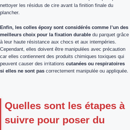
nettoyer les résidus de cire avant la finition finale du
plancher.
Enfin, les colles époxy sont considérés comme l’un des
meilleurs choix pour la fixation durable
du parquet grâce
à leur haute résistance aux chocs et aux intempéries.
Cependant, elles doivent être manipulées avec précaution
car elles contiennent des produits chimiques toxiques qui
peuvent causer des irritations
cutanées ou respiratoires
si elles ne sont pas
correctement manipulée ou appliquée.
Quelles sont les étapes à
suivre pour poser du