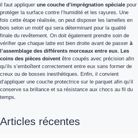
il faut appliquer
une couche d’imprégnation spéciale
pour
protéger la surface contre l’humidité et les rayures. Une
fois cette étape réalisée, on peut disposer les lamelles en
bois selon un motif qui sera déterminant pour la qualité
finale du revêtement. On doit également prendre soin de
vérifier que chaque latte est bien droite avant de passer
à
l’assemblage des différents morceaux entre eux. Les
coins des pièces doivent
être coupés avec précision afin
qu’ils s’emboîtent correctement entre eux sans former de
creux ou de bosses inesthétiques. Enfin, il convient
d’appliquer une couche protectrice sur le parquet afin qu’il
conserve sa brillance et sa résistance aux chocs au fil du
temps.
Articles récentes