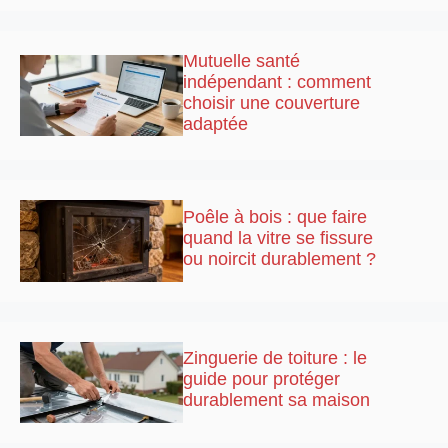
Mutuelle santé
indépendant : comment
choisir une couverture
adaptée
Poêle à bois : que faire
quand la vitre se fissure
ou noircit durablement ?
Zinguerie de toiture : le
guide pour protéger
durablement sa maison