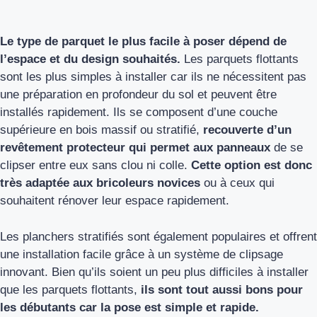
Le type de parquet le plus facile à poser dépend de
l’espace et du design souhaités.
Les parquets flottants
sont les plus simples à installer car ils ne nécessitent pas
une préparation en profondeur du sol et peuvent être
installés rapidement. Ils se composent d’une couche
supérieure en bois massif ou stratifié,
recouverte d’un
revêtement protecteur qui permet aux panneaux
de se
clipser entre eux sans clou ni colle.
Cette option est donc
très adaptée aux bricoleurs novices
ou à ceux qui
souhaitent rénover leur espace rapidement.
Les planchers stratifiés sont également populaires et offrent
une installation facile grâce à un système de clipsage
innovant. Bien qu’ils soient un peu plus difficiles à installer
que les parquets flottants,
ils sont tout aussi bons pour
les débutants car la pose est simple et rapide.