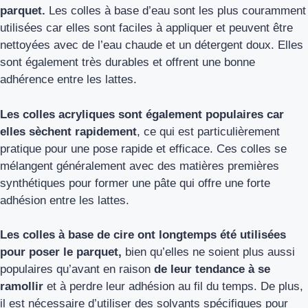
parquet.
Les colles à base d’eau sont les plus couramment
utilisées car elles sont faciles à appliquer et peuvent être
nettoyées avec de l’eau chaude et un détergent doux. Elles
sont également très durables et offrent une bonne
adhérence entre les lattes.
Les colles acryliques sont également populaires car
elles sèchent rapidement
, ce qui est particulièrement
pratique pour une pose rapide et efficace. Ces colles se
mélangent généralement avec des matières premières
synthétiques pour former une pâte qui offre une forte
adhésion entre les lattes.
Les colles à base de cire ont longtemps été utilisées
pour poser le parquet,
bien qu’elles ne soient plus aussi
populaires qu’avant en raison
de leur tendance à se
ramollir
et à perdre leur adhésion au fil du temps. De plus,
il est nécessaire d’utiliser des solvants spécifiques pour