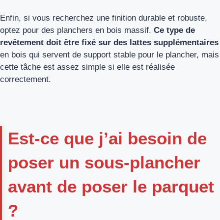
Enfin, si vous recherchez une finition durable et robuste,
optez pour des planchers en bois massif.
Ce type de
revêtement doit être fixé sur des lattes supplémentaires
en bois qui servent de support stable pour le plancher, mais
cette tâche est assez simple si elle est réalisée
correctement.
Est-ce que j’ai besoin de
poser un sous-plancher
avant de poser le parquet
?