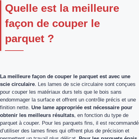
Quelle est la meilleure
façon de couper le
parquet ?
La meilleure façon de couper le parquet est avec une
scie circulaire
. Les lames de scie circulaire sont conçues
pour couper les matériaux durs tels que le bois sans
endommager la surface et offrent un contrôle précis et une
finition nette.
Une lame appropriée est nécessaire pour
obtenir les meilleurs résultats
, en fonction du type de
parquet à couper. Pour les parquets fins, il est recommandé
d’utiliser des lames fines qui offrent plus de précision et
permettent un travail plus délicat.
Pour les parquets épais,