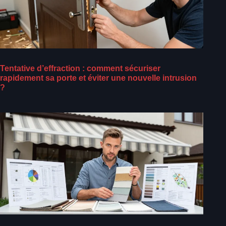
Tentative d’effraction : comment sécuriser
rapidement sa porte et éviter une nouvelle intrusion
?