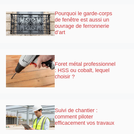
Pourquoi le garde-corps
de fenêtre est aussi un
ouvrage de ferronnerie
d’art
Foret métal professionnel
: HSS ou cobalt, lequel
choisir ?
Suivi de chantier :
comment piloter
efficacement vos travaux