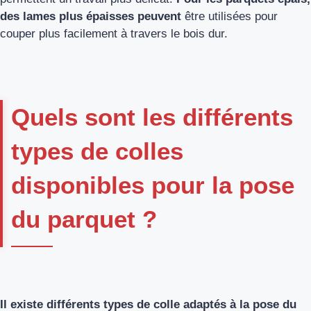
des lames plus épaisses peuvent
être utilisées pour
couper plus facilement à travers le bois dur.
Quels sont les différents
types de colles
disponibles pour la pose
du parquet ?
Il existe différents types de colle adaptés à la pose du