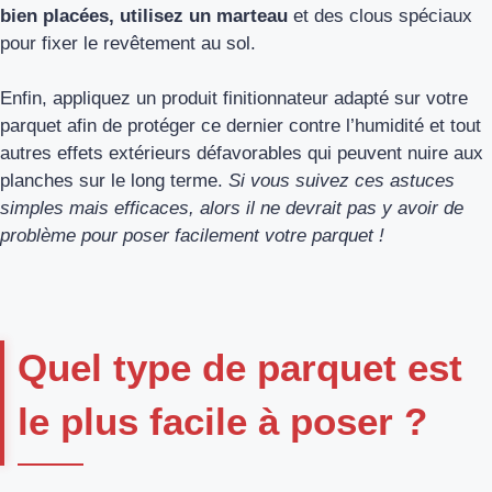
bien placées, utilisez un marteau
et des clous spéciaux
pour fixer le revêtement au sol.
Enfin, appliquez un produit finitionnateur adapté sur votre
parquet afin de protéger ce dernier contre l’humidité et tout
autres effets extérieurs défavorables qui peuvent nuire aux
planches sur le long terme.
Si vous suivez ces astuces
simples mais efficaces, alors il ne devrait pas y avoir de
problème pour poser facilement votre parquet !
Quel type de parquet est
le plus facile à poser ?