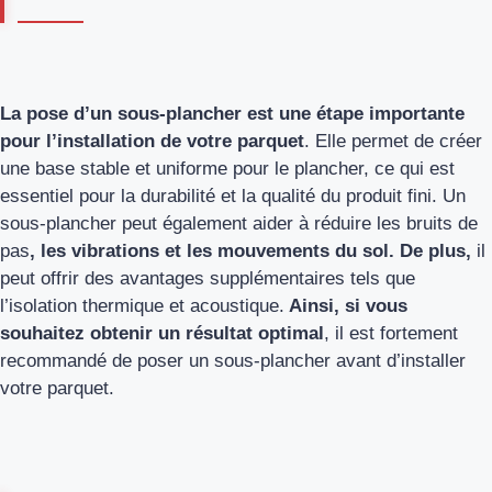
La pose d’un sous-plancher est une étape importante
pour l’installation de votre parquet
. Elle permet de créer
une base stable et uniforme pour le plancher, ce qui est
essentiel pour la durabilité et la qualité du produit fini. Un
sous-plancher peut également aider à réduire les bruits de
pas
, les vibrations et les mouvements du sol. De plus,
il
peut offrir des avantages supplémentaires tels que
l’isolation thermique et acoustique.
Ainsi, si vous
souhaitez obtenir un résultat optimal
, il est fortement
recommandé de poser un sous-plancher avant d’installer
votre parquet.