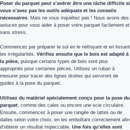
Poser du parquet peut s’avérer être une tâche difficile si
vous n’avez pas les outils adéquats et les conseils
nécessaires
. Mais ne vous inquiétez pas ! Nous avons des
astuces pour vous aider à poser votre parquet facilement et
sans stress.
Commencez par préparer le sol en le nettoyant et en lissant
les irrégularités.
Vérifiez ensuite que le bois est adapté à
la pièce,
puisque certains types de bois sont plus
appropriés pour certaines pièces. Utilisez un ruban à
mesurer pour tracer des lignes droites qui serviront de
guides à la pose du parquet.
Utilisez du matériel spécialement conçu pour la pose du
parquet
, comme des cales ou encore une scie circulaire.
Ensuite, commencez à poser une rangée de lattes ou de
dalles selon votre choix, en les emboîtant correctement afin
d’obtenir un résultat impeccable.
Une fois qu’elles sont