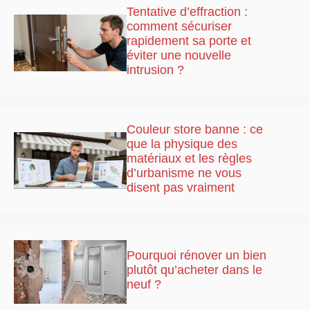
Tentative d’effraction :
comment sécuriser
rapidement sa porte et
éviter une nouvelle
intrusion ?
Couleur store banne : ce
que la physique des
matériaux et les règles
d’urbanisme ne vous
disent pas vraiment
Pourquoi rénover un bien
plutôt qu’acheter dans le
neuf ?