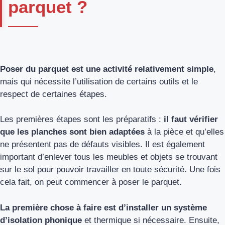
parquet ?
Poser du parquet est une activité relativement simple
,
mais qui nécessite l’utilisation de certains outils et le
respect de certaines étapes.
Les premières étapes sont les préparatifs :
il faut vérifier
que les planches sont bien adaptées
à la pièce et qu’elles
ne présentent pas de défauts visibles. Il est également
important d’enlever tous les meubles et objets se trouvant
sur le sol pour pouvoir travailler en toute sécurité. Une fois
cela fait, on peut commencer à poser le parquet.
La première chose à faire est d’installer un système
d’isolation phonique
et thermique si nécessaire. Ensuite,