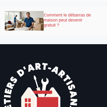
Comment le débarras de
maison peut devenir
gratuit ?