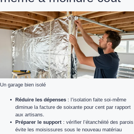
Un garage bien isolé
Réduire les dépenses
: l’isolation faite soi-même
diminue la facture de soixante pour cent par rapport
aux artisans.
Préparer le support
: vérifier l’étanchéité des parois
évite les moisissures sous le nouveau matériau