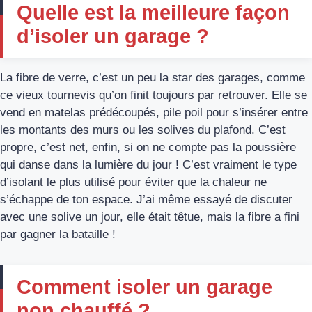
Quelle est la meilleure façon
d’isoler un garage ?
La fibre de verre, c’est un peu la star des garages, comme
ce vieux tournevis qu’on finit toujours par retrouver. Elle se
vend en matelas prédécoupés, pile poil pour s’insérer entre
les montants des murs ou les solives du plafond. C’est
propre, c’est net, enfin, si on ne compte pas la poussière
qui danse dans la lumière du jour ! C’est vraiment le type
d’isolant le plus utilisé pour éviter que la chaleur ne
s’échappe de ton espace. J’ai même essayé de discuter
avec une solive un jour, elle était têtue, mais la fibre a fini
par gagner la bataille !
Comment isoler un garage
non chauffé ?