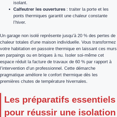
isolant.
Calfeutrer les ouvertures
: traiter la porte et les
ponts thermiques garantit une chaleur constante
l’hiver.
Un garage non isolé représente jusqu’à 20 % des pertes de
chaleur totales d’une maison individuelle. Vous transformez
votre habitation en passoire thermique en laissant ces murs
en parpaings ou en briques à nu. Isoler soi-même cet
espace réduit la facture de travaux de 60 % par rapport à
l’intervention d’un professionnel. Cette démarche
pragmatique améliore le confort thermique dès les
premières chutes de température hivernales.
Les préparatifs essentiels
pour réussir une isolation