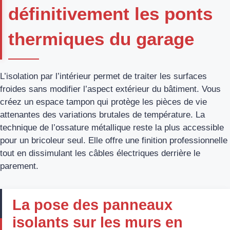
définitivement les ponts
thermiques du garage
L’isolation par l’intérieur permet de traiter les surfaces
froides sans modifier l’aspect extérieur du bâtiment. Vous
créez un espace tampon qui protège les pièces de vie
attenantes des variations brutales de température. La
technique de l’ossature métallique reste la plus accessible
pour un bricoleur seul. Elle offre une finition professionnelle
tout en dissimulant les câbles électriques derrière le
parement.
La pose des panneaux
isolants sur les murs en