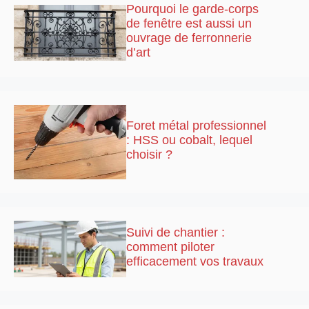
Pourquoi le garde-corps
de fenêtre est aussi un
ouvrage de ferronnerie
d’art
Foret métal professionnel
: HSS ou cobalt, lequel
choisir ?
Suivi de chantier :
comment piloter
efficacement vos travaux