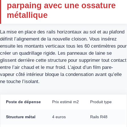
parpaing avec une ossature
métallique
La mise en place des rails horizontaux au sol et au plafond
définit l’alignement de la nouvelle cloison. Vous insérez
ensuite les montants verticaux tous les 60 centimètres pour
créer un quadrillage rigide. Les panneaux de laine se
glissent derrière cette structure pour supprimer tout contact
entre l’air chaud et le mur froid. L’ajout d’un film pare-
vapeur côté intérieur bloque la condensation avant qu’elle
ne touche l’isolant.
Poste de dépense
Prix estimé m2
Produit type
Structure métal
4 euros
Rails R48