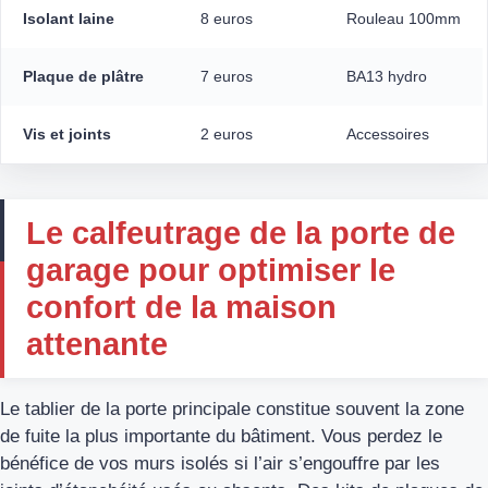
Isolant laine
8 euros
Rouleau 100mm
Plaque de plâtre
7 euros
BA13 hydro
Vis et joints
2 euros
Accessoires
Le calfeutrage de la porte de
garage pour optimiser le
confort de la maison
attenante
Le tablier de la porte principale constitue souvent la zone
de fuite la plus importante du bâtiment. Vous perdez le
bénéfice de vos murs isolés si l’air s’engouffre par les