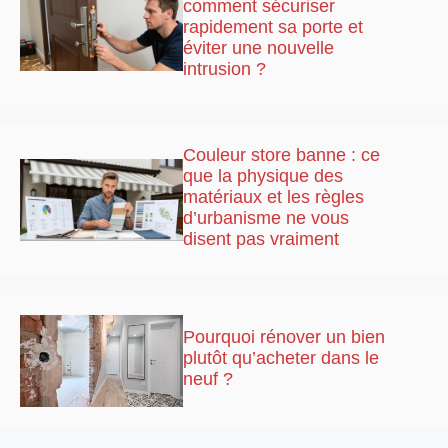
comment sécuriser
rapidement sa porte et
éviter une nouvelle
intrusion ?
Couleur store banne : ce
que la physique des
matériaux et les règles
d’urbanisme ne vous
disent pas vraiment
Pourquoi rénover un bien
plutôt qu’acheter dans le
neuf ?