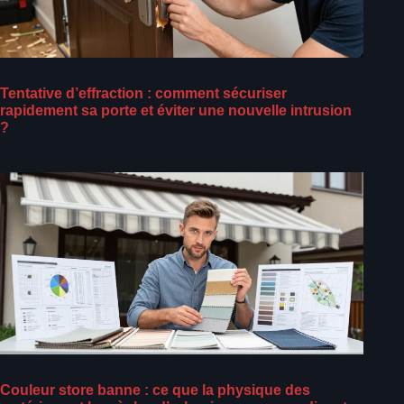
Tentative d’effraction : comment sécuriser
rapidement sa porte et éviter une nouvelle intrusion
?
Couleur store banne : ce que la physique des