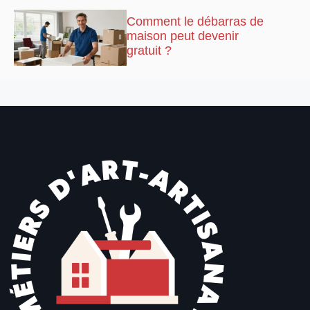
Comment le débarras de
maison peut devenir
gratuit ?