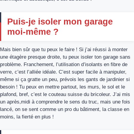
Puis-je isoler mon garage
moi-même ?
Mais bien sûr que tu peux le faire ! Si j’ai réussi à monter
une étagère presque droite, tu peux isoler ton garage sans
problème. Franchement, l’utilisation d’isolants en fibre de
verre, c’est l’alliée idéale. C’est super facile à manipuler,
même si ça gratte un peu, prévois les gants de jardinier si
besoin ! Tu peux en mettre partout, les murs, le sol et le
plafond, bref, c’est le couteau suisse du bricoleur. J’ai mis
un après,midi à comprendre le sens du truc, mais une fois
lancé, on se sent comme un pro du bâtiment, la classe en
moins, la fierté en plus !