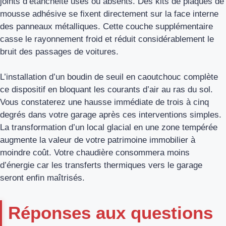
joints d’étanchéité usés ou absents. Des kits de plaques de
mousse adhésive se fixent directement sur la face interne
des panneaux métalliques. Cette couche supplémentaire
casse le rayonnement froid et réduit considérablement le
bruit des passages de voitures.
L’installation d’un boudin de seuil en caoutchouc complète
ce dispositif en bloquant les courants d’air au ras du sol.
Vous constaterez une hausse immédiate de trois à cinq
degrés dans votre garage après ces interventions simples.
La transformation d’un local glacial en une zone tempérée
augmente la valeur de votre patrimoine immobilier à
moindre coût. Votre chaudière consommera moins
d’énergie car les transferts thermiques vers le garage
seront enfin maîtrisés.
Réponses aux questions