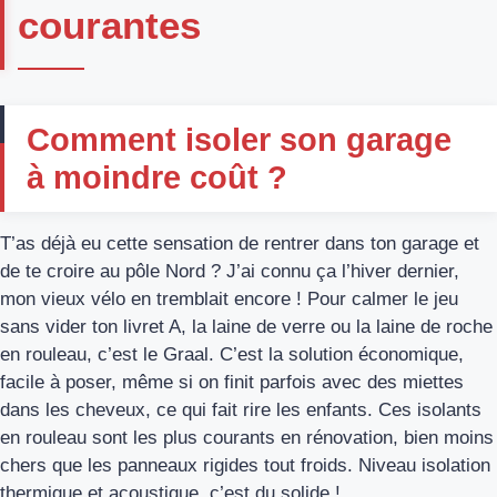
courantes
Comment isoler son garage
à moindre coût ?
T’as déjà eu cette sensation de rentrer dans ton garage et
de te croire au pôle Nord ? J’ai connu ça l’hiver dernier,
mon vieux vélo en tremblait encore ! Pour calmer le jeu
sans vider ton livret A, la laine de verre ou la laine de roche
en rouleau, c’est le Graal. C’est la solution économique,
facile à poser, même si on finit parfois avec des miettes
dans les cheveux, ce qui fait rire les enfants. Ces isolants
en rouleau sont les plus courants en rénovation, bien moins
chers que les panneaux rigides tout froids. Niveau isolation
thermique et acoustique, c’est du solide !