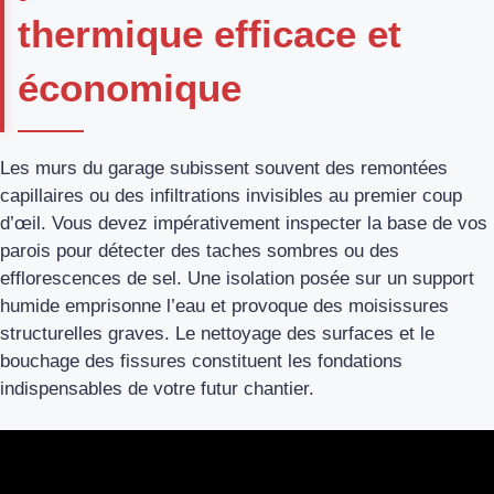
thermique efficace et
économique
Les murs du garage subissent souvent des remontées
capillaires ou des infiltrations invisibles au premier coup
d’œil. Vous devez impérativement inspecter la base de vos
parois pour détecter des taches sombres ou des
efflorescences de sel. Une isolation posée sur un support
humide emprisonne l’eau et provoque des moisissures
structurelles graves. Le nettoyage des surfaces et le
bouchage des fissures constituent les fondations
indispensables de votre futur chantier.