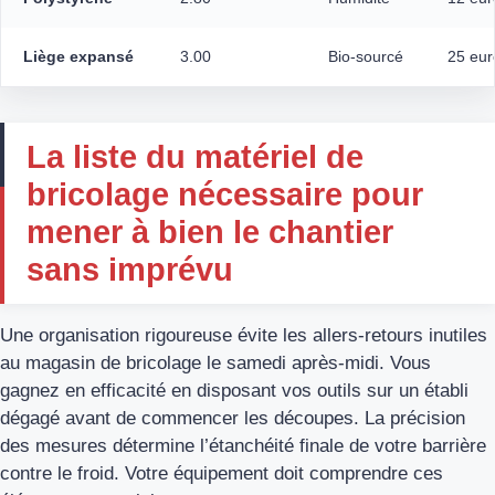
Liège expansé
3.00
Bio-sourcé
25 eur
La liste du matériel de
bricolage nécessaire pour
mener à bien le chantier
sans imprévu
Une organisation rigoureuse évite les allers-retours inutiles
au magasin de bricolage le samedi après-midi. Vous
gagnez en efficacité en disposant vos outils sur un établi
dégagé avant de commencer les découpes. La précision
des mesures détermine l’étanchéité finale de votre barrière
contre le froid. Votre équipement doit comprendre ces