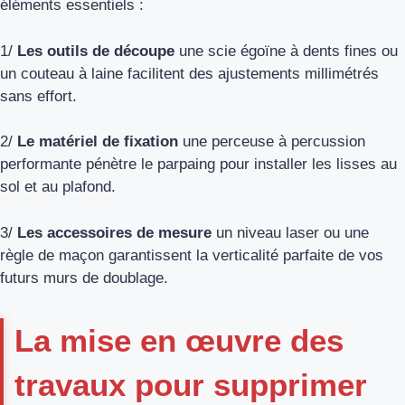
éléments essentiels :
1/
Les outils de découpe
une scie égoïne à dents fines ou
un couteau à laine facilitent des ajustements millimétrés
sans effort.
2/
Le matériel de fixation
une perceuse à percussion
performante pénètre le parpaing pour installer les lisses au
sol et au plafond.
3/
Les accessoires de mesure
un niveau laser ou une
règle de maçon garantissent la verticalité parfaite de vos
futurs murs de doublage.
La mise en œuvre des
travaux pour supprimer