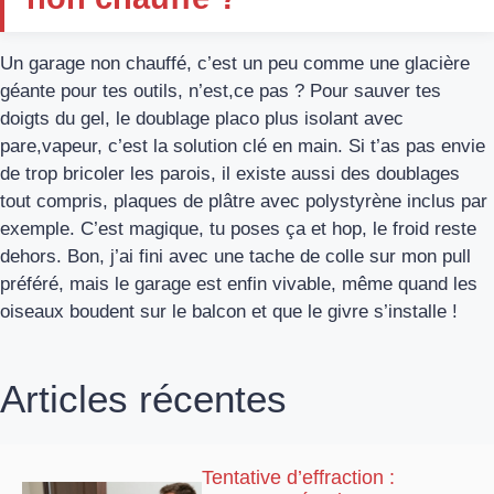
Un garage non chauffé, c’est un peu comme une glacière
géante pour tes outils, n’est,ce pas ? Pour sauver tes
doigts du gel, le doublage placo plus isolant avec
pare,vapeur, c’est la solution clé en main. Si t’as pas envie
de trop bricoler les parois, il existe aussi des doublages
tout compris, plaques de plâtre avec polystyrène inclus par
exemple. C’est magique, tu poses ça et hop, le froid reste
dehors. Bon, j’ai fini avec une tache de colle sur mon pull
préféré, mais le garage est enfin vivable, même quand les
oiseaux boudent sur le balcon et que le givre s’installe !
Articles récentes
Tentative d’effraction :