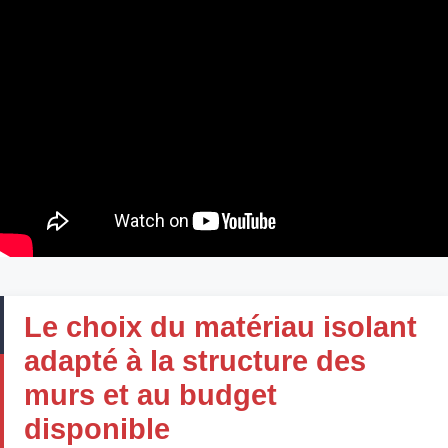
Le choix du matériau isolant
adapté à la structure des
murs et au budget
disponible