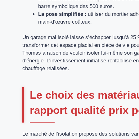
barre symbolique des 500 euros.
La pose simplifiée
: utiliser du mortier ad
main-d’œuvre coûteux.
Un garage mal isolé laisse s’échapper jusqu’à 25
transformer cet espace glacial en pièce de vie po
Thomas a raison de vouloir isoler lui-même son gar
d’énergie. L’investissement initial se rentabilise
chauffage réalisées.
Le choix des matériau
rapport qualité prix 
Le marché de l’isolation propose des solutions var