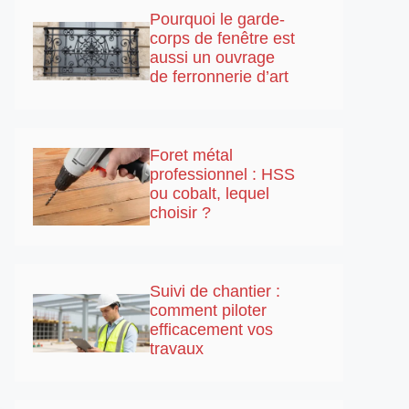
Pourquoi le garde-
corps de fenêtre est
aussi un ouvrage
de ferronnerie d’art
Foret métal
professionnel : HSS
ou cobalt, lequel
choisir ?
Suivi de chantier :
comment piloter
efficacement vos
travaux