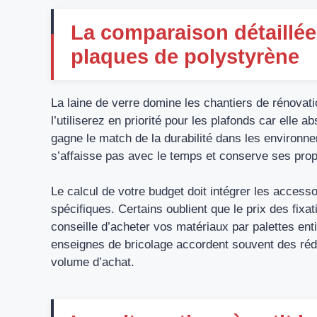
La comparaison détaillée e
plaques de polystyrène
La laine de verre domine les chantiers de rénovat
l’utiliserez en priorité pour les plafonds car ell
gagne le match de la durabilité dans les environn
s’affaisse pas avec le temps et conserve ses propri
Le calcul de votre budget doit intégrer les access
spécifiques. Certains oublient que le prix des fixa
conseille d’acheter vos matériaux par palettes en
enseignes de bricolage accordent souvent des réd
volume d’achat.