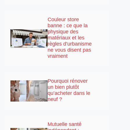
Couleur store
banne : ce que la
physique des
matériaux et les
règles d’urbanisme
ne vous disent pas
vraiment
Pourquoi rénover
un bien plutôt
qu’acheter dans le
neuf ?
Mutuelle santé