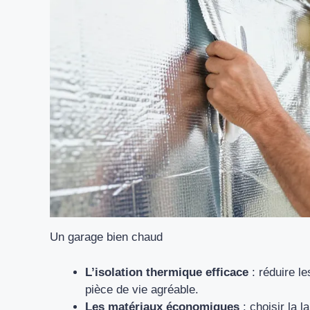
Un garage bien chaud
L’isolation thermique efficace
: réduire l
pièce de vie agréable.
Les matériaux économiques
: choisir la 