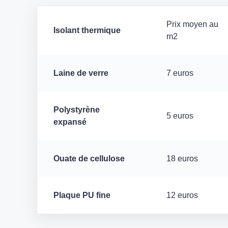
Prix moyen au
Isolant thermique
m2
Laine de verre
7 euros
Polystyrène
5 euros
expansé
Ouate de cellulose
18 euros
Plaque PU fine
12 euros