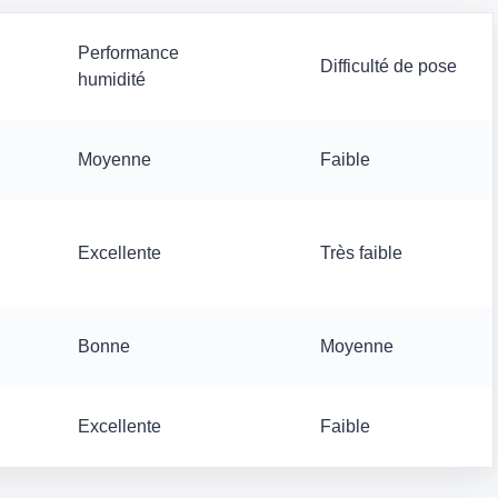
Performance
Difficulté de pose
humidité
Moyenne
Faible
Excellente
Très faible
Bonne
Moyenne
Excellente
Faible