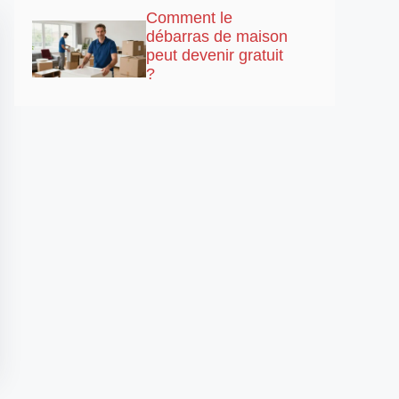
Comment le
débarras de maison
peut devenir gratuit
?