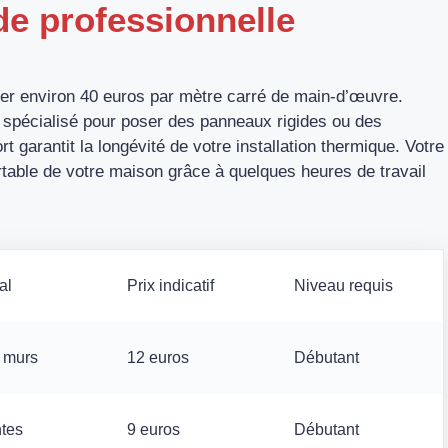
de professionnelle
er environ 40 euros par mètre carré de main-d’œuvre.
spécialisé pour poser des panneaux rigides ou des
 garantit la longévité de votre installation thermique. Votre
table de votre maison grâce à quelques heures de travail
al
Prix indicatif
Niveau requis
t murs
12 euros
Débutant
ntes
9 euros
Débutant