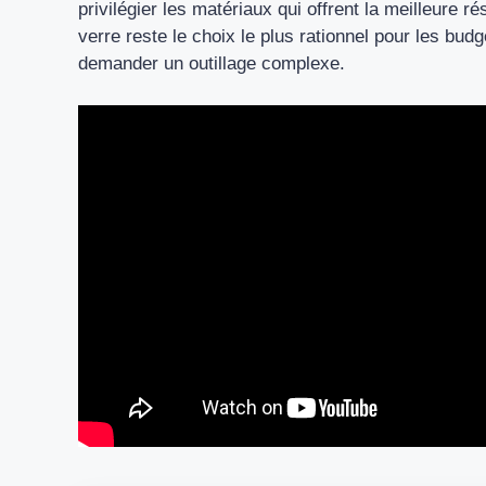
privilégier les matériaux qui offrent la meilleure
verre reste le choix le plus rationnel pour les bud
demander un outillage complexe.