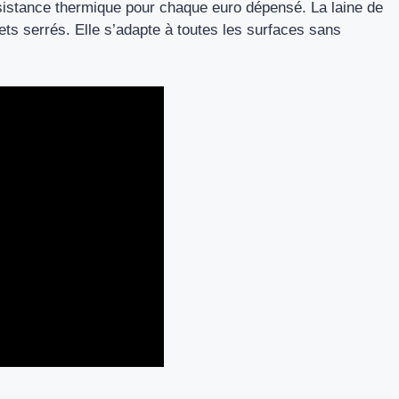
 résistance thermique pour chaque euro dépensé. La laine de
gets serrés. Elle s’adapte à toutes les surfaces sans