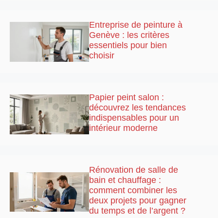
Entreprise de peinture à
Genève : les critères
essentiels pour bien
choisir
Papier peint salon :
découvrez les tendances
indispensables pour un
intérieur moderne
Rénovation de salle de
bain et chauffage :
comment combiner les
deux projets pour gagner
du temps et de l’argent ?