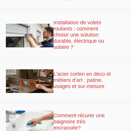
Installation de volets
roulants : comment
choisir une solution
durable, électrique ou
solaire ?
L’acier corten en déco et
métiers d’art : patine,
usages et sur-mesure
Comment récurer une
baignoire très
encrassée?