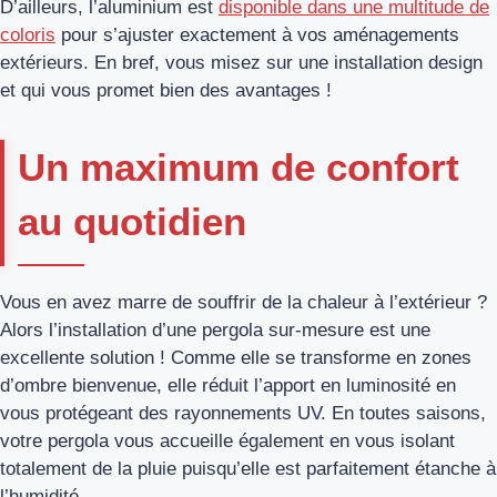
D’ailleurs, l’aluminium est
disponible dans une multitude de
coloris
pour s’ajuster exactement à vos aménagements
extérieurs. En bref, vous misez sur une installation design
et qui vous promet bien des avantages !
Un maximum de confort
au quotidien
Vous en avez marre de souffrir de la chaleur à l’extérieur ?
Alors l’installation d’une pergola sur-mesure est une
excellente solution ! Comme elle se transforme en zones
d’ombre bienvenue, elle réduit l’apport en luminosité en
vous protégeant des rayonnements UV. En toutes saisons,
votre pergola vous accueille également en vous isolant
totalement de la pluie puisqu’elle est parfaitement étanche à
l’humidité.