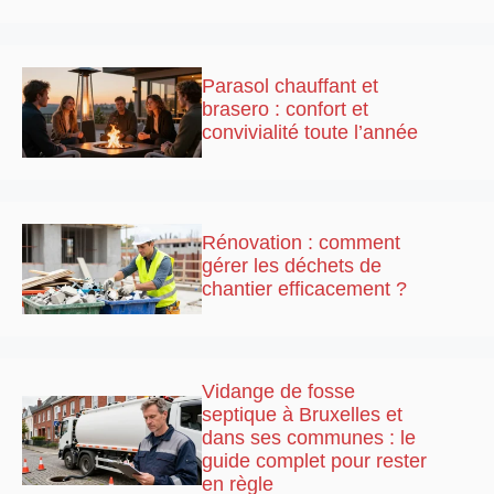
Parasol chauffant et
brasero : confort et
convivialité toute l’année
Rénovation : comment
gérer les déchets de
chantier efficacement ?
Vidange de fosse
septique à Bruxelles et
dans ses communes : le
guide complet pour rester
en règle