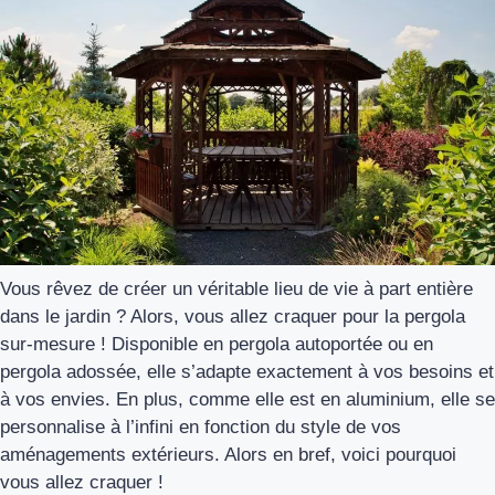
Vous rêvez de créer un véritable lieu de vie à part entière
dans le jardin ? Alors, vous allez craquer pour la pergola
sur-mesure ! Disponible en pergola autoportée ou en
pergola adossée, elle s’adapte exactement à vos besoins et
à vos envies. En plus, comme elle est en aluminium, elle se
personnalise à l’infini en fonction du style de vos
aménagements extérieurs. Alors en bref, voici pourquoi
vous allez craquer !