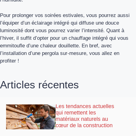
Pour prolonger vos soirées estivales, vous pourrez aussi
l’équiper d’un éclairage intégré qui diffuse une douce
luminosité dont vous pourrez varier l’intensité. Quant à
l’hiver, il suffit d’opter pour un chauffage intégré qui vous
emmitoufle d’une chaleur douillette. En bref, avec
l’installation d’une pergola sur-mesure, vous allez en
profiter !
Articles récentes
Les tendances actuelles
qui remettent les
matériaux naturels au
cœur de la construction