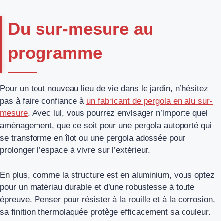
Du sur-mesure au
programme
Pour un tout nouveau lieu de vie dans le jardin, n’hésitez
pas à faire confiance à
un fabricant de pergola en alu sur-
mesure
. Avec lui, vous pourrez envisager n’importe quel
aménagement, que ce soit pour une pergola autoporté qui
se transforme en îlot ou une pergola adossée pour
prolonger l’espace à vivre sur l’extérieur.
En plus, comme la structure est en aluminium, vous optez
pour un matériau durable et d’une robustesse à toute
épreuve. Penser pour résister à la rouille et à la corrosion,
sa finition thermolaquée protège efficacement sa couleur.