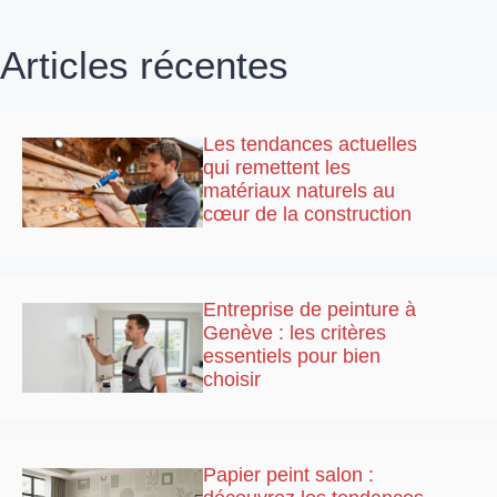
Articles récentes
Les tendances actuelles
qui remettent les
matériaux naturels au
cœur de la construction
Entreprise de peinture à
Genève : les critères
essentiels pour bien
choisir
Papier peint salon :