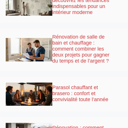
découvrez les tendances
indispensables pour un
intérieur moderne
Rénovation de salle de
bain et chauffage :
comment combiner les
deux projets pour gagner
du temps et de l’argent ?
Parasol chauffant et
brasero : confort et
convivialité toute l’année
Rénovation : comment