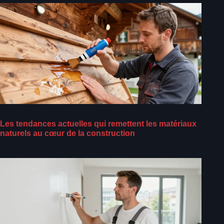
Les tendances actuelles qui remettent les matériaux
naturels au cœur de la construction