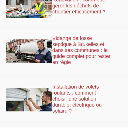
gérer les déchets de
chantier efficacement ?
Vidange de fosse
septique à Bruxelles et
dans ses communes : le
guide complet pour rester
en règle
Installation de volets
roulants : comment
choisir une solution
durable, électrique ou
solaire ?