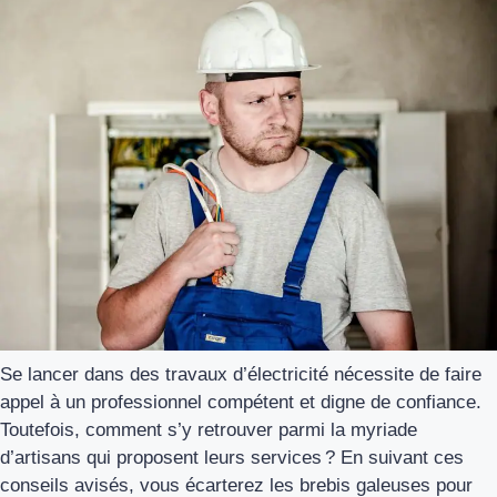
Se lancer dans des travaux d’électricité nécessite de faire
appel à un professionnel compétent et digne de confiance.
Toutefois, comment s’y retrouver parmi la myriade
d’artisans qui proposent leurs services ? En suivant ces
conseils avisés, vous écarterez les brebis galeuses pour