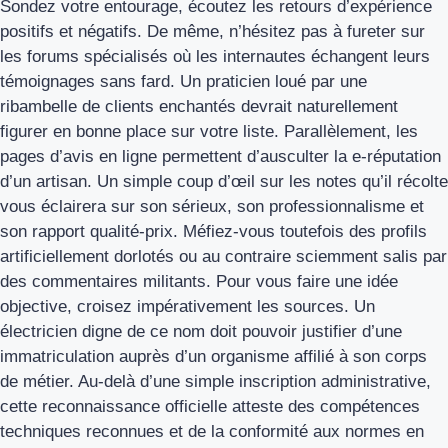
Sondez votre entourage, écoutez les retours d’expérience
positifs et négatifs. De même, n’hésitez pas à fureter sur
les forums spécialisés où les internautes échangent leurs
témoignages sans fard. Un praticien loué par une
ribambelle de clients enchantés devrait naturellement
figurer en bonne place sur votre liste. Parallèlement, les
pages d’avis en ligne permettent d’ausculter la e-réputation
d’un artisan. Un simple coup d’œil sur les notes qu’il récolte
vous éclairera sur son sérieux, son professionnalisme et
son rapport qualité-prix. Méfiez-vous toutefois des profils
artificiellement dorlotés ou au contraire sciemment salis par
des commentaires militants. Pour vous faire une idée
objective, croisez impérativement les sources. Un
électricien digne de ce nom doit pouvoir justifier d’une
immatriculation auprès d’un organisme affilié à son corps
de métier. Au-delà d’une simple inscription administrative,
cette reconnaissance officielle atteste des compétences
techniques reconnues et de la conformité aux normes en