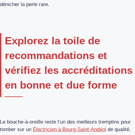
dénicher la perle rare.
Explorez la toile de
recommandations et
vérifiez les accréditations
en bonne et due forme
Le bouche-à-oreille reste l’un des meilleurs tremplins pour
tomber sur un
Électricien à Bourg-Saint-Andéol
de qualité.