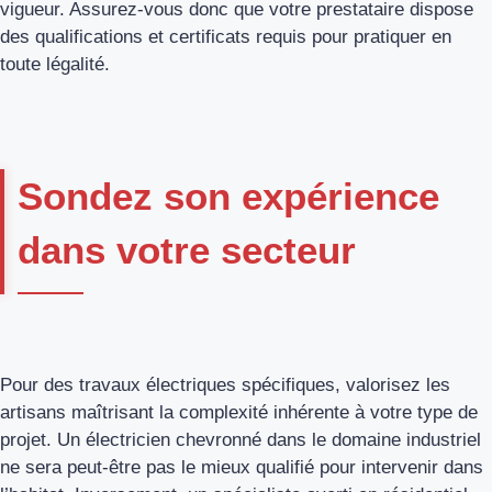
vigueur. Assurez-vous donc que votre prestataire dispose
des qualifications et certificats requis pour pratiquer en
toute légalité.
Sondez son expérience
dans votre secteur
Pour des travaux électriques spécifiques, valorisez les
artisans maîtrisant la complexité inhérente à votre type de
projet. Un électricien chevronné dans le domaine industriel
ne sera peut-être pas le mieux qualifié pour intervenir dans