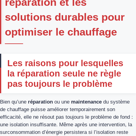
réparation et les
solutions durables pour
optimiser le chauffage
Les raisons pour lesquelles
la réparation seule ne règle
pas toujours le problème
Bien qu’une
réparation
ou une
maintenance
du système
de chauffage puisse améliorer temporairement son
efficacité, elle ne résout pas toujours le problème de fond :
une isolation insuffisante. Même après une intervention, la
surconsommation d’énergie persistera si l’isolation reste