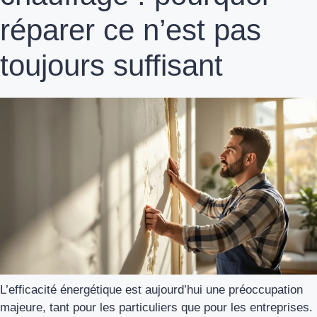
réparer ce n’est pas
toujours suffisant
L’efficacité énergétique est aujourd’hui une préoccupation
majeure, tant pour les particuliers que pour les entreprises.