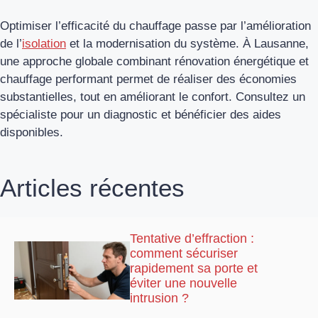
Optimiser l’efficacité du chauffage passe par l’amélioration
de l’
isolation
et la modernisation du système. À Lausanne,
une approche globale combinant rénovation énergétique et
chauffage performant permet de réaliser des économies
substantielles, tout en améliorant le confort. Consultez un
spécialiste pour un diagnostic et bénéficier des aides
disponibles.
Articles récentes
Tentative d’effraction :
comment sécuriser
rapidement sa porte et
éviter une nouvelle
intrusion ?