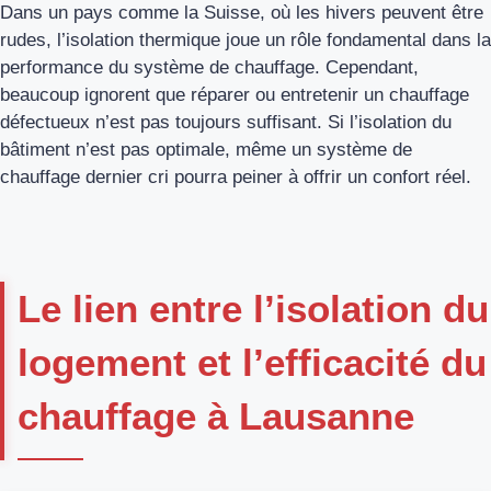
Dans un pays comme la Suisse, où les hivers peuvent être
rudes, l’isolation thermique joue un rôle fondamental dans la
performance du système de chauffage. Cependant,
beaucoup ignorent que réparer ou entretenir un chauffage
défectueux n’est pas toujours suffisant. Si l’isolation du
bâtiment n’est pas optimale, même un système de
chauffage dernier cri pourra peiner à offrir un confort réel.
Le lien entre l’isolation du
logement et l’efficacité du
chauffage à Lausanne