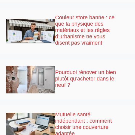
Couleur store banne : ce
que la physique des
matériaux et les règles
d’urbanisme ne vous
disent pas vraiment
Pourquoi rénover un bien
plutôt qu’acheter dans le
neuf ?
Mutuelle santé
indépendant : comment
choisir une couverture
adaptée