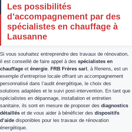
Les possibilités
d’accompagnement par des
spécialistes en chauffage à
Lausanne
Si vous souhaitez entreprendre des travaux de rénovation,
il est conseillé de faire appel à des
spécialistes en
chauffage
et
énergie
.
FRB Frères sarl
, à Renens, est un
exemple d’entreprise locale offrant un accompagnement
personnalisé dans l’audit énergétique, le choix des
solutions adaptées et le suivi post-intervention. En tant que
spécialistes en dépannage, installation et entretien
sanitaire, ils sont en mesure de proposer des
diagnostics
détaillés
et de vous aider à bénéficier des
dispositifs
d’aide
disponibles pour les travaux de rénovation
énergétique.