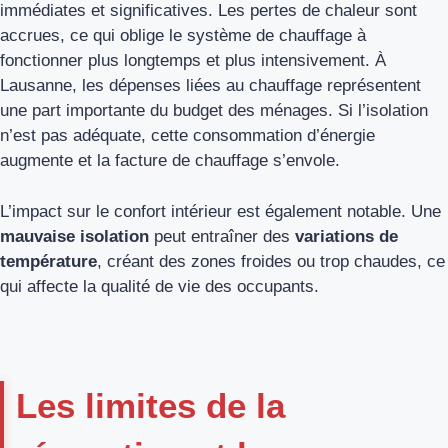
immédiates et significatives. Les pertes de chaleur sont
accrues, ce qui oblige le système de chauffage à
fonctionner plus longtemps et plus intensivement. À
Lausanne, les dépenses liées au chauffage représentent
une part importante du budget des ménages. Si l’isolation
n’est pas adéquate, cette consommation d’énergie
augmente et la facture de chauffage s’envole.
L’impact sur le confort intérieur est également notable. Une
mauvaise isolation
peut entraîner des
variations de
température
, créant des zones froides ou trop chaudes, ce
qui affecte la qualité de vie des occupants.
Les limites de la