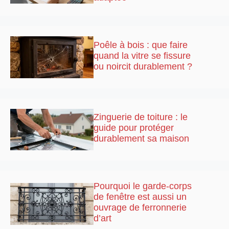
Poêle à bois : que faire
quand la vitre se fissure
ou noircit durablement ?
Zinguerie de toiture : le
guide pour protéger
durablement sa maison
Pourquoi le garde-corps
de fenêtre est aussi un
ouvrage de ferronnerie
d’art