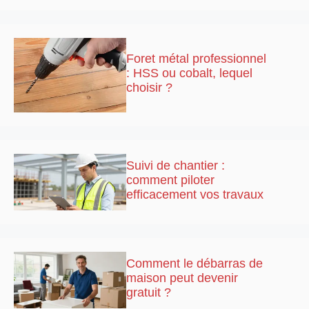
Foret métal professionnel
: HSS ou cobalt, lequel
choisir ?
Suivi de chantier :
comment piloter
efficacement vos travaux
Comment le débarras de
maison peut devenir
gratuit ?