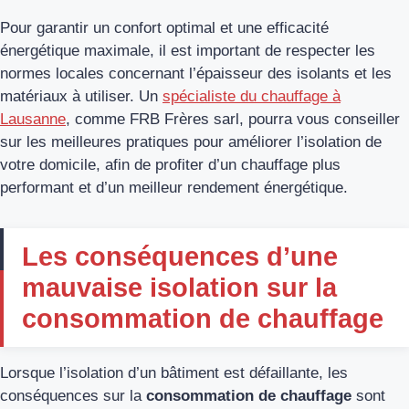
Pour garantir un confort optimal et une efficacité
énergétique maximale, il est important de respecter les
normes locales concernant l’épaisseur des isolants et les
matériaux à utiliser. Un
spécialiste du chauffage à
Lausanne
, comme FRB Frères sarl, pourra vous conseiller
sur les meilleures pratiques pour améliorer l’isolation de
votre domicile, afin de profiter d’un chauffage plus
performant et d’un meilleur rendement énergétique.
Les conséquences d’une
mauvaise isolation sur la
consommation de chauffage
Lorsque l’isolation d’un bâtiment est défaillante, les
conséquences sur la
consommation de chauffage
sont