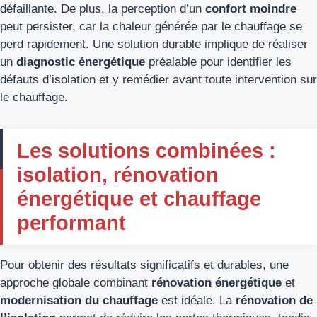
défaillante. De plus, la perception d’un
confort moindre
peut persister, car la chaleur générée par le chauffage se
perd rapidement. Une solution durable implique de réaliser
un
diagnostic énergétique
préalable pour identifier les
défauts d’isolation et y remédier avant toute intervention sur
le chauffage.
Les solutions combinées :
isolation, rénovation
énergétique et chauffage
performant
Pour obtenir des résultats significatifs et durables, une
approche globale combinant
rénovation énergétique
et
modernisation du chauffage
est idéale. La
rénovation de