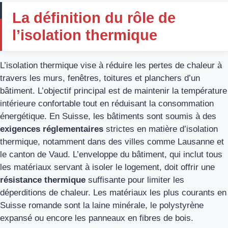
La définition du rôle de
l’isolation thermique
L’isolation thermique vise à réduire les pertes de chaleur à
travers les murs, fenêtres, toitures et planchers d’un
bâtiment. L’objectif principal est de maintenir la température
intérieure confortable tout en réduisant la consommation
énergétique. En Suisse, les bâtiments sont soumis à des
exigences réglementaires
strictes en matière d’isolation
thermique, notamment dans des villes comme Lausanne et
le canton de Vaud. L’enveloppe du bâtiment, qui inclut tous
les matériaux servant à isoler le logement, doit offrir une
résistance thermique
suffisante pour limiter les
déperditions de chaleur. Les matériaux les plus courants en
Suisse romande sont la laine minérale, le polystyrène
expansé ou encore les panneaux en fibres de bois.