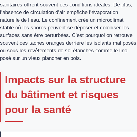
sanitaires offrent souvent ces conditions idéales. De plus,
l’absence de circulation d’air empêche l’évaporation
naturelle de l’eau. Le confinement crée un microclimat
stable où les spores peuvent se déposer et coloniser les
surfaces sans être perturbées. C’est pourquoi on retrouve
souvent ces taches oranges derrière les isolants mal posés
ou sous les revêtements de sol étanches comme le lino
posé sur un vieux plancher en bois.
Impacts sur la structure
du bâtiment et risques
pour la santé