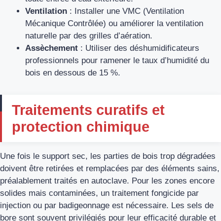
Ventilation
: Installer une VMC (Ventilation
Mécanique Contrôlée) ou améliorer la ventilation
naturelle par des grilles d’aération.
Assèchement
: Utiliser des déshumidificateurs
professionnels pour ramener le taux d’humidité du
bois en dessous de 15 %.
Traitements curatifs et
protection chimique
Une fois le support sec, les parties de bois trop dégradées
doivent être retirées et remplacées par des éléments sains,
préalablement traités en autoclave. Pour les zones encore
solides mais contaminées, un traitement fongicide par
injection ou par badigeonnage est nécessaire. Les sels de
bore sont souvent privilégiés pour leur efficacité durable et