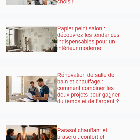
choisir
Papier peint salon :
découvrez les tendances
indispensables pour un
intérieur moderne
Rénovation de salle de
bain et chauffage :
comment combiner les
deux projets pour gagner
du temps et de l’argent ?
Parasol chauffant et
brasero : confort et