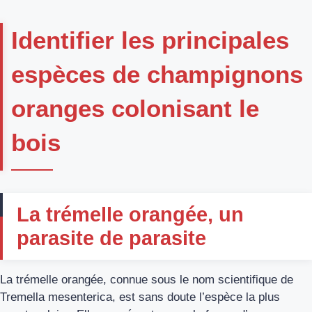
Identifier les principales
espèces de champignons
oranges colonisant le
bois
La trémelle orangée, un
parasite de parasite
La trémelle orangée, connue sous le nom scientifique de
Tremella mesenterica, est sans doute l’espèce la plus