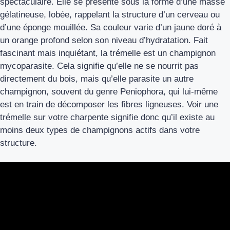
spectaculaire. Elle se présente sous la forme d’une masse
gélatineuse, lobée, rappelant la structure d’un cerveau ou
d’une éponge mouillée. Sa couleur varie d’un jaune doré à
un orange profond selon son niveau d’hydratation. Fait
fascinant mais inquiétant, la trémelle est un champignon
mycoparasite. Cela signifie qu’elle ne se nourrit pas
directement du bois, mais qu’elle parasite un autre
champignon, souvent du genre Peniophora, qui lui-même
est en train de décomposer les fibres ligneuses. Voir une
trémelle sur votre charpente signifie donc qu’il existe au
moins deux types de champignons actifs dans votre
structure.