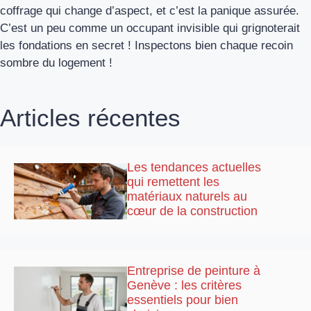
coffrage qui change d’aspect, et c’est la panique assurée.
C’est un peu comme un occupant invisible qui grignoterait
les fondations en secret ! Inspectons bien chaque recoin
sombre du logement !
Articles récentes
Les tendances actuelles
qui remettent les
matériaux naturels au
cœur de la construction
Entreprise de peinture à
Genève : les critères
essentiels pour bien