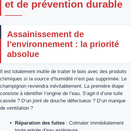
et de prévention durable
Assainissement de
l’environnement : la priorité
absolue
Il est totalement inutile de traiter le bois avec des produits
chimiques si la source d’humidité n’est pas supprimée. Le
champignon reviendra inévitablement. La première étape
consiste à identifier l’origine de l’eau. S’agit-il d’une tuile
cassée ? D’un joint de douche défectueux ? D’un manque
de ventilation ?
Réparation des fuites
: Colmater immédiatement
toute entrée d’eau extérieure.