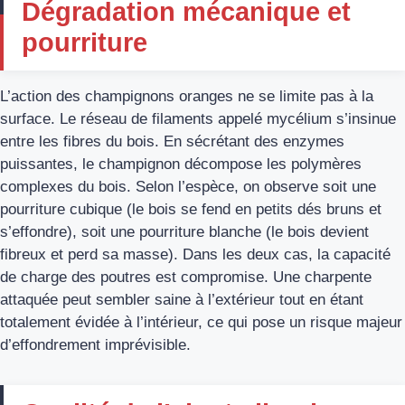
Dégradation mécanique et
pourriture
L’action des champignons oranges ne se limite pas à la
surface. Le réseau de filaments appelé mycélium s’insinue
entre les fibres du bois. En sécrétant des enzymes
puissantes, le champignon décompose les polymères
complexes du bois. Selon l’espèce, on observe soit une
pourriture cubique (le bois se fend en petits dés bruns et
s’effondre), soit une pourriture blanche (le bois devient
fibreux et perd sa masse). Dans les deux cas, la capacité
de charge des poutres est compromise. Une charpente
attaquée peut sembler saine à l’extérieur tout en étant
totalement évidée à l’intérieur, ce qui pose un risque majeur
d’effondrement imprévisible.