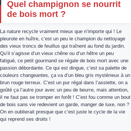
Quel champignon se nourrit
de bois mort ?
La nature recycle vraiment mieux que n’importe qui ! Le
pleurote en huître, c’est un peu le champion du nettoyage
des vieux troncs de feuillus qui traînent au fond du jardin.
Qu’il s’agisse d’un vieux chêne ou d’un hêtre un peu
fatigué, ce petit gourmand se régale de bois mort avec une
passion débordante. Ce qui est dingue, c’est sa palette de
couleurs changeantes, ça va d’un bleu gris mystérieux à un
brun rouge terreux. C’est un pur régal dans l’assiette, on a
goûté ça l’autre jour avec un peu de beurre, mais attention,
il ne faut pas se tromper en forêt ! C’est fou comme un bout
de bois sans vie redevient un garde, manger de luxe, non ?
On en oublierait presque que c’est juste le cycle de la vie
qui reprend ses droits !