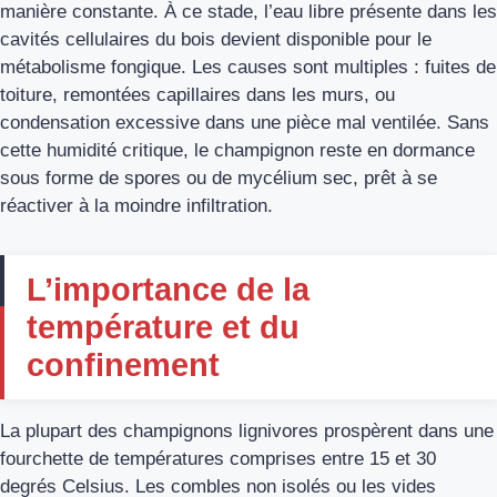
manière constante. À ce stade, l’eau libre présente dans les
cavités cellulaires du bois devient disponible pour le
métabolisme fongique. Les causes sont multiples : fuites de
toiture, remontées capillaires dans les murs, ou
condensation excessive dans une pièce mal ventilée. Sans
cette humidité critique, le champignon reste en dormance
sous forme de spores ou de mycélium sec, prêt à se
réactiver à la moindre infiltration.
L’importance de la
température et du
confinement
La plupart des champignons lignivores prospèrent dans une
fourchette de températures comprises entre 15 et 30
degrés Celsius. Les combles non isolés ou les vides