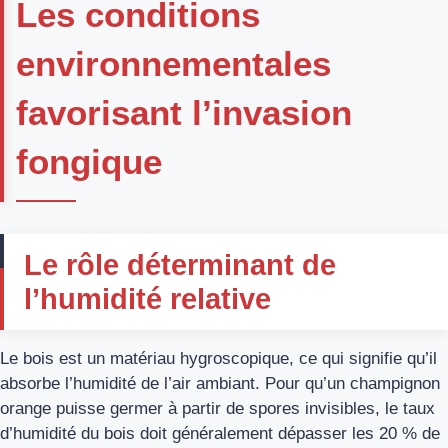
Les conditions
environnementales
favorisant l’invasion
fongique
Le rôle déterminant de
l’humidité relative
Le bois est un matériau hygroscopique, ce qui signifie qu’il
absorbe l’humidité de l’air ambiant. Pour qu’un champignon
orange puisse germer à partir de spores invisibles, le taux
d’humidité du bois doit généralement dépasser les 20 % de