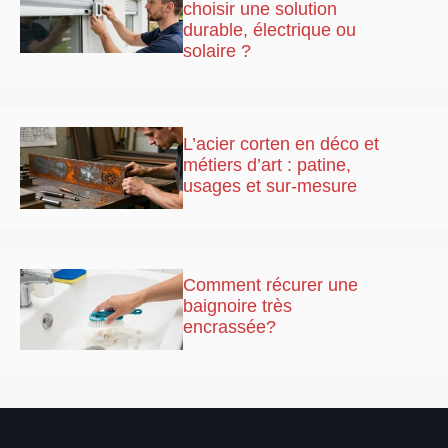
choisir une solution
durable, électrique ou
solaire ?
L’acier corten en déco et
métiers d’art : patine,
usages et sur-mesure
Comment récurer une
baignoire très
encrassée?