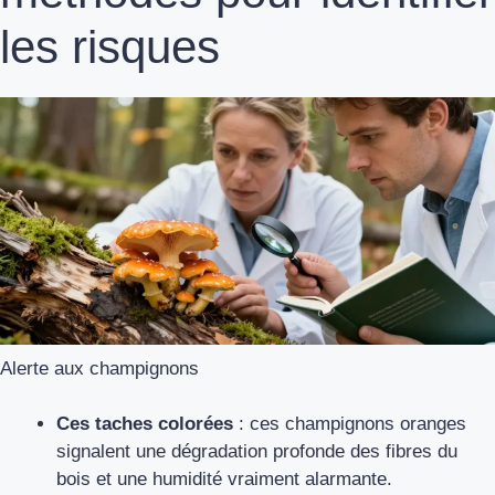
les risques
Alerte aux champignons
Ces taches colorées
: ces champignons oranges
signalent une dégradation profonde des fibres du
bois et une humidité vraiment alarmante.