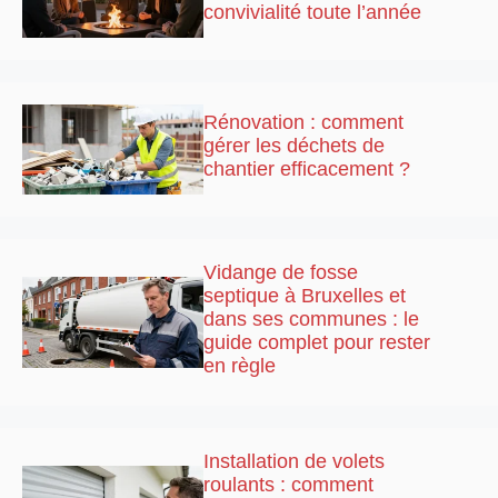
convivialité toute l’année
Rénovation : comment
gérer les déchets de
chantier efficacement ?
Vidange de fosse
septique à Bruxelles et
dans ses communes : le
guide complet pour rester
en règle
Installation de volets
roulants : comment