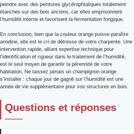
peindre avec des peintures glycérophtaliques totalement
étanches sur des bois anciens, car elles emprisonnent
l’humidité interne et favorisent la fermentation fongique.
En conclusion, bien que la couleur orange puisse paraître
anodine, elle est le cri de détresse de votre charpente. Une
intervention rapide, alliant expertise technique pour
l’identification et rigueur dans le traitement de l’humidité,
est le seul moyen de garantir la pérennité de votre
habitation. Ne laissez jamais un champignon orange
s’installer : chaque jour de gagné sur l’humidité est une
année de vie supplémentaire pour vos structures en bois.
Questions et réponses