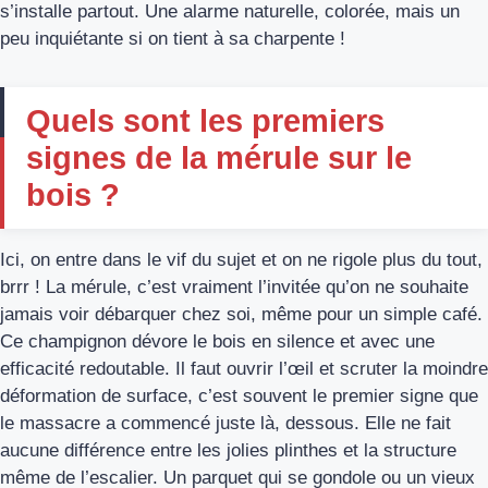
s’installe partout. Une alarme naturelle, colorée, mais un
peu inquiétante si on tient à sa charpente !
Quels sont les premiers
signes de la mérule sur le
bois ?
Ici, on entre dans le vif du sujet et on ne rigole plus du tout,
brrr ! La mérule, c’est vraiment l’invitée qu’on ne souhaite
jamais voir débarquer chez soi, même pour un simple café.
Ce champignon dévore le bois en silence et avec une
efficacité redoutable. Il faut ouvrir l’œil et scruter la moindre
déformation de surface, c’est souvent le premier signe que
le massacre a commencé juste là, dessous. Elle ne fait
aucune différence entre les jolies plinthes et la structure
même de l’escalier. Un parquet qui se gondole ou un vieux