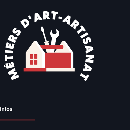
Infos