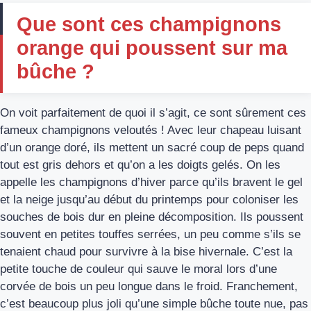
Que sont ces champignons
orange qui poussent sur ma
bûche ?
On voit parfaitement de quoi il s’agit, ce sont sûrement ces
fameux champignons veloutés ! Avec leur chapeau luisant
d’un orange doré, ils mettent un sacré coup de peps quand
tout est gris dehors et qu’on a les doigts gelés. On les
appelle les champignons d’hiver parce qu’ils bravent le gel
et la neige jusqu’au début du printemps pour coloniser les
souches de bois dur en pleine décomposition. Ils poussent
souvent en petites touffes serrées, un peu comme s’ils se
tenaient chaud pour survivre à la bise hivernale. C’est la
petite touche de couleur qui sauve le moral lors d’une
corvée de bois un peu longue dans le froid. Franchement,
c’est beaucoup plus joli qu’une simple bûche toute nue, pas