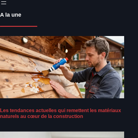
A la une
Les tendances actuelles qui remettent les matériaux
naturels au cœur de la construction