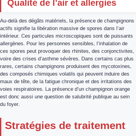
Qualité de l’air et allergies
Au-delà des dégâts matériels, la présence de champignons
actifs signifie la libération massive de spores dans l’air
intérieur. Ces particules microscopiques sont de puissants
allergènes. Pour les personnes sensibles, l’inhalation de
ces spores peut provoquer des rhinites, des conjonctivites,
voire des crises d’asthme sévères. Dans certains cas plus
rares, certains champignons produisent des mycotoxines,
des composés chimiques volatils qui peuvent induire des
maux de tête, de la fatigue chronique et des irritations des
voies respiratoires. La présence d’un champignon orange
est donc aussi une question de salubrité publique au sein
du foyer.
Stratégies de traitement