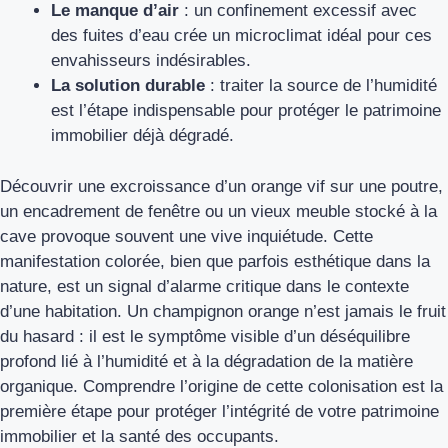
Le manque d’air
: un confinement excessif avec
des fuites d’eau crée un microclimat idéal pour ces
envahisseurs indésirables.
La solution durable
: traiter la source de l’humidité
est l’étape indispensable pour protéger le patrimoine
immobilier déjà dégradé.
Découvrir une excroissance d’un orange vif sur une poutre,
un encadrement de fenêtre ou un vieux meuble stocké à la
cave provoque souvent une vive inquiétude. Cette
manifestation colorée, bien que parfois esthétique dans la
nature, est un signal d’alarme critique dans le contexte
d’une habitation. Un champignon orange n’est jamais le fruit
du hasard : il est le symptôme visible d’un déséquilibre
profond lié à l’humidité et à la dégradation de la matière
organique. Comprendre l’origine de cette colonisation est la
première étape pour protéger l’intégrité de votre patrimoine
immobilier et la santé des occupants.