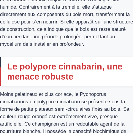
humide. Contrairement à la trémelle, elle s’attaque
directement aux composants du bois mort, transformant la
cellulose pour s’en nourrir. Si elle apparaît sur une structure
de construction, cela indique que le bois est resté saturé
d’eau pendant une période prolongée, permettant au
mycélium de s’installer en profondeur.
Le polypore cinnabarin, une
menace robuste
Moins gélatineux et plus coriace, le Pycnoporus
cinnabarinus ou polypore cinnabarin se présente sous la
forme de petits plateaux semi-circulaires fixés au bois. Sa
couleur rouge-orangé est extrêmement vive, presque
artificielle. Ce champignon est un redoutable agent de la
pourriture blanche. Il possède la capacité biochimique de