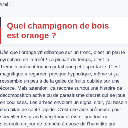
vrai !
Quel champignon de bois
est orange ?
Dès que l’orange vif débarque sur un tronc, c’est un peu le
gyrophare de la forêt ! La plupart du temps, c’est la
Trémelle mésentérique qui fait son petit spectacle. C’est
magnifique à regarder, presque hypnotique, même si ça
ressemble un peu à de la gelée de fruits oubliée sur une
écorce. Mais attention, ça raconte surtout une histoire de
décomposition active ou de parasitisme discret qui se joue
en coulisses. Les arbres envoient un signal clair, j’ai besoin
d’un bilan de santé rapide. C’est une aide précieuse pour
surveiller les grands végétaux et éviter que tout ne
s’écroule un jour de tempête à cause de l’humidité qui