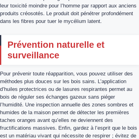
leur toxicité moindre pour l’homme par rapport aux anciens
produits créosotés. Le produit doit pénétrer profondément
dans les fibres pour tuer le mycélium latent.
Prévention naturelle et
surveillance
Pour prévenir toute réapparition, vous pouvez utiliser des
méthodes plus douces sur les bois sains. L’application
d’huiles protectrices ou de lasures respirantes permet au
bois de réguler ses échanges gazeux sans piéger
l’humidité. Une inspection annuelle des zones sombres et
humides de la maison permet de détecter les premières
taches oranges avant qu’elles ne deviennent des
fructifications massives. Enfin, gardez à l’esprit que le bois
est un matériau vivant qui nécessite de respirer ; évitez de