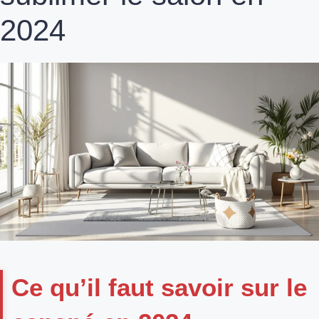
2024
Ce qu’il faut savoir sur le