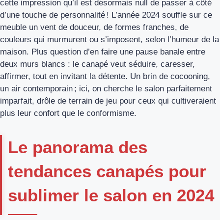
cette impression qu’il est désormais null de passer à côté
d’une touche de personnalité ! L’année 2024 souffle sur ce
meuble un vent de douceur, de formes franches, de
couleurs qui murmurent ou s’imposent, selon l’humeur de la
maison. Plus question d’en faire une pause banale entre
deux murs blancs : le canapé veut séduire, caresser,
affirmer, tout en invitant la détente. Un brin de cocooning,
un air contemporain ; ici, on cherche le salon parfaitement
imparfait, drôle de terrain de jeu pour ceux qui cultiveraient
plus leur confort que le conformisme.
Le panorama des
tendances canapés pour
sublimer le salon en 2024