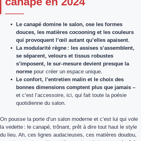
canapé en 2024
Le canapé domine le salon, ose les formes
douces, les matières cocooning et les couleurs
qui provoquent l’œil autant qu’elles apaisent.
La modularité règne : les assises s’assemblent,
se séparent, velours et tissus robustes
s’imposent, le sur-mesure devient presque la
norme
pour créer un espace unique.
Le confort, l’entretien malin et le choix des
bonnes dimensions comptent plus que jamais –
et c’est l’accessoire, ici, qui fait toute la poésie
quotidienne du salon.
On pousse la porte d’un salon moderne et c’est lui qui vole
la vedette : le canapé, trônant, prêt à dire tout haut le style
du lieu. Ah, ces lignes audacieuses, ces matières doudou,