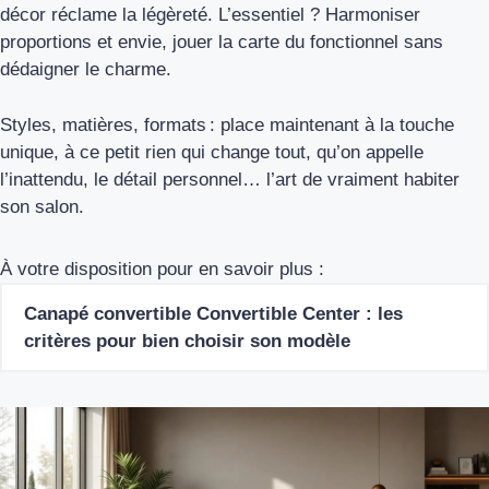
décor réclame la légèreté. L’essentiel ? Harmoniser
proportions et envie, jouer la carte du fonctionnel sans
dédaigner le charme.
Styles, matières, formats : place maintenant à la touche
unique, à ce petit rien qui change tout, qu’on appelle
l’inattendu, le détail personnel… l’art de vraiment habiter
son salon.
À votre disposition pour en savoir plus :
Canapé convertible Convertible Center : les
critères pour bien choisir son modèle