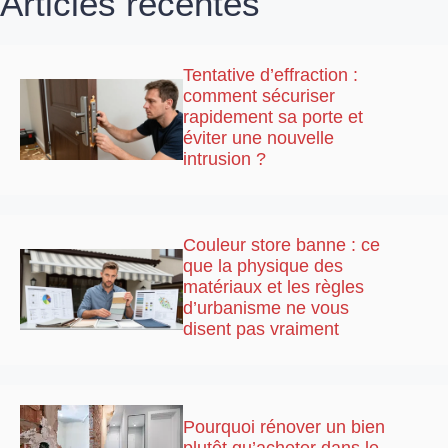
Articles récentes
Tentative d’effraction :
comment sécuriser
rapidement sa porte et
éviter une nouvelle
intrusion ?
Couleur store banne : ce
que la physique des
matériaux et les règles
d’urbanisme ne vous
disent pas vraiment
Pourquoi rénover un bien
plutôt qu’acheter dans le