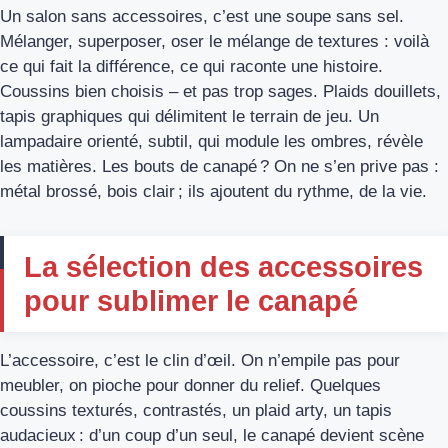
Un salon sans accessoires, c’est une soupe sans sel.
Mélanger, superposer, oser le mélange de textures : voilà
ce qui fait la différence, ce qui raconte une histoire.
Coussins bien choisis – et pas trop sages. Plaids douillets,
tapis graphiques qui délimitent le terrain de jeu. Un
lampadaire orienté, subtil, qui module les ombres, révèle
les matières. Les bouts de canapé ? On ne s’en prive pas :
métal brossé, bois clair ; ils ajoutent du rythme, de la vie.
La sélection des accessoires
pour sublimer le canapé
L’accessoire, c’est le clin d’œil. On n’empile pas pour
meubler, on pioche pour donner du relief. Quelques
coussins texturés, contrastés, un plaid arty, un tapis
audacieux : d’un coup d’un seul, le canapé devient scène