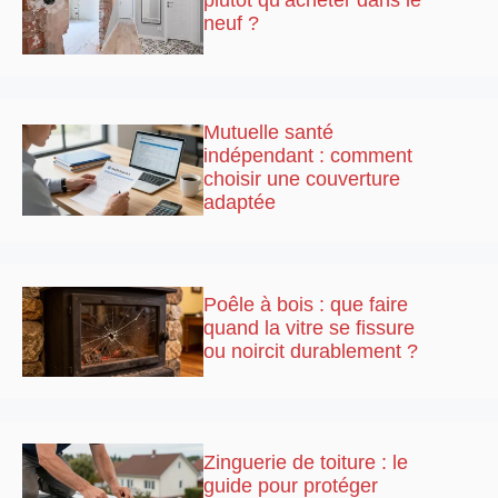
neuf ?
Mutuelle santé
indépendant : comment
choisir une couverture
adaptée
Poêle à bois : que faire
quand la vitre se fissure
ou noircit durablement ?
Zinguerie de toiture : le
guide pour protéger