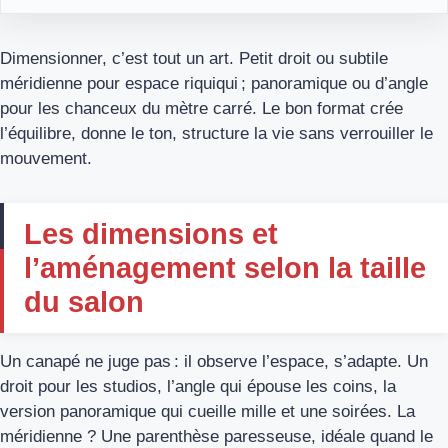
Dimensionner, c’est tout un art. Petit droit ou subtile
méridienne pour espace riquiqui ; panoramique ou d’angle
pour les chanceux du mètre carré. Le bon format crée
l’équilibre, donne le ton, structure la vie sans verrouiller le
mouvement.
Les dimensions et
l’aménagement selon la taille
du salon
Un canapé ne juge pas : il observe l’espace, s’adapte. Un
droit pour les studios, l’angle qui épouse les coins, la
version panoramique qui cueille mille et une soirées. La
méridienne ? Une parenthèse paresseuse, idéale quand le