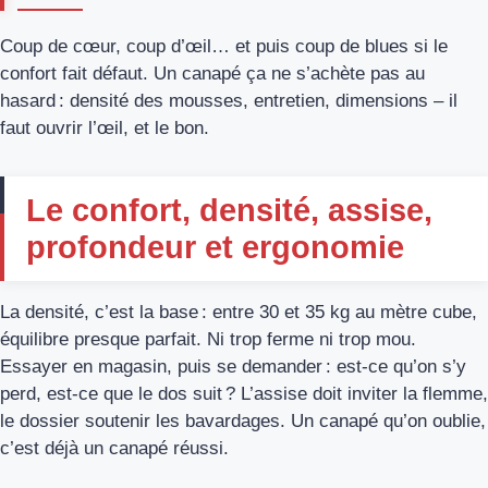
Coup de cœur, coup d’œil… et puis coup de blues si le
confort fait défaut. Un canapé ça ne s’achète pas au
hasard : densité des mousses, entretien, dimensions – il
faut ouvrir l’œil, et le bon.
Le confort, densité, assise,
profondeur et ergonomie
La densité, c’est la base : entre 30 et 35 kg au mètre cube,
équilibre presque parfait. Ni trop ferme ni trop mou.
Essayer en magasin, puis se demander : est-ce qu’on s’y
perd, est-ce que le dos suit ? L’assise doit inviter la flemme,
le dossier soutenir les bavardages. Un canapé qu’on oublie,
c’est déjà un canapé réussi.