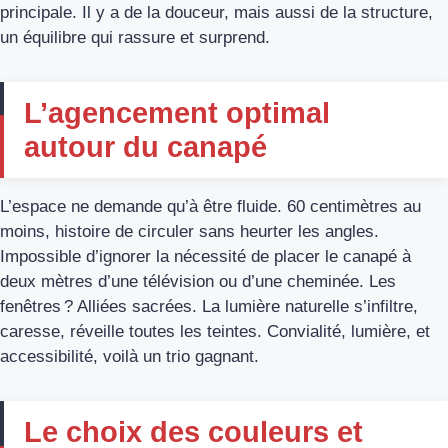
principale. Il y a de la douceur, mais aussi de la structure,
un équilibre qui rassure et surprend.
L’agencement optimal
autour du canapé
L’espace ne demande qu’à être fluide. 60 centimètres au
moins, histoire de circuler sans heurter les angles.
Impossible d’ignorer la nécessité de placer le canapé à
deux mètres d’une télévision ou d’une cheminée. Les
fenêtres ? Alliées sacrées. La lumière naturelle s’infiltre,
caresse, réveille toutes les teintes. Convialité, lumière, et
accessibilité, voilà un trio gagnant.
Le choix des couleurs et