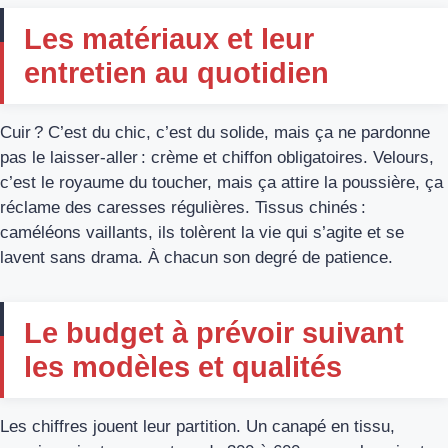
Les matériaux et leur
entretien au quotidien
Cuir ? C’est du chic, c’est du solide, mais ça ne pardonne
pas le laisser-aller : crème et chiffon obligatoires. Velours,
c’est le royaume du toucher, mais ça attire la poussière, ça
réclame des caresses régulières. Tissus chinés :
caméléons vaillants, ils tolèrent la vie qui s’agite et se
lavent sans drama. À chacun son degré de patience.
Le budget à prévoir suivant
les modèles et qualités
Les chiffres jouent leur partition. Un canapé en tissu,