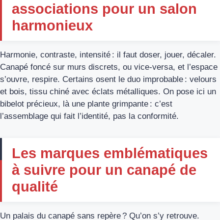
associations pour un salon
harmonieux
Harmonie, contraste, intensité : il faut doser, jouer, décaler.
Canapé foncé sur murs discrets, ou vice-versa, et l’espace
s’ouvre, respire. Certains osent le duo improbable : velours
et bois, tissu chiné avec éclats métalliques. On pose ici un
bibelot précieux, là une plante grimpante : c’est
l’assemblage qui fait l’identité, pas la conformité.
Les marques emblématiques
à suivre pour un canapé de
qualité
Un palais du canapé sans repère ? Qu’on s’y retrouve.