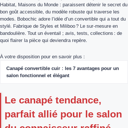
Habitat, Maisons du Monde : paraissent détenir le secret du
bon goût accessible, du modèle robuste qui traverse les
modes. Bobochic adore l’idée d’un convertible qui a tout du
stylé. Fabrique de Styles et Miliboo ? Le sur-mesure en
bandoulière. Tout un éventail ; avis, tests, collections : de
quoi flairer la pièce qui deviendra repère.
À votre disposition pour en savoir plus :
Canapé convertible cuir : les 7 avantages pour un
salon fonctionnel et élégant
Le canapé tendance,
parfait allié pour le salon
du connaisseur raffiné