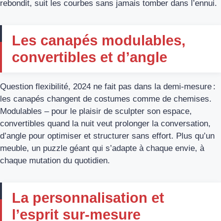
rebondit, suit les courbes sans jamais tomber dans l’ennui.
Les canapés modulables,
convertibles et d’angle
Question flexibilité, 2024 ne fait pas dans la demi-mesure :
les canapés changent de costumes comme de chemises.
Modulables – pour le plaisir de sculpter son espace,
convertibles quand la nuit veut prolonger la conversation,
d’angle pour optimiser et structurer sans effort. Plus qu’un
meuble, un puzzle géant qui s’adapte à chaque envie, à
chaque mutation du quotidien.
La personnalisation et
l’esprit sur-mesure