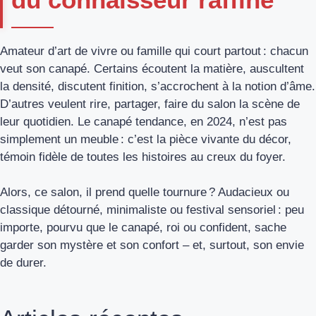
Amateur d’art de vivre ou famille qui court partout : chacun
veut son canapé. Certains écoutent la matière, auscultent
la densité, discutent finition, s’accrochent à la notion d’âme.
D’autres veulent rire, partager, faire du salon la scène de
leur quotidien. Le canapé tendance, en 2024, n’est pas
simplement un meuble : c’est la pièce vivante du décor,
témoin fidèle de toutes les histoires au creux du foyer.
Alors, ce salon, il prend quelle tournure ? Audacieux ou
classique détourné, minimaliste ou festival sensoriel : peu
importe, pourvu que le canapé, roi ou confident, sache
garder son mystère et son confort – et, surtout, son envie
de durer.