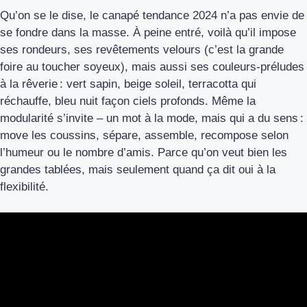
Qu’on se le dise, le canapé tendance 2024 n’a pas envie de
se fondre dans la masse. À peine entré, voilà qu’il impose
ses rondeurs, ses revêtements velours (c’est la grande
foire au toucher soyeux), mais aussi ses couleurs-préludes
à la rêverie : vert sapin, beige soleil, terracotta qui
réchauffe, bleu nuit façon ciels profonds. Même la
modularité s’invite – un mot à la mode, mais qui a du sens :
move les coussins, sépare, assemble, recompose selon
l’humeur ou le nombre d’amis. Parce qu’on veut bien les
grandes tablées, mais seulement quand ça dit oui à la
flexibilité.