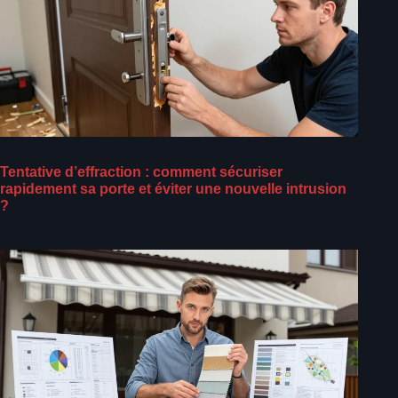
Tentative d’effraction : comment sécuriser
rapidement sa porte et éviter une nouvelle intrusion
?