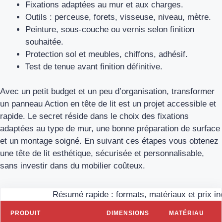
Fixations adaptées au mur et aux charges.
Outils : perceuse, forets, visseuse, niveau, mètre.
Peinture, sous‑couche ou vernis selon finition
souhaitée.
Protection sol et meubles, chiffons, adhésif.
Test de tenue avant finition définitive.
Avec un petit budget et un peu d’organisation, transformer
un panneau Action en tête de lit est un projet accessible et
rapide. Le secret réside dans le choix des fixations
adaptées au type de mur, une bonne préparation de surface
et un montage soigné. En suivant ces étapes vous obtenez
une tête de lit esthétique, sécurisée et personnalisable,
sans investir dans du mobilier coûteux.
Résumé rapide : formats, matériaux et prix ind
PRODUIT
DIMENSIONS
MATÉRIAU