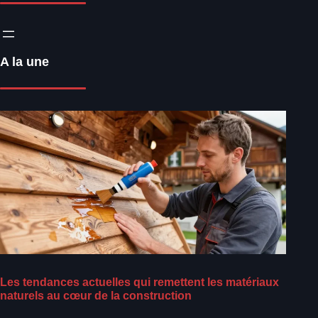
A la une
Les tendances actuelles qui remettent les matériaux
naturels au cœur de la construction