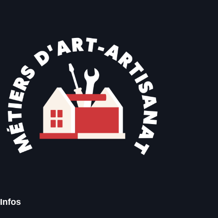
Infos