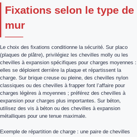
Fixations selon le type de
mur
Le choix des fixations conditionne la sécurité. Sur placo
(plaques de plâtre), privilégiez les chevilles molly ou les
chevilles à expansion spécifiques pour charges moyennes :
elles se déploient derrière la plaque et répartissent la
charge. Sur brique creuse ou pleine, des chevilles nylon
classiques ou des chevilles à frapper font l’affaire pour
charges légères à moyennes ; préférez des chevilles à
expansion pour charges plus importantes. Sur béton,
utilisez des vis à béton ou des chevilles à expansion
métalliques pour une tenue maximale.
Exemple de répartition de charge : une paire de chevilles