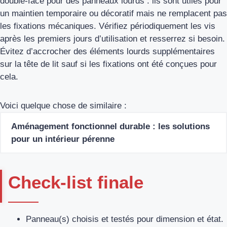
double‑face pour des panneaux lourds : ils sont utiles pour
un maintien temporaire ou décoratif mais ne remplacent pas
les fixations mécaniques. Vérifiez périodiquement les vis
après les premiers jours d’utilisation et resserrez si besoin.
Évitez d’accrocher des éléments lourds supplémentaires
sur la tête de lit sauf si les fixations ont été conçues pour
cela.
Voici quelque chose de similaire :
Aménagement fonctionnel durable : les solutions
pour un intérieur pérenne
Check‑list finale
Panneau(s) choisis et testés pour dimension et état.