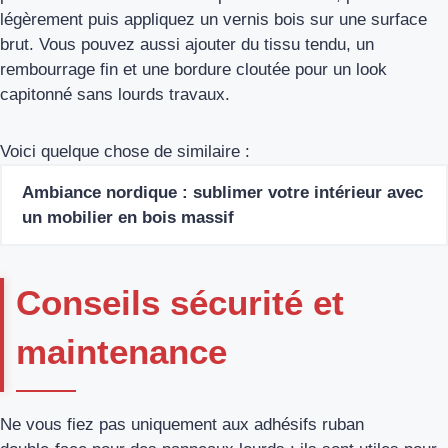
légèrement puis appliquez un vernis bois sur une surface
brut. Vous pouvez aussi ajouter du tissu tendu, un
rembourrage fin et une bordure cloutée pour un look
capitonné sans lourds travaux.
Voici quelque chose de similaire :
Ambiance nordique : sublimer votre intérieur avec
un mobilier en bois massif
Conseils sécurité et
maintenance
Ne vous fiez pas uniquement aux adhésifs ruban