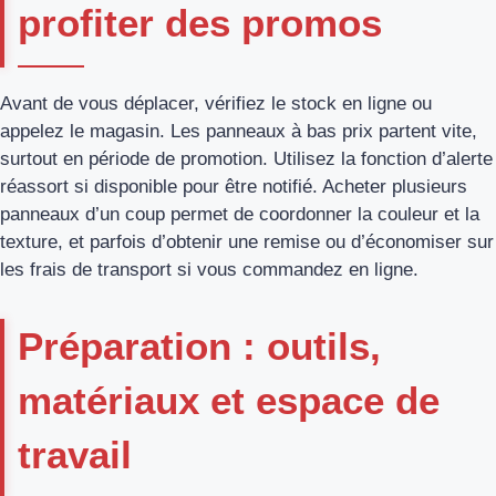
profiter des promos
Avant de vous déplacer, vérifiez le stock en ligne ou
appelez le magasin. Les panneaux à bas prix partent vite,
surtout en période de promotion. Utilisez la fonction d’alerte
réassort si disponible pour être notifié. Acheter plusieurs
panneaux d’un coup permet de coordonner la couleur et la
texture, et parfois d’obtenir une remise ou d’économiser sur
les frais de transport si vous commandez en ligne.
Préparation : outils,
matériaux et espace de
travail