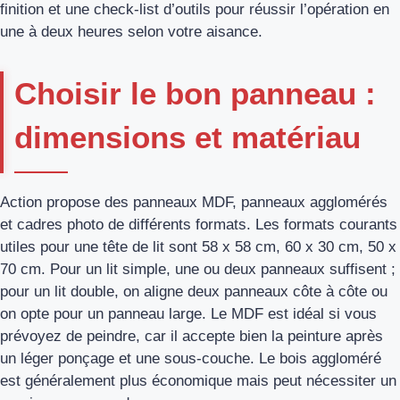
finition et une check‑list d’outils pour réussir l’opération en
une à deux heures selon votre aisance.
Choisir le bon panneau :
dimensions et matériau
Action propose des panneaux MDF, panneaux agglomérés
et cadres photo de différents formats. Les formats courants
utiles pour une tête de lit sont 58 x 58 cm, 60 x 30 cm, 50 x
70 cm. Pour un lit simple, une ou deux panneaux suffisent ;
pour un lit double, on aligne deux panneaux côte à côte ou
on opte pour un panneau large. Le MDF est idéal si vous
prévoyez de peindre, car il accepte bien la peinture après
un léger ponçage et une sous‑couche. Le bois aggloméré
est généralement plus économique mais peut nécessiter un