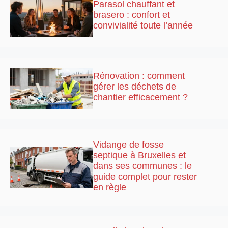
Parasol chauffant et
brasero : confort et
convivialité toute l’année
Rénovation : comment
gérer les déchets de
chantier efficacement ?
Vidange de fosse
septique à Bruxelles et
dans ses communes : le
guide complet pour rester
en règle