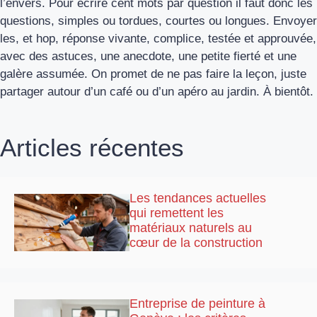
l’envers. Pour écrire cent mots par question il faut donc les
questions, simples ou tordues, courtes ou longues. Envoyer
les, et hop, réponse vivante, complice, testée et approuvée,
avec des astuces, une anecdote, une petite fierté et une
galère assumée. On promet de ne pas faire la leçon, juste
partager autour d’un café ou d’un apéro au jardin. À bientôt.
Articles récentes
Les tendances actuelles
qui remettent les
matériaux naturels au
cœur de la construction
Entreprise de peinture à