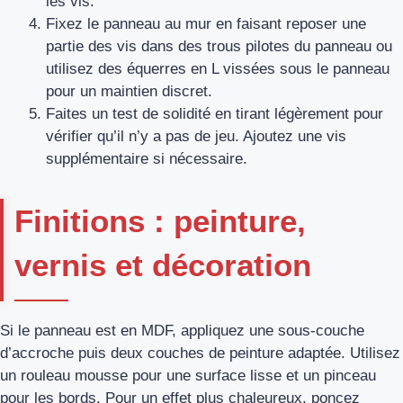
les vis.
Fixez le panneau au mur en faisant reposer une
partie des vis dans des trous pilotes du panneau ou
utilisez des équerres en L vissées sous le panneau
pour un maintien discret.
Faites un test de solidité en tirant légèrement pour
vérifier qu’il n’y a pas de jeu. Ajoutez une vis
supplémentaire si nécessaire.
Finitions : peinture,
vernis et décoration
Si le panneau est en MDF, appliquez une sous‑couche
d’accroche puis deux couches de peinture adaptée. Utilisez
un rouleau mousse pour une surface lisse et un pinceau
pour les bords. Pour un effet plus chaleureux, poncez