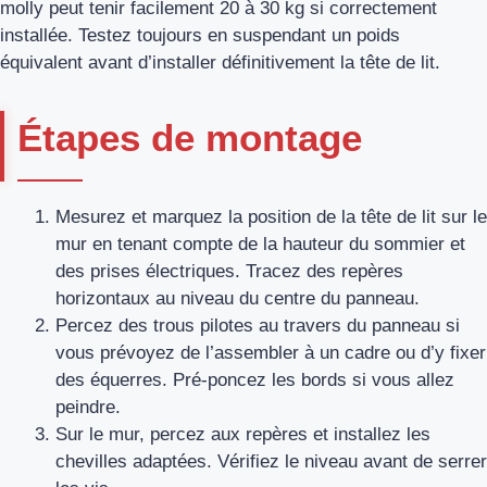
molly peut tenir facilement 20 à 30 kg si correctement
installée. Testez toujours en suspendant un poids
équivalent avant d’installer définitivement la tête de lit.
Étapes de montage
Mesurez et marquez la position de la tête de lit sur le
mur en tenant compte de la hauteur du sommier et
des prises électriques. Tracez des repères
horizontaux au niveau du centre du panneau.
Percez des trous pilotes au travers du panneau si
vous prévoyez de l’assembler à un cadre ou d’y fixer
des équerres. Pré‑poncez les bords si vous allez
peindre.
Sur le mur, percez aux repères et installez les
chevilles adaptées. Vérifiez le niveau avant de serrer