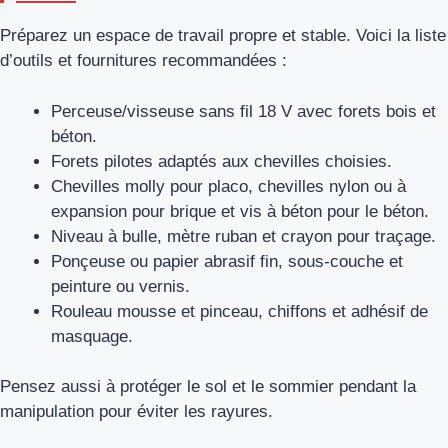
Préparez un espace de travail propre et stable. Voici la liste
d’outils et fournitures recommandées :
Perceuse/visseuse sans fil 18 V avec forets bois et
béton.
Forets pilotes adaptés aux chevilles choisies.
Chevilles molly pour placo, chevilles nylon ou à
expansion pour brique et vis à béton pour le béton.
Niveau à bulle, mètre ruban et crayon pour traçage.
Ponçeuse ou papier abrasif fin, sous‑couche et
peinture ou vernis.
Rouleau mousse et pinceau, chiffons et adhésif de
masquage.
Pensez aussi à protéger le sol et le sommier pendant la
manipulation pour éviter les rayures.