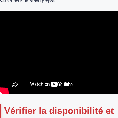
vernis pour un rendu propre.
Vérifier la disponibilité et