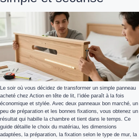
Le soir où vous décidez de transformer un simple panneau
acheté chez Action en tête de lit, l’idée paraît à la fois
économique et stylée. Avec deux panneaux bon marché, un
peu de préparation et les bonnes fixations, vous obtenez un
résultat qui habille la chambre et tient dans le temps. Ce
guide détaille le choix du matériau, les dimensions
adaptées, la préparation, la fixation selon le type de mur, la