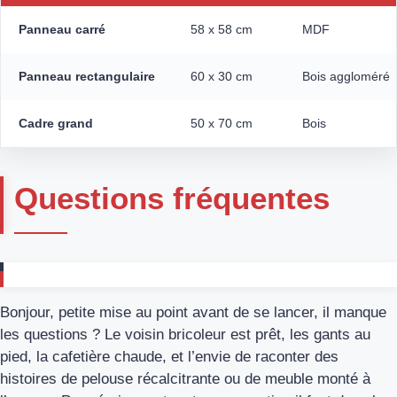
Panneau carré
58 x 58 cm
MDF
Panneau rectangulaire
60 x 30 cm
Bois aggloméré
Cadre grand
50 x 70 cm
Bois
Questions fréquentes
Bonjour, petite mise au point avant de se lancer, il manque
les questions ? Le voisin bricoleur est prêt, les gants au
pied, la cafetière chaude, et l’envie de raconter des
histoires de pelouse récalcitrante ou de meuble monté à