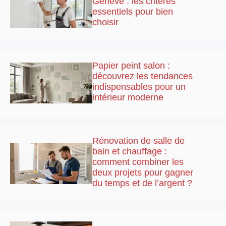
Genève : les critères
essentiels pour bien
choisir
Papier peint salon :
découvrez les tendances
indispensables pour un
intérieur moderne
Rénovation de salle de
bain et chauffage :
comment combiner les
deux projets pour gagner
du temps et de l’argent ?