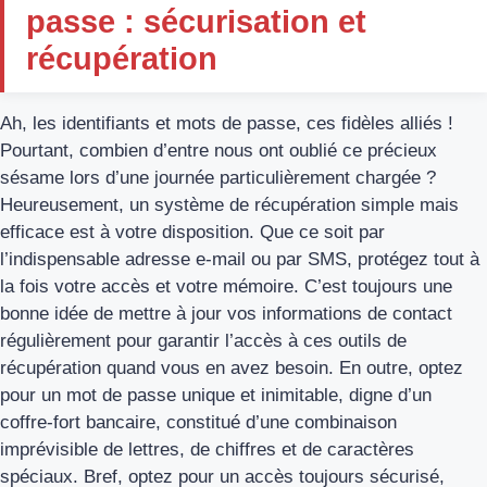
passe : sécurisation et
récupération
Ah, les identifiants et mots de passe, ces fidèles alliés !
Pourtant, combien d’entre nous ont oublié ce précieux
sésame lors d’une journée particulièrement chargée ?
Heureusement, un système de récupération simple mais
efficace est à votre disposition. Que ce soit par
l’indispensable adresse e-mail ou par SMS, protégez tout à
la fois votre accès et votre mémoire. C’est toujours une
bonne idée de mettre à jour vos informations de contact
régulièrement pour garantir l’accès à ces outils de
récupération quand vous en avez besoin. En outre, optez
pour un mot de passe unique et inimitable, digne d’un
coffre-fort bancaire, constitué d’une combinaison
imprévisible de lettres, de chiffres et de caractères
spéciaux. Bref, optez pour un accès toujours sécurisé,