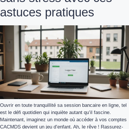
astuces pratiques
Ouvrir en toute tranquillité sa session bancaire en ligne, tel
est le défi quotidien qui inquiète autant qu’il fascine.
Maintenant, imaginez un monde où accéder à vos comptes
CACMDS devient un jeu d’enfant. Ah, le rêve ! Rassurez-