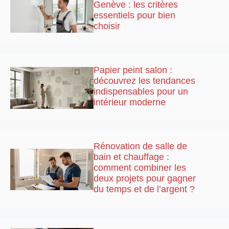
Genève : les critères
essentiels pour bien
choisir
Papier peint salon :
découvrez les tendances
indispensables pour un
intérieur moderne
Rénovation de salle de
bain et chauffage :
comment combiner les
deux projets pour gagner
du temps et de l’argent ?