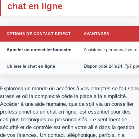
chat en ligne
OPTIONS DE CONTACT DIRECT
AVANTAGES
Appeler un conseiller bancaire
Assistance personnalisée et
Utiliser le chat en ligne
Disponibilité 24h/24, 7j/7 p
Explorons un monde où accéder à vos comptes se fait sans
stress et où la complexité cède la place à la simplicité.
Accéder à une aide humaine, que ce soit via un conseiller
professionnel ou un chat en ligne, est essentiel pour des
cas plus techniques ou personnalisés. Le sentiment de
sécurité et de contrôle est enfin votre allié dans la gestion
de vos finances. Un contact téléphonique, parfois, n’a