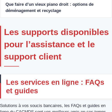
Que faire d’un vieux piano droit : options de
déménagement et recyclage
Les supports disponibles
pour l’assistance et le
support client
Les services en ligne : FAQs
et guides
Solutions à vos soucis bancaires, les FAQs et guides en
ligne du CACMDS sont vos meilleurs amis en ces temps