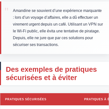
Amandine se souvient d’une expérience marquante
: lors d’un voyage d’affaires, elle a dû effectuer un
virement urgent depuis un café. Utilisant un VPN sur
le Wi-Fi public, elle évita une tentative de piratage.
Depuis, elle ne jure que par ces solutions pour
sécuriser ses transactions.
Des exemples de pratiques
sécurisées et à éviter
PRATIQUES SÉCURISÉES
PRATIQUES À 