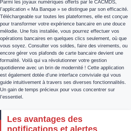
Parmi les joyaux numériques offerts par le CACMDS,
l’application « Ma Banque » se distingue par son efficacité.
Téléchargeable sur toutes les plateformes, elle est conçue
pour transformer votre expérience bancaire en une douce
mélodie. Une fois installée, vous pourrez effectuer vos
opérations bancaires en quelques clics seulement, où que
vous soyez. Consulter vos soldes, faire des virements, ou
encore gérer vos plafonds de carte bancaire devient une
formalité. Voilà qui va révolutionner votre gestion
quotidienne avec un brin de modernité ! Cette application
est également dotée d’une interface conviviale qui vous
guide intuitivement à travers ses diverses fonctionnalités.
Un gain de temps précieux pour vous concentrer sur
l’essentiel.
Les avantages des
notifications et alertes