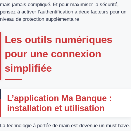
mais jamais compliqué. Et pour maximiser la sécurité,
pensez à activer l’authentification à deux facteurs pour un
niveau de protection supplémentaire
Les outils numériques
pour une connexion
simplifiée
L’application Ma Banque :
installation et utilisation
La technologie à portée de main est devenue un must have.