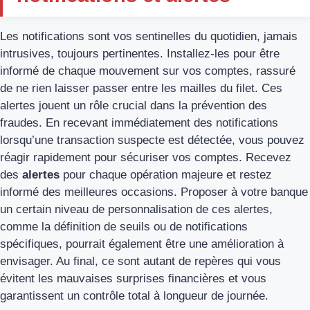
Les notifications sont vos sentinelles du quotidien, jamais
intrusives, toujours pertinentes. Installez-les pour être
informé de chaque mouvement sur vos comptes, rassuré
de ne rien laisser passer entre les mailles du filet. Ces
alertes jouent un rôle crucial dans la prévention des
fraudes. En recevant immédiatement des notifications
lorsqu’une transaction suspecte est détectée, vous pouvez
réagir rapidement pour sécuriser vos comptes. Recevez
des
alertes
pour chaque opération majeure et restez
informé des meilleures occasions. Proposer à votre banque
un certain niveau de personnalisation de ces alertes,
comme la définition de seuils ou de notifications
spécifiques, pourrait également être une amélioration à
envisager. Au final, ce sont autant de repères qui vous
évitent les mauvaises surprises financières et vous
garantissent un contrôle total à longueur de journée.