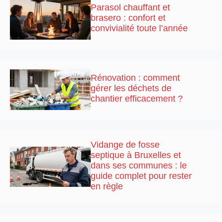
Parasol chauffant et
brasero : confort et
convivialité toute l’année
Rénovation : comment
gérer les déchets de
chantier efficacement ?
Vidange de fosse
septique à Bruxelles et
dans ses communes : le
guide complet pour rester
en règle