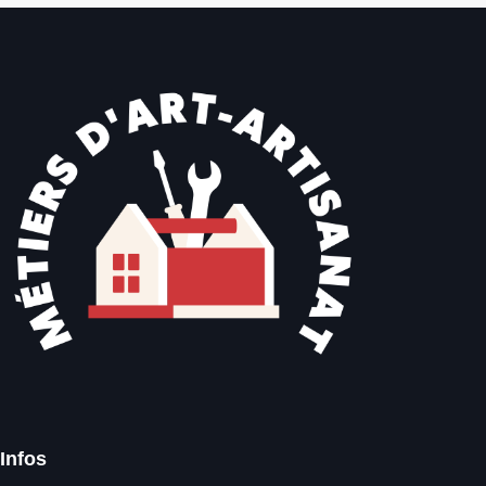
Infos