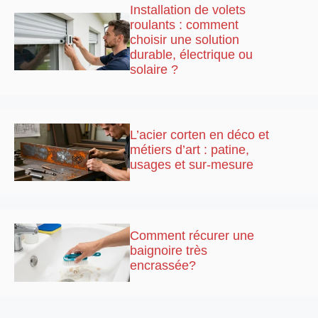
Installation de volets
roulants : comment
choisir une solution
durable, électrique ou
solaire ?
L’acier corten en déco et
métiers d’art : patine,
usages et sur-mesure
Comment récurer une
baignoire très
encrassée?