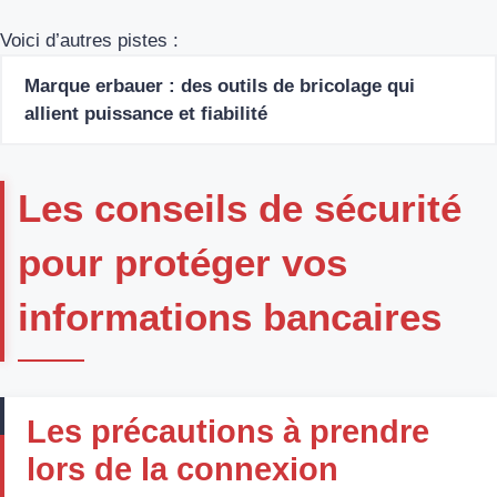
Voici d’autres pistes :
Marque erbauer : des outils de bricolage qui
allient puissance et fiabilité
Les conseils de sécurité
pour protéger vos
informations bancaires
Les précautions à prendre
lors de la connexion