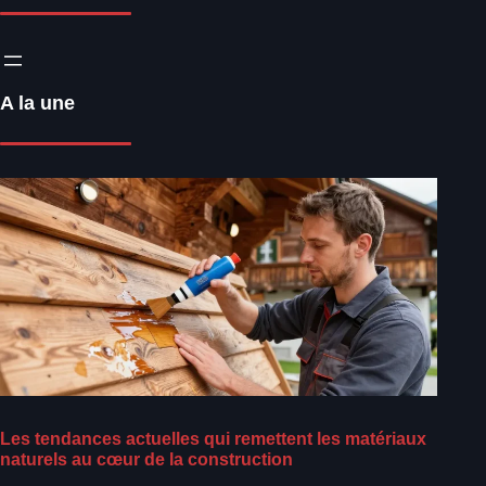
A la une
Les tendances actuelles qui remettent les matériaux
naturels au cœur de la construction