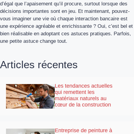
d’égal que l’apaisement qu’il procure, surtout lorsque des
décisions importantes sont en jeu. Et maintenant, pouvez-
vous imaginer une vie où chaque interaction bancaire est
une expérience agréable et enrichissante ? Oui, c’est bel et
bien réalisable en adoptant ces astuces pratiques. Parfois,
une petite astuce change tout.
Articles récentes
Les tendances actuelles
qui remettent les
matériaux naturels au
cœur de la construction
Entreprise de peinture à