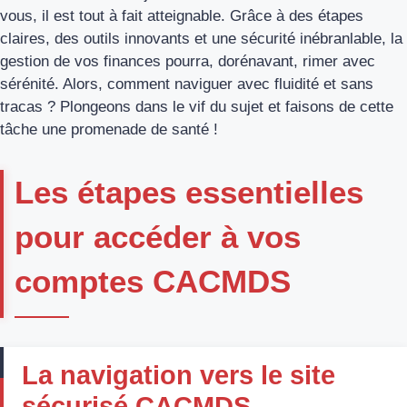
vous, il est tout à fait atteignable. Grâce à des étapes
claires, des outils innovants et une sécurité inébranlable, la
gestion de vos finances pourra, dorénavant, rimer avec
sérénité. Alors, comment naviguer avec fluidité et sans
tracas ? Plongeons dans le vif du sujet et faisons de cette
tâche une promenade de santé !
Les étapes essentielles
pour accéder à vos
comptes CACMDS
La navigation vers le site
sécurisé CACMDS