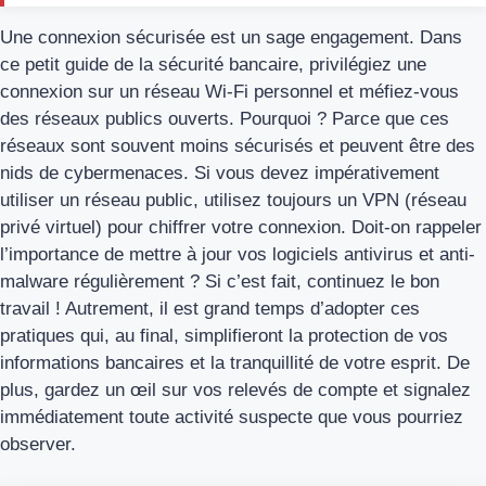
Une connexion sécurisée est un sage engagement. Dans
ce petit guide de la sécurité bancaire, privilégiez une
connexion sur un réseau Wi-Fi personnel et méfiez-vous
des réseaux publics ouverts. Pourquoi ? Parce que ces
réseaux sont souvent moins sécurisés et peuvent être des
nids de cybermenaces. Si vous devez impérativement
utiliser un réseau public, utilisez toujours un VPN (réseau
privé virtuel) pour chiffrer votre connexion. Doit-on rappeler
l’importance de mettre à jour vos logiciels antivirus et anti-
malware régulièrement ? Si c’est fait, continuez le bon
travail ! Autrement, il est grand temps d’adopter ces
pratiques qui, au final, simplifieront la protection de vos
informations bancaires et la tranquillité de votre esprit. De
plus, gardez un œil sur vos relevés de compte et signalez
immédiatement toute activité suspecte que vous pourriez
observer.