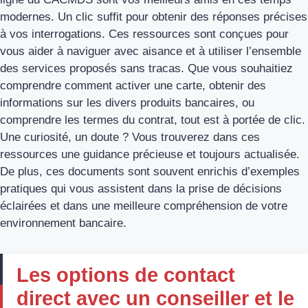
modernes. Un clic suffit pour obtenir des réponses précises
à vos interrogations. Ces ressources sont conçues pour
vous aider à naviguer avec aisance et à utiliser l’ensemble
des services proposés sans tracas. Que vous souhaitiez
comprendre comment activer une carte, obtenir des
informations sur les divers produits bancaires, ou
comprendre les termes du contrat, tout est à portée de clic.
Une curiosité, un doute ? Vous trouverez dans ces
ressources une guidance précieuse et toujours actualisée.
De plus, ces documents sont souvent enrichis d’exemples
pratiques qui vous assistent dans la prise de décisions
éclairées et dans une meilleure compréhension de votre
environnement bancaire.
Les options de contact
direct avec un conseiller et le