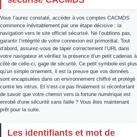
Vous l’aurez constaté, accéder à vos comptes CACMDS
commence inévitablement par une étape décisive : la
navigation vers le site officiel sécurisé. Ne l’oublions pas,
garantir l’intégrité de votre connexion est primordial. Tout
d’abord, assurez-vous de taper correctement l’URL dans
votre navigateur et vérifiez la présence d’un petit cadenas à
côté de celle-ci, gage de sécurité. Ce petit symbole est plus
qu’un simple ornement, il est la preuve que vos données
sont encapsulées dans un environnement chiffré et protégé
contre les intrus. Et n’est-ce pas finalement si réconfortant
de savoir que votre chemin vers la fortune numérique est
enrobé d’une sécurité sans faille ? Vous êtes maintenant
prêt pour la suite.
Les identifiants et mot de