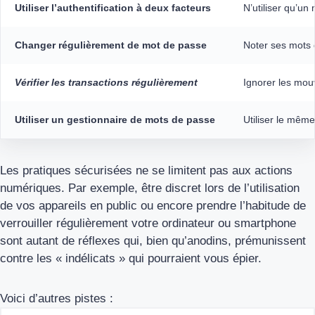
Utiliser l’authentification à deux facteurs
N’utiliser qu’un
Changer régulièrement de mot de passe
Noter ses mots 
Vérifier les transactions régulièrement
Ignorer les mo
Utiliser un gestionnaire de mots de passe
Utiliser le mêm
Les pratiques sécurisées ne se limitent pas aux actions
numériques. Par exemple, être discret lors de l’utilisation
de vos appareils en public ou encore prendre l’habitude de
verrouiller régulièrement votre ordinateur ou smartphone
sont autant de réflexes qui, bien qu’anodins, prémunissent
contre les « indélicats » qui pourraient vous épier.
Voici d’autres pistes :