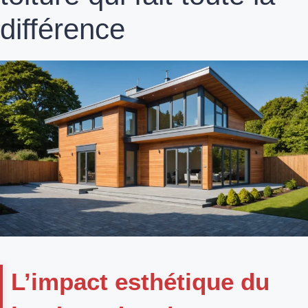
différence
L’impact esthétique du