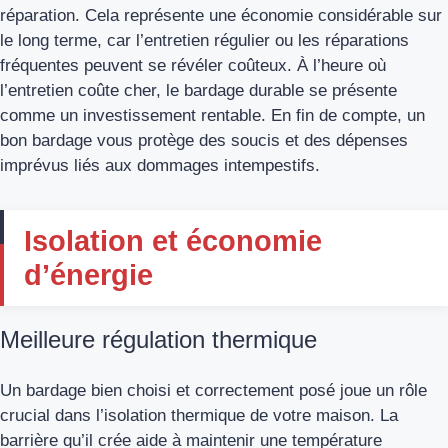
réparation. Cela représente une économie considérable sur
le long terme, car l’entretien régulier ou les réparations
fréquentes peuvent se révéler coûteux. À l’heure où
l’entretien coûte cher, le bardage durable se présente
comme un investissement rentable. En fin de compte, un
bon bardage vous protège des soucis et des dépenses
imprévus liés aux dommages intempestifs.
Isolation et économie
d’énergie
Meilleure régulation thermique
Un bardage bien choisi et correctement posé joue un rôle
crucial dans l’isolation thermique de votre maison. La
barrière qu’il crée aide à maintenir une température