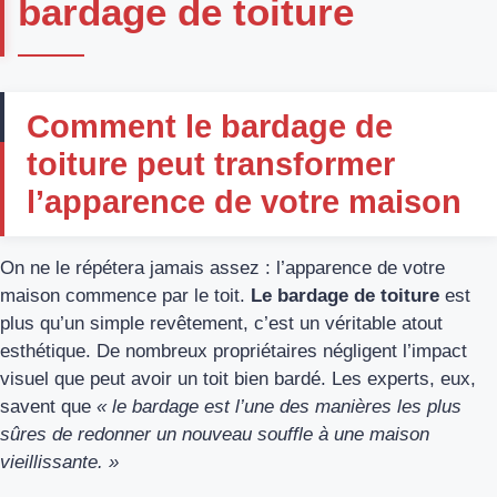
bardage de toiture
Comment le bardage de
toiture peut transformer
l’apparence de votre maison
On ne le répétera jamais assez : l’apparence de votre
maison commence par le toit.
Le bardage de toiture
est
plus qu’un simple revêtement, c’est un véritable atout
esthétique. De nombreux propriétaires négligent l’impact
visuel que peut avoir un toit bien bardé. Les experts, eux,
savent que
« le bardage est l’une des manières les plus
sûres de redonner un nouveau souffle à une maison
vieillissante. »