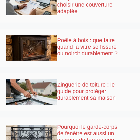
choisir une couverture
adaptée
Poêle à bois : que faire
quand la vitre se fissure
ou noircit durablement ?
Zinguerie de toiture : le
guide pour protéger
durablement sa maison
Pourquoi le garde-corps
de fenêtre est aussi un
ouvrage de ferronnerie