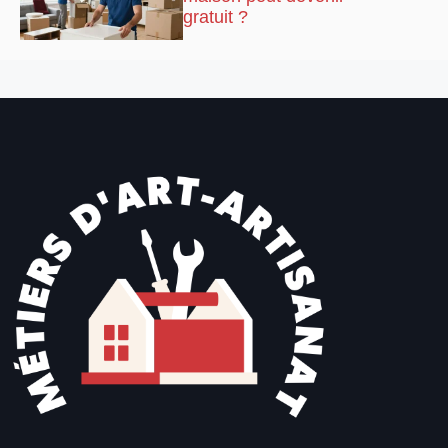
gratuit ?