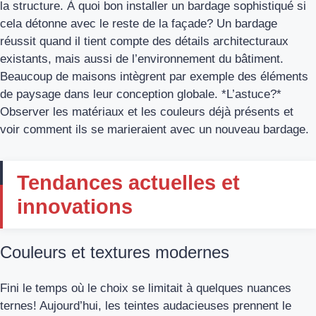
la structure. À quoi bon installer un bardage sophistiqué si
cela détonne avec le reste de la façade? Un bardage
réussit quand il tient compte des détails architecturaux
existants, mais aussi de l’environnement du bâtiment.
Beaucoup de maisons intègrent par exemple des éléments
de paysage dans leur conception globale. *L’astuce?*
Observer les matériaux et les couleurs déjà présents et
voir comment ils se marieraient avec un nouveau bardage.
Tendances actuelles et
innovations
Couleurs et textures modernes
Fini le temps où le choix se limitait à quelques nuances
ternes! Aujourd’hui, les teintes audacieuses prennent le