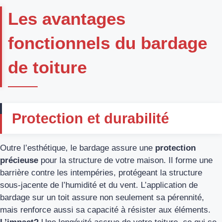
Les avantages
fonctionnels du bardage
de toiture
Protection et durabilité
Outre l’esthétique, le bardage assure une
protection
précieuse
pour la structure de votre maison. Il forme une
barrière contre les intempéries, protégeant la structure
sous-jacente de l’humidité et du vent. L’application de
bardage sur un toit assure non seulement sa pérennité,
mais renforce aussi sa capacité à résister aux éléments.