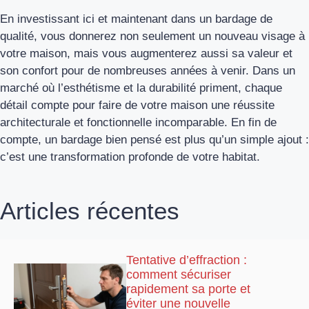
En investissant ici et maintenant dans un bardage de
qualité, vous donnerez non seulement un nouveau visage à
votre maison, mais vous augmenterez aussi sa valeur et
son confort pour de nombreuses années à venir. Dans un
marché où l’esthétisme et la durabilité priment, chaque
détail compte pour faire de votre maison une réussite
architecturale et fonctionnelle incomparable. En fin de
compte, un bardage bien pensé est plus qu’un simple ajout :
c’est une transformation profonde de votre habitat.
Articles récentes
Tentative d’effraction :
comment sécuriser
rapidement sa porte et
éviter une nouvelle