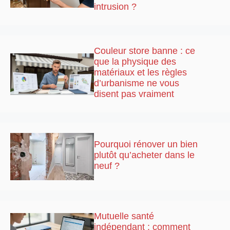
intrusion ?
Couleur store banne : ce
que la physique des
matériaux et les règles
d’urbanisme ne vous
disent pas vraiment
Pourquoi rénover un bien
plutôt qu’acheter dans le
neuf ?
Mutuelle santé
indépendant : comment