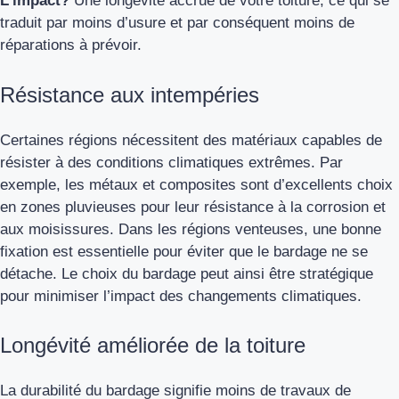
L’impact?
Une longévité accrue de votre toiture, ce qui se
traduit par moins d’usure et par conséquent moins de
réparations à prévoir.
Résistance aux intempéries
Certaines régions nécessitent des matériaux capables de
résister à des conditions climatiques extrêmes. Par
exemple, les métaux et composites sont d’excellents choix
en zones pluvieuses pour leur résistance à la corrosion et
aux moisissures. Dans les régions venteuses, une bonne
fixation est essentielle pour éviter que le bardage ne se
détache. Le choix du bardage peut ainsi être stratégique
pour minimiser l’impact des changements climatiques.
Longévité améliorée de la toiture
La durabilité du bardage signifie moins de travaux de