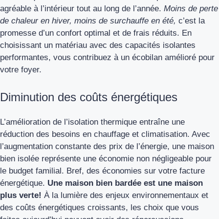
agréable à l’intérieur tout au long de l’année.
Moins de perte
de chaleur en hiver, moins de surchauffe en été,
c’est la
promesse d’un confort optimal et de frais réduits. En
choisissant un matériau avec des capacités isolantes
performantes, vous contribuez à un écobilan amélioré pour
votre foyer.
Diminution des coûts énergétiques
L’amélioration de l’isolation thermique entraîne une
réduction des besoins en chauffage et climatisation. Avec
l’augmentation constante des prix de l’énergie, une maison
bien isolée représente une économie non négligeable pour
le budget familial. Bref, des économies sur votre facture
énergétique.
Une maison bien bardée est une maison
plus verte!
À la lumière des enjeux environnementaux et
des coûts énergétiques croissants, les choix que vous