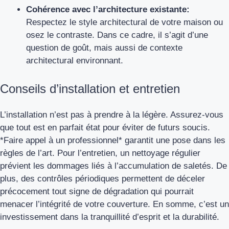
Cohérence avec l’architecture existante:
Respectez le style architectural de votre maison ou
osez le contraste. Dans ce cadre, il s’agit d’une
question de goût, mais aussi de contexte
architectural environnant.
Conseils d’installation et entretien
L’installation n’est pas à prendre à la légère. Assurez-vous
que tout est en parfait état pour éviter de futurs soucis.
*Faire appel à un professionnel* garantit une pose dans les
règles de l’art. Pour l’entretien, un nettoyage régulier
prévient les dommages liés à l’accumulation de saletés. De
plus, des contrôles périodiques permettent de déceler
précocement tout signe de dégradation qui pourrait
menacer l’intégrité de votre couverture. En somme, c’est un
investissement dans la tranquillité d’esprit et la durabilité.