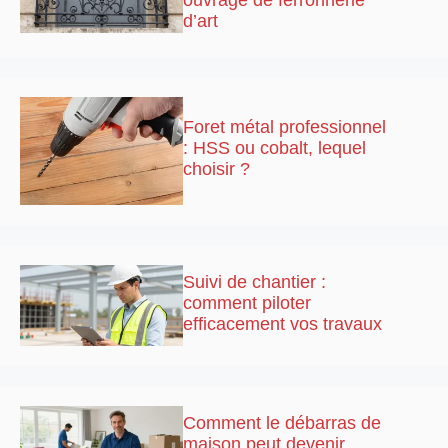
d’art
Foret métal professionnel
: HSS ou cobalt, lequel
choisir ?
Suivi de chantier :
comment piloter
efficacement vos travaux
Comment le débarras de
maison peut devenir