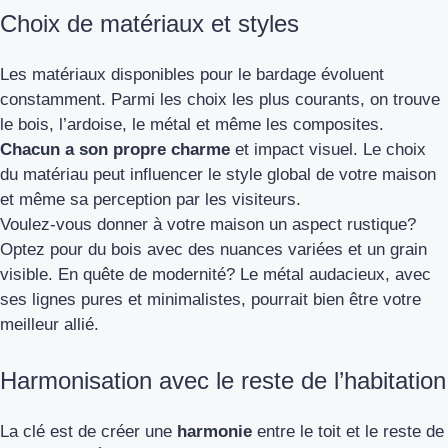
Choix de matériaux et styles
Les matériaux disponibles pour le bardage évoluent
constamment. Parmi les choix les plus courants, on trouve
le bois, l’ardoise, le métal et même les composites.
Chacun a son propre charme
et impact visuel. Le choix
du matériau peut influencer le style global de votre maison
et même sa perception par les visiteurs.
Voulez-vous donner à votre maison un aspect rustique?
Optez pour du bois avec des nuances variées et un grain
visible. En quête de modernité? Le métal audacieux, avec
ses lignes pures et minimalistes, pourrait bien être votre
meilleur allié.
Harmonisation avec le reste de l’habitation
La clé est de créer une
harmonie
entre le toit et le reste de