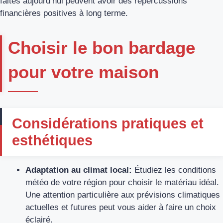
faites aujourd’hui peuvent avoir des répercussions
financières positives à long terme.
Choisir le bon bardage
pour votre maison
Considérations pratiques et
esthétiques
Adaptation au climat local:
Étudiez les conditions
météo de votre région pour choisir le matériau idéal.
Une attention particulière aux prévisions climatiques
actuelles et futures peut vous aider à faire un choix
éclairé.