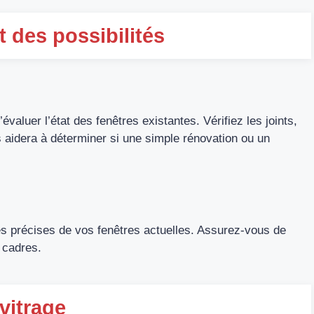
 des possibilités
évaluer l’état des fenêtres existantes. Vérifiez les joints,
us aidera à déterminer si une simple rénovation ou un
s précises de vos fenêtres actuelles. Assurez-vous de
s cadres.
vitrage