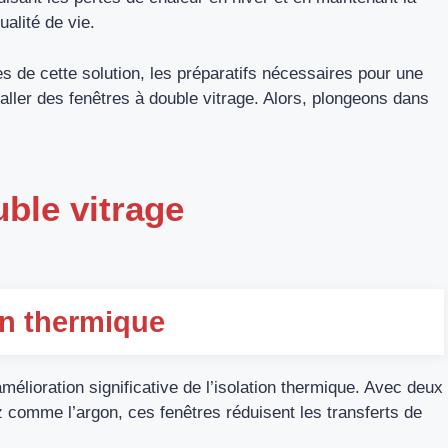
ualité de vie.
es de cette solution, les préparatifs nécessaires pour une
staller des fenêtres à double vitrage. Alors, plongeons dans
ble vitrage
on thermique
amélioration significative de l’isolation thermique. Avec deux
comme l’argon, ces fenêtres réduisent les transferts de