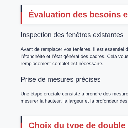
Évaluation des besoins et
Inspection des fenêtres existantes
Avant de remplacer vos fenêtres, il est essentiel d’
l’étanchéité et l’état général des cadres. Cela vo
remplacement complet est nécessaire.
Prise de mesures précises
Une étape cruciale consiste à prendre des mesure
mesurer la hauteur, la largeur et la profondeur de
Choix du type de double 