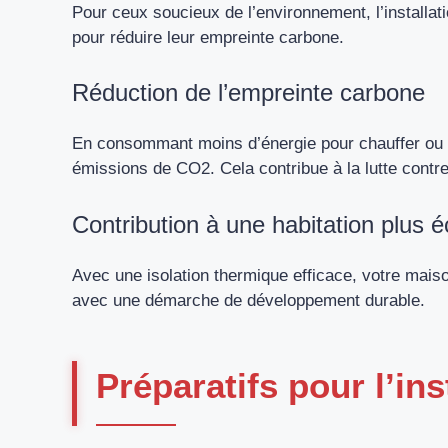
Pour ceux soucieux de l’environnement, l’installat
pour réduire leur empreinte carbone.
Réduction de l’empreinte carbone
En consommant moins d’énergie pour chauffer ou r
émissions de CO2. Cela contribue à la lutte contr
Contribution à une habitation plus 
Avec une isolation thermique efficace, votre mais
avec une démarche de développement durable.
Préparatifs pour l’ins