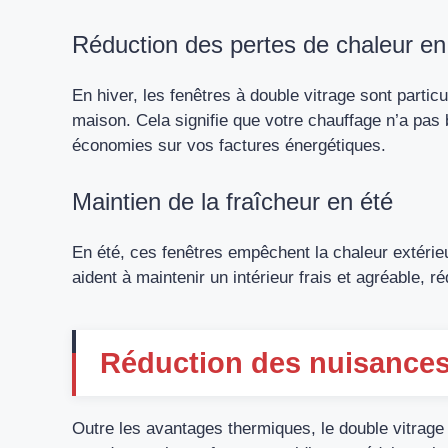
Réduction des pertes de chaleur en
En hiver, les fenêtres à double vitrage sont particu
maison. Cela signifie que votre chauffage n’a pas 
économies sur vos factures énergétiques.
Maintien de la fraîcheur en été
En été, ces fenêtres empêchent la chaleur extérie
aident à maintenir un intérieur frais et agréable, réd
Réduction des nuisance
Outre les avantages thermiques, le double vitrage 