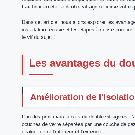
fraîcheur en été, le double vitrage optimise votre q
Dans cet article, nous allons explorer les avantag
installation réussie et les étapes à suivre pour in
le vif du sujet !
Les avantages du dou
Amélioration de l’isolati
L’un des principaux atouts du double vitrage est l’
couches de verre séparées par une couche de gaz 
chaleur entre l’intérieur et l’extérieur.