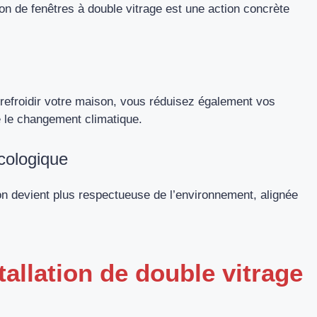
ion de fenêtres à double vitrage est une action concrète
efroidir votre maison, vous réduisez également vos
e le changement climatique.
écologique
on devient plus respectueuse de l’environnement, alignée
tallation de double vitrage