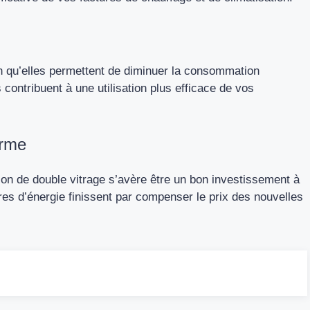
en qu’elles permettent de diminuer la consommation
 contribuent à une utilisation plus efficace de vos
erme
lation de double vitrage s’avère être un bon investissement à
res d’énergie finissent par compenser le prix des nouvelles