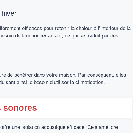
 hiver
lièrement efficaces pour retenir la chaleur à l’intérieur de la
besoin de fonctionner autant, ce qui se traduit par des
ure de pénétrer dans votre maison. Par conséquent, elles
uisant ainsi le besoin d’utiliser la climatisation.
s sonores
offre une isolation acoustique efficace. Cela améliore