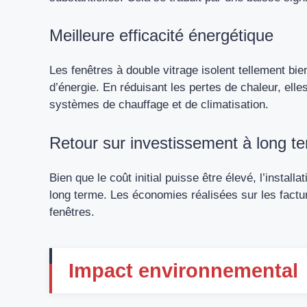
Meilleure efficacité énergétique
Les fenêtres à double vitrage isolent tellement bi
d’énergie. En réduisant les pertes de chaleur, elles
systèmes de chauffage et de climatisation.
Retour sur investissement à long t
Bien que le coût initial puisse être élevé, l’instal
long terme. Les économies réalisées sur les factu
fenêtres.
Impact environnemental