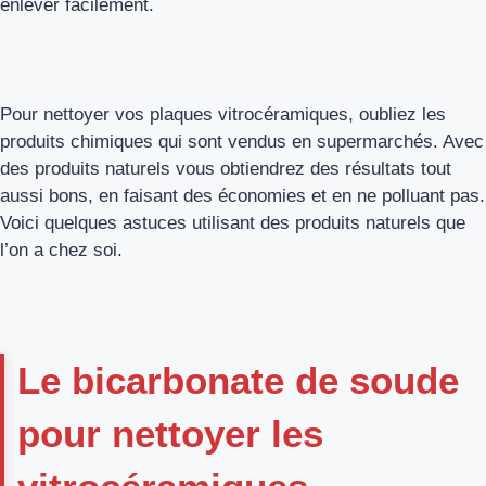
enlever facilement.
Pour nettoyer vos plaques vitrocéramiques, oubliez les
produits chimiques qui sont vendus en supermarchés. Avec
des produits naturels vous obtiendrez des résultats tout
aussi bons, en faisant des économies et en ne polluant pas.
Voici quelques astuces utilisant des produits naturels que
l’on a chez soi.
Le bicarbonate de soude
pour nettoyer les