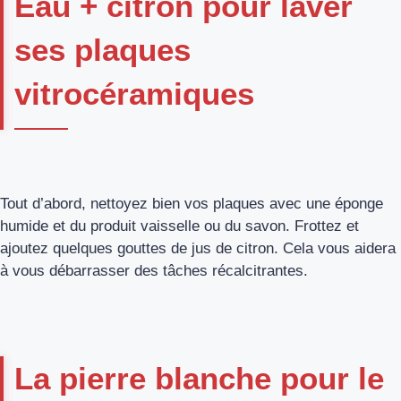
Eau + citron pour laver
ses plaques
vitrocéramiques
Tout d’abord, nettoyez bien vos plaques avec une éponge
humide et du produit vaisselle ou du savon. Frottez et
ajoutez quelques gouttes de jus de citron. Cela vous aidera
à vous débarrasser des tâches récalcitrantes.
La pierre blanche pour le