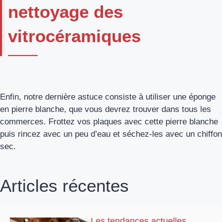
nettoyage des
vitrocéramiques
Enfin, notre dernière astuce consiste à utiliser une éponge
en pierre blanche, que vous devrez trouver dans tous les
commerces. Frottez vos plaques avec cette pierre blanche
puis rincez avec un peu d’eau et séchez-les avec un chiffon
sec.
Articles récentes
Les tendances actuelles