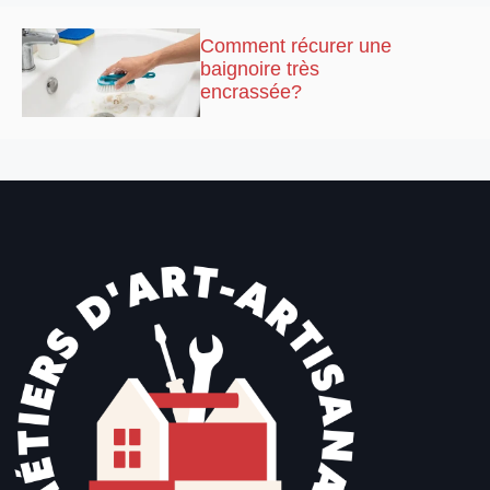
Comment récurer une
baignoire très
encrassée?