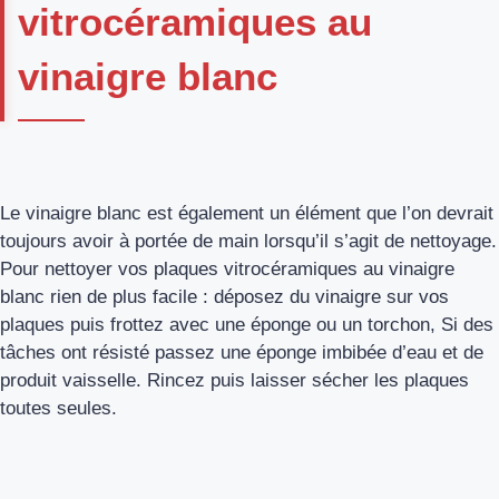
vitrocéramiques au
vinaigre blanc
Le vinaigre blanc est également un élément que l’on devrait
toujours avoir à portée de main lorsqu’il s’agit de nettoyage.
Pour nettoyer vos plaques vitrocéramiques au vinaigre
blanc rien de plus facile : déposez du vinaigre sur vos
plaques puis frottez avec une éponge ou un torchon, Si des
tâches ont résisté passez une éponge imbibée d’eau et de
produit vaisselle. Rincez puis laisser sécher les plaques
toutes seules.