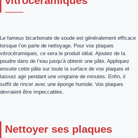
vitrocéramiques
Le fameux bicarbonate de soude est généralement efficace
lorsque l’on parle de nettoyage. Pour vos plaques
vitrocéramiques, ce sera le produit idéal. Ajoutez de la
poudre dans de l’eau jusqu’à obtenir une pâte. Appliquez
ensuite cette pâte sur toute la surface de vos plaques et
laissez agir pendant une vingtaine de minutes. Enfin, il
suffit de rincer avec une éponge humide. Vos plaques
devraient être impeccables.
Nettoyer ses plaques