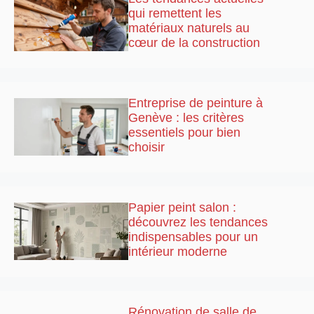
qui remettent les
matériaux naturels au
cœur de la construction
Entreprise de peinture à
Genève : les critères
essentiels pour bien
choisir
Papier peint salon :
découvrez les tendances
indispensables pour un
intérieur moderne
Rénovation de salle de