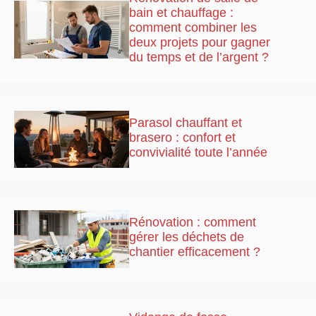
bain et chauffage :
comment combiner les
deux projets pour gagner
du temps et de l’argent ?
Parasol chauffant et
brasero : confort et
convivialité toute l’année
Rénovation : comment
gérer les déchets de
chantier efficacement ?