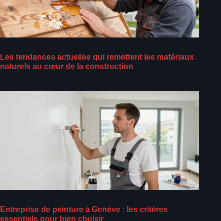
Les tendances actuelles qui remettent les matériaux
naturels au cœur de la construction
Entreprise de peinture à Genève : les critères
essentiels pour bien choisir