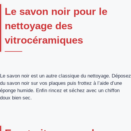
Le savon noir pour le
nettoyage des
vitrocéramiques
Le savon noir est un autre classique du nettoyage. Déposez
du savon noir sur vos plaques puis frottez à l’aide d’une
éponge humide. Enfin rincez et séchez avec un chiffon
doux bien sec.